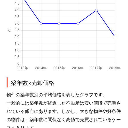
築年数×売却価格
物件の築年数別の平均価格を表したグラフです。
一般的には築年数が経過した不動産は安い値段で売買さ
れている傾向にあります。しかし、大きな物件や好条件
の物件は、築年数に関係なく高値で売買されているケー
スもあります。