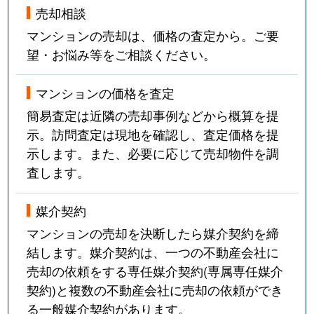
売却相談
マンションの売却は、価格の査定から。ご要
望・お悩み等をご相談ください。
マンションの価格を査定
簡易査定は近隣の売却事例などから概算を提
示。訪問査定は現地を確認し、査定価格を提
示します。また、必要に応じて売却物件を調
査します。
媒介契約
マンションの売却を決断したら媒介契約を締
結します。媒介契約は、一つの不動産会社に
売却の依頼をする専任媒介契約(専属専任媒介
契約)と複数の不動産会社に売却の依頼ができ
る一般媒介契約があります。