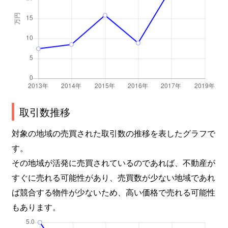
取引数推移
対象の地域の売買された取引数の推移を表したグラフで
す。
その地域が活発に売買されているのであれば、不動産が
すぐに売れる可能性があり、売買数が少ない地域であれ
ば競合する物件が少ないため、高い価格で売れる可能性
もあります。