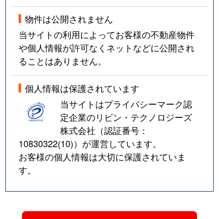
物件は公開されません
当サイトの利用によってお客様の不動産物件
や個人情報が許可なくネットなどに公開され
ることはありません。
個人情報は保護されています
当サイトはプライバシーマーク認
定企業のリビン・テクノロジーズ
株式会社（認証番号：
10830322(10)
）が運営しています。
お客様の個人情報は大切に保護されていま
す。