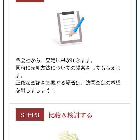
各会社から、査定結果が届きます。
同時に売却方法についての提案をしてもらえま
す。
正確な金額を把握する場合は、訪問査定の希望
を出しましょう！
STEP3
比較＆検討する