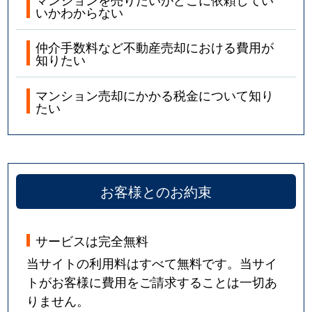
いかわからない
仲介手数料など不動産売却における費用が
知りたい
マンション売却にかかる税金について知り
たい
お客様とのお約束
サービスは完全無料
当サイトの利用料はすべて無料です。当サイ
トがお客様に費用をご請求することは一切あ
りません。