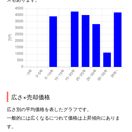
広さ×売却価格
広さ別の平均価格を表したグラフです。
一般的には広くなるにつれて価格は上昇傾向にありま
す。