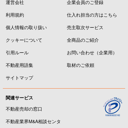
運営会社
企業会員のご登録
利用規約
仕入れ担当の方はこちら
個人情報の取り扱い
売主取次サービス
クッキーについて
全商品のご紹介
引用ルール
お問い合わせ（企業用）
不動産用語集
取材のご依頼
サイトマップ
関連サービス
不動産売却の窓口
不動産業界M&A相談センタ