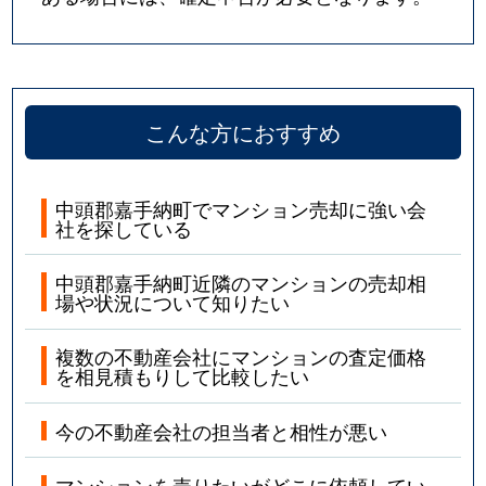
こんな方におすすめ
中頭郡嘉手納町でマンション売却に強い会
社を探している
中頭郡嘉手納町近隣のマンションの売却相
場や状況について知りたい
複数の不動産会社にマンションの査定価格
を相見積もりして比較したい
今の不動産会社の担当者と相性が悪い
マンションを売りたいがどこに依頼してい