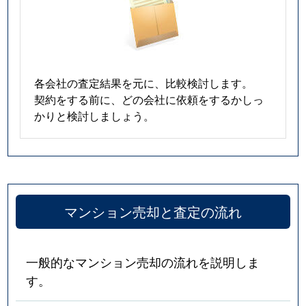
各会社の査定結果を元に、比較検討します。
契約をする前に、どの会社に依頼をするかしっ
かりと検討しましょう。
マンション売却と査定の流れ
一般的なマンション売却の流れを説明しま
す。