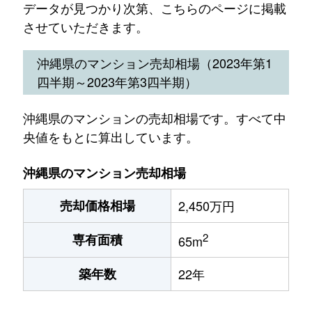
データが見つかり次第、こちらのページに掲載
させていただきます。
沖縄県のマンション売却相場（2023年第1
四半期～2023年第3四半期）
沖縄県のマンションの売却相場です。すべて中
央値をもとに算出しています。
沖縄県のマンション売却相場
売却価格相場
2,450万円
2
専有面積
65m
築年数
22年