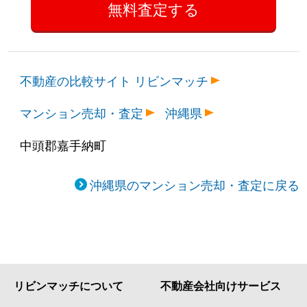
不動産の比較サイト リビンマッチ
マンション売却・査定
沖縄県
中頭郡嘉手納町
沖縄県のマンション売却・査定に戻る
リビンマッチについて
不動産会社向けサービス