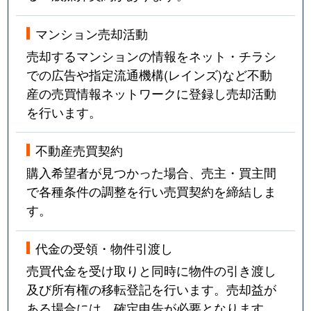
マンション売却活動
売却するマンションの情報をネット・チラシ
での広告や指定流通機構(レインズ)など不動
産の売買情報ネットワークに登録し売却活動
を行います。
不動産売買契約
購入希望者が見つかった場合、売主・買主間
で各種条件の調整を行い売買契約を締結しま
す。
代金の受領・物件引渡し
売買代金を受け取りと同時に物件の引き渡し
及び所有権の移転登記を行います。売却益が
ある場合には、確定申告が必要となります。