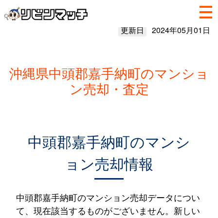
更新日
2024年05月01日
沖縄県中頭郡嘉手納町のマンショ
ン売却・査定
中頭郡嘉手納町のマンシ
ョン売却情報
中頭郡嘉手納町のマンション売却データについ
て、現在該当するものがございません。新しい