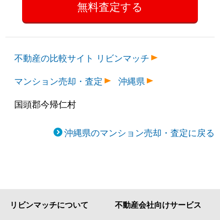
不動産の比較サイト リビンマッチ
マンション売却・査定
沖縄県
国頭郡今帰仁村
沖縄県のマンション売却・査定に戻る
リビンマッチについて
不動産会社向けサービス