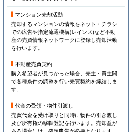
マンション売却活動
売却するマンションの情報をネット・チラシ
での広告や指定流通機構(レインズ)など不動
産の売買情報ネットワークに登録し売却活動
を行います。
不動産売買契約
購入希望者が見つかった場合、売主・買主間
で各種条件の調整を行い売買契約を締結しま
す。
代金の受領・物件引渡し
売買代金を受け取りと同時に物件の引き渡し
及び所有権の移転登記を行います。売却益が
ある場合には、確定申告が必要となります。