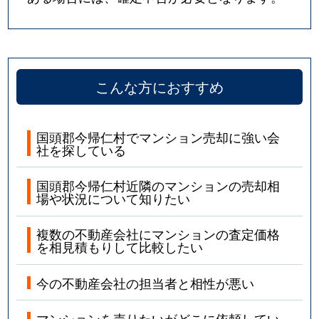
こんな方におすすめ
国頭郡今帰仁村でマンション売却に強い会
社を探している
国頭郡今帰仁村近隣のマンションの売却相
場や状況について知りたい
複数の不動産会社にマンションの査定価格
を相見積もりして比較したい
今の不動産会社の担当者と相性が悪い
マンションを売りたいがどこに依頼してい