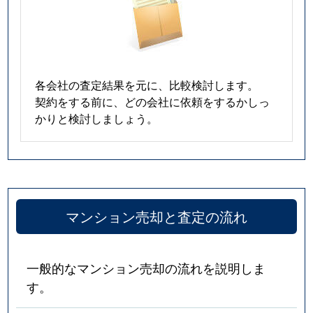
各会社の査定結果を元に、比較検討します。
契約をする前に、どの会社に依頼をするかしっ
かりと検討しましょう。
マンション売却と査定の流れ
一般的なマンション売却の流れを説明しま
す。