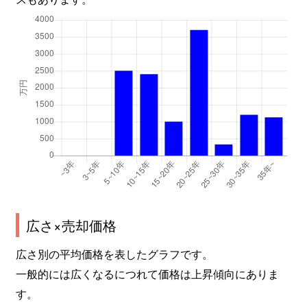
広さ×売却価格
広さ別の平均価格を表したグラフです。
一般的には広くなるにつれて価格は上昇傾向にありま
す。