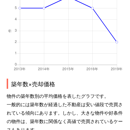
築年数×売却価格
物件の築年数別の平均価格を表したグラフです。
一般的には築年数が経過した不動産は安い値段で売買さ
れている傾向にあります。しかし、大きな物件や好条件
の物件は、築年数に関係なく高値で売買されているケー
スもあります。