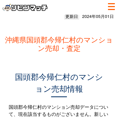
更新日
2024年05月01日
沖縄県国頭郡今帰仁村のマンショ
ン売却・査定
国頭郡今帰仁村のマンシ
ョン売却情報
国頭郡今帰仁村のマンション売却データについ
て、現在該当するものがございません。新しい