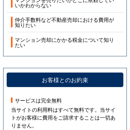
いかわからない
仲介手数料など不動産売却における費用が
知りたい
マンション売却にかかる税金について知り
たい
お客様とのお約束
サービスは完全無料
当サイトの利用料はすべて無料です。当サイ
トがお客様に費用をご請求することは一切あ
りません。