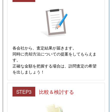
各会社から、査定結果が届きます。
同時に売却方法についての提案をしてもらえま
す。
正確な金額を把握する場合は、訪問査定の希望
を出しましょう！
STEP3
比較＆検討する