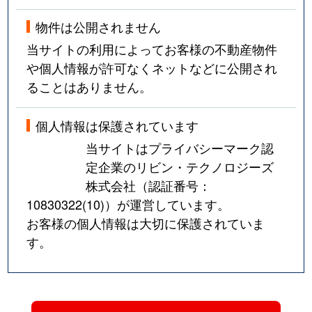
物件は公開されません
当サイトの利用によってお客様の不動産物件
や個人情報が許可なくネットなどに公開され
ることはありません。
個人情報は保護されています
当サイトはプライバシーマーク認
定企業のリビン・テクノロジーズ
株式会社（認証番号：
10830322(10)
）が運営しています。
お客様の個人情報は大切に保護されていま
す。