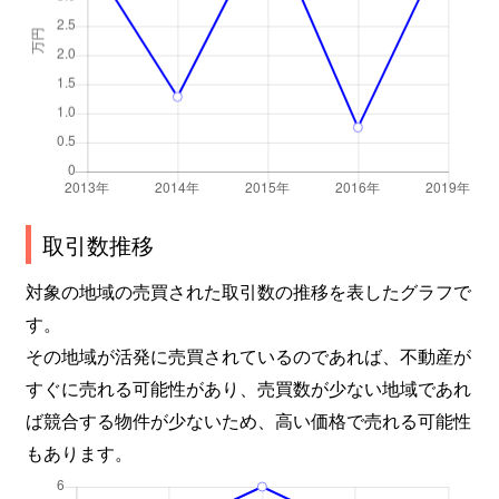
取引数推移
対象の地域の売買された取引数の推移を表したグラフで
す。
その地域が活発に売買されているのであれば、不動産が
すぐに売れる可能性があり、売買数が少ない地域であれ
ば競合する物件が少ないため、高い価格で売れる可能性
もあります。