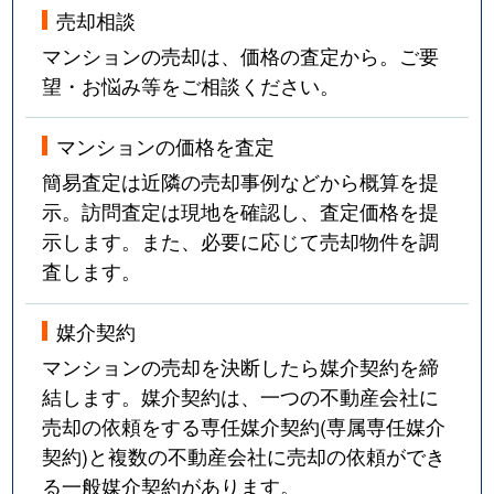
売却相談
マンションの売却は、価格の査定から。ご要
望・お悩み等をご相談ください。
マンションの価格を査定
簡易査定は近隣の売却事例などから概算を提
示。訪問査定は現地を確認し、査定価格を提
示します。また、必要に応じて売却物件を調
査します。
媒介契約
マンションの売却を決断したら媒介契約を締
結します。媒介契約は、一つの不動産会社に
売却の依頼をする専任媒介契約(専属専任媒介
契約)と複数の不動産会社に売却の依頼ができ
る一般媒介契約があります。