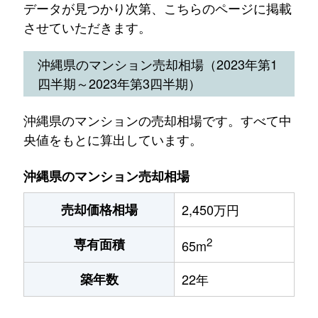
データが見つかり次第、こちらのページに掲載
させていただきます。
沖縄県のマンション売却相場（2023年第1
四半期～2023年第3四半期）
沖縄県のマンションの売却相場です。すべて中
央値をもとに算出しています。
沖縄県のマンション売却相場
売却価格相場
2,450万円
2
専有面積
65m
築年数
22年