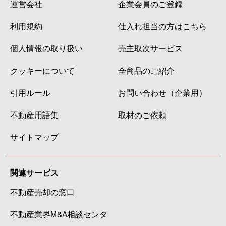
運営会社
企業会員のご登録
利用規約
仕入れ担当の方はこちら
個人情報の取り扱い
売主取次サービス
クッキーについて
全商品のご紹介
引用ルール
お問い合わせ（企業用）
不動産用語集
取材のご依頼
サイトマップ
関連サービス
不動産売却の窓口
不動産業界M&A相談センタ