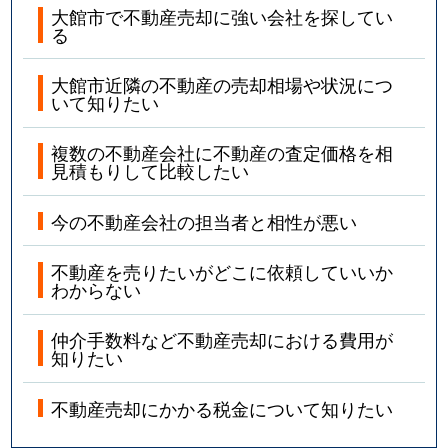
大館市で不動産売却に強い会社を探してい
る
大館市近隣の不動産の売却相場や状況につ
いて知りたい
複数の不動産会社に不動産の査定価格を相
見積もりして比較したい
今の不動産会社の担当者と相性が悪い
不動産を売りたいがどこに依頼していいか
わからない
仲介手数料など不動産売却における費用が
知りたい
不動産売却にかかる税金について知りたい