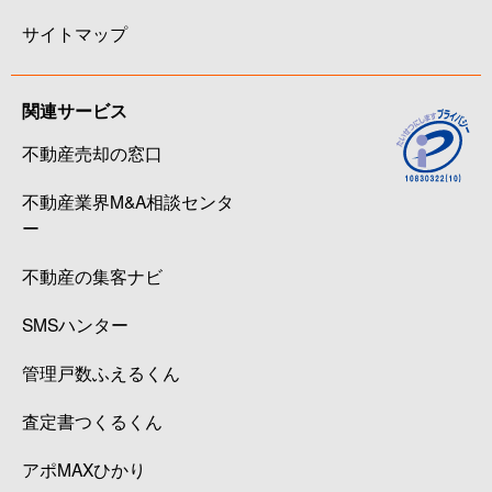
サイトマップ
関連サービス
不動産売却の窓口
不動産業界M&A相談センタ
ー
不動産の集客ナビ
SMSハンター
管理戸数ふえるくん
査定書つくるくん
アポMAXひかり