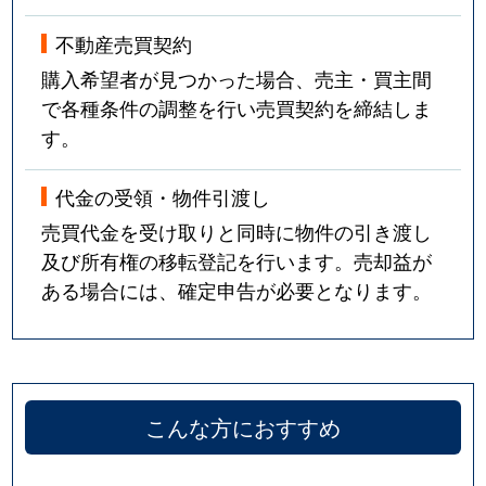
不動産売買契約
購入希望者が見つかった場合、売主・買主間
で各種条件の調整を行い売買契約を締結しま
す。
代金の受領・物件引渡し
売買代金を受け取りと同時に物件の引き渡し
及び所有権の移転登記を行います。売却益が
ある場合には、確定申告が必要となります。
こんな方におすすめ