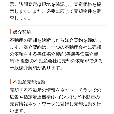
示。訪問査定は現地を確認し、査定価格を提
示します。また、必要に応じて売却物件を調
査します。
媒介契約
不動産の売却を決断したら媒介契約を締結し
ます。媒介契約は、一つの不動産会社に売却
の依頼をする専任媒介契約(専属専任媒介契
約)と複数の不動産会社に売却の依頼ができる
一般媒介契約があります。
不動産売却活動
売却する不動産の情報をネット・チラシでの
広告や指定流通機構(レインズ)など不動産の
売買情報ネットワークに登録し売却活動を行
います。