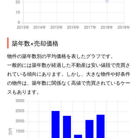
築年数×売却価格
物件の築年数別の平均価格を表したグラフです。
一般的には築年数が経過した不動産は安い値段で売買さ
れている傾向にあります。しかし、大きな物件や好条件
の物件は、築年数に関係なく高値で売買されているケー
スもあります。