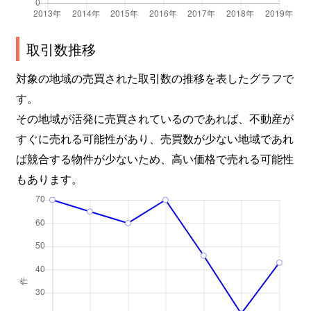
取引数推移
対象の地域の売買された取引数の推移を表したグラフで
す。
その地域が活発に売買されているのであれば、不動産が
すぐに売れる可能性があり、売買数が少ない地域であれ
ば競合する物件が少ないため、高い価格で売れる可能性
もあります。