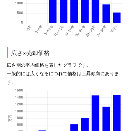
広さ×売却価格
広さ別の平均価格を表したグラフです。
一般的には広くなるにつれて価格は上昇傾向にありま
す。