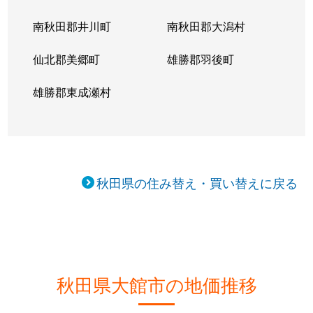
南秋田郡井川町
南秋田郡大潟村
仙北郡美郷町
雄勝郡羽後町
雄勝郡東成瀬村
秋田県の住み替え・買い替えに戻る
秋田県大館市の地価推移