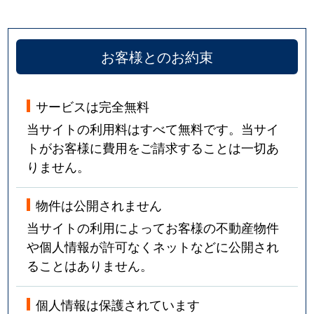
お客様とのお約束
サービスは完全無料
当サイトの利用料はすべて無料です。当サイ
トがお客様に費用をご請求することは一切あ
りません。
物件は公開されません
当サイトの利用によってお客様の不動産物件
や個人情報が許可なくネットなどに公開され
ることはありません。
個人情報は保護されています