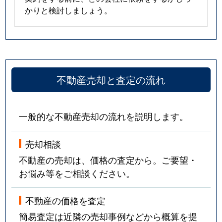
かりと検討しましょう。
不動産売却と査定の流れ
一般的な不動産売却の流れを説明します。
売却相談
不動産の売却は、価格の査定から。ご要望・
お悩み等をご相談ください。
不動産の価格を査定
簡易査定は近隣の売却事例などから概算を提