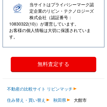
当サイトはプライバシーマーク認
定企業のリビン・テクノロジーズ
株式会社（認証番号：
10830322(10)
）が運営しています。
お客様の個人情報は大切に保護されていま
す。
不動産の比較サイト リビンマッチ
住み替え・買い替え
秋田県
大館市