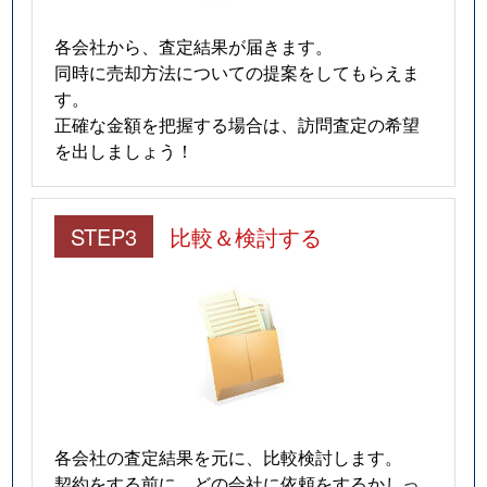
各会社から、査定結果が届きます。
同時に売却方法についての提案をしてもらえま
す。
正確な金額を把握する場合は、訪問査定の希望
を出しましょう！
STEP3
比較＆検討する
各会社の査定結果を元に、比較検討します。
契約をする前に、どの会社に依頼をするかしっ