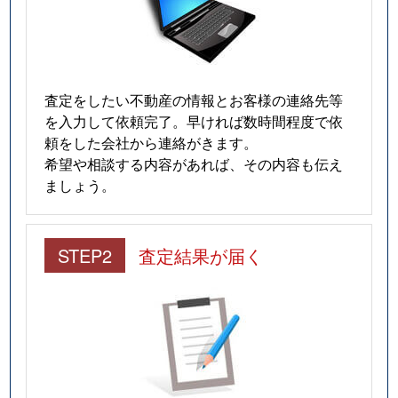
査定をしたい不動産の情報とお客様の連絡先等
を入力して依頼完了。早ければ数時間程度で依
頼をした会社から連絡がきます。
希望や相談する内容があれば、その内容も伝え
ましょう。
STEP2
査定結果が届く