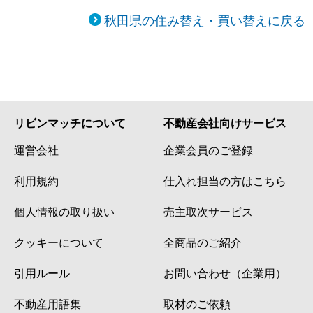
秋田県の住み替え・買い替えに戻る
リビンマッチについて
不動産会社向けサービス
運営会社
企業会員のご登録
利用規約
仕入れ担当の方はこちら
個人情報の取り扱い
売主取次サービス
クッキーについて
全商品のご紹介
引用ルール
お問い合わせ（企業用）
不動産用語集
取材のご依頼