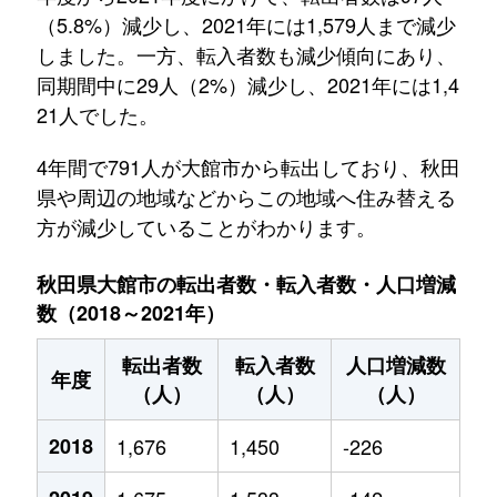
（5.8%）減少し、2021年には1,579人まで減少
しました。一方、転入者数も減少傾向にあり、
同期間中に29人（2%）減少し、2021年には1,4
21人でした。
4年間で791人が大館市から転出しており、秋田
県や周辺の地域などからこの地域へ住み替える
方が減少していることがわかります。
秋田県大館市の転出者数・転入者数・人口増減
数（2018～2021年）
転出者数
転入者数
人口増減数
年度
（人）
（人）
（人）
2018
1,676
1,450
-226