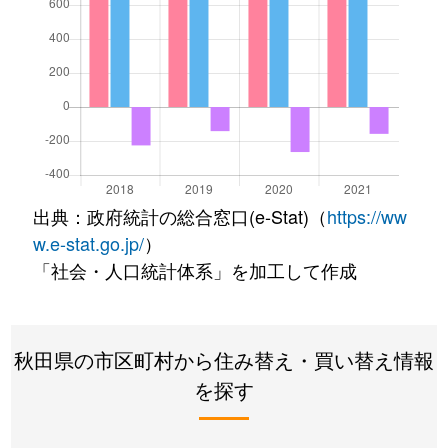
出典：政府統計の総合窓口(e-Stat)（
https://ww
w.e-stat.go.jp/
）
「社会・人口統計体系」を加工して作成
秋田県の市区町村から住み替え・買い替え情報
を探す