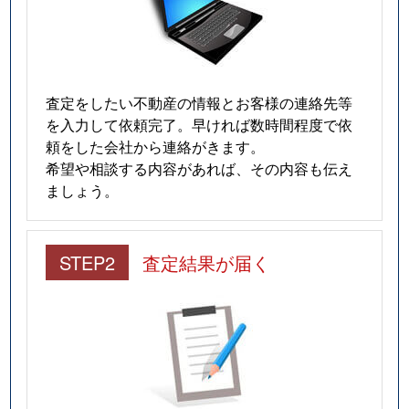
査定をしたい不動産の情報とお客様の連絡先等
を入力して依頼完了。早ければ数時間程度で依
頼をした会社から連絡がきます。
希望や相談する内容があれば、その内容も伝え
ましょう。
STEP2
査定結果が届く