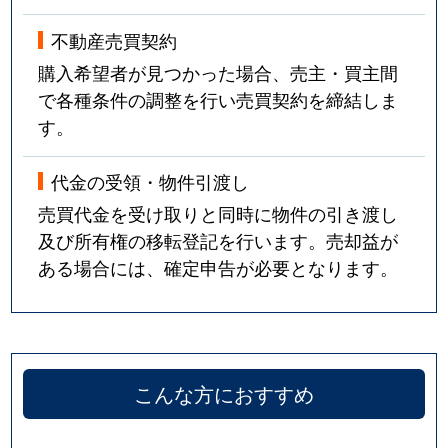
不動産売買契約
購入希望者が見つかった場合、売主・買主間
で各種条件の調整を行い売買契約を締結しま
す。
代金の受領・物件引渡し
売買代金を受け取りと同時に物件の引き渡し
及び所有権の移転登記を行います。売却益が
ある場合には、確定申告が必要となります。
こんな方におすすめ