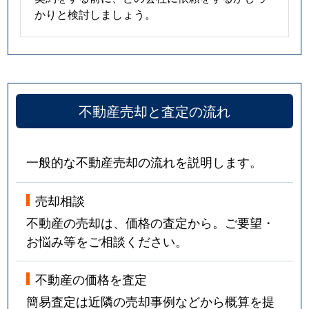
かりと検討しましょう。
不動産売却と査定の流れ
一般的な不動産売却の流れを説明します。
売却相談
不動産の売却は、価格の査定から。ご要望・
お悩み等をご相談ください。
不動産の価格を査定
簡易査定は近隣の売却事例などから概算を提