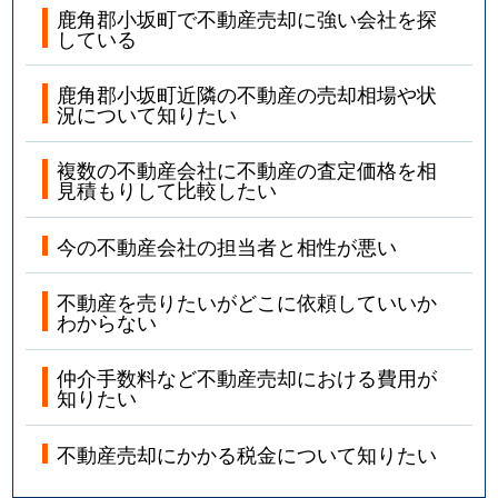
鹿角郡小坂町で不動産売却に強い会社を探
している
鹿角郡小坂町近隣の不動産の売却相場や状
況について知りたい
複数の不動産会社に不動産の査定価格を相
見積もりして比較したい
今の不動産会社の担当者と相性が悪い
不動産を売りたいがどこに依頼していいか
わからない
仲介手数料など不動産売却における費用が
知りたい
不動産売却にかかる税金について知りたい