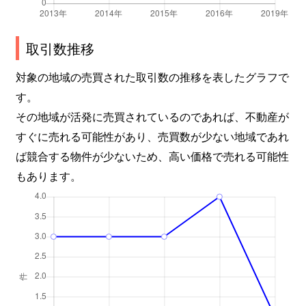
取引数推移
対象の地域の売買された取引数の推移を表したグラフで
す。
その地域が活発に売買されているのであれば、不動産が
すぐに売れる可能性があり、売買数が少ない地域であれ
ば競合する物件が少ないため、高い価格で売れる可能性
もあります。