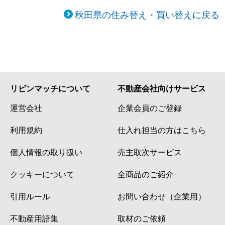
秋田県の住み替え・買い替えに戻る
リビンマッチについて
不動産会社向けサービス
運営会社
企業会員のご登録
利用規約
仕入れ担当の方はこちら
個人情報の取り扱い
売主取次サービス
クッキーについて
全商品のご紹介
引用ルール
お問い合わせ（企業用）
不動産用語集
取材のご依頼