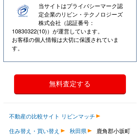
当サイトはプライバシーマーク認
定企業のリビン・テクノロジーズ
株式会社（認証番号：
10830322(10)
）が運営しています。
お客様の個人情報は大切に保護されていま
す。
不動産の比較サイト リビンマッチ
住み替え・買い替え
秋田県
鹿角郡小坂町