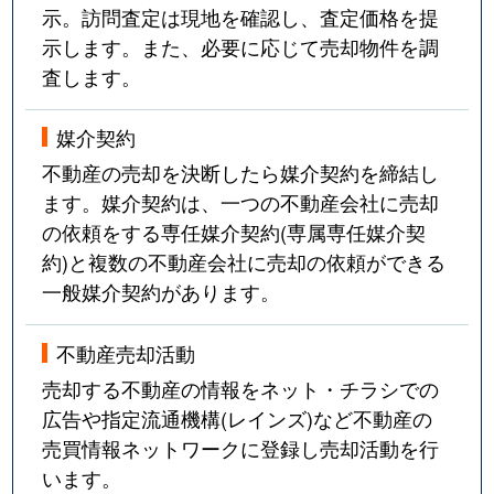
示。訪問査定は現地を確認し、査定価格を提
示します。また、必要に応じて売却物件を調
査します。
媒介契約
不動産の売却を決断したら媒介契約を締結し
ます。媒介契約は、一つの不動産会社に売却
の依頼をする専任媒介契約(専属専任媒介契
約)と複数の不動産会社に売却の依頼ができる
一般媒介契約があります。
不動産売却活動
売却する不動産の情報をネット・チラシでの
広告や指定流通機構(レインズ)など不動産の
売買情報ネットワークに登録し売却活動を行
います。