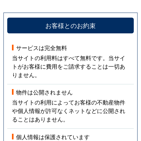
お客様とのお約束
サービスは完全無料
当サイトの利用料はすべて無料です。当サイ
トがお客様に費用をご請求することは一切あ
りません。
物件は公開されません
当サイトの利用によってお客様の不動産物件
や個人情報が許可なくネットなどに公開され
ることはありません。
個人情報は保護されています