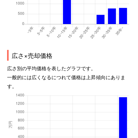
広さ×売却価格
広さ別の平均価格を表したグラフです。
一般的には広くなるにつれて価格は上昇傾向にありま
す。