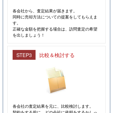
各会社から、査定結果が届きます。
同時に売却方法についての提案をしてもらえま
す。
正確な金額を把握する場合は、訪問査定の希望
を出しましょう！
STEP3
比較＆検討する
各会社の査定結果を元に、比較検討します。
契約をする前に、どの会社に依頼をするかしっ