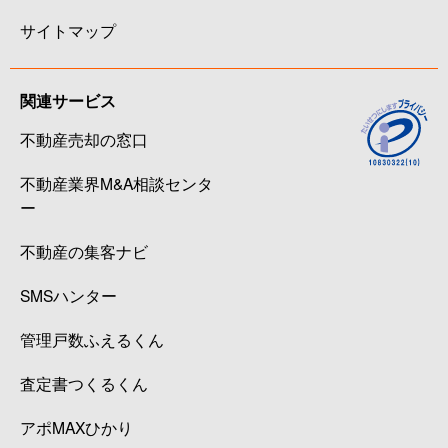
サイトマップ
関連サービス
不動産売却の窓口
不動産業界M&A相談センタ
ー
不動産の集客ナビ
SMSハンター
管理戸数ふえるくん
査定書つくるくん
アポMAXひかり