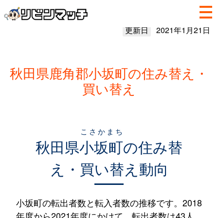
更新日
2021年1月21日
秋田県鹿角郡小坂町の住み替え・
買い替え
こさかまち
秋田県
小坂町
の住み替
え・買い替え動向
小坂町の転出者数と転入者数の推移です。2018
年度から2021年度にかけて、転出者数は43人