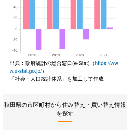
出典：政府統計の総合窓口(e-Stat)（
https://ww
w.e-stat.go.jp/
）
「社会・人口統計体系」を加工して作成
秋田県の市区町村から住み替え・買い替え情報
を探す