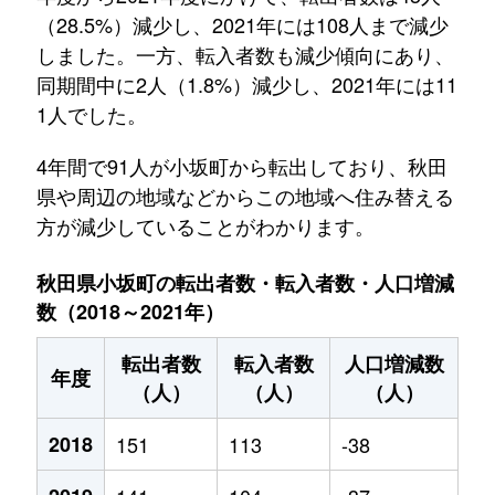
（28.5%）減少し、2021年には108人まで減少
しました。一方、転入者数も減少傾向にあり、
同期間中に2人（1.8%）減少し、2021年には11
1人でした。
4年間で91人が小坂町から転出しており、秋田
県や周辺の地域などからこの地域へ住み替える
方が減少していることがわかります。
秋田県小坂町の転出者数・転入者数・人口増減
数（2018～2021年）
転出者数
転入者数
人口増減数
年度
（人）
（人）
（人）
2018
151
113
-38