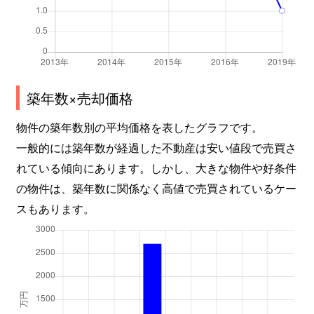
築年数×売却価格
物件の築年数別の平均価格を表したグラフです。
一般的には築年数が経過した不動産は安い値段で売買さ
れている傾向にあります。しかし、大きな物件や好条件
の物件は、築年数に関係なく高値で売買されているケー
スもあります。