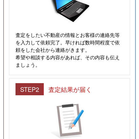
査定をしたい不動産の情報とお客様の連絡先等
を入力して依頼完了。早ければ数時間程度で依
頼をした会社から連絡がきます。
希望や相談する内容があれば、その内容も伝え
ましょう。
STEP2
査定結果が届く