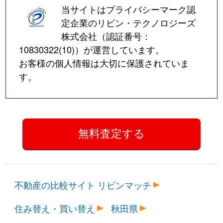
当サイトはプライバシーマーク認
定企業のリビン・テクノロジーズ
株式会社（認証番号：
10830322(10)
）が運営しています。
お客様の個人情報は大切に保護されていま
す。
不動産の比較サイト リビンマッチ
住み替え・買い替え
秋田県