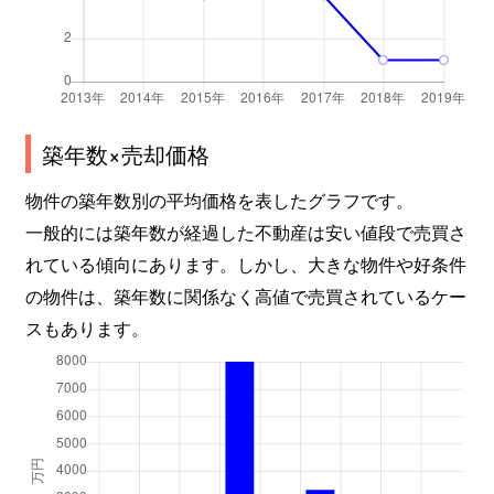
築年数×売却価格
物件の築年数別の平均価格を表したグラフです。
一般的には築年数が経過した不動産は安い値段で売買さ
れている傾向にあります。しかし、大きな物件や好条件
の物件は、築年数に関係なく高値で売買されているケー
スもあります。