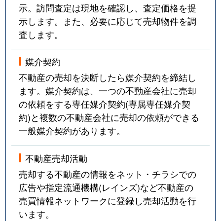
示。訪問査定は現地を確認し、査定価格を提
示します。また、必要に応じて売却物件を調
査します。
媒介契約
不動産の売却を決断したら媒介契約を締結し
ます。媒介契約は、一つの不動産会社に売却
の依頼をする専任媒介契約(専属専任媒介契
約)と複数の不動産会社に売却の依頼ができる
一般媒介契約があります。
不動産売却活動
売却する不動産の情報をネット・チラシでの
広告や指定流通機構(レインズ)など不動産の
売買情報ネットワークに登録し売却活動を行
います。