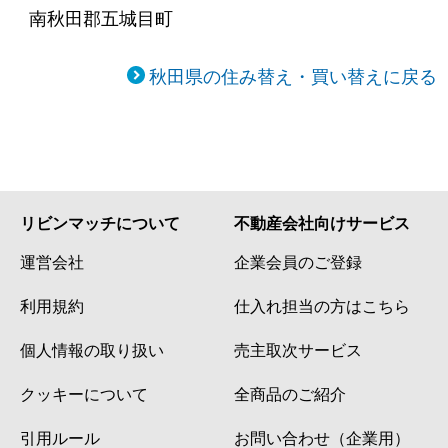
南秋田郡五城目町
秋田県の住み替え・買い替えに戻る
リビンマッチについて
不動産会社向けサービス
運営会社
企業会員のご登録
利用規約
仕入れ担当の方はこちら
個人情報の取り扱い
売主取次サービス
クッキーについて
全商品のご紹介
引用ルール
お問い合わせ（企業用）