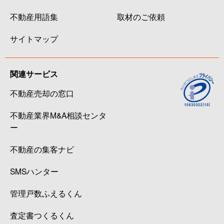
不動産用語集
取材のご依頼
サイトマップ
関連サービス
不動産売却の窓口
不動産業界M&A相談センタ
ー
不動産の集客ナビ
SMSハンター
管理戸数ふえるくん
査定書つくるくん