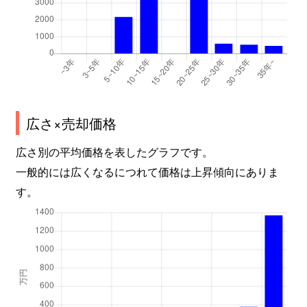
広さ×売却価格
広さ別の平均価格を表したグラフです。
一般的には広くなるにつれて価格は上昇傾向にありま
す。