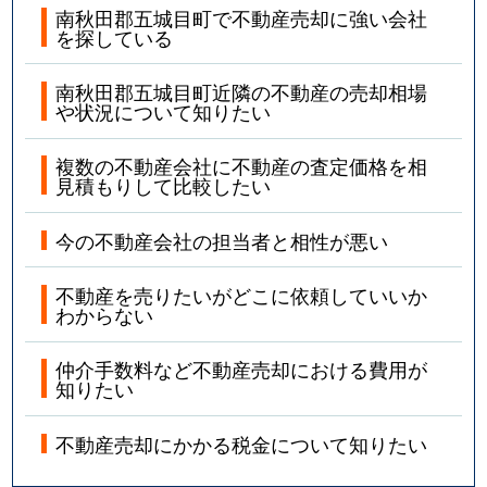
南秋田郡五城目町で不動産売却に強い会社
を探している
南秋田郡五城目町近隣の不動産の売却相場
や状況について知りたい
複数の不動産会社に不動産の査定価格を相
見積もりして比較したい
今の不動産会社の担当者と相性が悪い
不動産を売りたいがどこに依頼していいか
わからない
仲介手数料など不動産売却における費用が
知りたい
不動産売却にかかる税金について知りたい