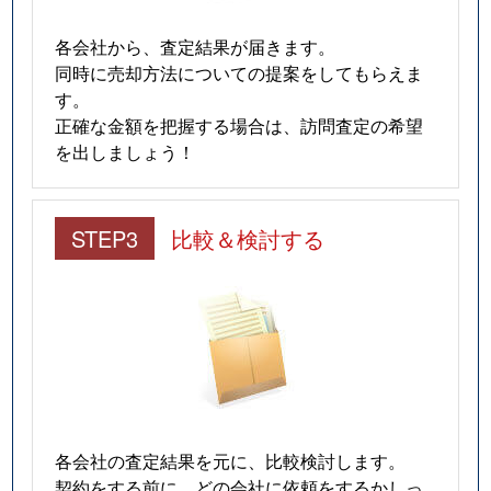
各会社から、査定結果が届きます。
同時に売却方法についての提案をしてもらえま
す。
正確な金額を把握する場合は、訪問査定の希望
を出しましょう！
STEP3
比較＆検討する
各会社の査定結果を元に、比較検討します。
契約をする前に、どの会社に依頼をするかしっ