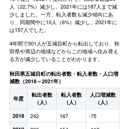
人（22.7%）減少し、2021年には187人まで減
少しました。一方、転入者数も減少傾向にあ
り、同期間中に10人（6%）減少し、2021年に
は157人でした。
4年間で301人が五城目町から転出しており、秋
田県や周辺の地域などからこの地域へ住み替え
る方が減少していることがわかります。
秋田県五城目町の転出者数・転入者数・人口増
減数（2018～2021年）
転出者数
転入者数
人口増減数
年度
（人）
（人）
（人）
2018
242
167
-75