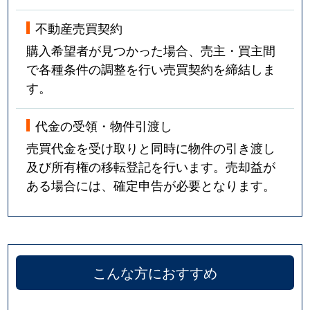
不動産売買契約
購入希望者が見つかった場合、売主・買主間
で各種条件の調整を行い売買契約を締結しま
す。
代金の受領・物件引渡し
売買代金を受け取りと同時に物件の引き渡し
及び所有権の移転登記を行います。売却益が
ある場合には、確定申告が必要となります。
こんな方におすすめ