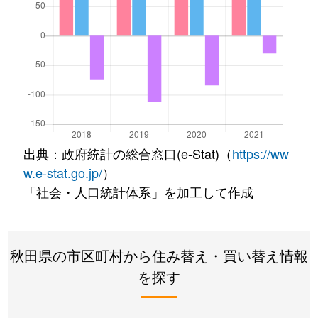
出典：政府統計の総合窓口(e-Stat)（
https://ww
w.e-stat.go.jp/
）
「社会・人口統計体系」を加工して作成
秋田県の市区町村から住み替え・買い替え情報
を探す