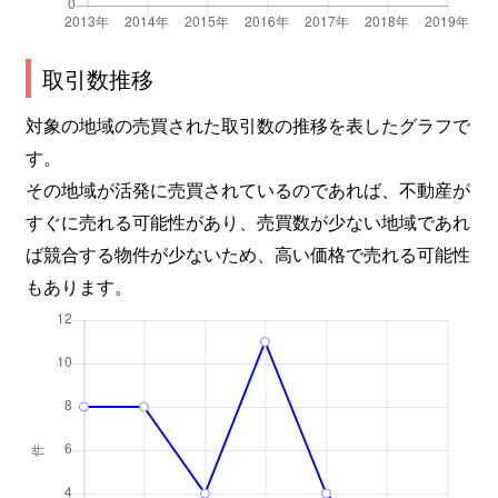
取引数推移
対象の地域の売買された取引数の推移を表したグラフで
す。
その地域が活発に売買されているのであれば、不動産が
すぐに売れる可能性があり、売買数が少ない地域であれ
ば競合する物件が少ないため、高い価格で売れる可能性
もあります。