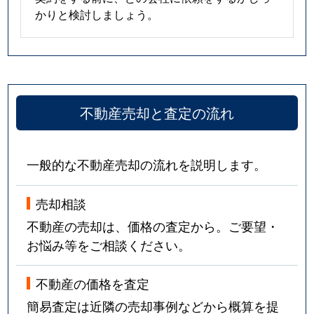
かりと検討しましょう。
不動産売却と査定の流れ
一般的な不動産売却の流れを説明します。
売却相談
不動産の売却は、価格の査定から。ご要望・
お悩み等をご相談ください。
不動産の価格を査定
簡易査定は近隣の売却事例などから概算を提