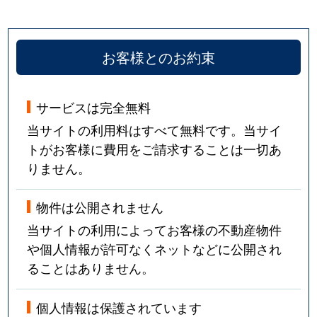
お客様とのお約束
サービスは完全無料
当サイトの利用料はすべて無料です。当サイ
トがお客様に費用をご請求することは一切あ
りません。
物件は公開されません
当サイトの利用によってお客様の不動産物件
や個人情報が許可なくネットなどに公開され
ることはありません。
個人情報は保護されています