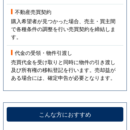
不動産売買契約
購入希望者が見つかった場合、売主・買主間
で各種条件の調整を行い売買契約を締結しま
す。
代金の受領・物件引渡し
売買代金を受け取りと同時に物件の引き渡し
及び所有権の移転登記を行います。売却益が
ある場合には、確定申告が必要となります。
こんな方におすすめ