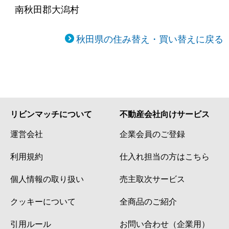
南秋田郡大潟村
秋田県の住み替え・買い替えに戻る
リビンマッチについて
不動産会社向けサービス
運営会社
企業会員のご登録
利用規約
仕入れ担当の方はこちら
個人情報の取り扱い
売主取次サービス
クッキーについて
全商品のご紹介
引用ルール
お問い合わせ（企業用）