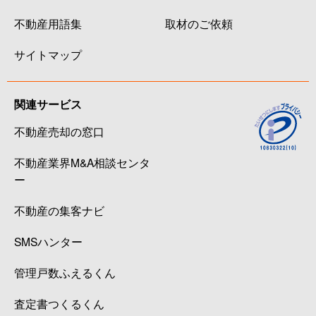
不動産用語集
取材のご依頼
サイトマップ
関連サービス
不動産売却の窓口
不動産業界M&A相談センタ
ー
不動産の集客ナビ
SMSハンター
管理戸数ふえるくん
査定書つくるくん