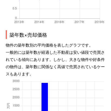
築年数×売却価格
物件の築年数別の平均価格を表したグラフです。
一般的には築年数が経過した不動産は安い値段で売買さ
れている傾向にあります。しかし、大きな物件や好条件
の物件は、築年数に関係なく高値で売買されているケー
スもあります。