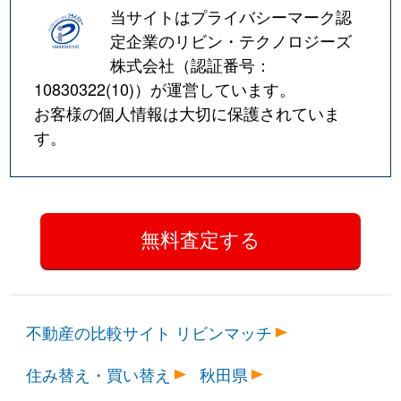
当サイトはプライバシーマーク認
定企業のリビン・テクノロジーズ
株式会社（認証番号：
10830322(10)
）が運営しています。
お客様の個人情報は大切に保護されていま
す。
不動産の比較サイト リビンマッチ
住み替え・買い替え
秋田県