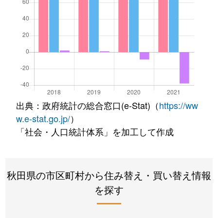
出典：政府統計の総合窓口(e-Stat)（
https://ww
w.e-stat.go.jp/
）
「社会・人口統計体系」を加工して作成
秋田県の市区町村から住み替え・買い替え情報
を探す