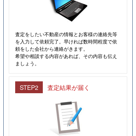
査定をしたい不動産の情報とお客様の連絡先等
を入力して依頼完了。早ければ数時間程度で依
頼をした会社から連絡がきます。
希望や相談する内容があれば、その内容も伝え
ましょう。
STEP2
査定結果が届く