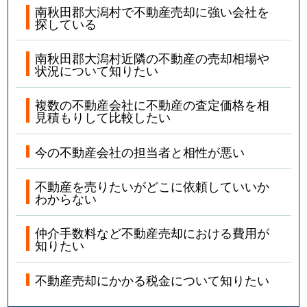
南秋田郡大潟村で不動産売却に強い会社を
探している
南秋田郡大潟村近隣の不動産の売却相場や
状況について知りたい
複数の不動産会社に不動産の査定価格を相
見積もりして比較したい
今の不動産会社の担当者と相性が悪い
不動産を売りたいがどこに依頼していいか
わからない
仲介手数料など不動産売却における費用が
知りたい
不動産売却にかかる税金について知りたい