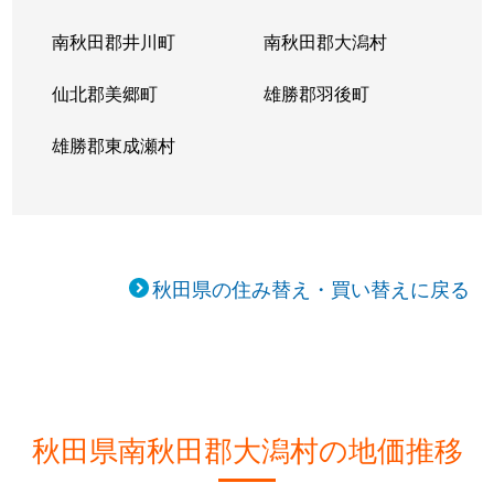
南秋田郡井川町
南秋田郡大潟村
仙北郡美郷町
雄勝郡羽後町
雄勝郡東成瀬村
秋田県の住み替え・買い替えに戻る
秋田県南秋田郡大潟村の地価推移