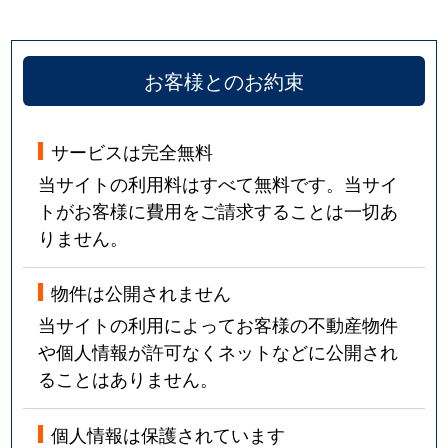
お客様とのお約束
サービスは完全無料
当サイトの利用料はすべて無料です。当サイ
トがお客様に費用をご請求することは一切あ
りません。
物件は公開されません
当サイトの利用によってお客様の不動産物件
や個人情報が許可なくネットなどに公開され
ることはありません。
個人情報は保護されています