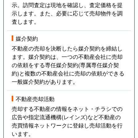
示。訪問査定は現地を確認し、査定価格を提
示します。また、必要に応じて売却物件を調
査します。
媒介契約
不動産の売却を決断したら媒介契約を締結し
ます。媒介契約は、一つの不動産会社に売却
の依頼をする専任媒介契約(専属専任媒介契
約)と複数の不動産会社に売却の依頼ができる
一般媒介契約があります。
不動産売却活動
売却する不動産の情報をネット・チラシでの
広告や指定流通機構(レインズ)など不動産の
売買情報ネットワークに登録し売却活動を行
います。