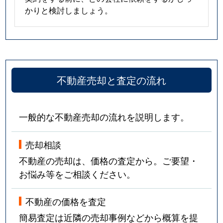
かりと検討しましょう。
不動産売却と査定の流れ
一般的な不動産売却の流れを説明します。
売却相談
不動産の売却は、価格の査定から。ご要望・
お悩み等をご相談ください。
不動産の価格を査定
簡易査定は近隣の売却事例などから概算を提