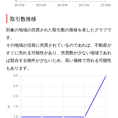
取引数推移
対象の地域の売買された取引数の推移を表したグラフで
す。
その地域が活発に売買されているのであれば、不動産が
すぐに売れる可能性があり、売買数が少ない地域であれ
ば競合する物件が少ないため、高い価格で売れる可能性
もあります。