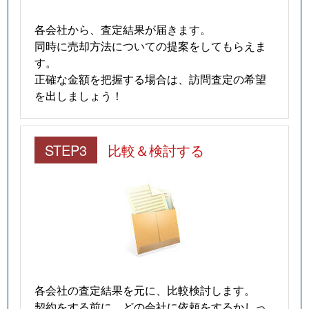
各会社から、査定結果が届きます。
同時に売却方法についての提案をしてもらえま
す。
正確な金額を把握する場合は、訪問査定の希望
を出しましょう！
STEP3
比較＆検討する
各会社の査定結果を元に、比較検討します。
契約をする前に、どの会社に依頼をするかしっ