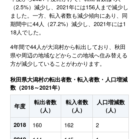
（2.5%）減少し、2021年には156人まで減少し
ました。一方、転入者数も減少傾向にあり、同
期間中に44人（27.2%）減少し、2021年には1
18人でした。
4年間で44人が大潟村から転出しており、秋田
県や周辺の地域などからこの地域へ住み替える
方が減少していることがわかります。
秋田県大潟村の転出者数・転入者数・人口増減
数（2018～2021年）
転出者数
転入者数
人口増減数
年度
（人）
（人）
（人）
2018
160
162
2