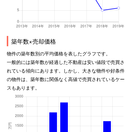
築年数×売却価格
物件の築年数別の平均価格を表したグラフです。
一般的には築年数が経過した不動産は安い値段で売買さ
れている傾向にあります。しかし、大きな物件や好条件
の物件は、築年数に関係なく高値で売買されているケー
スもあります。