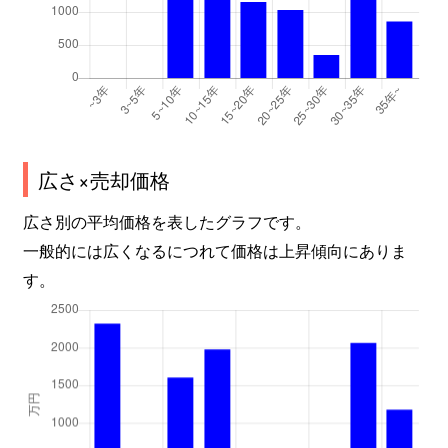
広さ×売却価格
広さ別の平均価格を表したグラフです。
一般的には広くなるにつれて価格は上昇傾向にありま
す。