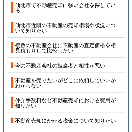
仙北市で不動産売却に強い会社を探してい
る
仙北市近隣の不動産の売却相場や状況につ
いて知りたい
複数の不動産会社に不動産の査定価格を相
見積もりして比較したい
今の不動産会社の担当者と相性が悪い
不動産を売りたいがどこに依頼していいか
わからない
仲介手数料など不動産売却における費用が
知りたい
不動産売却にかかる税金について知りたい