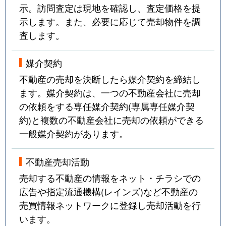
示。訪問査定は現地を確認し、査定価格を提
示します。また、必要に応じて売却物件を調
査します。
媒介契約
不動産の売却を決断したら媒介契約を締結し
ます。媒介契約は、一つの不動産会社に売却
の依頼をする専任媒介契約(専属専任媒介契
約)と複数の不動産会社に売却の依頼ができる
一般媒介契約があります。
不動産売却活動
売却する不動産の情報をネット・チラシでの
広告や指定流通機構(レインズ)など不動産の
売買情報ネットワークに登録し売却活動を行
います。