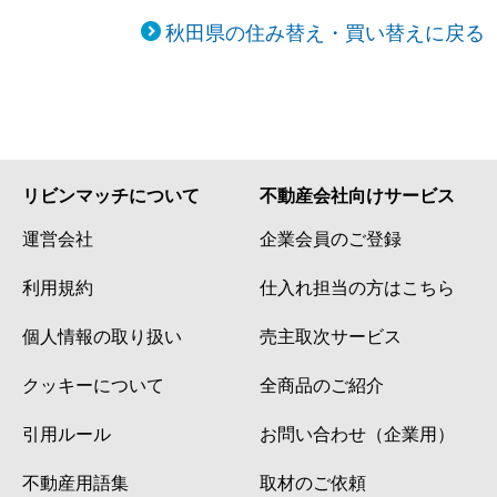
秋田県の住み替え・買い替えに戻る
リビンマッチについて
不動産会社向けサービス
運営会社
企業会員のご登録
利用規約
仕入れ担当の方はこちら
個人情報の取り扱い
売主取次サービス
クッキーについて
全商品のご紹介
引用ルール
お問い合わせ（企業用）
不動産用語集
取材のご依頼