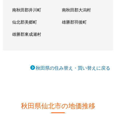
南秋田郡井川町
南秋田郡大潟村
仙北郡美郷町
雄勝郡羽後町
雄勝郡東成瀬村
秋田県の住み替え・買い替えに戻る
秋田県仙北市の地価推移