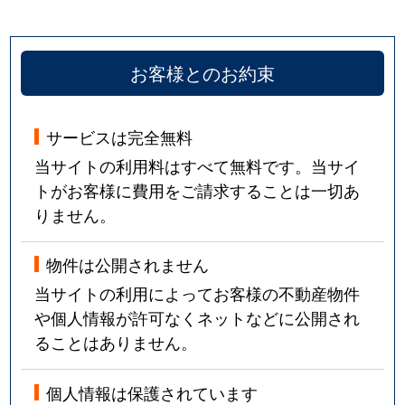
お客様とのお約束
サービスは完全無料
当サイトの利用料はすべて無料です。当サイ
トがお客様に費用をご請求することは一切あ
りません。
物件は公開されません
当サイトの利用によってお客様の不動産物件
や個人情報が許可なくネットなどに公開され
ることはありません。
個人情報は保護されています