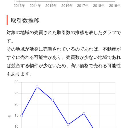
取引数推移
対象の地域の売買された取引数の推移を表したグラフで
す。
その地域が活発に売買されているのであれば、不動産が
すぐに売れる可能性があり、売買数が少ない地域であれ
ば競合する物件が少ないため、高い価格で売れる可能性
もあります。