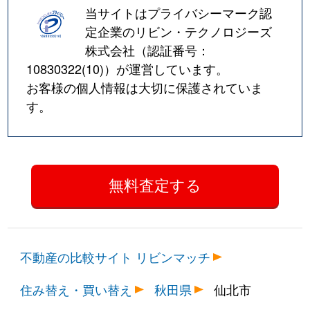
当サイトはプライバシーマーク認
定企業のリビン・テクノロジーズ
株式会社（認証番号：
10830322(10)
）が運営しています。
お客様の個人情報は大切に保護されていま
す。
不動産の比較サイト リビンマッチ
住み替え・買い替え
秋田県
仙北市