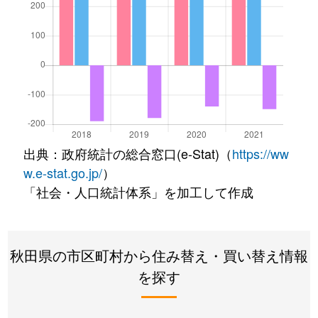
出典：政府統計の総合窓口(e-Stat)（
https://ww
w.e-stat.go.jp/
）
「社会・人口統計体系」を加工して作成
秋田県の市区町村から住み替え・買い替え情報
を探す