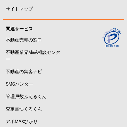
サイトマップ
関連サービス
不動産売却の窓口
不動産業界M&A相談センタ
ー
不動産の集客ナビ
SMSハンター
管理戸数ふえるくん
査定書つくるくん
アポMAXひかり