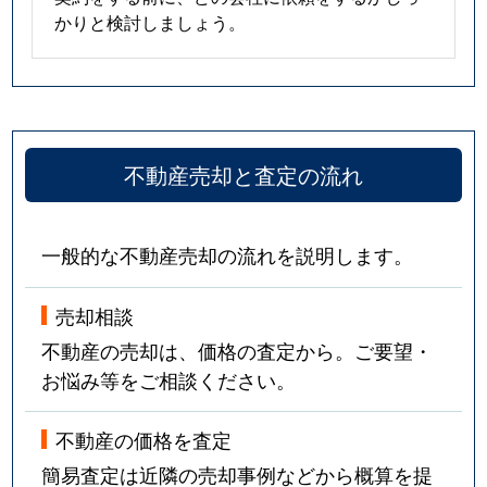
かりと検討しましょう。
不動産売却と査定の流れ
一般的な不動産売却の流れを説明します。
売却相談
不動産の売却は、価格の査定から。ご要望・
お悩み等をご相談ください。
不動産の価格を査定
簡易査定は近隣の売却事例などから概算を提