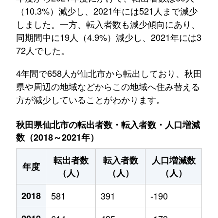
（10.3%）減少し、2021年には521人まで減少
しました。一方、転入者数も減少傾向にあり、
同期間中に19人（4.9%）減少し、2021年には3
72人でした。
4年間で658人が仙北市から転出しており、秋田
県や周辺の地域などからこの地域へ住み替える
方が減少していることがわかります。
秋田県仙北市の転出者数・転入者数・人口増減
数（2018～2021年）
転出者数
転入者数
人口増減数
年度
（人）
（人）
（人）
2018
581
391
-190