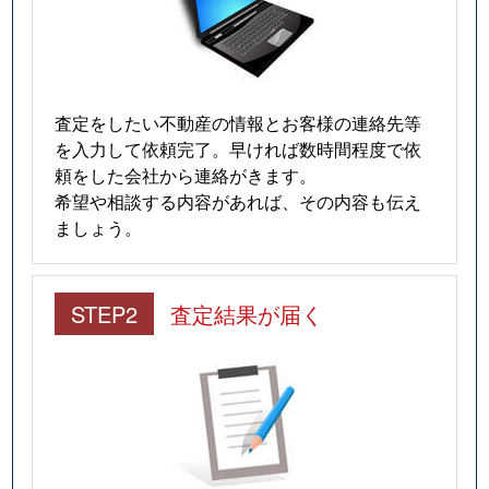
査定をしたい不動産の情報とお客様の連絡先等
を入力して依頼完了。早ければ数時間程度で依
頼をした会社から連絡がきます。
希望や相談する内容があれば、その内容も伝え
ましょう。
STEP2
査定結果が届く