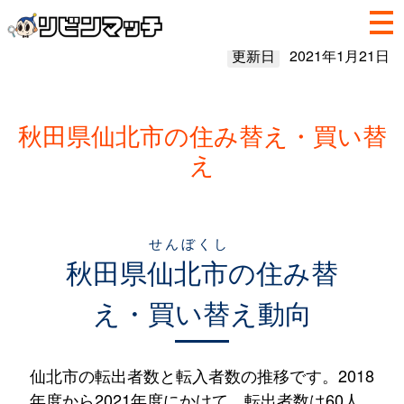
更新日
2021年1月21日
秋田県仙北市の住み替え・買い替
え
せんぼくし
秋田県
仙北市
の住み替
え・買い替え動向
仙北市の転出者数と転入者数の推移です。2018
年度から2021年度にかけて、転出者数は60人