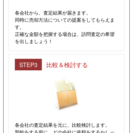
各会社から、査定結果が届きます。
同時に売却方法についての提案をしてもらえま
す。
正確な金額を把握する場合は、訪問査定の希望
を出しましょう！
STEP3
比較＆検討する
各会社の査定結果を元に、比較検討します。
契約をする前に、どの会社に依頼をするかしっ