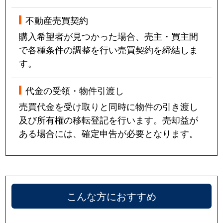
不動産売買契約
購入希望者が見つかった場合、売主・買主間
で各種条件の調整を行い売買契約を締結しま
す。
代金の受領・物件引渡し
売買代金を受け取りと同時に物件の引き渡し
及び所有権の移転登記を行います。売却益が
ある場合には、確定申告が必要となります。
こんな方におすすめ