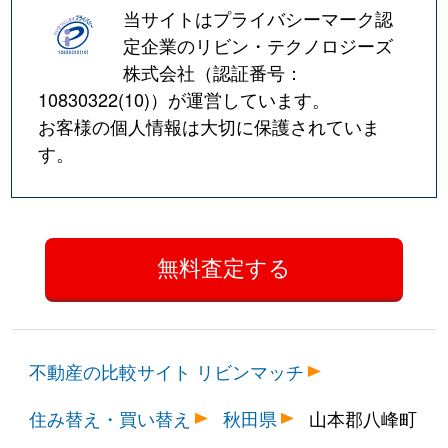
当サイトはプライバシーマーク認
定企業のリビン・テクノロジーズ
株式会社（認証番号：
10830322(10)
）が運営しています。
お客様の個人情報は大切に保護されていま
す。
不動産の比較サイト リビンマッチ
住み替え・買い替え
秋田県
山本郡八峰町