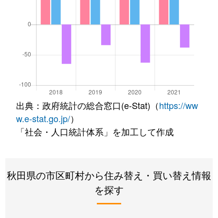
出典：政府統計の総合窓口(e-Stat)（
https://ww
w.e-stat.go.jp/
）
「社会・人口統計体系」を加工して作成
秋田県の市区町村から住み替え・買い替え情報
を探す