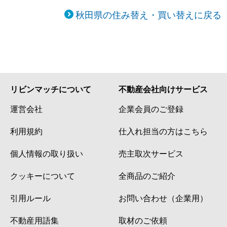
秋田県の住み替え・買い替えに戻る
リビンマッチについて
不動産会社向けサービス
運営会社
企業会員のご登録
利用規約
仕入れ担当の方はこちら
個人情報の取り扱い
売主取次サービス
クッキーについて
全商品のご紹介
引用ルール
お問い合わせ（企業用）
不動産用語集
取材のご依頼