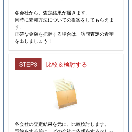
各会社から、査定結果が届きます。
同時に売却方法についての提案をしてもらえま
す。
正確な金額を把握する場合は、訪問査定の希望
を出しましょう！
STEP3
比較＆検討する
各会社の査定結果を元に、比較検討します。
契約をする前に、どの会社に依頼をするかしっ