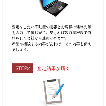
査定をしたい不動産の情報とお客様の連絡先等
を入力して依頼完了。早ければ数時間程度で依
頼をした会社から連絡がきます。
希望や相談する内容があれば、その内容も伝え
ましょう。
STEP2
査定結果が届く