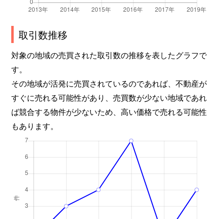
取引数推移
対象の地域の売買された取引数の推移を表したグラフで
す。
その地域が活発に売買されているのであれば、不動産が
すぐに売れる可能性があり、売買数が少ない地域であれ
ば競合する物件が少ないため、高い価格で売れる可能性
もあります。