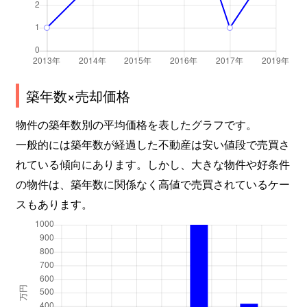
築年数×売却価格
物件の築年数別の平均価格を表したグラフです。
一般的には築年数が経過した不動産は安い値段で売買さ
れている傾向にあります。しかし、大きな物件や好条件
の物件は、築年数に関係なく高値で売買されているケー
スもあります。