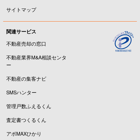
サイトマップ
関連サービス
不動産売却の窓口
不動産業界M&A相談センタ
ー
不動産の集客ナビ
SMSハンター
管理戸数ふえるくん
査定書つくるくん
アポMAXひかり