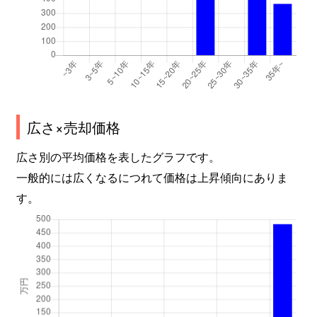
広さ×売却価格
広さ別の平均価格を表したグラフです。
一般的には広くなるにつれて価格は上昇傾向にありま
す。