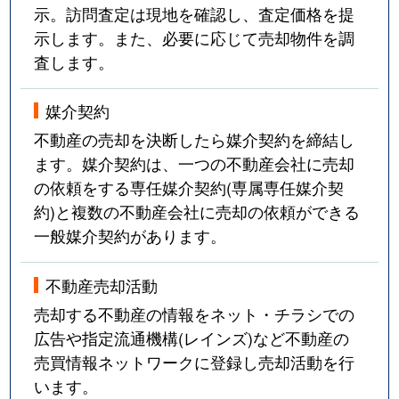
示。訪問査定は現地を確認し、査定価格を提
示します。また、必要に応じて売却物件を調
査します。
媒介契約
不動産の売却を決断したら媒介契約を締結し
ます。媒介契約は、一つの不動産会社に売却
の依頼をする専任媒介契約(専属専任媒介契
約)と複数の不動産会社に売却の依頼ができる
一般媒介契約があります。
不動産売却活動
売却する不動産の情報をネット・チラシでの
広告や指定流通機構(レインズ)など不動産の
売買情報ネットワークに登録し売却活動を行
います。