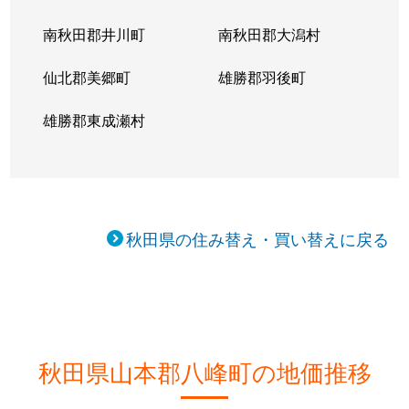
南秋田郡井川町
南秋田郡大潟村
仙北郡美郷町
雄勝郡羽後町
雄勝郡東成瀬村
秋田県の住み替え・買い替えに戻る
秋田県山本郡八峰町の地価推移