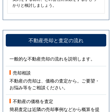
かりと検討しましょう。
不動産売却と査定の流れ
一般的な不動産売却の流れを説明します。
売却相談
不動産の売却は、価格の査定から。ご要望・
お悩み等をご相談ください。
不動産の価格を査定
簡易査定は近隣の売却事例などから概算を提