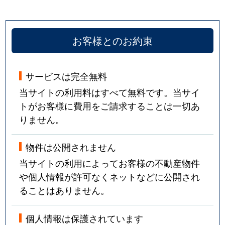
お客様とのお約束
サービスは完全無料
当サイトの利用料はすべて無料です。当サイ
トがお客様に費用をご請求することは一切あ
りません。
物件は公開されません
当サイトの利用によってお客様の不動産物件
や個人情報が許可なくネットなどに公開され
ることはありません。
個人情報は保護されています