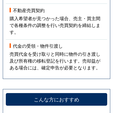
不動産売買契約
購入希望者が見つかった場合、売主・買主間
で各種条件の調整を行い売買契約を締結しま
す。
代金の受領・物件引渡し
売買代金を受け取りと同時に物件の引き渡し
及び所有権の移転登記を行います。売却益が
ある場合には、確定申告が必要となります。
こんな方におすすめ