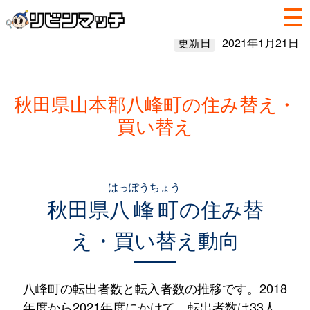
更新日
2021年1月21日
秋田県山本郡八峰町の住み替え・
買い替え
はっぽうちょう
秋田県
八峰町
の住み替
え・買い替え動向
八峰町の転出者数と転入者数の推移です。2018
年度から2021年度にかけて、転出者数は33人