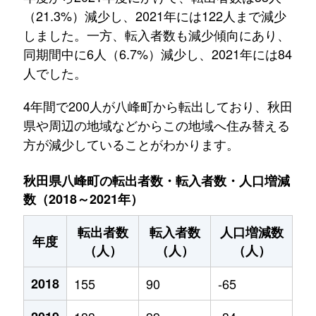
（21.3%）減少し、2021年には122人まで減少
しました。一方、転入者数も減少傾向にあり、
同期間中に6人（6.7%）減少し、2021年には84
人でした。
4年間で200人が八峰町から転出しており、秋田
県や周辺の地域などからこの地域へ住み替える
方が減少していることがわかります。
秋田県八峰町の転出者数・転入者数・人口増減
数（2018～2021年）
転出者数
転入者数
人口増減数
年度
（人）
（人）
（人）
2018
155
90
-65