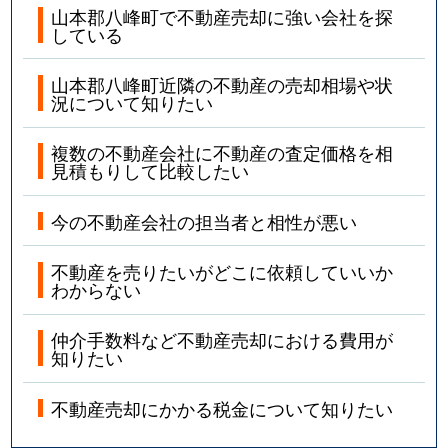
山本郡八峰町で不動産売却に強い会社を探
している
山本郡八峰町近隣の不動産の売却相場や状
況について知りたい
複数の不動産会社に不動産の査定価格を相
見積もりして比較したい
今の不動産会社の担当者と相性が悪い
不動産を売りたいがどこに依頼していいか
わからない
仲介手数料など不動産売却における費用が
知りたい
不動産売却にかかる税金について知りたい