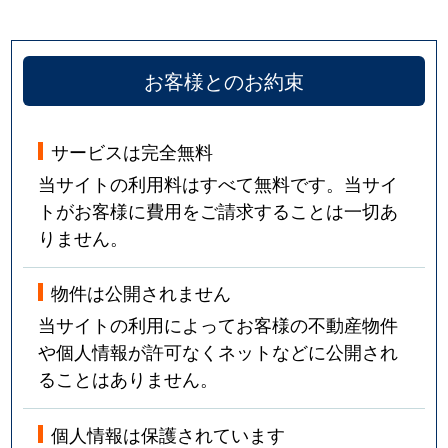
お客様とのお約束
サービスは完全無料
当サイトの利用料はすべて無料です。当サイ
トがお客様に費用をご請求することは一切あ
りません。
物件は公開されません
当サイトの利用によってお客様の不動産物件
や個人情報が許可なくネットなどに公開され
ることはありません。
個人情報は保護されています