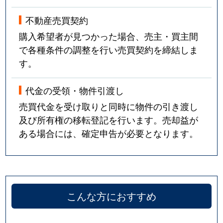
不動産売買契約
購入希望者が見つかった場合、売主・買主間
で各種条件の調整を行い売買契約を締結しま
す。
代金の受領・物件引渡し
売買代金を受け取りと同時に物件の引き渡し
及び所有権の移転登記を行います。売却益が
ある場合には、確定申告が必要となります。
こんな方におすすめ