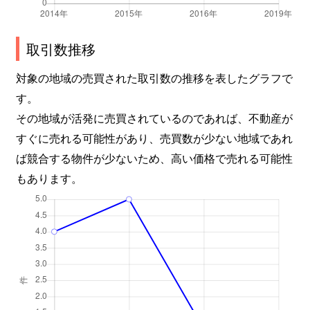
取引数推移
対象の地域の売買された取引数の推移を表したグラフで
す。
その地域が活発に売買されているのであれば、不動産が
すぐに売れる可能性があり、売買数が少ない地域であれ
ば競合する物件が少ないため、高い価格で売れる可能性
もあります。