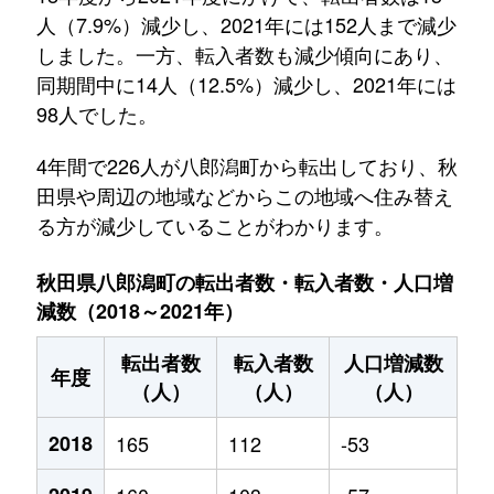
人（7.9%）減少し、2021年には152人まで減少
しました。一方、転入者数も減少傾向にあり、
同期間中に14人（12.5%）減少し、2021年には
98人でした。
4年間で226人が八郎潟町から転出しており、秋
田県や周辺の地域などからこの地域へ住み替え
る方が減少していることがわかります。
秋田県八郎潟町の転出者数・転入者数・人口増
減数（2018～2021年）
転出者数
転入者数
人口増減数
年度
（人）
（人）
（人）
2018
165
112
-53