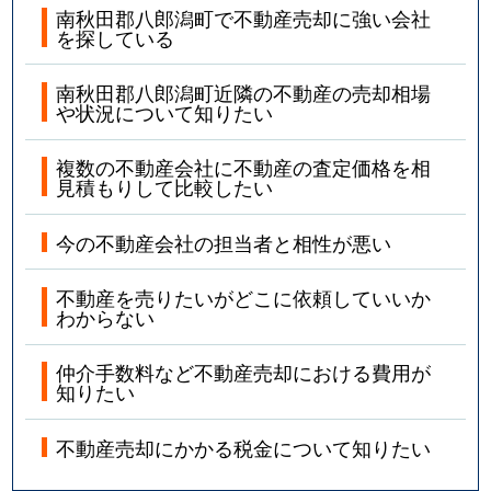
南秋田郡八郎潟町で不動産売却に強い会社
を探している
南秋田郡八郎潟町近隣の不動産の売却相場
や状況について知りたい
複数の不動産会社に不動産の査定価格を相
見積もりして比較したい
今の不動産会社の担当者と相性が悪い
不動産を売りたいがどこに依頼していいか
わからない
仲介手数料など不動産売却における費用が
知りたい
不動産売却にかかる税金について知りたい