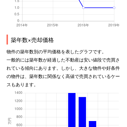
築年数×売却価格
物件の築年数別の平均価格を表したグラフです。
一般的には築年数が経過した不動産は安い値段で売買さ
れている傾向にあります。しかし、大きな物件や好条件
の物件は、築年数に関係なく高値で売買されているケー
スもあります。