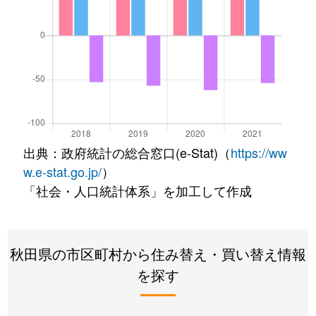
出典：政府統計の総合窓口(e-Stat)（
https://ww
w.e-stat.go.jp/
）
「社会・人口統計体系」を加工して作成
秋田県の市区町村から住み替え・買い替え情報
を探す