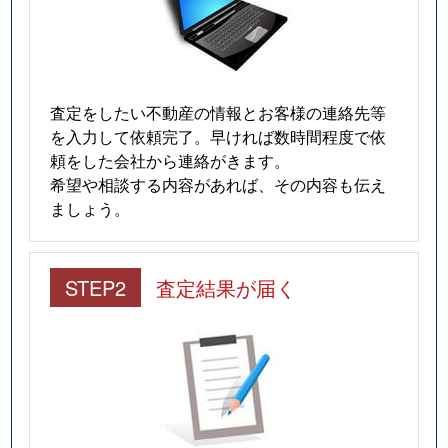
査定をしたい不動産の情報とお客様の連絡先等
を入力して依頼完了。早ければ数時間程度で依
頼をした会社から連絡がきます。
希望や相談する内容があれば、その内容も伝え
ましょう。
STEP2
査定結果が届く