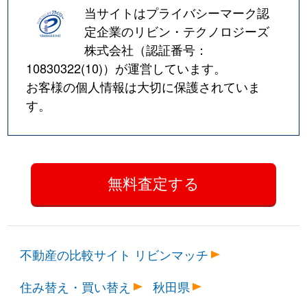
当サイトはプライバシーマーク認
定企業のリビン・テクノロジーズ
株式会社（認証番号：
10830322(10)
）が運営しています。
お客様の個人情報は大切に保護されていま
す。
不動産の比較サイト リビンマッチ
住み替え・買い替え
秋田県