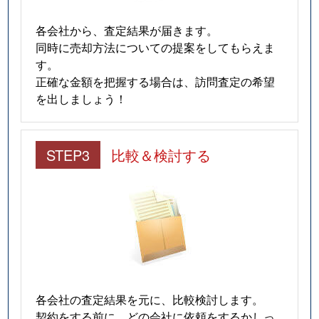
各会社から、査定結果が届きます。
同時に売却方法についての提案をしてもらえま
す。
正確な金額を把握する場合は、訪問査定の希望
を出しましょう！
STEP3
比較＆検討する
各会社の査定結果を元に、比較検討します。
契約をする前に、どの会社に依頼をするかしっ