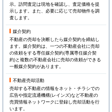
示。訪問査定は現地を確認し、査定価格を提
示します。また、必要に応じて売却物件を調
査します。
媒介契約
不動産の売却を決断したら媒介契約を締結し
ます。媒介契約は、一つの不動産会社に売却
の依頼をする専任媒介契約(専属専任媒介契
約)と複数の不動産会社に売却の依頼ができる
一般媒介契約があります。
不動産売却活動
売却する不動産の情報をネット・チラシでの
広告や指定流通機構(レインズ)など不動産の
売買情報ネットワークに登録し売却活動を行
います。