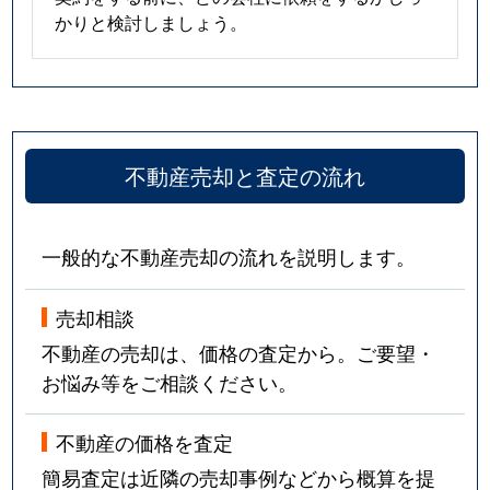
かりと検討しましょう。
不動産売却と査定の流れ
一般的な不動産売却の流れを説明します。
売却相談
不動産の売却は、価格の査定から。ご要望・
お悩み等をご相談ください。
不動産の価格を査定
簡易査定は近隣の売却事例などから概算を提