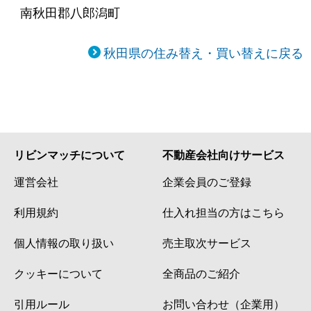
南秋田郡八郎潟町
秋田県の住み替え・買い替えに戻る
リビンマッチについて
不動産会社向けサービス
運営会社
企業会員のご登録
利用規約
仕入れ担当の方はこちら
個人情報の取り扱い
売主取次サービス
クッキーについて
全商品のご紹介
引用ルール
お問い合わせ（企業用）