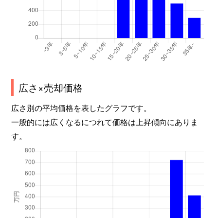
広さ×売却価格
広さ別の平均価格を表したグラフです。
一般的には広くなるにつれて価格は上昇傾向にありま
す。