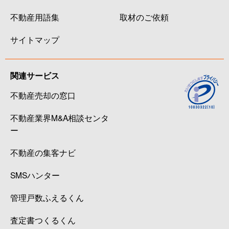
不動産用語集
取材のご依頼
サイトマップ
関連サービス
不動産売却の窓口
不動産業界M&A相談センタ
ー
不動産の集客ナビ
SMSハンター
管理戸数ふえるくん
査定書つくるくん