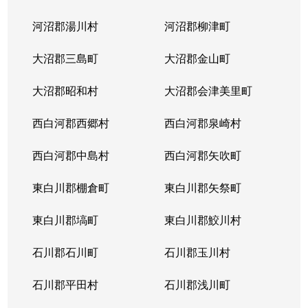
河沼郡湯川村
河沼郡柳津町
大沼郡三島町
大沼郡金山町
大沼郡昭和村
大沼郡会津美里町
西白河郡西郷村
西白河郡泉崎村
西白河郡中島村
西白河郡矢吹町
東白川郡棚倉町
東白川郡矢祭町
東白川郡塙町
東白川郡鮫川村
石川郡石川町
石川郡玉川村
石川郡平田村
石川郡浅川町