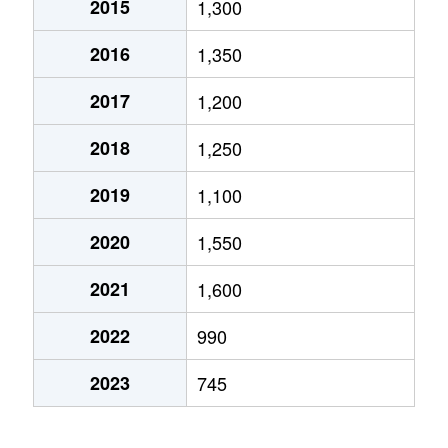
2015
1,300
三河南町
3,400万円
福島(福島)
徒歩5分
2016
1,350
南中央
1,300万円
福島(福島)
徒歩45分
2017
1,200
宮下町
170万円
福島(福島)
徒歩14分
2018
1,250
渡利
1,700万円
福島(福島)
徒歩29分
2019
1,100
2020
1,550
2021
1,600
2022
990
2023
745