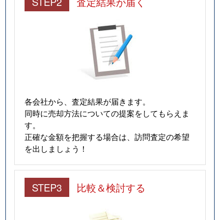
STEP2
査定結果が届く
各会社から、査定結果が届きます。
同時に売却方法についての提案をしてもらえま
す。
正確な金額を把握する場合は、訪問査定の希望
を出しましょう！
STEP3
比較＆検討する