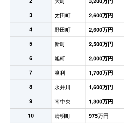
2
大町
3,200万円
3
太田町
2,600万円
4
野田町
2,600万円
5
新町
2,500万円
6
旭町
2,000万円
7
渡利
1,700万円
8
永井川
1,600万円
9
南中央
1,300万円
10
清明町
975万円