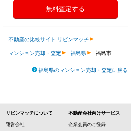
不動産の比較サイト リビンマッチ
マンション売却・査定
福島県
福島市
福島県のマンション売却・査定に戻る
リビンマッチについて
不動産会社向けサービス
運営会社
企業会員のご登録