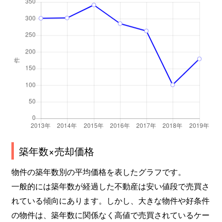
築年数×売却価格
物件の築年数別の平均価格を表したグラフです。
一般的には築年数が経過した不動産は安い値段で売買さ
れている傾向にあります。しかし、大きな物件や好条件
の物件は、築年数に関係なく高値で売買されているケー