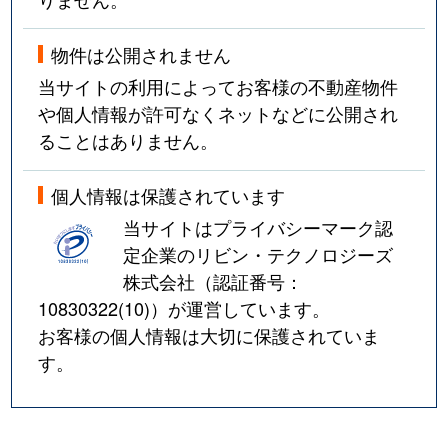
物件は公開されません
当サイトの利用によってお客様の不動産物件
や個人情報が許可なくネットなどに公開され
ることはありません。
個人情報は保護されています
当サイトはプライバシーマーク認
定企業のリビン・テクノロジーズ
株式会社（認証番号：
10830322(10)
）が運営しています。
お客様の個人情報は大切に保護されていま
す。