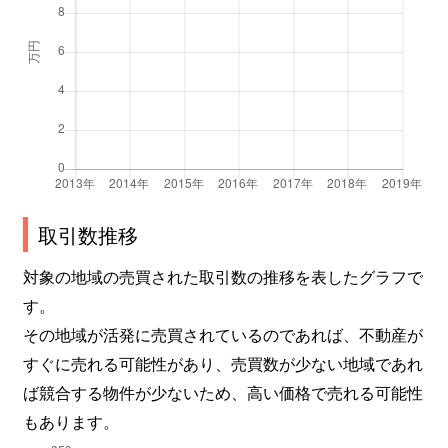
取引数推移
対象の地域の売買された取引数の推移を表したグラフで
す。
その地域が活発に売買されているのであれば、不動産が
すぐに売れる可能性があり、売買数が少ない地域であれ
ば競合する物件が少ないため、高い価格で売れる可能性
もあります。