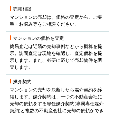
売却相談
マンションの売却は、価格の査定から。ご要
望・お悩み等をご相談ください。
マンションの価格を査定
簡易査定は近隣の売却事例などから概算を提
示。訪問査定は現地を確認し、査定価格を提
示します。また、必要に応じて売却物件を調
査します。
媒介契約
マンションの売却を決断したら媒介契約を締
結します。媒介契約は、一つの不動産会社に
売却の依頼をする専任媒介契約(専属専任媒介
契約)と複数の不動産会社に売却の依頼ができ