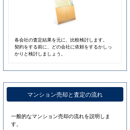
各会社の査定結果を元に、比較検討します。
契約をする前に、どの会社に依頼をするかしっ
かりと検討しましょう。
マンション売却と査定の流れ
一般的なマンション売却の流れを説明しま
す。