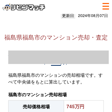
更新日
2024年08月07日
福島県福島市のマンション売却・査定
福島県福島市のマンション売却情報（2023
年1～12月）
福島県福島市のマンションの売却相場です。す
べて中央値をもとに算出しています。
福島市のマンション売却相場
745万円
売却価格相場