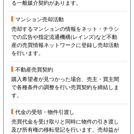
る一般媒介契約があります。
マンション売却活動
売却するマンションの情報をネット・チラシ
での広告や指定流通機構(レインズ)など不動
産の売買情報ネットワークに登録し売却活動
を行います。
不動産売買契約
購入希望者が見つかった場合、売主・買主間
で各種条件の調整を行い売買契約を締結しま
す。
代金の受領・物件引渡し
売買代金を受け取りと同時に物件の引き渡し
及び所有権の移転登記を行います。売却益が