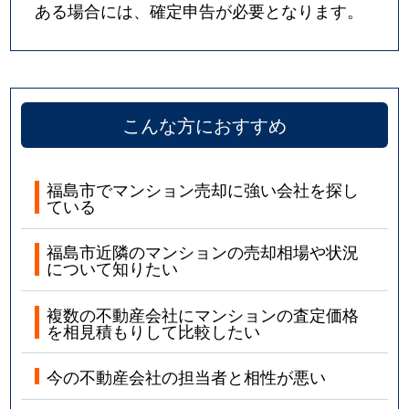
ある場合には、確定申告が必要となります。
こんな方におすすめ
福島市でマンション売却に強い会社を探し
ている
福島市近隣のマンションの売却相場や状況
について知りたい
複数の不動産会社にマンションの査定価格
を相見積もりして比較したい
今の不動産会社の担当者と相性が悪い