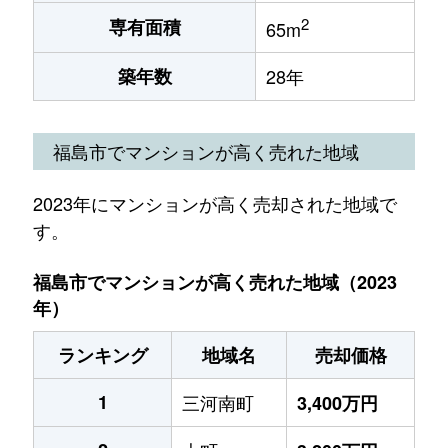
2
専有面積
65m
築年数
28年
福島市でマンションが高く売れた地域
2023年にマンションが高く売却された地域で
す。
福島市でマンションが高く売れた地域（2023
年）
ランキング
地域名
売却価格
1
三河南町
3,400万円