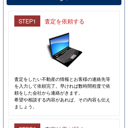
STEP1
査定を依頼する
査定をしたい不動産の情報とお客様の連絡先等
を入力して依頼完了。早ければ数時間程度で依
頼をした会社から連絡がきます。
希望や相談する内容があれば、その内容も伝え
ましょう。