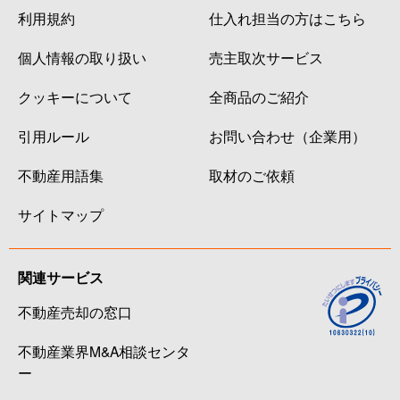
利用規約
仕入れ担当の方はこちら
個人情報の取り扱い
売主取次サービス
クッキーについて
全商品のご紹介
引用ルール
お問い合わせ（企業用）
不動産用語集
取材のご依頼
サイトマップ
関連サービス
不動産売却の窓口
不動産業界M&A相談センタ
ー