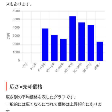
スもあります。
広さ×売却価格
広さ別の平均価格を表したグラフです。
一般的には広くなるにつれて価格は上昇傾向にありま
す。