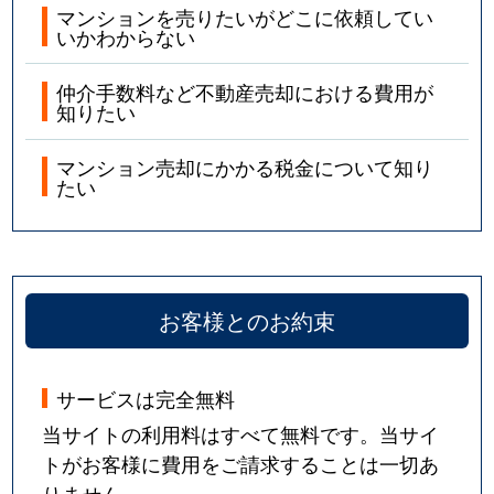
マンションを売りたいがどこに依頼してい
いかわからない
仲介手数料など不動産売却における費用が
知りたい
マンション売却にかかる税金について知り
たい
お客様とのお約束
サービスは完全無料
当サイトの利用料はすべて無料です。当サイ
トがお客様に費用をご請求することは一切あ
りません。