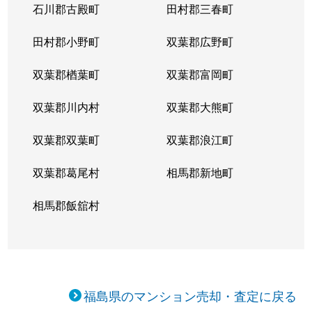
石川郡古殿町
田村郡三春町
田村郡小野町
双葉郡広野町
双葉郡楢葉町
双葉郡富岡町
双葉郡川内村
双葉郡大熊町
双葉郡双葉町
双葉郡浪江町
双葉郡葛尾村
相馬郡新地町
相馬郡飯舘村
福島県のマンション売却・査定に戻る