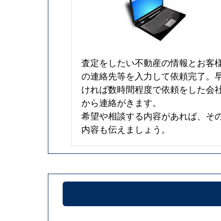
査定をしたい不動産の情報とお客
の連絡先等を入力して依頼完了。
ければ数時間程度で依頼をした会
から連絡がきます。
希望や相談する内容があれば、そ
内容も伝えましょう。