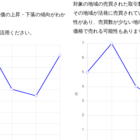
対象の地域の売買された取引
その地域が活発に売買されて
単価の上昇・下落の傾向がわか
性があり、売買数が少ない地
価格で売れる可能性もありま
活用ください。