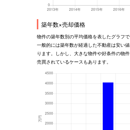
築年数×売却価格
物件の築年数別の平均価格を表したグラフで
一般的には築年数が経過した不動産は安い値
ります。しかし、大きな物件や好条件の物件
売買されているケースもあります。