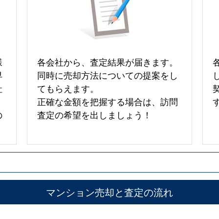
様
各会社から、査定結果が届きます。
早
同時に売却方法についての提案をし
社
てもらえます。
正確な金額を把握する場合は、訪問
の
査定の希望を出しましょう！
マンション売却と査定の流れ