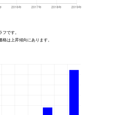
ラフです。
価格は上昇傾向にあります。