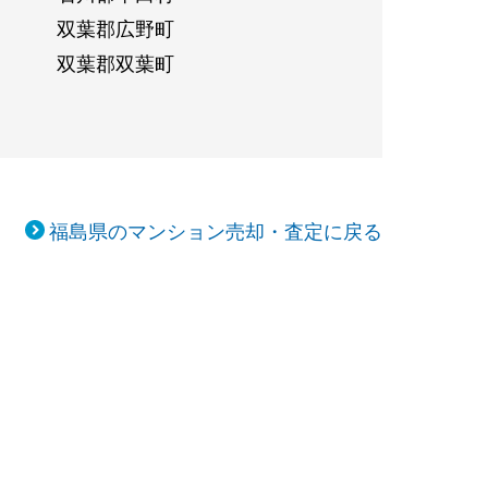
双葉郡広野町
双葉郡双葉町
福島県のマンション売却・査定に戻る