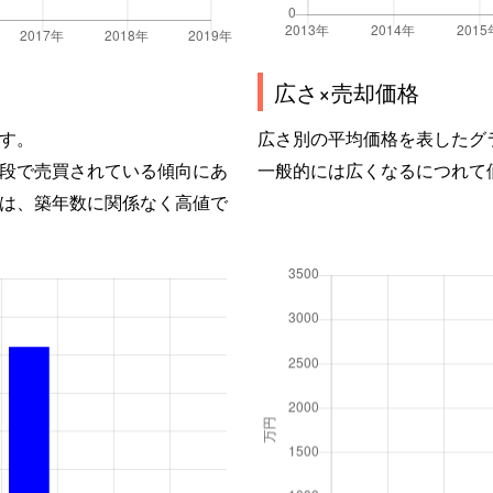
広さ×売却価格
す。
広さ別の平均価格を表したグ
段で売買されている傾向にあ
一般的には広くなるにつれて
は、築年数に関係なく高値で