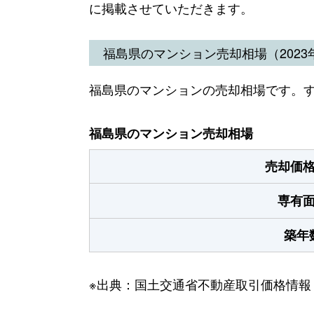
に掲載させていただきます。
福島県のマンション売却相場（2023年
福島県のマンションの売却相場です。
福島県のマンション売却相場
売却価
専有
築年
※出典：国土交通省不動産取引価格情報