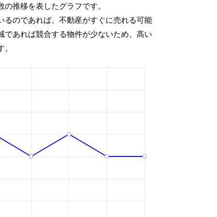
数の推移を表したグラフです。
いるのであれば、不動産がすぐに売れる可能
域であれば競合する物件が少ないため、高い
す。