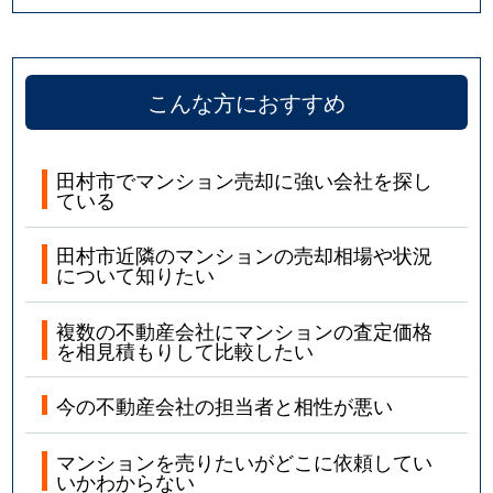
こんな方におすすめ
田村市でマンション売却に強い会社を探し
ている
田村市近隣のマンションの売却相場や状況
について知りたい
複数の不動産会社にマンションの査定価格
を相見積もりして比較したい
今の不動産会社の担当者と相性が悪い
マンションを売りたいがどこに依頼してい
いかわからない