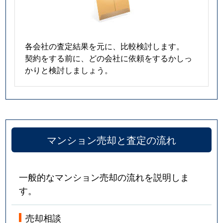
各会社の査定結果を元に、比較検討します。
契約をする前に、どの会社に依頼をするかしっ
かりと検討しましょう。
マンション売却と査定の流れ
一般的なマンション売却の流れを説明しま
す。
売却相談