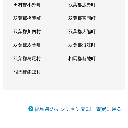
田村郡小野町
双葉郡広野町
双葉郡楢葉町
双葉郡富岡町
双葉郡川内村
双葉郡大熊町
双葉郡双葉町
双葉郡浪江町
双葉郡葛尾村
相馬郡新地町
相馬郡飯舘村
福島県のマンション売却・査定に戻る