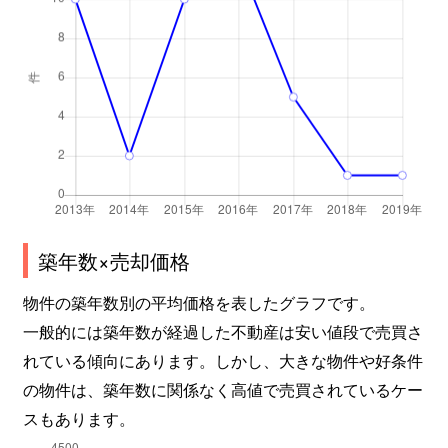
築年数×売却価格
物件の築年数別の平均価格を表したグラフです。
一般的には築年数が経過した不動産は安い値段で売買さ
れている傾向にあります。しかし、大きな物件や好条件
の物件は、築年数に関係なく高値で売買されているケー
スもあります。