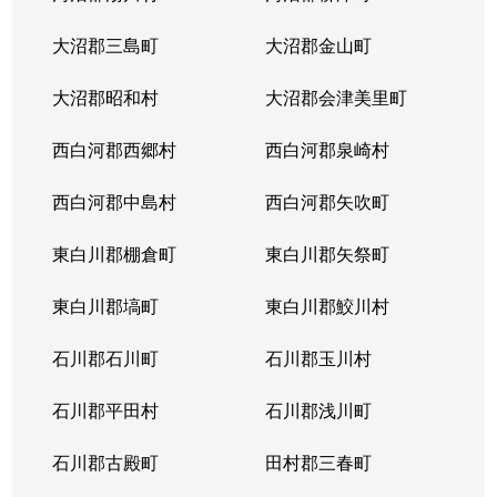
大沼郡三島町
大沼郡金山町
大沼郡昭和村
大沼郡会津美里町
西白河郡西郷村
西白河郡泉崎村
西白河郡中島村
西白河郡矢吹町
東白川郡棚倉町
東白川郡矢祭町
東白川郡塙町
東白川郡鮫川村
石川郡石川町
石川郡玉川村
石川郡平田村
石川郡浅川町
石川郡古殿町
田村郡三春町