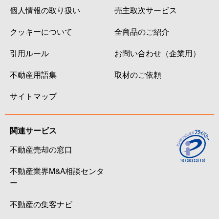
個人情報の取り扱い
売主取次サービス
クッキーについて
全商品のご紹介
引用ルール
お問い合わせ（企業用）
不動産用語集
取材のご依頼
サイトマップ
関連サービス
不動産売却の窓口
不動産業界M&A相談センタ
ー
不動産の集客ナビ