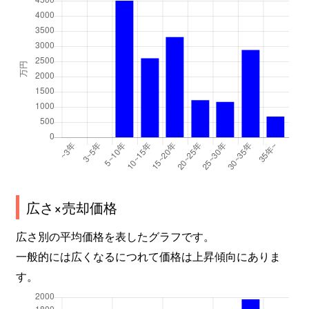
広さ×売却価格
広さ別の平均価格を表したグラフです。
一般的には広くなるにつれて価格は上昇傾向にありま
す。