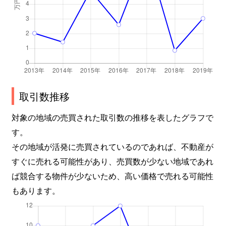
取引数推移
対象の地域の売買された取引数の推移を表したグラフで
す。
その地域が活発に売買されているのであれば、不動産が
すぐに売れる可能性があり、売買数が少ない地域であれ
ば競合する物件が少ないため、高い価格で売れる可能性
もあります。