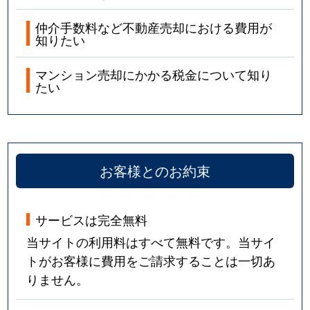
仲介手数料など不動産売却における費用が
知りたい
マンション売却にかかる税金について知り
たい
お客様とのお約束
サービスは完全無料
当サイトの利用料はすべて無料です。当サイ
トがお客様に費用をご請求することは一切あ
りません。