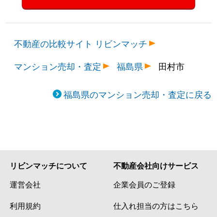
不動産の比較サイト リビンマッチ
マンション売却・査定
福島県
田村市
福島県のマンション売却・査定に戻る
リビンマッチについて
不動産会社向けサービス
運営会社
企業会員のご登録
利用規約
仕入れ担当の方はこちら