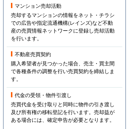
マンション売却活動
売却するマンションの情報をネット・チラシ
での広告や指定流通機構(レインズ)など不動
産の売買情報ネットワークに登録し売却活動
を行います。
不動産売買契約
購入希望者が見つかった場合、売主・買主間
で各種条件の調整を行い売買契約を締結しま
す。
代金の受領・物件引渡し
売買代金を受け取りと同時に物件の引き渡し
及び所有権の移転登記を行います。売却益が
ある場合には、確定申告が必要となります。