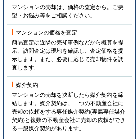
マンションの売却は、価格の査定から。ご要
望・お悩み等をご相談ください。
マンションの価格を査定
簡易査定は近隣の売却事例などから概算を提
示。訪問査定は現地を確認し、査定価格を提
示します。また、必要に応じて売却物件を調
査します。
媒介契約
マンションの売却を決断したら媒介契約を締
結します。媒介契約は、一つの不動産会社に
売却の依頼をする専任媒介契約(専属専任媒介
契約)と複数の不動産会社に売却の依頼ができ
る一般媒介契約があります。