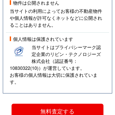
物件は公開されません
当サイトの利用によってお客様の不動産物件
や個人情報が許可なくネットなどに公開され
ることはありません。
個人情報は保護されています
当サイトはプライバシーマーク認
定企業のリビン・テクノロジーズ
株式会社（認証番号：
10830322(10)
）が運営しています。
お客様の個人情報は大切に保護されていま
す。