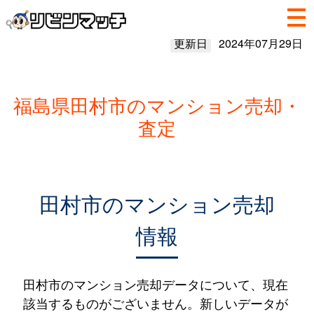
更新日
2024年07月29日
福島県田村市のマンション売却・
査定
田村市のマンション売却
情報
田村市のマンション売却データについて、現在
該当するものがございません。新しいデータが