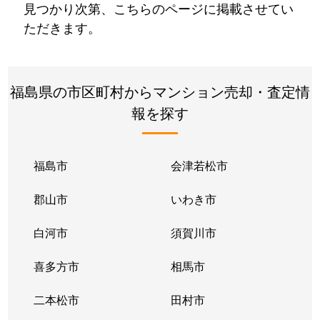
見つかり次第、こちらのページに掲載させてい
ただきます。
福島県の市区町村からマンション売却・査定情
報を探す
福島市
会津若松市
郡山市
いわき市
白河市
須賀川市
喜多方市
相馬市
二本松市
田村市