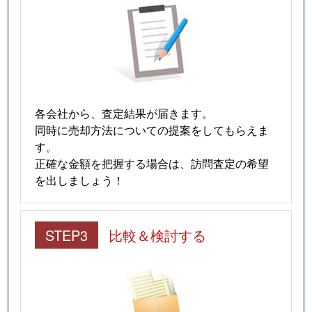
各会社から、査定結果が届きます。
同時に売却方法についての提案をしてもらえま
す。
正確な金額を把握する場合は、訪問査定の希望
を出しましょう！
STEP3
比較＆検討する