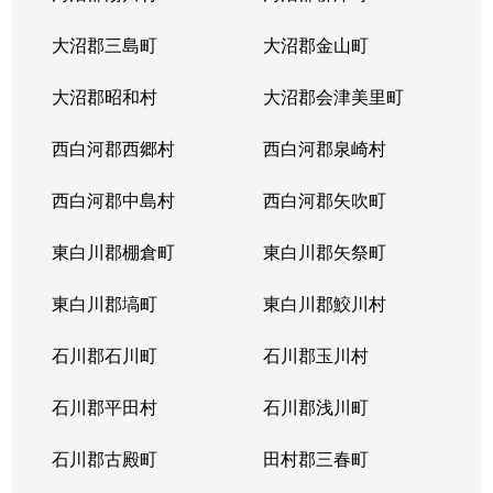
大沼郡三島町
大沼郡金山町
大沼郡昭和村
大沼郡会津美里町
西白河郡西郷村
西白河郡泉崎村
西白河郡中島村
西白河郡矢吹町
東白川郡棚倉町
東白川郡矢祭町
東白川郡塙町
東白川郡鮫川村
石川郡石川町
石川郡玉川村
石川郡平田村
石川郡浅川町
石川郡古殿町
田村郡三春町