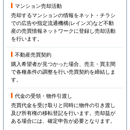
マンション売却活動
売却するマンションの情報をネット・チラシ
での広告や指定流通機構(レインズ)など不動
産の売買情報ネットワークに登録し売却活動
を行います。
不動産売買契約
購入希望者が見つかった場合、売主・買主間
で各種条件の調整を行い売買契約を締結しま
す。
代金の受領・物件引渡し
売買代金を受け取りと同時に物件の引き渡し
及び所有権の移転登記を行います。売却益が
ある場合には、確定申告が必要となります。