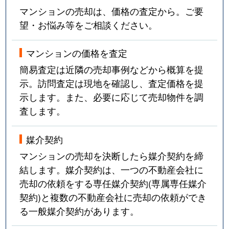
マンションの売却は、価格の査定から。ご要
望・お悩み等をご相談ください。
マンションの価格を査定
簡易査定は近隣の売却事例などから概算を提
示。訪問査定は現地を確認し、査定価格を提
示します。また、必要に応じて売却物件を調
査します。
媒介契約
マンションの売却を決断したら媒介契約を締
結します。媒介契約は、一つの不動産会社に
売却の依頼をする専任媒介契約(専属専任媒介
契約)と複数の不動産会社に売却の依頼ができ
る一般媒介契約があります。