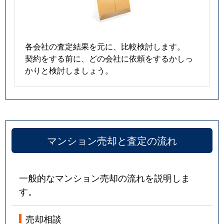
各会社の査定結果を元に、比較検討します。
契約をする前に、どの会社に依頼をするかしっ
かりと検討しましょう。
マンション売却と査定の流れ
一般的なマンション売却の流れを説明しま
す。
売却相談