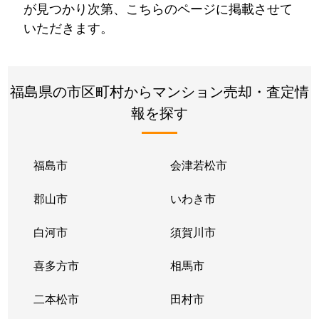
が見つかり次第、こちらのページに掲載させて
いただきます。
福島県の市区町村からマンション売却・査定情
報を探す
福島市
会津若松市
郡山市
いわき市
白河市
須賀川市
喜多方市
相馬市
二本松市
田村市