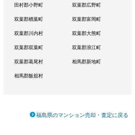
田村郡小野町
双葉郡広野町
双葉郡楢葉町
双葉郡富岡町
双葉郡川内村
双葉郡大熊町
双葉郡双葉町
双葉郡浪江町
双葉郡葛尾村
相馬郡新地町
相馬郡飯舘村
福島県のマンション売却・査定に戻る