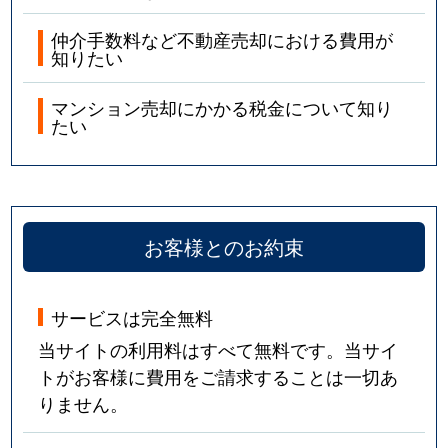
仲介手数料など不動産売却における費用が
知りたい
マンション売却にかかる税金について知り
たい
お客様とのお約束
サービスは完全無料
当サイトの利用料はすべて無料です。当サイ
トがお客様に費用をご請求することは一切あ
りません。