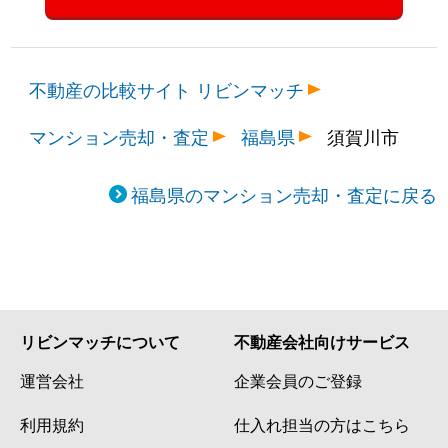
不動産の比較サイト リビンマッチ
マンション売却・査定
福島県
須賀川市
福島県のマンション売却・査定に戻る
リビンマッチについて
不動産会社向けサービス
運営会社
企業会員のご登録
利用規約
仕入れ担当の方はこちら