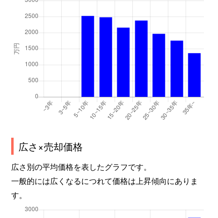
広さ×売却価格
広さ別の平均価格を表したグラフです。
一般的には広くなるにつれて価格は上昇傾向にありま
す。