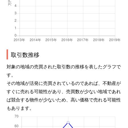
取引数推移
対象の地域の売買された取引数の推移を表したグラフで
す。
その地域が活発に売買されているのであれば、不動産が
すぐに売れる可能性があり、売買数が少ない地域であれ
ば競合する物件が少ないため、高い価格で売れる可能性
もあります。