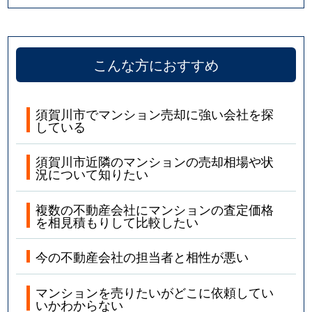
こんな方におすすめ
須賀川市でマンション売却に強い会社を探
している
須賀川市近隣のマンションの売却相場や状
況について知りたい
複数の不動産会社にマンションの査定価格
を相見積もりして比較したい
今の不動産会社の担当者と相性が悪い
マンションを売りたいがどこに依頼してい
いかわからない