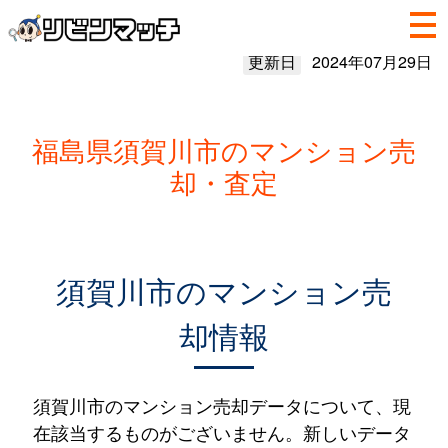
更新日
2024年07月29日
福島県須賀川市のマンション売
却・査定
須賀川市のマンション売
却情報
須賀川市のマンション売却データについて、現
在該当するものがございません。新しいデータ