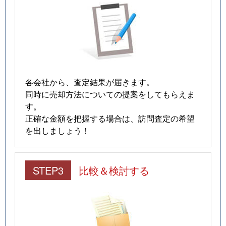
各会社から、査定結果が届きます。
同時に売却方法についての提案をしてもらえま
す。
正確な金額を把握する場合は、訪問査定の希望
を出しましょう！
STEP3
比較＆検討する