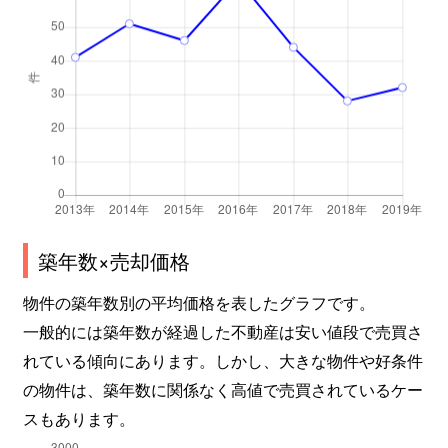
築年数×売却価格
物件の築年数別の平均価格を表したグラフです。
一般的には築年数が経過した不動産は安い値段で売買さ
れている傾向にあります。しかし、大きな物件や好条件
の物件は、築年数に関係なく高値で売買されているケー
スもあります。