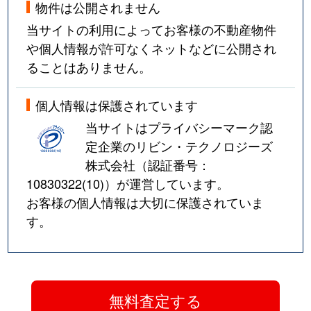
物件は公開されません
当サイトの利用によってお客様の不動産物件
や個人情報が許可なくネットなどに公開され
ることはありません。
個人情報は保護されています
当サイトはプライバシーマーク認
定企業のリビン・テクノロジーズ
株式会社（認証番号：
10830322(10)
）が運営しています。
お客様の個人情報は大切に保護されていま
す。