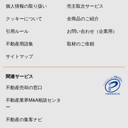
個人情報の取り扱い
売主取次サービス
クッキーについて
全商品のご紹介
引用ルール
お問い合わせ（企業用）
不動産用語集
取材のご依頼
サイトマップ
関連サービス
不動産売却の窓口
不動産業界M&A相談センタ
ー
不動産の集客ナビ