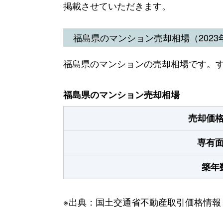
掲載させていただきます。
福島県のマンション売却相場（2023年
福島県のマンションの売却相場です。
福島県のマンション売却相場
売却価
専有
築年
※出典：国土交通省不動産取引価格情報