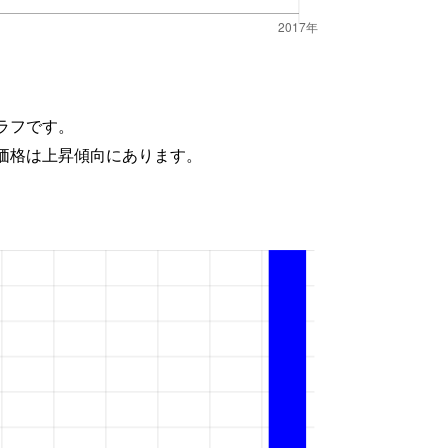
ラフです。
価格は上昇傾向にあります。