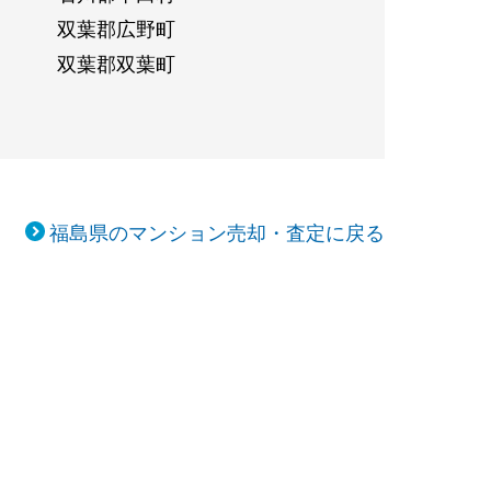
双葉郡広野町
双葉郡双葉町
福島県のマンション売却・査定に戻る