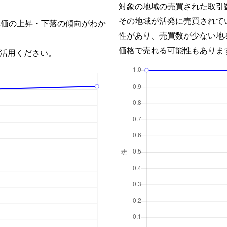
対象の地域の売買された取引
その地域が活発に売買されて
単価の上昇・下落の傾向がわか
性があり、売買数が少ない地
価格で売れる可能性もありま
活用ください。