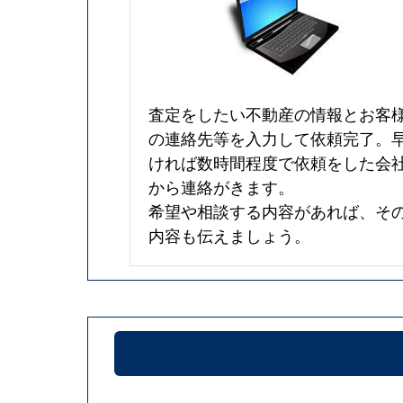
査定をしたい不動産の情報とお客
の連絡先等を入力して依頼完了。
ければ数時間程度で依頼をした会
から連絡がきます。
希望や相談する内容があれば、そ
内容も伝えましょう。