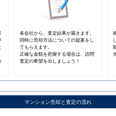
様
各会社から、査定結果が届きます。
早
同時に売却方法についての提案をし
社
てもらえます。
正確な金額を把握する場合は、訪問
の
査定の希望を出しましょう！
マンション売却と査定の流れ