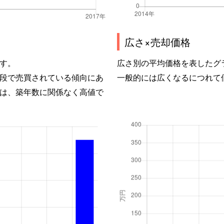
広さ×売却価格
す。
広さ別の平均価格を表したグ
段で売買されている傾向にあ
一般的には広くなるにつれて
は、築年数に関係なく高値で