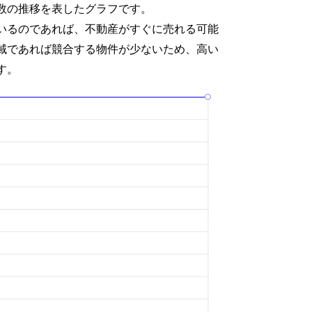
数の推移を表したグラフです。
いるのであれば、不動産がすぐに売れる可能
域であれば競合する物件が少ないため、高い
す。