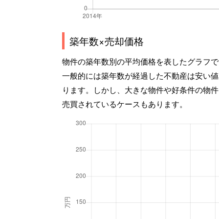
築年数×売却価格
物件の築年数別の平均価格を表したグラフで
一般的には築年数が経過した不動産は安い値
ります。しかし、大きな物件や好条件の物件
売買されているケースもあります。