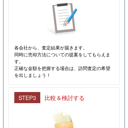
各会社から、査定結果が届きます。
同時に売却方法についての提案をしてもらえま
す。
正確な金額を把握する場合は、訪問査定の希望
を出しましょう！
STEP3
比較＆検討する