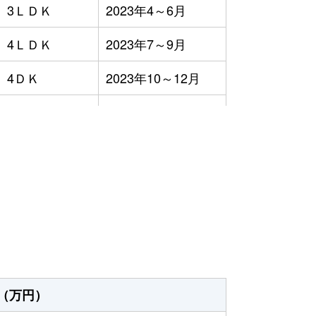
3ＬＤＫ
2023年4～6月
4ＬＤＫ
2023年7～9月
4ＤＫ
2023年10～12月
3ＬＤＫ
2023年4～6月
3ＬＤＫ
2023年7～9月
）
3ＬＤＫ
2023年1～3月
3ＬＤＫ
2023年10～12月
3ＬＤＫ
2023年1～3月
2ＤＫ
2023年10～12月
（万円）
3ＬＤＫ
2023年7～9月