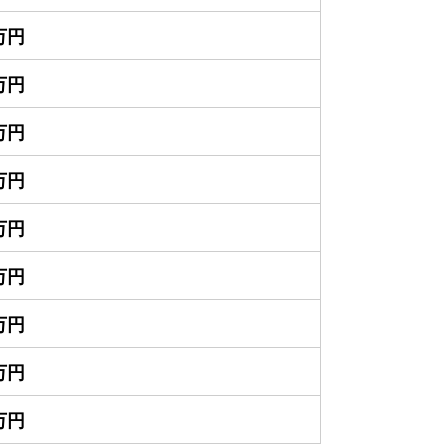
0万円
0万円
0万円
0万円
0万円
0万円
0万円
0万円
0万円