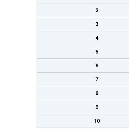
2
3
4
5
6
7
8
9
10