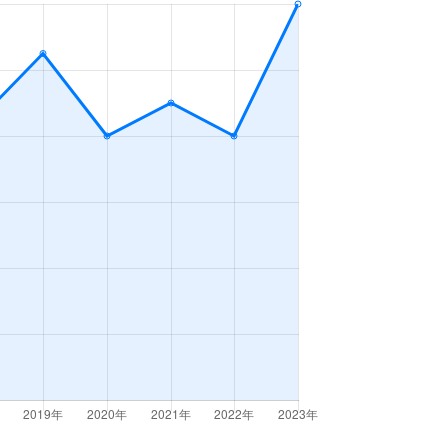
3ＬＤＫ
2023年1～3月
3ＬＤＫ
2023年7～9月
3ＬＤＫ
2023年7～9月
3ＬＤＫ
2023年4～6月
4ＬＤＫ
2023年1～3月
2ＬＤＫ
2023年7～9月
3ＬＤＫ
2023年10～12月
3ＬＤＫ
2023年7～9月
3ＬＤＫ
2023年1～3月
3ＬＤＫ
2023年1～3月