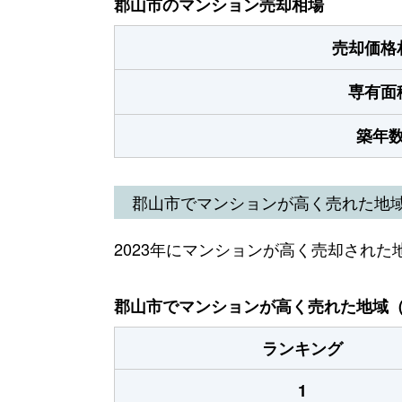
郡山市のマンション売却相場
売却価格
専有面
築年
郡山市でマンションが高く売れた地
2023年にマンションが高く売却された
郡山市でマンションが高く売れた地域（2
ランキング
1