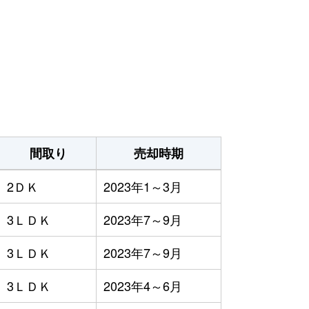
間取り
売却時期
2ＤＫ
2023年1～3月
3ＬＤＫ
2023年7～9月
3ＬＤＫ
2023年7～9月
3ＬＤＫ
2023年4～6月