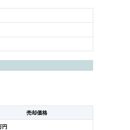
売却価格
0万円