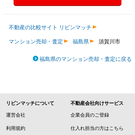
不動産の比較サイト リビンマッチ
マンション売却・査定
福島県
須賀川市
福島県のマンション売却・査定に戻る
リビンマッチについて
不動産会社向けサービス
運営会社
企業会員のご登録
利用規約
仕入れ担当の方はこちら