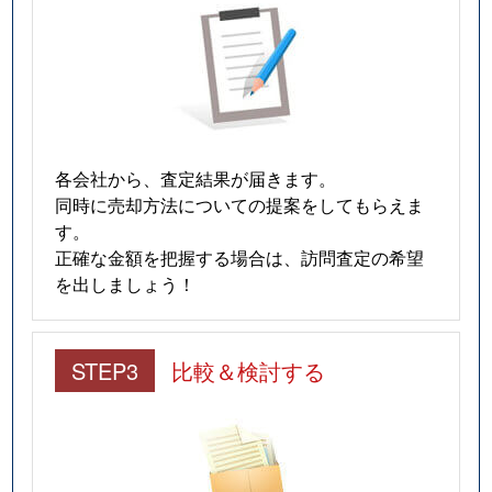
各会社から、査定結果が届きます。
同時に売却方法についての提案をしてもらえま
す。
正確な金額を把握する場合は、訪問査定の希望
を出しましょう！
STEP3
比較＆検討する