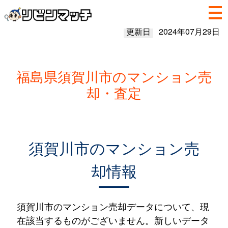
更新日
2024年07月29日
福島県須賀川市のマンション売
却・査定
須賀川市のマンション売
却情報
須賀川市のマンション売却データについて、現
在該当するものがございません。新しいデータ