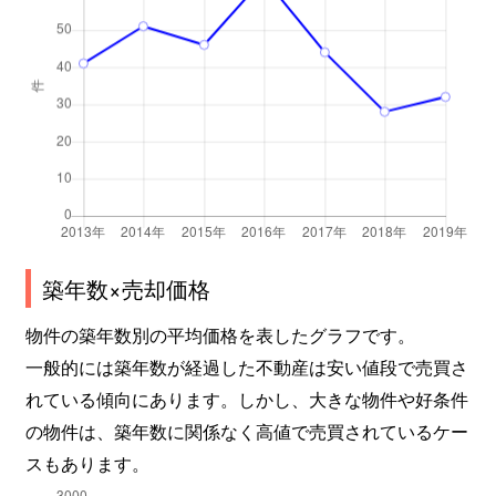
築年数×売却価格
物件の築年数別の平均価格を表したグラフです。
一般的には築年数が経過した不動産は安い値段で売買さ
れている傾向にあります。しかし、大きな物件や好条件
の物件は、築年数に関係なく高値で売買されているケー
スもあります。