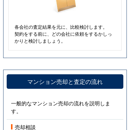
各会社の査定結果を元に、比較検討します。
契約をする前に、どの会社に依頼をするかしっ
かりと検討しましょう。
マンション売却と査定の流れ
一般的なマンション売却の流れを説明しま
す。
売却相談