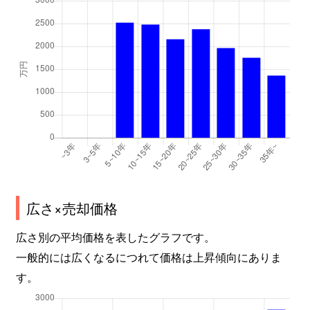
広さ×売却価格
広さ別の平均価格を表したグラフです。
一般的には広くなるにつれて価格は上昇傾向にありま
す。