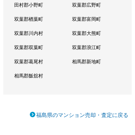
田村郡小野町
双葉郡広野町
双葉郡楢葉町
双葉郡富岡町
双葉郡川内村
双葉郡大熊町
双葉郡双葉町
双葉郡浪江町
双葉郡葛尾村
相馬郡新地町
相馬郡飯舘村
福島県のマンション売却・査定に戻る