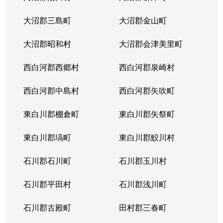
大沼郡三島町
大沼郡金山町
大沼郡昭和村
大沼郡会津美里町
西白河郡西郷村
西白河郡泉崎村
西白河郡中島村
西白河郡矢吹町
東白川郡棚倉町
東白川郡矢祭町
東白川郡塙町
東白川郡鮫川村
石川郡石川町
石川郡玉川村
石川郡平田村
石川郡浅川町
石川郡古殿町
田村郡三春町