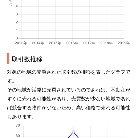
取引数推移
対象の地域の売買された取引数の推移を表したグラフで
す。
その地域が活発に売買されているのであれば、不動産が
すぐに売れる可能性があり、売買数が少ない地域であれ
ば競合する物件が少ないため、高い価格で売れる可能性
もあります。