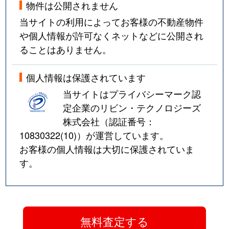
物件は公開されません
当サイトの利用によってお客様の不動産物件
や個人情報が許可なくネットなどに公開され
ることはありません。
個人情報は保護されています
当サイトはプライバシーマーク認
定企業のリビン・テクノロジーズ
株式会社（認証番号：
10830322(10)
）が運営しています。
お客様の個人情報は大切に保護されていま
す。