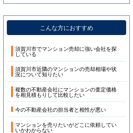
こんな方におすすめ
須賀川市でマンション売却に強い会社を探
している
須賀川市近隣のマンションの売却相場や状
況について知りたい
複数の不動産会社にマンションの査定価格
を相見積もりして比較したい
今の不動産会社の担当者と相性が悪い
マンションを売りたいがどこに依頼してい
いかわからない