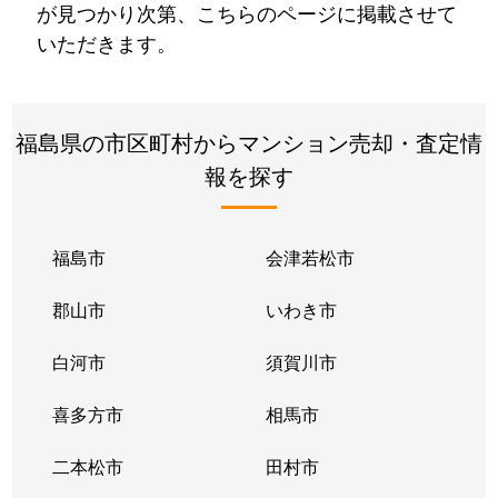
が見つかり次第、こちらのページに掲載させて
いただきます。
福島県の市区町村からマンション売却・査定情
報を探す
福島市
会津若松市
郡山市
いわき市
白河市
須賀川市
喜多方市
相馬市
二本松市
田村市