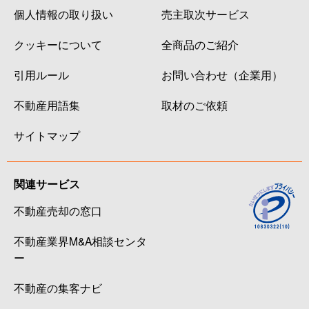
個人情報の取り扱い
売主取次サービス
クッキーについて
全商品のご紹介
引用ルール
お問い合わせ（企業用）
不動産用語集
取材のご依頼
サイトマップ
関連サービス
不動産売却の窓口
不動産業界M&A相談センタ
ー
不動産の集客ナビ