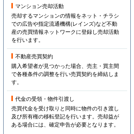
マンション売却活動
売却するマンションの情報をネット・チラシ
での広告や指定流通機構(レインズ)など不動
産の売買情報ネットワークに登録し売却活動
を行います。
不動産売買契約
購入希望者が見つかった場合、売主・買主間
で各種条件の調整を行い売買契約を締結しま
す。
代金の受領・物件引渡し
売買代金を受け取りと同時に物件の引き渡し
及び所有権の移転登記を行います。売却益が
ある場合には、確定申告が必要となります。