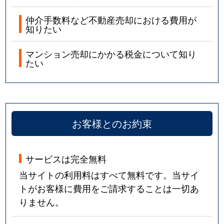
仲介手数料など不動産売却における費用が
知りたい
マンション売却にかかる税金について知り
たい
お客様とのお約束
サービスは完全無料
当サイトの利用料はすべて無料です。当サイ
トがお客様に費用をご請求することは一切あ
りません。