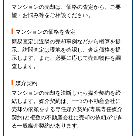
マンションの売却は、価格の査定から。ご要
望・お悩み等をご相談ください。
マンションの価格を査定
簡易査定は近隣の売却事例などから概算を提
示。訪問査定は現地を確認し、査定価格を提
示します。また、必要に応じて売却物件を調
査します。
媒介契約
マンションの売却を決断したら媒介契約を締
結します。媒介契約は、一つの不動産会社に
売却の依頼をする専任媒介契約(専属専任媒介
契約)と複数の不動産会社に売却の依頼ができ
る一般媒介契約があります。