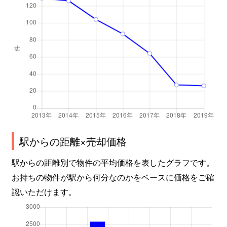
駅からの距離×売却価格
駅からの距離別で物件の平均価格を表したグラフです。
お持ちの物件が駅から何分なのかをベースに価格をご確
認いただけます。