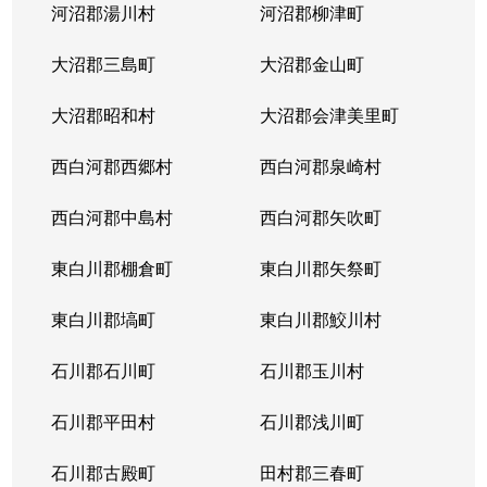
河沼郡湯川村
河沼郡柳津町
大沼郡三島町
大沼郡金山町
大沼郡昭和村
大沼郡会津美里町
西白河郡西郷村
西白河郡泉崎村
西白河郡中島村
西白河郡矢吹町
東白川郡棚倉町
東白川郡矢祭町
東白川郡塙町
東白川郡鮫川村
石川郡石川町
石川郡玉川村
石川郡平田村
石川郡浅川町
石川郡古殿町
田村郡三春町