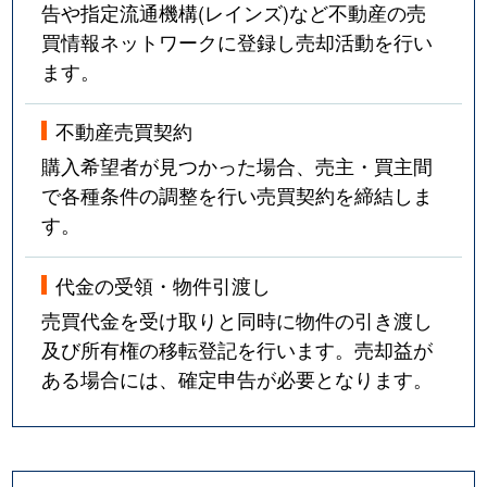
告や指定流通機構(レインズ)など不動産の売
買情報ネットワークに登録し売却活動を行い
ます。
不動産売買契約
購入希望者が見つかった場合、売主・買主間
で各種条件の調整を行い売買契約を締結しま
す。
代金の受領・物件引渡し
売買代金を受け取りと同時に物件の引き渡し
及び所有権の移転登記を行います。売却益が
ある場合には、確定申告が必要となります。