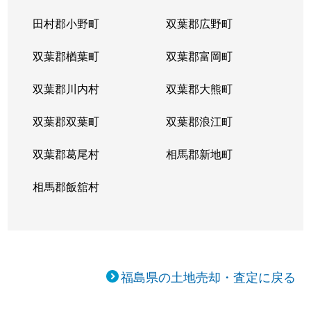
田村郡小野町
双葉郡広野町
双葉郡楢葉町
双葉郡富岡町
双葉郡川内村
双葉郡大熊町
双葉郡双葉町
双葉郡浪江町
双葉郡葛尾村
相馬郡新地町
相馬郡飯舘村
福島県の土地売却・査定に戻る