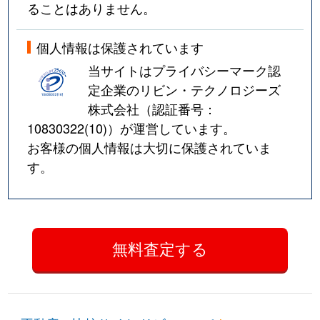
ることはありません。
個人情報は保護されています
当サイトはプライバシーマーク認
定企業のリビン・テクノロジーズ
株式会社（認証番号：
10830322(10)
）が運営しています。
お客様の個人情報は大切に保護されていま
す。