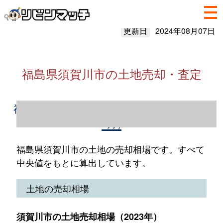
更新日
2024年08月07日
福島県須賀川市の土地売却・査定
福島県須賀川市の土地売却情報（2023年1～
12月）
福島県須賀川市の土地の売却相場です。すべて
中央値をもとに算出しています。
土地の売却相場
須賀川市の土地売却相場（2023年）