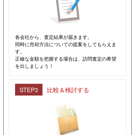
各会社から、査定結果が届きます。
同時に売却方法についての提案をしてもらえま
す。
正確な金額を把握する場合は、訪問査定の希望
を出しましょう！
STEP3
比較＆検討する