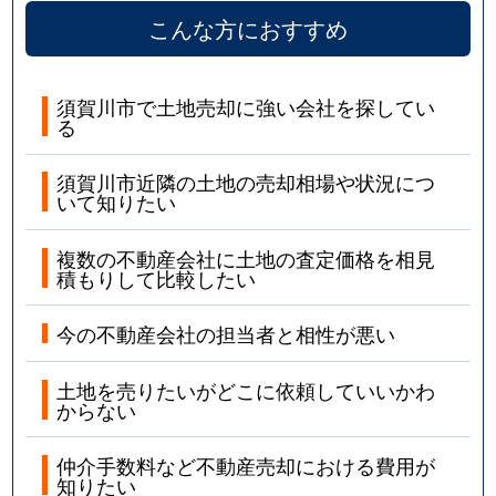
こんな方におすすめ
須賀川市で土地売却に強い会社を探してい
る
須賀川市近隣の土地の売却相場や状況につ
いて知りたい
複数の不動産会社に土地の査定価格を相見
積もりして比較したい
今の不動産会社の担当者と相性が悪い
土地を売りたいがどこに依頼していいかわ
からない
仲介手数料など不動産売却における費用が
知りたい