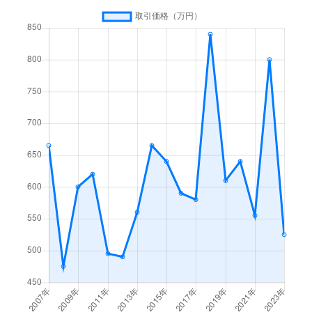
松塚
30万円
須賀川
徒歩1時間15
松塚
400万円
須賀川
徒歩1時間15
南町
900万円
須賀川
徒歩28分
狸森
75万円
川東(福島)
徒歩1時間45
森宿
1,100万円
須賀川
徒歩25分
森宿
6,000万円
須賀川
徒歩45分
森宿
240万円
須賀川
徒歩45分
森宿
2,500万円
須賀川
徒歩29分
森宿
55,000万円
須賀川
徒歩45分