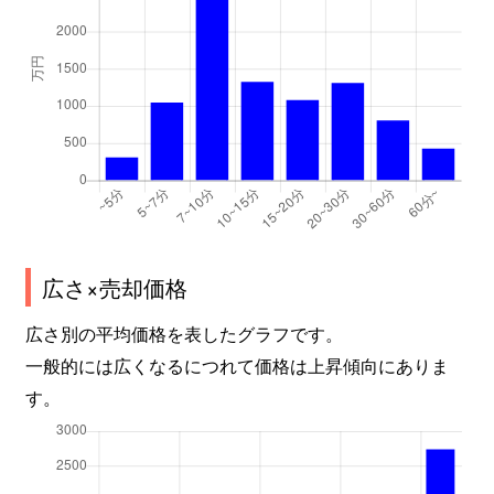
広さ×売却価格
広さ別の平均価格を表したグラフです。
一般的には広くなるにつれて価格は上昇傾向にありま
す。