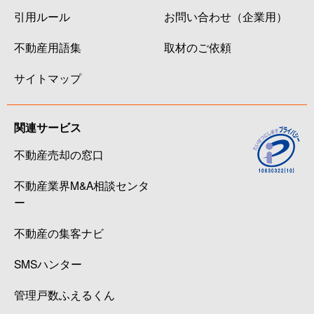
引用ルール
お問い合わせ（企業用）
不動産用語集
取材のご依頼
サイトマップ
関連サービス
不動産売却の窓口
不動産業界M&A相談センタ
ー
不動産の集客ナビ
SMSハンター
管理戸数ふえるくん