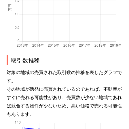
取引数推移
対象の地域の売買された取引数の推移を表したグラフで
す。
その地域が活発に売買されているのであれば、不動産が
すぐに売れる可能性があり、売買数が少ない地域であれ
ば競合する物件が少ないため、高い価格で売れる可能性
もあります。