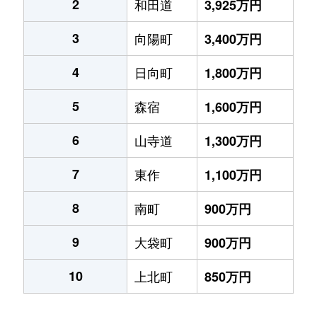
2
和田道
3,925万円
3
向陽町
3,400万円
4
日向町
1,800万円
5
森宿
1,600万円
6
山寺道
1,300万円
7
東作
1,100万円
8
南町
900万円
9
大袋町
900万円
10
上北町
850万円