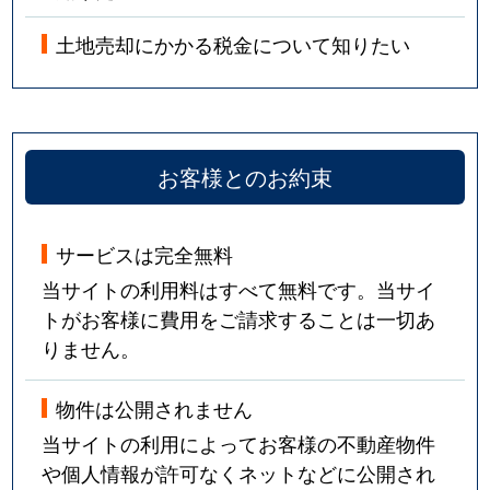
土地売却にかかる税金について知りたい
お客様とのお約束
サービスは完全無料
当サイトの利用料はすべて無料です。当サイ
トがお客様に費用をご請求することは一切あ
りません。
物件は公開されません
当サイトの利用によってお客様の不動産物件
や個人情報が許可なくネットなどに公開され