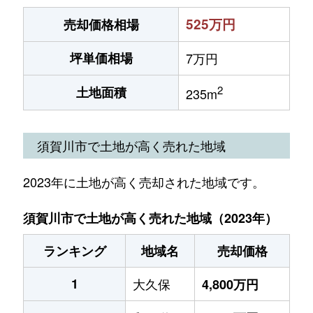
525万円
売却価格相場
坪単価相場
7万円
2
土地面積
235m
須賀川市で土地が高く売れた地域
2023年に土地が高く売却された地域です。
須賀川市で土地が高く売れた地域（2023年）
ランキング
地域名
売却価格
1
大久保
4,800万円