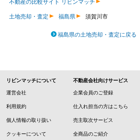
不動産の比較サイト リビンマッチ
土地売却・査定
福島県
須賀川市
福島県の土地売却・査定に戻る
リビンマッチについて
不動産会社向けサービス
運営会社
企業会員のご登録
利用規約
仕入れ担当の方はこちら
個人情報の取り扱い
売主取次サービス
クッキーについて
全商品のご紹介