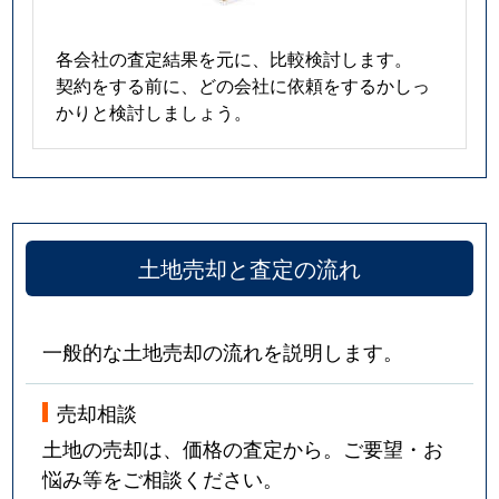
各会社の査定結果を元に、比較検討します。
契約をする前に、どの会社に依頼をするかしっ
かりと検討しましょう。
土地売却と査定の流れ
一般的な土地売却の流れを説明します。
売却相談
土地の売却は、価格の査定から。ご要望・お
悩み等をご相談ください。