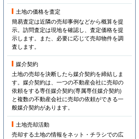
土地の価格を査定
簡易査定は近隣の売却事例などから概算を提
示。訪問査定は現地を確認し、査定価格を提
示します。また、必要に応じて売却物件を調
査します。
媒介契約
土地の売却を決断したら媒介契約を締結しま
す。媒介契約は、一つの不動産会社に売却の
依頼をする専任媒介契約(専属専任媒介契約)
と複数の不動産会社に売却の依頼ができる一
般媒介契約があります。
土地売却活動
売却する土地の情報をネット・チラシでの広