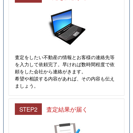
査定をしたい不動産の情報とお客様の連絡先等
を入力して依頼完了。早ければ数時間程度で依
頼をした会社から連絡がきます。
希望や相談する内容があれば、その内容も伝え
ましょう。
STEP2
査定結果が届く