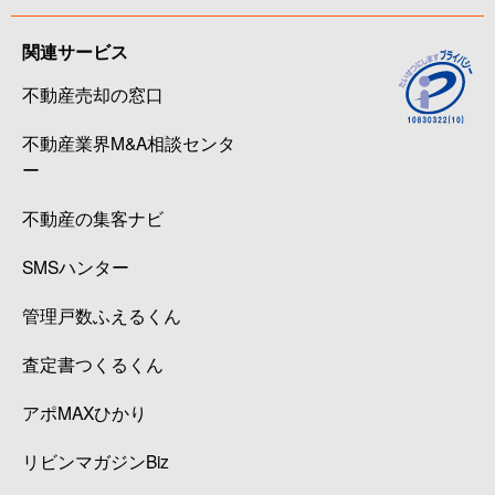
関連サービス
不動産売却の窓口
不動産業界M&A相談センタ
ー
不動産の集客ナビ
SMSハンター
管理戸数ふえるくん
査定書つくるくん
アポMAXひかり
リビンマガジンBiz