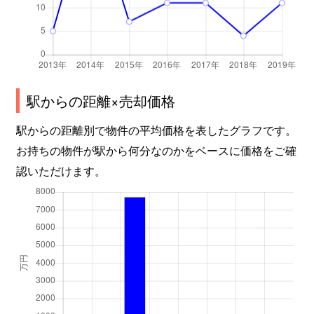
駅からの距離×売却価格
駅からの距離別で物件の平均価格を表したグラフです。
お持ちの物件が駅から何分なのかをベースに価格をご確
認いただけます。