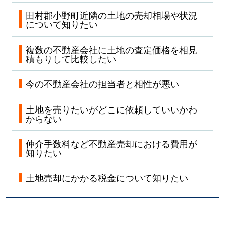
田村郡小野町近隣の土地の売却相場や状況
について知りたい
複数の不動産会社に土地の査定価格を相見
積もりして比較したい
今の不動産会社の担当者と相性が悪い
土地を売りたいがどこに依頼していいかわ
からない
仲介手数料など不動産売却における費用が
知りたい
土地売却にかかる税金について知りたい