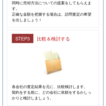
同時に売却方法についての提案をしてもらえま
す。
正確な金額を把握する場合は、訪問査定の希望
を出しましょう！
STEP3
比較＆検討する
各会社の査定結果を元に、比較検討します。
契約をする前に、どの会社に依頼をするかしっ
かりと検討しましょう。