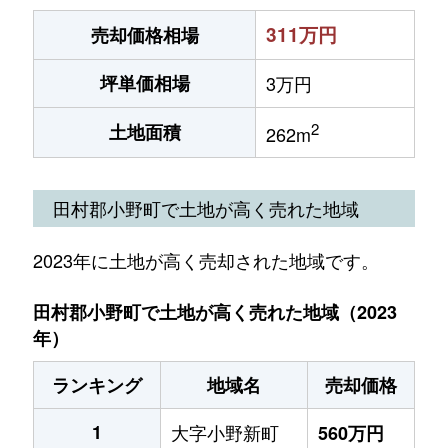
311万円
売却価格相場
坪単価相場
3万円
2
土地面積
262m
田村郡小野町で土地が高く売れた地域
2023年に土地が高く売却された地域です。
田村郡小野町で土地が高く売れた地域（2023
年）
ランキング
地域名
売却価格
1
大字小野新町
560万円