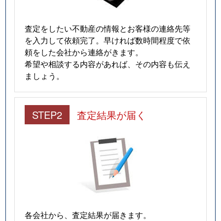
査定をしたい不動産の情報とお客様の連絡先等
を入力して依頼完了。早ければ数時間程度で依
頼をした会社から連絡がきます。
希望や相談する内容があれば、その内容も伝え
ましょう。
STEP2
査定結果が届く
各会社から、査定結果が届きます。