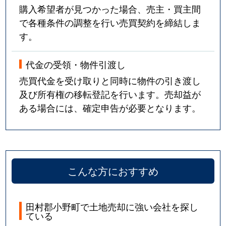
購入希望者が見つかった場合、売主・買主間
で各種条件の調整を行い売買契約を締結しま
す。
代金の受領・物件引渡し
売買代金を受け取りと同時に物件の引き渡し
及び所有権の移転登記を行います。売却益が
ある場合には、確定申告が必要となります。
こんな方におすすめ
田村郡小野町で土地売却に強い会社を探し
ている