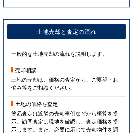
土地売却と査定の流れ
一般的な土地売却の流れを説明します。
売却相談
土地の売却は、価格の査定から。ご要望・お
悩み等をご相談ください。
土地の価格を査定
簡易査定は近隣の売却事例などから概算を提
示。訪問査定は現地を確認し、査定価格を提
示します。また、必要に応じて売却物件を調