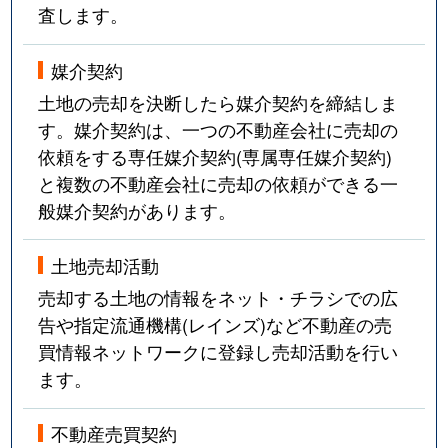
査します。
媒介契約
土地の売却を決断したら媒介契約を締結しま
す。媒介契約は、一つの不動産会社に売却の
依頼をする専任媒介契約(専属専任媒介契約)
と複数の不動産会社に売却の依頼ができる一
般媒介契約があります。
土地売却活動
売却する土地の情報をネット・チラシでの広
告や指定流通機構(レインズ)など不動産の売
買情報ネットワークに登録し売却活動を行い
ます。
不動産売買契約