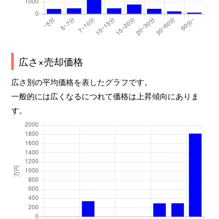
広さ×売却価格
広さ別の平均価格を表したグラフです。
一般的には広くなるにつれて価格は上昇傾向にありま
す。