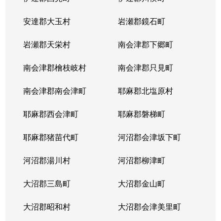
安達郡大玉村
岩瀬郡鏡石町
岩瀬郡天栄村
南会津郡下郷町
南会津郡檜枝岐村
南会津郡只見町
南会津郡南会津町
耶麻郡北塩原村
耶麻郡西会津町
耶麻郡磐梯町
耶麻郡猪苗代町
河沼郡会津坂下町
河沼郡湯川村
河沼郡柳津町
大沼郡三島町
大沼郡金山町
大沼郡昭和村
大沼郡会津美里町