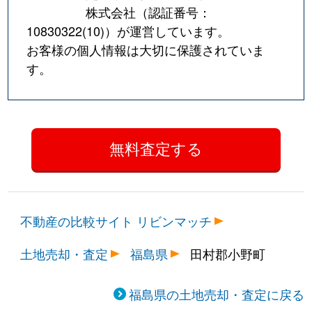
株式会社（認証番号：
10830322(10)
）が運営しています。
お客様の個人情報は大切に保護されていま
す。
不動産の比較サイト リビンマッチ
土地売却・査定
福島県
田村郡小野町
福島県の土地売却・査定に戻る