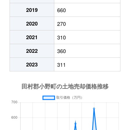
2019
660
2020
270
2021
310
2022
360
2023
311