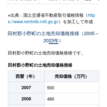
※出典：国土交通省不動産取引価格情報（
http
s://www.reinfolib.mlit.go.jp/
）を加工して作成
田村郡小野町の土地売却価格推移（2005～
2023年）
田村郡小野町の土地売却価格推移です。
田村郡小野町の土地売却価格推移
西暦（年）
売却価格（万円）
2007
500
2008
480