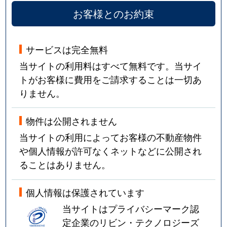
お客様とのお約束
サービスは完全無料
当サイトの利用料はすべて無料です。当サイ
トがお客様に費用をご請求することは一切あ
りません。
物件は公開されません
当サイトの利用によってお客様の不動産物件
や個人情報が許可なくネットなどに公開され
ることはありません。
個人情報は保護されています
当サイトはプライバシーマーク認
定企業のリビン・テクノロジーズ