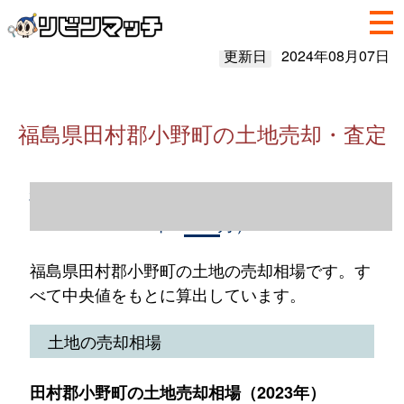
更新日
2024年08月07日
福島県田村郡小野町の土地売却・査定
福島県田村郡小野町の土地売却情報（2023
年1～12月）
福島県田村郡小野町の土地の売却相場です。す
べて中央値をもとに算出しています。
土地の売却相場
田村郡小野町の土地売却相場（2023年）