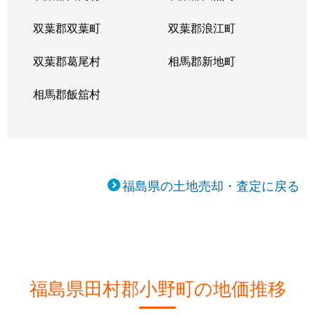
双葉郡双葉町
双葉郡浪江町
双葉郡葛尾村
相馬郡新地町
相馬郡飯舘村
福島県の土地売却・査定に戻る
福島県田村郡小野町の地価推移