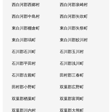
西白河郡西郷村
西白河郡泉崎村
西白河郡中島村
西白河郡矢吹町
東白川郡棚倉町
東白川郡矢祭町
東白川郡塙町
東白川郡鮫川村
石川郡石川町
石川郡玉川村
石川郡平田村
石川郡浅川町
石川郡古殿町
田村郡三春町
田村郡小野町
双葉郡広野町
双葉郡楢葉町
双葉郡富岡町
双葉郡川内村
双葉郡大熊町