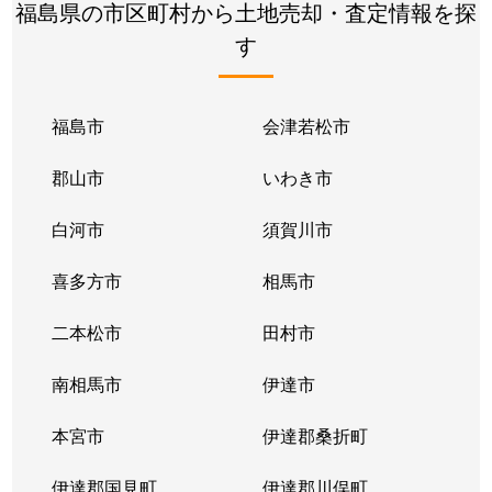
福島県の市区町村から土地売却・査定情報を探
す
福島市
会津若松市
郡山市
いわき市
白河市
須賀川市
喜多方市
相馬市
二本松市
田村市
南相馬市
伊達市
本宮市
伊達郡桑折町
伊達郡国見町
伊達郡川俣町