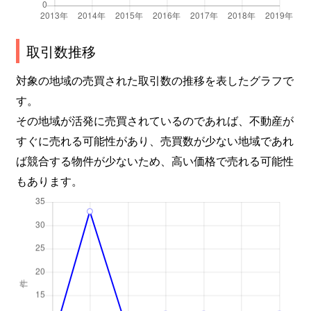
取引数推移
対象の地域の売買された取引数の推移を表したグラフで
す。
その地域が活発に売買されているのであれば、不動産が
すぐに売れる可能性があり、売買数が少ない地域であれ
ば競合する物件が少ないため、高い価格で売れる可能性
もあります。