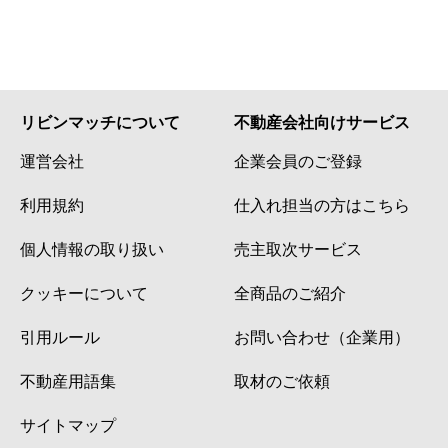
リビンマッチについて
不動産会社向けサービス
運営会社
企業会員のご登録
利用規約
仕入れ担当の方はこちら
個人情報の取り扱い
売主取次サービス
クッキーについて
全商品のご紹介
引用ルール
お問い合わせ（企業用）
不動産用語集
取材のご依頼
サイトマップ