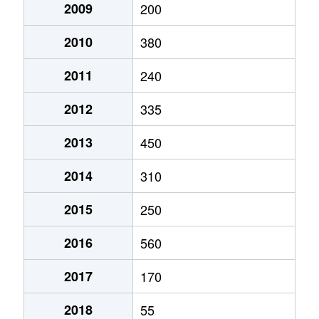
2009
200
2010
380
2011
240
2012
335
2013
450
2014
310
2015
250
2016
560
2017
170
2018
55