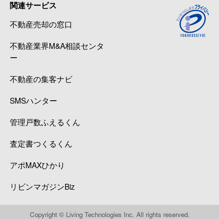
関連サービス
不動産売却の窓口
不動産業界M&A相談センタ
ー
不動産の集客ナビ
SMSハンター
管理戸数ふえるくん
査定書つくるくん
アポMAXひかり
リビンマガジンBiz
Copyright © Living Technologies Inc. All rights reserved.