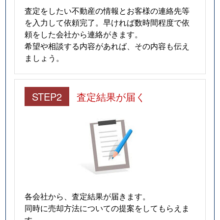
査定をしたい不動産の情報とお客様の連絡先等
を入力して依頼完了。早ければ数時間程度で依
頼をした会社から連絡がきます。
希望や相談する内容があれば、その内容も伝え
ましょう。
STEP2
査定結果が届く
各会社から、査定結果が届きます。
同時に売却方法についての提案をしてもらえま
す。