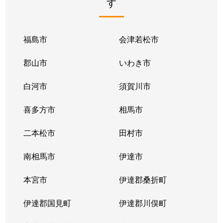
す
福島市
会津若松市
郡山市
いわき市
白河市
須賀川市
喜多方市
相馬市
二本松市
田村市
南相馬市
伊達市
本宮市
伊達郡桑折町
伊達郡国見町
伊達郡川俣町