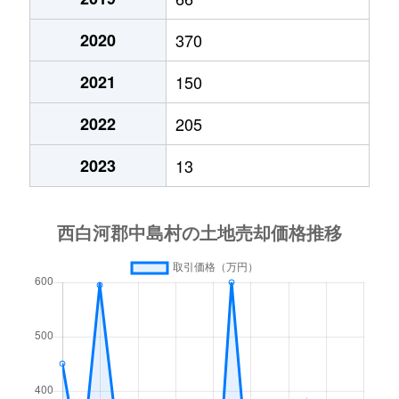
2020
370
2021
150
2022
205
2023
13