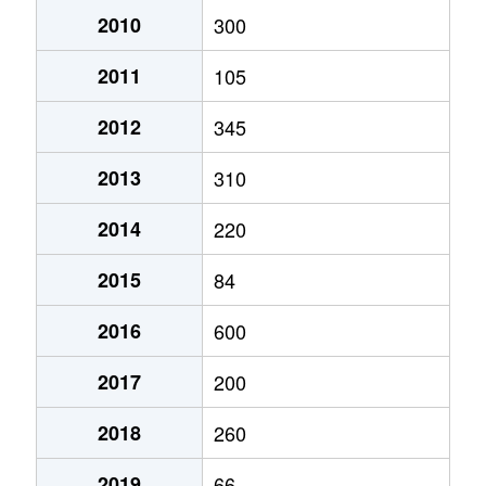
2010
300
2011
105
2012
345
2013
310
2014
220
2015
84
2016
600
2017
200
2018
260
2019
66