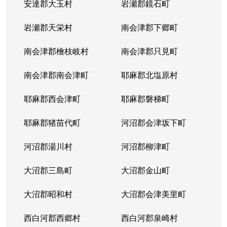
安達郡大玉村
岩瀬郡鏡石町
岩瀬郡天栄村
南会津郡下郷町
南会津郡檜枝岐村
南会津郡只見町
南会津郡南会津町
耶麻郡北塩原村
耶麻郡西会津町
耶麻郡磐梯町
耶麻郡猪苗代町
河沼郡会津坂下町
河沼郡湯川村
河沼郡柳津町
大沼郡三島町
大沼郡金山町
大沼郡昭和村
大沼郡会津美里町
西白河郡西郷村
西白河郡泉崎村