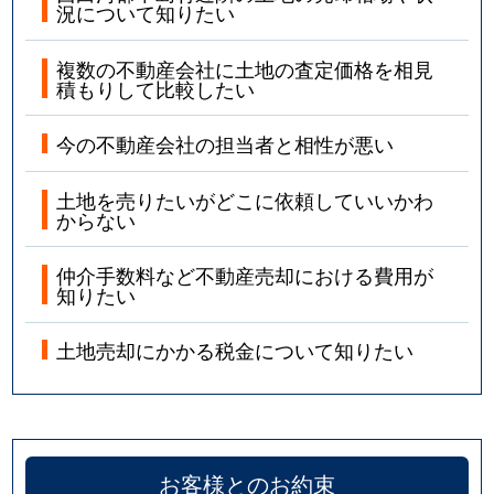
況について知りたい
複数の不動産会社に土地の査定価格を相見
積もりして比較したい
今の不動産会社の担当者と相性が悪い
土地を売りたいがどこに依頼していいかわ
からない
仲介手数料など不動産売却における費用が
知りたい
土地売却にかかる税金について知りたい
お客様とのお約束