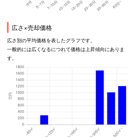
広さ×売却価格
広さ別の平均価格を表したグラフです。
一般的には広くなるにつれて価格は上昇傾向にありま
す。