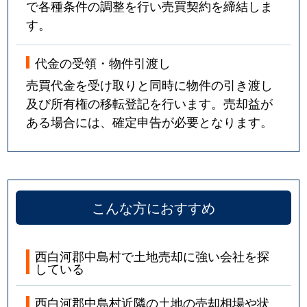
で各種条件の調整を行い売買契約を締結しま
す。
代金の受領・物件引渡し
売買代金を受け取りと同時に物件の引き渡し
及び所有権の移転登記を行います。売却益が
ある場合には、確定申告が必要となります。
こんな方におすすめ
西白河郡中島村で土地売却に強い会社を探
している
西白河郡中島村近隣の土地の売却相場や状