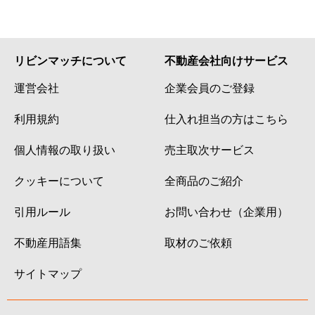
リビンマッチについて
不動産会社向けサービス
運営会社
企業会員のご登録
利用規約
仕入れ担当の方はこちら
個人情報の取り扱い
売主取次サービス
クッキーについて
全商品のご紹介
引用ルール
お問い合わせ（企業用）
不動産用語集
取材のご依頼
サイトマップ