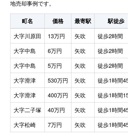
地売却事例です。
町名
価格
最寄駅
駅徒歩
大字川原田
13万円
矢吹
徒歩2時間
大字中島
6万円
矢吹
徒歩2時間
大字中島
5万円
矢吹
徒歩2時間
大字滑津
530万円
矢吹
徒歩1時間45分
大字滑津
400万円
矢吹
徒歩1時間15分
大字二子塚
40万円
矢吹
徒歩1時間45分
大字松崎
7万円
矢吹
徒歩1時間45分