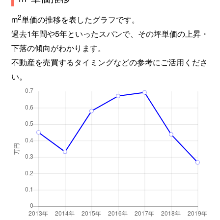
2
m
単価の推移を表したグラフです。
過去1年間や5年といったスパンで、その坪単価の上昇・
下落の傾向がわかります。
不動産を売買するタイミングなどの参考にご活用くださ
い。