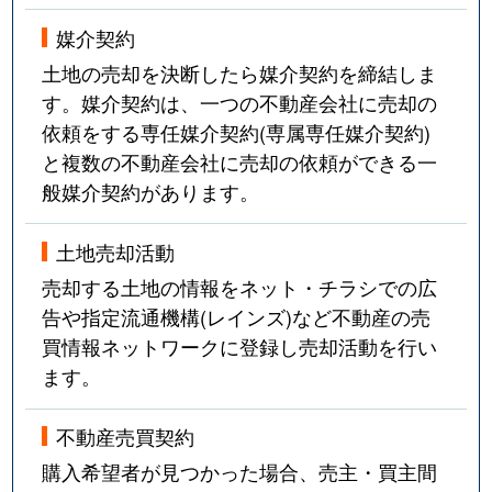
媒介契約
土地の売却を決断したら媒介契約を締結しま
す。媒介契約は、一つの不動産会社に売却の
依頼をする専任媒介契約(専属専任媒介契約)
と複数の不動産会社に売却の依頼ができる一
般媒介契約があります。
土地売却活動
売却する土地の情報をネット・チラシでの広
告や指定流通機構(レインズ)など不動産の売
買情報ネットワークに登録し売却活動を行い
ます。
不動産売買契約
購入希望者が見つかった場合、売主・買主間