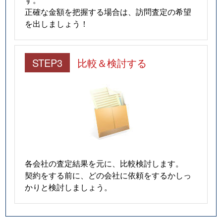
正確な金額を把握する場合は、訪問査定の希望
を出しましょう！
STEP3
比較＆検討する
各会社の査定結果を元に、比較検討します。
契約をする前に、どの会社に依頼をするかしっ
かりと検討しましょう。