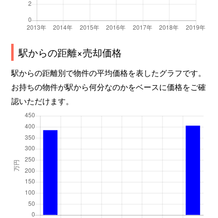
駅からの距離×売却価格
駅からの距離別で物件の平均価格を表したグラフです。
お持ちの物件が駅から何分なのかをベースに価格をご確
認いただけます。