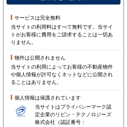
サービスは完全無料
当サイトの利用料はすべて無料です。当サイ
トがお客様に費用をご請求することは一切あ
りません。
物件は公開されません
当サイトの利用によってお客様の不動産物件
や個人情報が許可なくネットなどに公開され
ることはありません。
個人情報は保護されています
当サイトはプライバシーマーク認
定企業のリビン・テクノロジーズ
株式会社（認証番号：