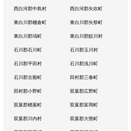
西白河郡中島村
西白河郡矢吹町
東白川郡棚倉町
東白川郡矢祭町
東白川郡塙町
東白川郡鮫川村
石川郡石川町
石川郡玉川村
石川郡平田村
石川郡浅川町
石川郡古殿町
田村郡三春町
田村郡小野町
双葉郡広野町
双葉郡楢葉町
双葉郡富岡町
双葉郡川内村
双葉郡大熊町