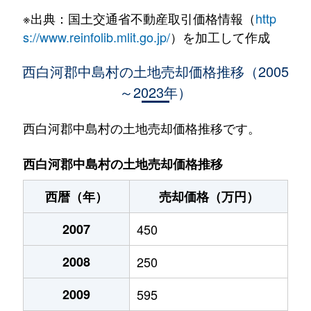
※出典：国土交通省不動産取引価格情報（
http
s://www.reinfolib.mlit.go.jp/
）を加工して作成
西白河郡中島村の土地売却価格推移（2005
～2023年）
西白河郡中島村の土地売却価格推移です。
西白河郡中島村の土地売却価格推移
西暦（年）
売却価格（万円）
2007
450
2008
250
2009
595