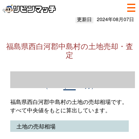
更新日
2024年08月07日
福島県西白河郡中島村の土地売却・査
定
福島県西白河郡中島村の土地売却情報
（2023年1～12月）
福島県西白河郡中島村の土地の売却相場です。
すべて中央値をもとに算出しています。
土地の売却相場