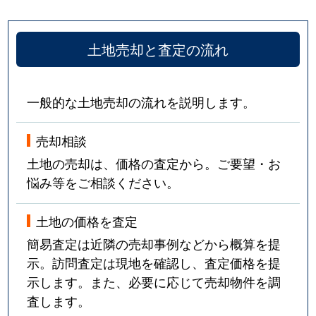
土地売却と査定の流れ
一般的な土地売却の流れを説明します。
売却相談
土地の売却は、価格の査定から。ご要望・お
悩み等をご相談ください。
土地の価格を査定
簡易査定は近隣の売却事例などから概算を提
示。訪問査定は現地を確認し、査定価格を提
示します。また、必要に応じて売却物件を調
査します。