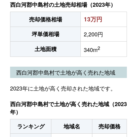
西白河郡中島村の土地売却相場（2023年）
13万円
売却価格相場
坪単価相場
2,200円
2
土地面積
340m
西白河郡中島村で土地が高く売れた地域
2023年に土地が高く売却された地域です。
西白河郡中島村で土地が高く売れた地域（2023
年）
ランキング
地域名
売却価格