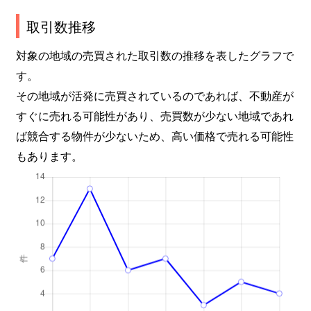
取引数推移
対象の地域の売買された取引数の推移を表したグラフで
す。
その地域が活発に売買されているのであれば、不動産が
すぐに売れる可能性があり、売買数が少ない地域であれ
ば競合する物件が少ないため、高い価格で売れる可能性
もあります。