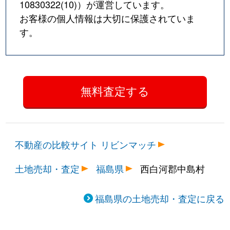
10830322(10)
）が運営しています。
お客様の個人情報は大切に保護されていま
す。
不動産の比較サイト リビンマッチ
土地売却・査定
福島県
西白河郡中島村
福島県の土地売却・査定に戻る