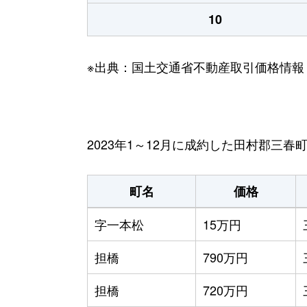
10
※出典：国土交通省不動産取引価格情報
2023年1～12月に成約した田村郡三
町名
価格
字一本松
15万円
担橋
790万円
担橋
720万円