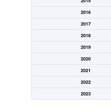
2015
2016
2017
2018
2019
2020
2021
2022
2023