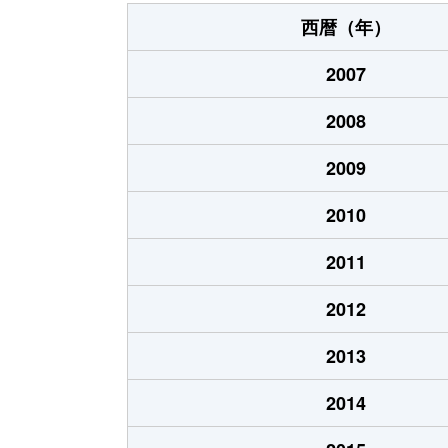
大字南成田
26万円
西暦（年）
大字楽内
1,000万円
2007
2008
2009
2010
2011
2012
2013
2014