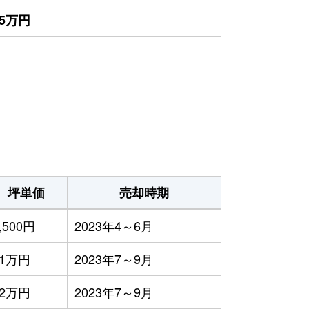
15万円
坪単価
売却時期
,500円
2023年4～6月
11万円
2023年7～9月
12万円
2023年7～9月