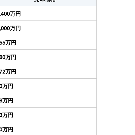
,400万円
,000万円
755万円
480万円
172万円
50万円
48万円
43万円
30万円