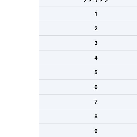
1
2
3
4
5
6
7
8
9