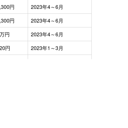
,300円
2023年4～6月
,300円
2023年4～6月
3万円
2023年4～6月
20円
2023年1～3月
00円
2023年4～6月
,000円
2023年4～6月
）
50円
2023年4～6月
9万円
2023年7～9月
,300円
2023年10～12月