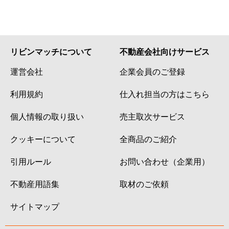
リビンマッチについて
不動産会社向けサービス
運営会社
企業会員のご登録
利用規約
仕入れ担当の方はこちら
個人情報の取り扱い
売主取次サービス
クッキーについて
全商品のご紹介
引用ルール
お問い合わせ（企業用）
不動産用語集
取材のご依頼
サイトマップ