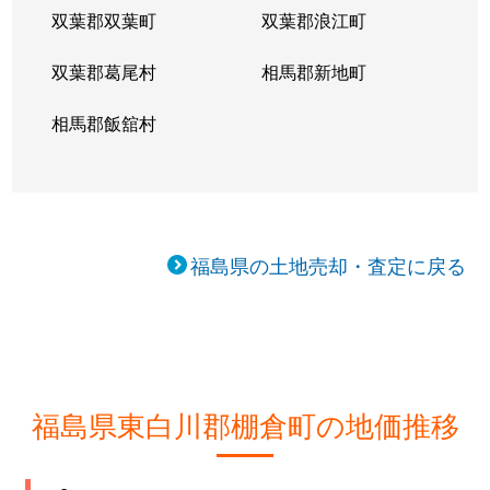
双葉郡双葉町
双葉郡浪江町
双葉郡葛尾村
相馬郡新地町
相馬郡飯舘村
福島県の土地売却・査定に戻る
福島県東白川郡棚倉町の地価推移