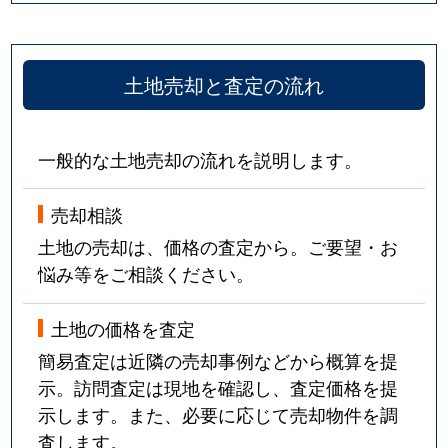
土地売却と査定の流れ
一般的な土地売却の流れを説明します。
売却相談
土地の売却は、価格の査定から。ご要望・お
悩み等をご相談ください。
土地の価格を査定
簡易査定は近隣の売却事例などから概算を提
示。訪問査定は現地を確認し、査定価格を提
示します。また、必要に応じて売却物件を調
査します。