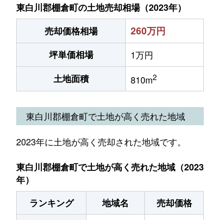
東白川郡棚倉町の土地売却相場（2023年）
260万円
売却価格相場
坪単価相場
1万円
2
土地面積
810m
東白川郡棚倉町で土地が高く売れた地域
2023年に土地が高く売却された地域です。
東白川郡棚倉町で土地が高く売れた地域（2023
年）
ランキング
地域名
売却価格