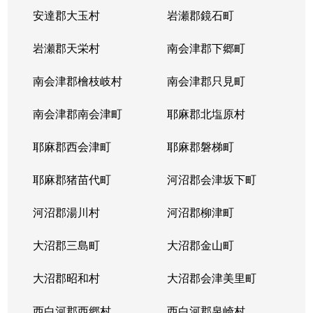
安達郡大玉村
岩瀬郡鏡石町
岩瀬郡天栄村
南会津郡下郷町
南会津郡檜枝岐村
南会津郡只見町
南会津郡南会津町
耶麻郡北塩原村
耶麻郡西会津町
耶麻郡磐梯町
耶麻郡猪苗代町
河沼郡会津坂下町
河沼郡湯川村
河沼郡柳津町
大沼郡三島町
大沼郡金山町
大沼郡昭和村
大沼郡会津美里町
西白河郡西郷村
西白河郡泉崎村