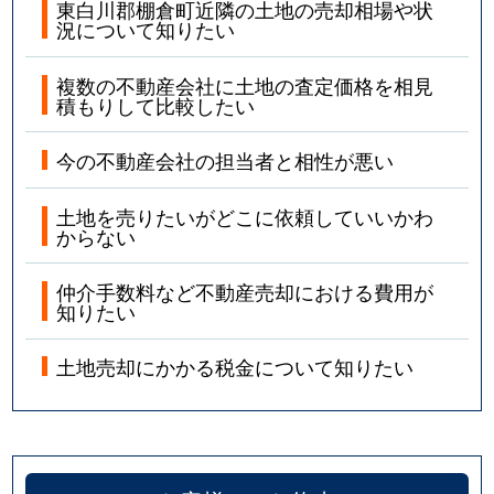
東白川郡棚倉町近隣の土地の売却相場や状
況について知りたい
複数の不動産会社に土地の査定価格を相見
積もりして比較したい
今の不動産会社の担当者と相性が悪い
土地を売りたいがどこに依頼していいかわ
からない
仲介手数料など不動産売却における費用が
知りたい
土地売却にかかる税金について知りたい