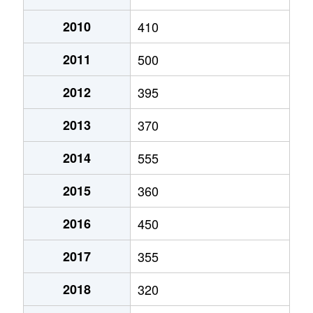
2010
410
2011
500
2012
395
2013
370
2014
555
2015
360
2016
450
2017
355
2018
320