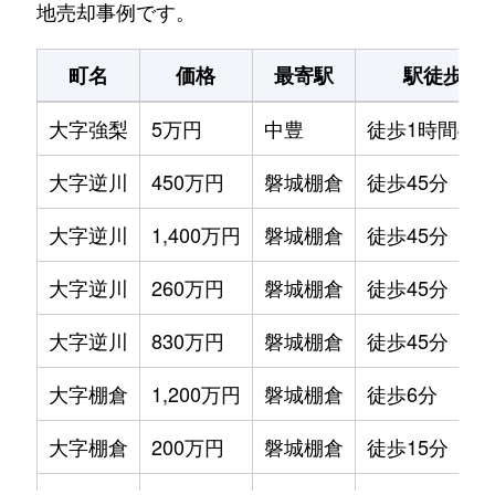
地売却事例です。
町名
価格
最寄駅
駅徒歩
大字強梨
5万円
中豊
徒歩1時間45
大字逆川
450万円
磐城棚倉
徒歩45分
大字逆川
1,400万円
磐城棚倉
徒歩45分
大字逆川
260万円
磐城棚倉
徒歩45分
大字逆川
830万円
磐城棚倉
徒歩45分
大字棚倉
1,200万円
磐城棚倉
徒歩6分
大字棚倉
200万円
磐城棚倉
徒歩15分