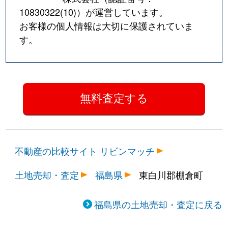
10830322(10)
）が運営しています。
お客様の個人情報は大切に保護されていま
す。
不動産の比較サイト リビンマッチ
土地売却・査定
福島県
東白川郡棚倉町
福島県の土地売却・査定に戻る