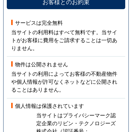
お客様とのお約束
サービスは完全無料
当サイトの利用料はすべて無料です。当サイ
トがお客様に費用をご請求することは一切あ
りません。
物件は公開されません
当サイトの利用によってお客様の不動産物件
や個人情報が許可なくネットなどに公開され
ることはありません。
個人情報は保護されています
当サイトはプライバシーマーク認
定企業のリビン・テクノロジーズ
株式会社（認証番号：