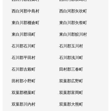
西白河郡中島村
西白河郡矢吹町
東白川郡棚倉町
東白川郡矢祭町
東白川郡塙町
東白川郡鮫川村
石川郡石川町
石川郡玉川村
石川郡平田村
石川郡浅川町
石川郡古殿町
田村郡三春町
田村郡小野町
双葉郡広野町
双葉郡楢葉町
双葉郡富岡町
双葉郡川内村
双葉郡大熊町