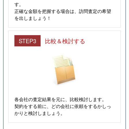
す。
正確な金額を把握する場合は、訪問査定の希望
を出しましょう！
STEP3
比較＆検討する
各会社の査定結果を元に、比較検討します。
契約をする前に、どの会社に依頼をするかしっ
かりと検討しましょう。