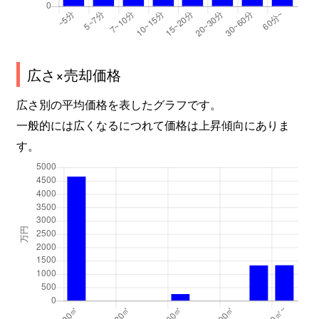
広さ×売却価格
広さ別の平均価格を表したグラフです。
一般的には広くなるにつれて価格は上昇傾向にありま
す。