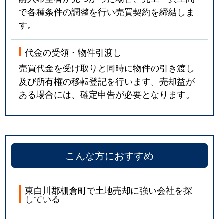
で各種条件の調整を行い売買契約を締結しま
す。
代金の受領・物件引渡し
売買代金を受け取りと同時に物件の引き渡し
及び所有権の移転登記を行います。売却益が
ある場合には、確定申告が必要となります。
こんな方におすすめ
東白川郡棚倉町で土地売却に強い会社を探
している