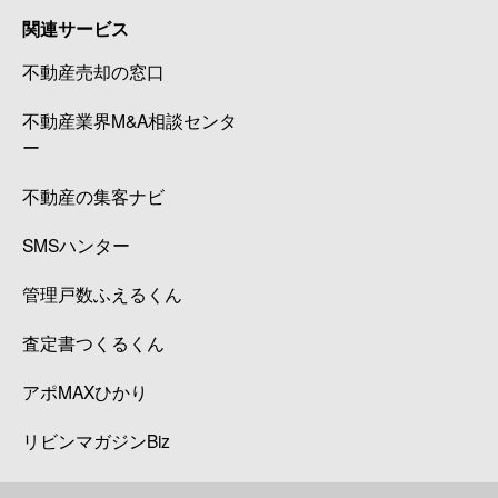
関連サービス
不動産売却の窓口
不動産業界M&A相談センタ
ー
不動産の集客ナビ
SMSハンター
管理戸数ふえるくん
査定書つくるくん
アポMAXひかり
リビンマガジンBiz