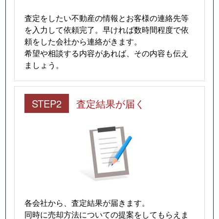
査定をしたい不動産の情報とお客様の連絡先等
を入力して依頼完了。早ければ数時間程度で依
頼をした会社から連絡がきます。
希望や相談する内容があれば、その内容も伝え
ましょう。
STEP2
査定結果が届く
各会社から、査定結果が届きます。
同時に売却方法についての提案をしてもらえま