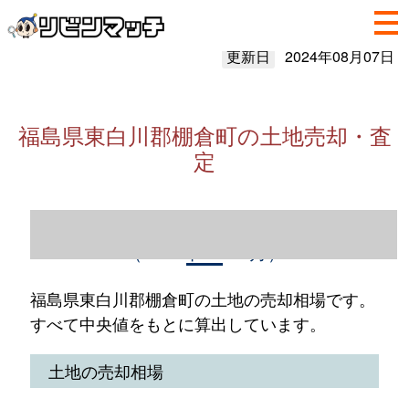
更新日
2024年08月07日
福島県東白川郡棚倉町の土地売却・査
定
福島県東白川郡棚倉町の土地売却情報
（2023年1～12月）
福島県東白川郡棚倉町の土地の売却相場です。
すべて中央値をもとに算出しています。
土地の売却相場