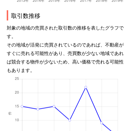
取引数推移
対象の地域の売買された取引数の推移を表したグラフで
す。
その地域が活発に売買されているのであれば、不動産が
すぐに売れる可能性があり、売買数が少ない地域であれ
ば競合する物件が少ないため、高い価格で売れる可能性
もあります。