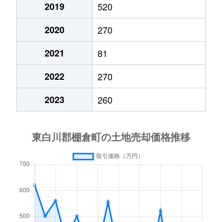
2019
520
2020
270
2021
81
2022
270
2023
260