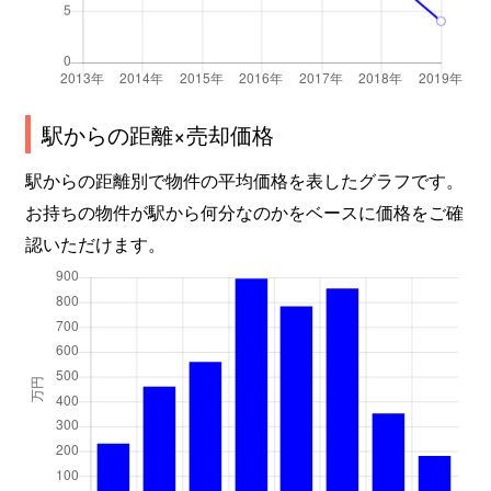
駅からの距離×売却価格
駅からの距離別で物件の平均価格を表したグラフです。
お持ちの物件が駅から何分なのかをベースに価格をご確
認いただけます。