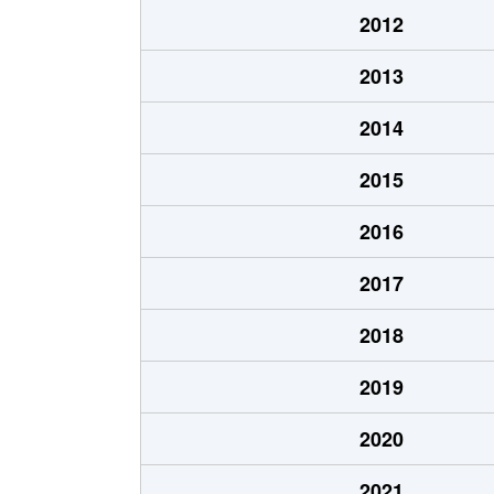
2012
2013
2014
2015
2016
2017
2018
2019
2020
2021