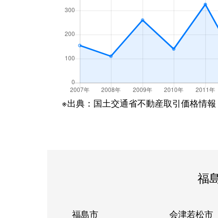
※出典：国土交通省不動産取引価格情報
福
福島市
会津若松市