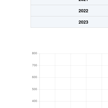
2022
2023