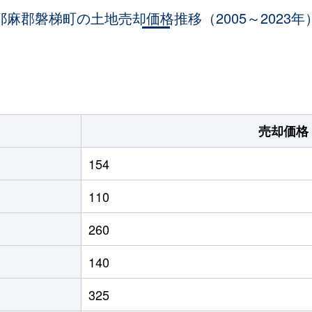
耶麻郡磐梯町の土地売却価格推移（2005～2023年
。
売却価格
154
110
260
140
325