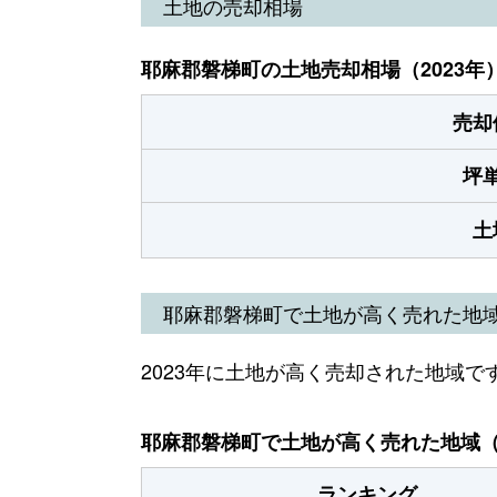
土地の売却相場
耶麻郡磐梯町の土地売却相場（2023年
売却
坪
土
耶麻郡磐梯町で土地が高く売れた地
2023年に土地が高く売却された地域で
耶麻郡磐梯町で土地が高く売れた地域（2
ランキング