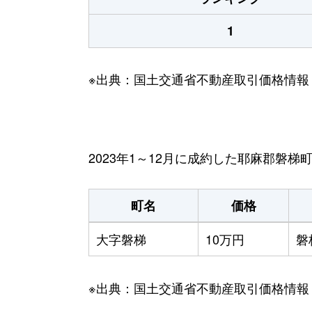
1
※出典：国土交通省不動産取引価格情報
2023年1～12月に成約した耶麻郡磐
町名
価格
大字磐梯
10万円
磐
※出典：国土交通省不動産取引価格情報