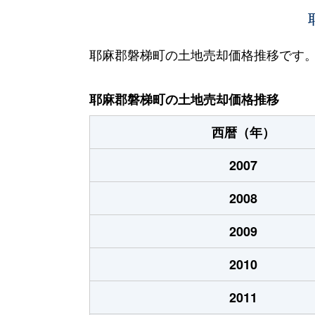
耶麻郡磐梯町の土地売却価格推移です
耶麻郡磐梯町の土地売却価格推移
西暦（年）
2007
2008
2009
2010
2011