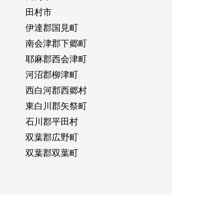
田村市
伊達郡国見町
南会津郡下郷町
耶麻郡西会津町
河沼郡柳津町
西白河郡西郷村
東白川郡矢祭町
石川郡平田村
双葉郡広野町
双葉郡双葉町