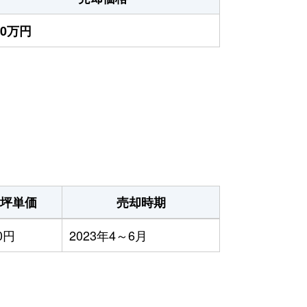
10万円
坪単価
売却時期
0円
2023年4～6月