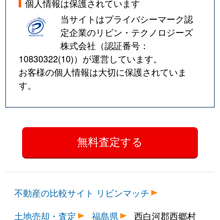
個人情報は保護されています
当サイトはプライバシーマーク認
定企業のリビン・テクノロジーズ
株式会社（認証番号：
10830322(10)
）が運営しています。
お客様の個人情報は大切に保護されていま
す。
不動産の比較サイト リビンマッチ
土地売却・査定
福島県
西白河郡西郷村