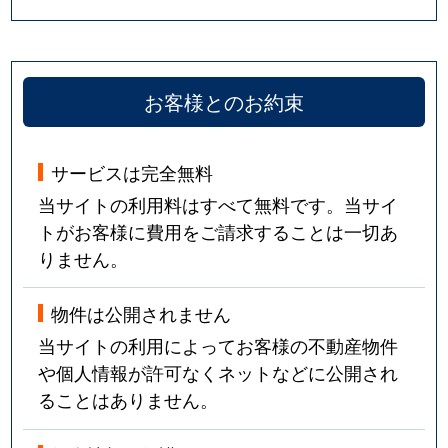
お客様とのお約束
サービスは完全無料
当サイトの利用料はすべて無料です。当サイ
トがお客様に費用をご請求することは一切あ
りません。
物件は公開されません
当サイトの利用によってお客様の不動産物件
や個人情報が許可なくネットなどに公開され
ることはありません。