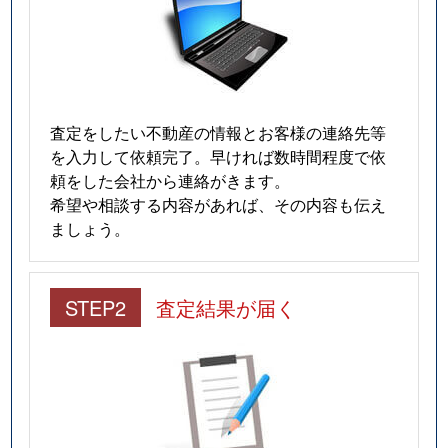
査定をしたい不動産の情報とお客様の連絡先等
を入力して依頼完了。早ければ数時間程度で依
頼をした会社から連絡がきます。
希望や相談する内容があれば、その内容も伝え
ましょう。
STEP2
査定結果が届く