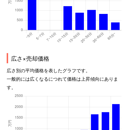
広さ×売却価格
広さ別の平均価格を表したグラフです。
一般的には広くなるにつれて価格は上昇傾向にありま
す。