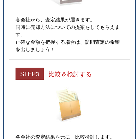
各会社から、査定結果が届きます。
同時に売却方法についての提案をしてもらえま
す。
正確な金額を把握する場合は、訪問査定の希望
を出しましょう！
STEP3
比較＆検討する
各会社の査定結果を元に、比較検討します。