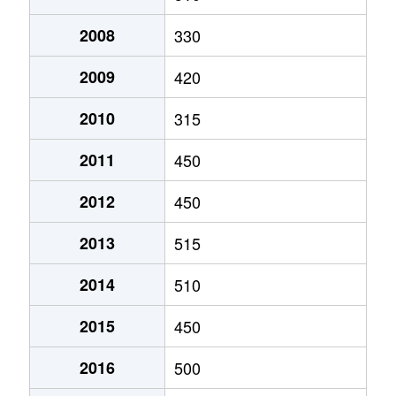
大字小田倉
120万円
新白河
徒歩23分
2008
330
大字小田倉
180万円
新白河
徒歩12分
2009
420
大字小田倉
700万円
新白河
徒歩45分
2010
315
大字小田倉
4,000万円
新白河
徒歩45分
2011
450
2012
450
大字小田倉
720万円
新白河
徒歩15分
2013
515
大字熊倉
980万円
新白河
徒歩1時間15
2014
510
大字熊倉
870万円
新白河
徒歩1時間15
2015
450
大字熊倉
850万円
新白河
徒歩45分
2016
500
字道南西
1,700万円
新白河
徒歩4分