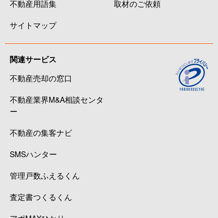
不動産用語集
取材のご依頼
サイトマップ
関連サービス
不動産売却の窓口
不動産業界M&A相談センタ
ー
不動産の集客ナビ
SMSハンター
管理戸数ふえるくん
査定書つくるくん
アポMAXひかり