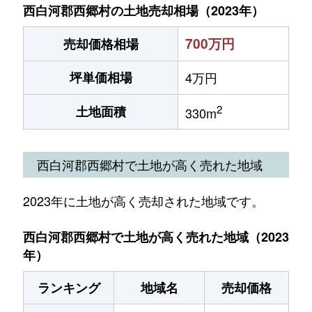
西白河郡西郷村の土地売却相場（2023年）
700万円
売却価格相場
坪単価相場
4万円
2
土地面積
330m
西白河郡西郷村で土地が高く売れた地域
2023年に土地が高く売却された地域です。
西白河郡西郷村で土地が高く売れた地域（2023
年）
ランキング
地域名
売却価格