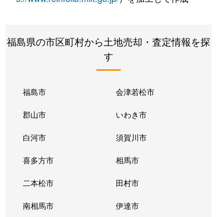
福島県の市区町村から土地売却・査定情報を探
す
福島市
会津若松市
郡山市
いわき市
白河市
須賀川市
喜多方市
相馬市
二本松市
田村市
南相馬市
伊達市