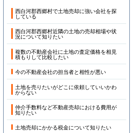
西白河郡西郷村で土地売却に強い会社を探
している
西白河郡西郷村近隣の土地の売却相場や状
況について知りたい
複数の不動産会社に土地の査定価格を相見
積もりして比較したい
今の不動産会社の担当者と相性が悪い
土地を売りたいがどこに依頼していいかわ
からない
仲介手数料など不動産売却における費用が
知りたい
土地売却にかかる税金について知りたい