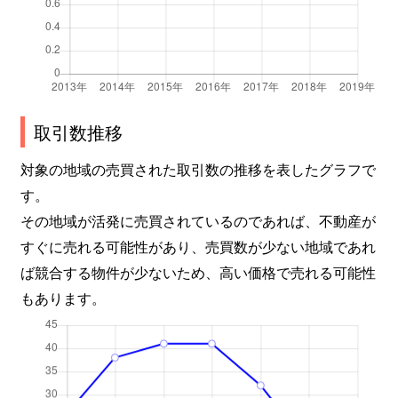
取引数推移
対象の地域の売買された取引数の推移を表したグラフで
す。
その地域が活発に売買されているのであれば、不動産が
すぐに売れる可能性があり、売買数が少ない地域であれ
ば競合する物件が少ないため、高い価格で売れる可能性
もあります。