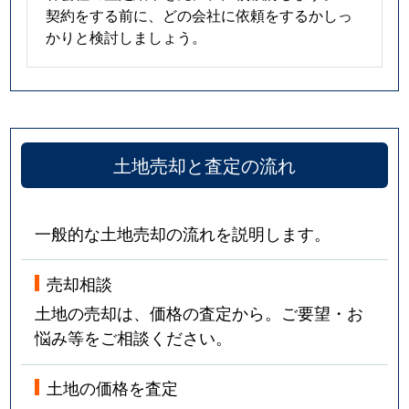
契約をする前に、どの会社に依頼をするかしっ
かりと検討しましょう。
土地売却と査定の流れ
一般的な土地売却の流れを説明します。
売却相談
土地の売却は、価格の査定から。ご要望・お
悩み等をご相談ください。
土地の価格を査定