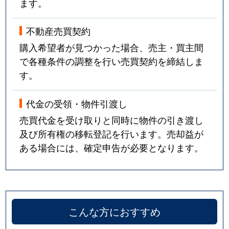
ます。
不動産売買契約
購入希望者が見つかった場合、売主・買主間
で各種条件の調整を行い売買契約を締結しま
す。
代金の受領・物件引渡し
売買代金を受け取りと同時に物件の引き渡し
及び所有権の移転登記を行います。売却益が
ある場合には、確定申告が必要となります。
こんな方におすすめ