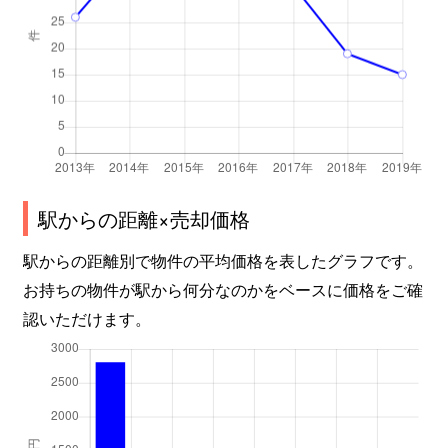
駅からの距離×売却価格
駅からの距離別で物件の平均価格を表したグラフです。
お持ちの物件が駅から何分なのかをベースに価格をご確
認いただけます。