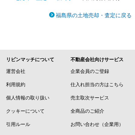
福島県の土地売却・査定に戻る
リビンマッチについて
不動産会社向けサービス
運営会社
企業会員のご登録
利用規約
仕入れ担当の方はこちら
個人情報の取り扱い
売主取次サービス
クッキーについて
全商品のご紹介
引用ルール
お問い合わせ（企業用）