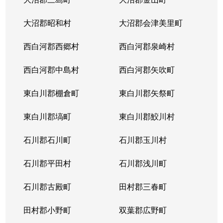
大沼郡昭和村
大沼郡会津美里町
西白河郡西郷村
西白河郡泉崎村
西白河郡中島村
西白河郡矢吹町
東白川郡棚倉町
東白川郡矢祭町
東白川郡塙町
東白川郡鮫川村
石川郡石川町
石川郡玉川村
石川郡平田村
石川郡浅川町
石川郡古殿町
田村郡三春町
田村郡小野町
双葉郡広野町