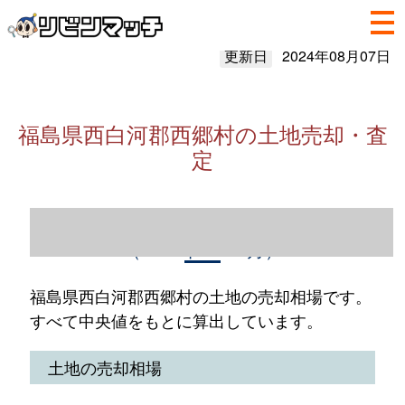
更新日
2024年08月07日
福島県西白河郡西郷村の土地売却・査
定
福島県西白河郡西郷村の土地売却情報
（2023年1～12月）
福島県西白河郡西郷村の土地の売却相場です。
すべて中央値をもとに算出しています。
土地の売却相場