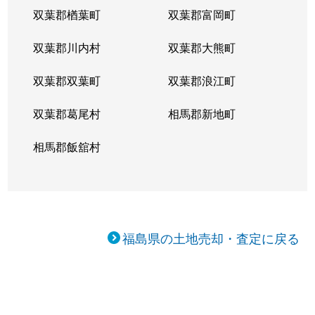
双葉郡楢葉町
双葉郡富岡町
双葉郡川内村
双葉郡大熊町
双葉郡双葉町
双葉郡浪江町
双葉郡葛尾村
相馬郡新地町
相馬郡飯舘村
福島県の土地売却・査定に戻る