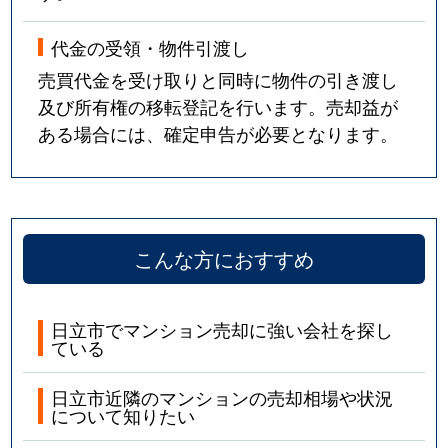
代金の受領・物件引渡し
売買代金を受け取りと同時に物件の引き渡し
及び所有権の移転登記を行います。売却益が
ある場合には、確定申告が必要となります。
こんな方におすすめ
日立市でマンション売却に強い会社を探し
ている
日立市近隣のマンションの売却相場や状況
について知りたい