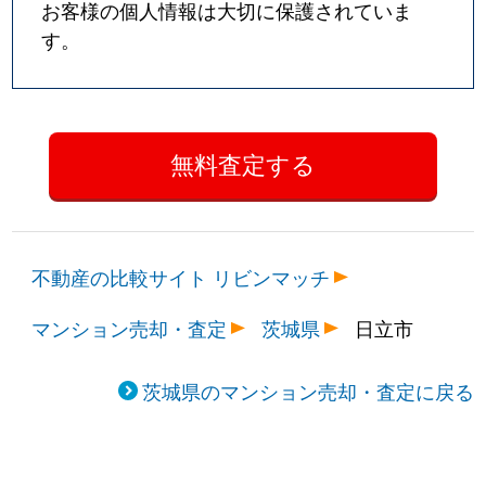
お客様の個人情報は大切に保護されていま
す。
不動産の比較サイト リビンマッチ
マンション売却・査定
茨城県
日立市
茨城県のマンション売却・査定に戻る