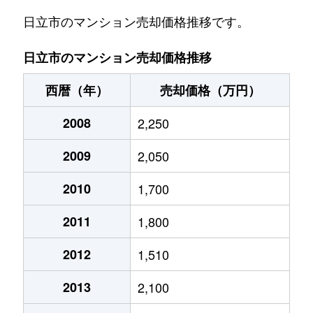
日立市のマンション売却価格推移です。
日立市のマンション売却価格推移
西暦（年）
売却価格（万円）
2008
2,250
2009
2,050
2010
1,700
2011
1,800
2012
1,510
2013
2,100