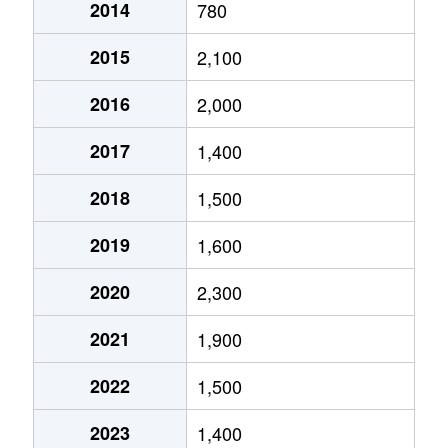
2014
780
2015
2,100
2016
2,000
2017
1,400
2018
1,500
2019
1,600
2020
2,300
2021
1,900
2022
1,500
2023
1,400