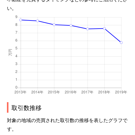
い。
取引数推移
対象の地域の売買された取引数の推移を表したグラフで
す。