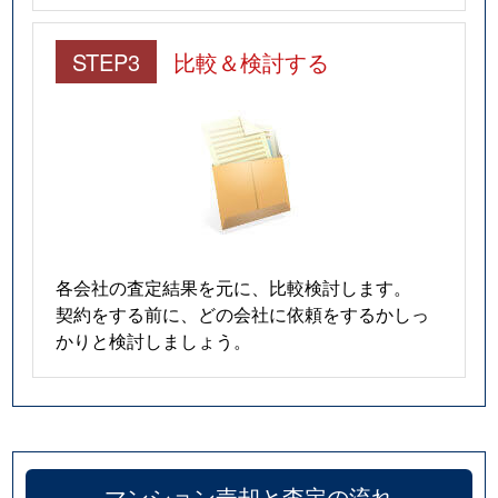
STEP3
比較＆検討する
各会社の査定結果を元に、比較検討します。
契約をする前に、どの会社に依頼をするかしっ
かりと検討しましょう。
マンション売却と査定の流れ