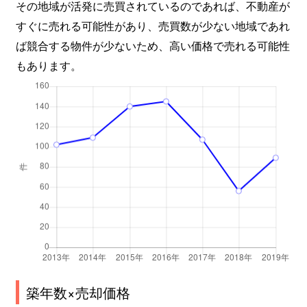
その地域が活発に売買されているのであれば、不動産が
すぐに売れる可能性があり、売買数が少ない地域であれ
ば競合する物件が少ないため、高い価格で売れる可能性
もあります。
築年数×売却価格