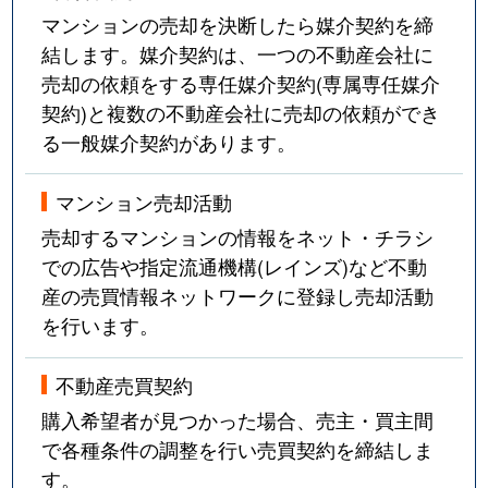
マンションの売却を決断したら媒介契約を締
結します。媒介契約は、一つの不動産会社に
売却の依頼をする専任媒介契約(専属専任媒介
契約)と複数の不動産会社に売却の依頼ができ
る一般媒介契約があります。
マンション売却活動
売却するマンションの情報をネット・チラシ
での広告や指定流通機構(レインズ)など不動
産の売買情報ネットワークに登録し売却活動
を行います。
不動産売買契約
購入希望者が見つかった場合、売主・買主間
で各種条件の調整を行い売買契約を締結しま
す。