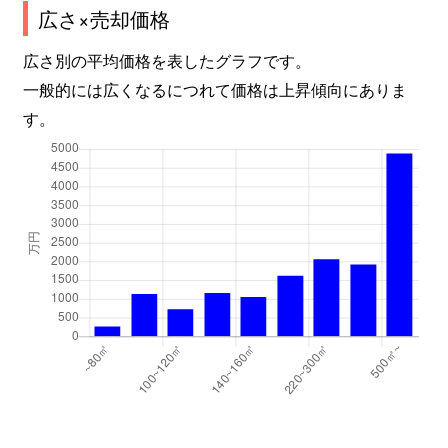
広さ×売却価格
広さ別の平均価格を表したグラフです。
一般的には広くなるにつれて価格は上昇傾向にありま
す。