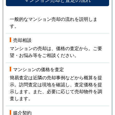
一般的なマンション売却の流れを説明しま
す。
売却相談
マンションの売却は、価格の査定から。ご要
望・お悩み等をご相談ください。
マンションの価格を査定
簡易査定は近隣の売却事例などから概算を提
示。訪問査定は現地を確認し、査定価格を提
示します。また、必要に応じて売却物件を調
査します。
媒介契約