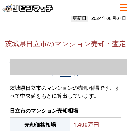
更新日
2024年08月07日
茨城県日立市のマンション売却・査定
茨城県日立市のマンション売却情報（2023
年1～12月）
茨城県日立市のマンションの売却相場です。す
べて中央値をもとに算出しています。
日立市のマンション売却相場
1,400万円
売却価格相場