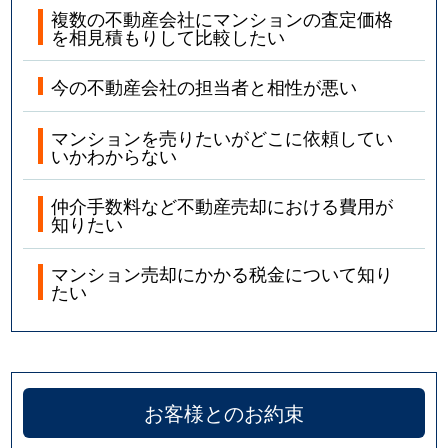
複数の不動産会社にマンションの査定価格
を相見積もりして比較したい
今の不動産会社の担当者と相性が悪い
マンションを売りたいがどこに依頼してい
いかわからない
仲介手数料など不動産売却における費用が
知りたい
マンション売却にかかる税金について知り
たい
お客様とのお約束