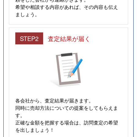
希望や相談する内容があれば、その内容も伝え
ましょう。
STEP2
査定結果が届く
各会社から、査定結果が届きます。
同時に売却方法についての提案をしてもらえま
す。
正確な金額を把握する場合は、訪問査定の希望
を出しましょう！