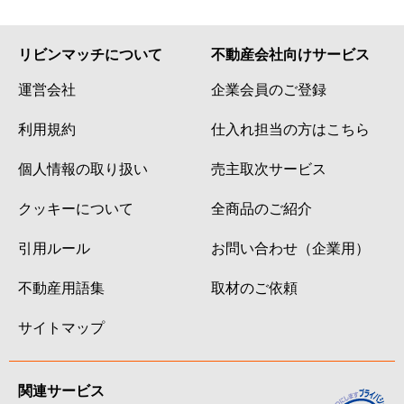
リビンマッチについて
不動産会社向けサービス
運営会社
企業会員のご登録
利用規約
仕入れ担当の方はこちら
個人情報の取り扱い
売主取次サービス
クッキーについて
全商品のご紹介
引用ルール
お問い合わせ（企業用）
不動産用語集
取材のご依頼
サイトマップ
関連サービス