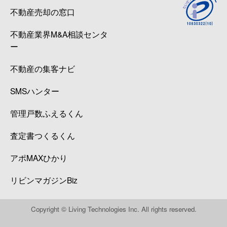
不動産売却の窓口
不動産業界M&A相談センタ
ー
不動産の集客ナビ
SMSハンター
管理戸数ふえるくん
査定書つくるくん
アポMAXひかり
リビンマガジンBiz
Copyright © Living Technologies Inc. All rights reserved.