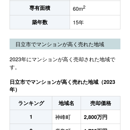
2
専有面積
60m
築年数
15年
日立市でマンションが高く売れた地域
2023年にマンションが高く売却された地域で
す。
日立市でマンションが高く売れた地域（2023
年）
ランキング
地域名
売却価格
1
神峰町
2,800万円