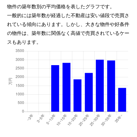
物件の築年数別の平均価格を表したグラフです。
一般的には築年数が経過した不動産は安い値段で売買さ
れている傾向にあります。しかし、大きな物件や好条件
の物件は、築年数に関係なく高値で売買されているケー
スもあります。