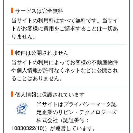
サービスは完全無料
当サイトの利用料はすべて無料です。当サイ
トがお客様に費用をご請求することは一切あ
りません。
物件は公開されません
当サイトの利用によってお客様の不動産物件
や個人情報が許可なくネットなどに公開され
ることはありません。
個人情報は保護されています
当サイトはプライバシーマーク認
定企業のリビン・テクノロジーズ
株式会社（認証番号：
10830322(10)
）が運営しています。