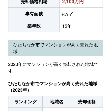
2,100万円
売却価格相場
2
専有面積
67m
築年数
15年
ひたちなか市でマンションが高く売れた地
域
2023年にマンションが高く売却された地域で
す。
ひたちなか市でマンションが高く売れた地域
（2023年）
ランキング
地域名
売却価格