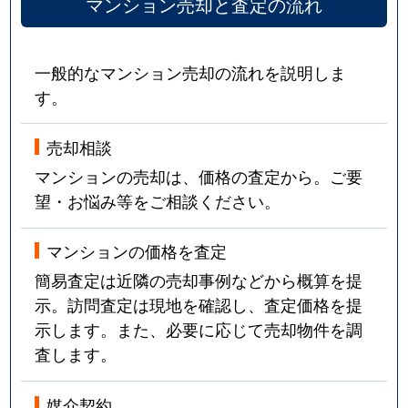
マンション売却と査定の流れ
一般的なマンション売却の流れを説明しま
す。
売却相談
マンションの売却は、価格の査定から。ご要
望・お悩み等をご相談ください。
マンションの価格を査定
簡易査定は近隣の売却事例などから概算を提
示。訪問査定は現地を確認し、査定価格を提
示します。また、必要に応じて売却物件を調
査します。
媒介契約