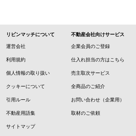
リビンマッチについて
不動産会社向けサービス
運営会社
企業会員のご登録
利用規約
仕入れ担当の方はこちら
個人情報の取り扱い
売主取次サービス
クッキーについて
全商品のご紹介
引用ルール
お問い合わせ（企業用）
不動産用語集
取材のご依頼
サイトマップ