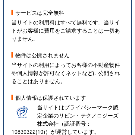
サービスは完全無料
当サイトの利用料はすべて無料です。当サイ
トがお客様に費用をご請求することは一切あ
りません。
物件は公開されません
当サイトの利用によってお客様の不動産物件
や個人情報が許可なくネットなどに公開され
ることはありません。
個人情報は保護されています
当サイトはプライバシーマーク認
定企業のリビン・テクノロジーズ
株式会社（認証番号：
10830322(10)
）が運営しています。