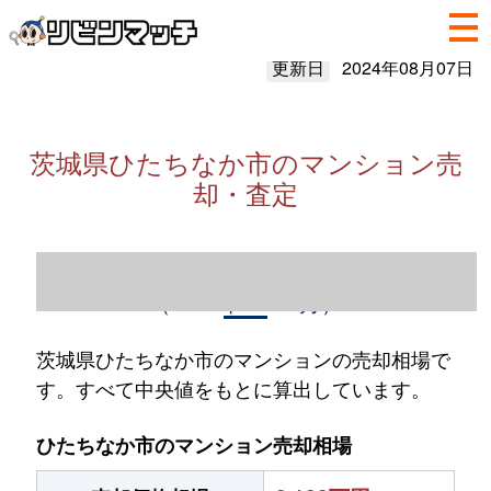
更新日
2024年08月07日
茨城県ひたちなか市のマンション売
却・査定
茨城県ひたちなか市のマンション売却情報
（2023年1～12月）
茨城県ひたちなか市のマンションの売却相場で
す。すべて中央値をもとに算出しています。
ひたちなか市のマンション売却相場