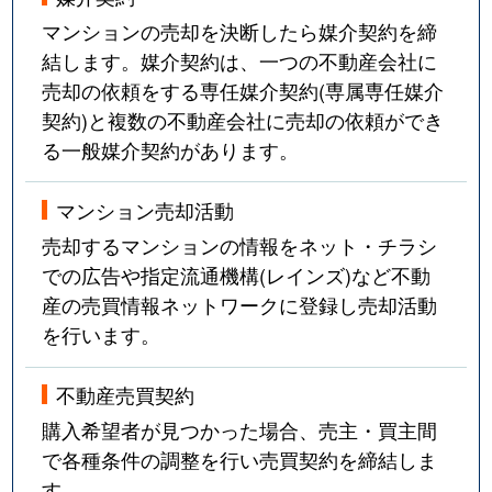
マンションの売却を決断したら媒介契約を締
結します。媒介契約は、一つの不動産会社に
売却の依頼をする専任媒介契約(専属専任媒介
契約)と複数の不動産会社に売却の依頼ができ
る一般媒介契約があります。
マンション売却活動
売却するマンションの情報をネット・チラシ
での広告や指定流通機構(レインズ)など不動
産の売買情報ネットワークに登録し売却活動
を行います。
不動産売買契約
購入希望者が見つかった場合、売主・買主間
で各種条件の調整を行い売買契約を締結しま
す。