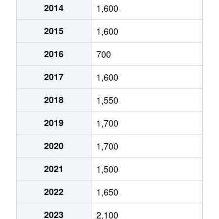
2014
1,600
2015
1,600
2016
700
2017
1,600
2018
1,550
2019
1,700
2020
1,700
2021
1,500
2022
1,650
2023
2,100