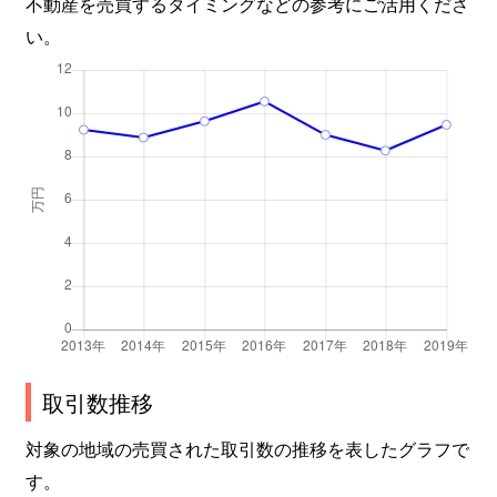
不動産を売買するタイミングなどの参考にご活用くださ
い。
取引数推移
対象の地域の売買された取引数の推移を表したグラフで
す。