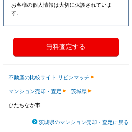
お客様の個人情報は大切に保護されていま
す。
不動産の比較サイト リビンマッチ
マンション売却・査定
茨城県
ひたちなか市
茨城県のマンション売却・査定に戻る