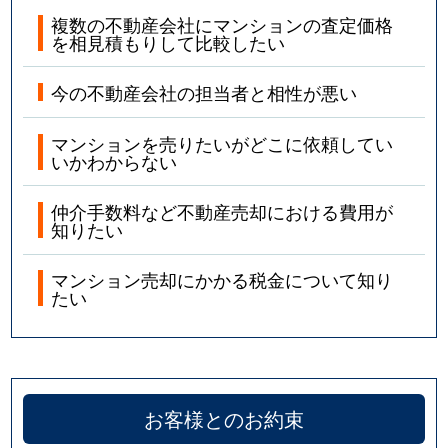
複数の不動産会社にマンションの査定価格
を相見積もりして比較したい
今の不動産会社の担当者と相性が悪い
マンションを売りたいがどこに依頼してい
いかわからない
仲介手数料など不動産売却における費用が
知りたい
マンション売却にかかる税金について知り
たい
お客様とのお約束