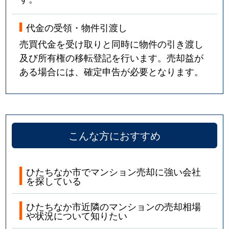
代金の受領・物件引渡し
売買代金を受け取りと同時に物件の引き渡し
及び所有権の移転登記を行います。売却益が
ある場合には、確定申告が必要となります。
こんな方におすすめ
ひたちなか市でマンション売却に強い会社
を探している
ひたちなか市近隣のマンションの売却相場
や状況について知りたい