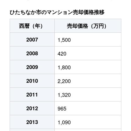
ひたちなか市のマンション売却価格推移
西暦（年）
売却価格（万円）
2007
1,500
2008
420
2009
1,800
2010
2,200
2011
1,320
2012
965
2013
1,090