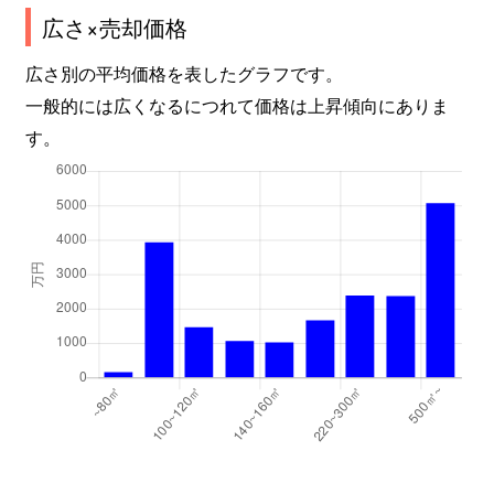
広さ×売却価格
広さ別の平均価格を表したグラフです。
一般的には広くなるにつれて価格は上昇傾向にありま
す。