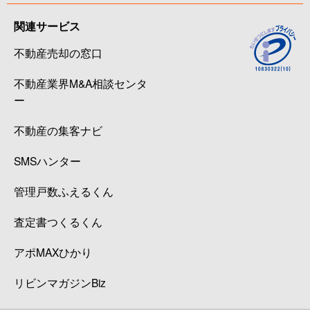
関連サービス
不動産売却の窓口
不動産業界M&A相談センタ
ー
不動産の集客ナビ
SMSハンター
管理戸数ふえるくん
査定書つくるくん
アポMAXひかり
リビンマガジンBiz