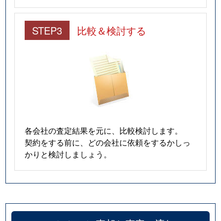
STEP3
比較＆検討する
各会社の査定結果を元に、比較検討します。
契約をする前に、どの会社に依頼をするかしっ
かりと検討しましょう。