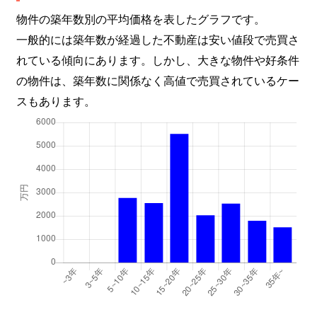
物件の築年数別の平均価格を表したグラフです。
一般的には築年数が経過した不動産は安い値段で売買さ
れている傾向にあります。しかし、大きな物件や好条件
の物件は、築年数に関係なく高値で売買されているケー
スもあります。