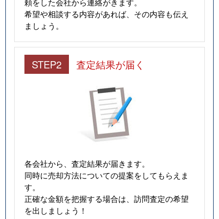
頼をした会社から連絡がきます。
希望や相談する内容があれば、その内容も伝え
ましょう。
STEP2
査定結果が届く
各会社から、査定結果が届きます。
同時に売却方法についての提案をしてもらえま
す。
正確な金額を把握する場合は、訪問査定の希望
を出しましょう！