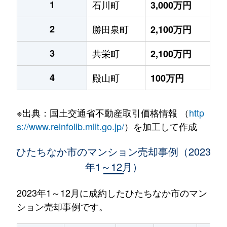
1
石川町
3,000万円
2
勝田泉町
2,100万円
3
共栄町
2,100万円
4
殿山町
100万円
※出典：国土交通省不動産取引価格情報 （
http
s://www.reinfolib.mlit.go.jp/
）を加工して作成
ひたちなか市のマンション売却事例（2023
年1～12月）
2023年1～12月に成約したひたちなか市のマン
ション売却事例です。