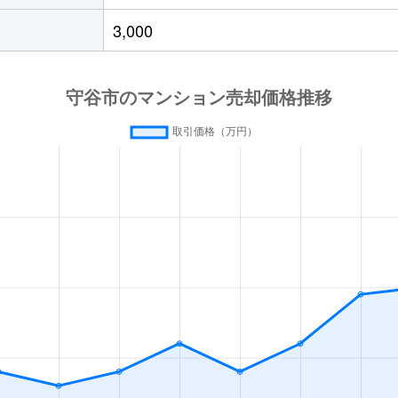
3,000