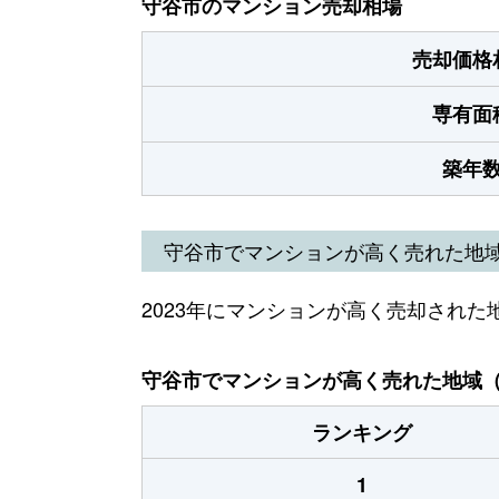
守谷市のマンション売却相場
売却価格
専有面
築年
守谷市でマンションが高く売れた地
2023年にマンションが高く売却された
守谷市でマンションが高く売れた地域（2
ランキング
1