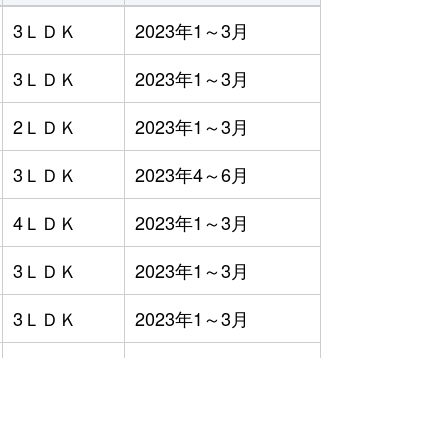
3ＬＤＫ
2023年1～3月
3ＬＤＫ
2023年1～3月
2ＬＤＫ
2023年1～3月
3ＬＤＫ
2023年4～6月
4ＬＤＫ
2023年1～3月
3ＬＤＫ
2023年1～3月
3ＬＤＫ
2023年1～3月
3ＬＤＫ
2023年4～6月