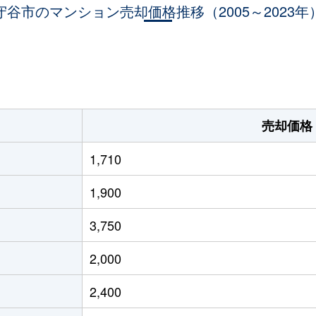
守谷市のマンション売却価格推移（2005～2023年
。
売却価格
1,710
1,900
3,750
2,000
2,400