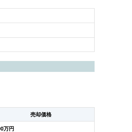
売却価格
000万円