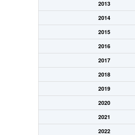
2013
2014
2015
2016
2017
2018
2019
2020
2021
2022