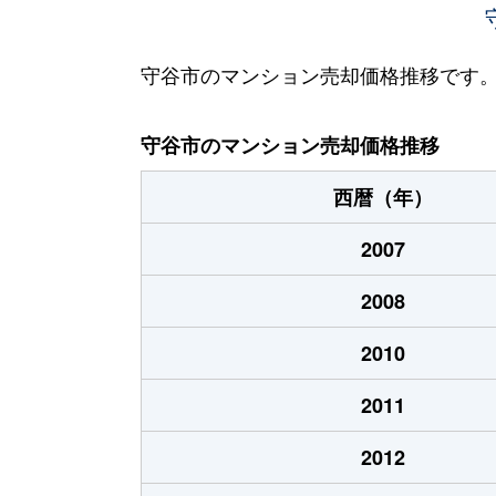
守谷市のマンション売却価格推移です
守谷市のマンション売却価格推移
西暦（年）
2007
2008
2010
2011
2012