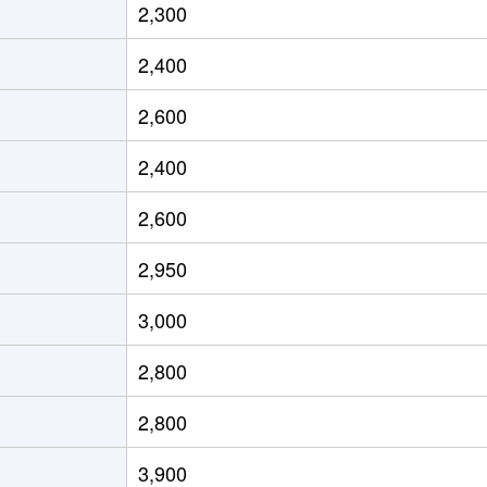
2,300
2,400
2,600
2,400
2,600
2,950
3,000
2,800
2,800
3,900