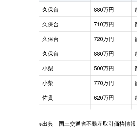
久保台
880万円
久保台
710万円
久保台
720万円
久保台
880万円
小柴
500万円
小柴
770万円
佐貫
620万円
佐貫
680万円
※出典：国土交通省不動産取引価格情報
佐貫
800万円