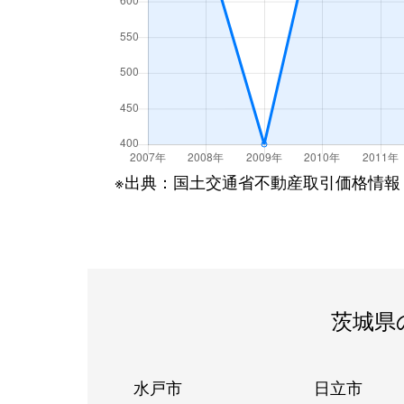
※出典：国土交通省不動産取引価格情報
茨城県
水戸市
日立市