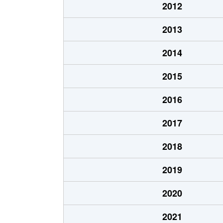
2012
2013
2014
2015
2016
2017
2018
2019
2020
2021