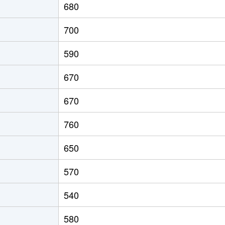
680
700
590
670
670
760
650
570
540
580