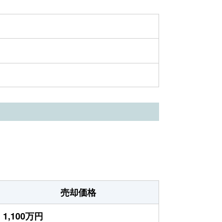
売却価格
1,100万円