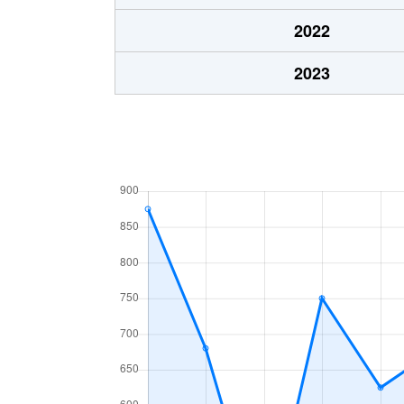
2022
2023