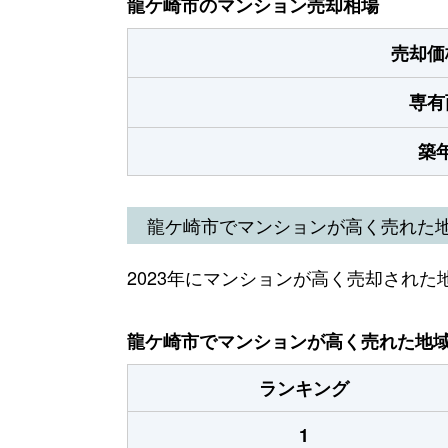
龍ケ崎市のマンション売却相場
売却価
専有
築
龍ケ崎市でマンションが高く売れた
2023年にマンションが高く売却された
龍ケ崎市でマンションが高く売れた地域（
ランキング
1