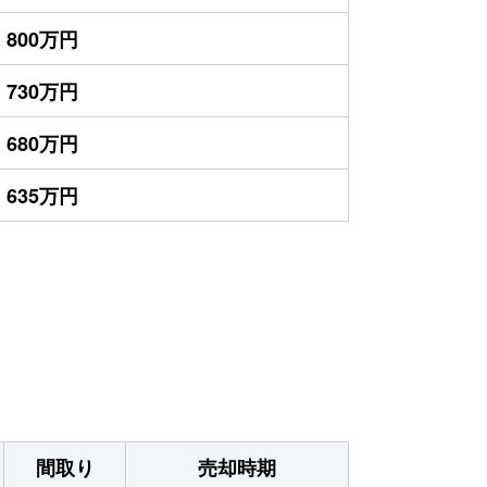
800万円
730万円
680万円
635万円
）
間取り
売却時期