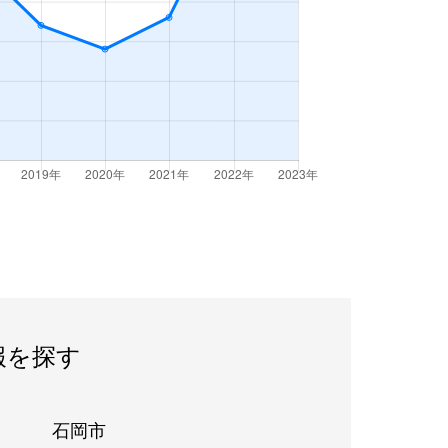
報を探す
石岡市