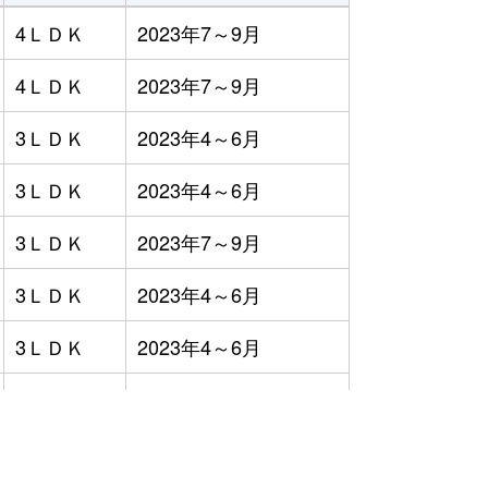
4ＬＤＫ
2023年7～9月
4ＬＤＫ
2023年7～9月
3ＬＤＫ
2023年4～6月
3ＬＤＫ
2023年4～6月
3ＬＤＫ
2023年7～9月
3ＬＤＫ
2023年4～6月
3ＬＤＫ
2023年4～6月
3ＬＤＫ
2023年4～6月
2ＬＤＫ
2023年4～6月