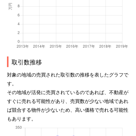
取引数推移
対象の地域の売買された取引数の推移を表したグラフで
す。
その地域が活発に売買されているのであれば、不動産が
すぐに売れる可能性があり、売買数が少ない地域であれ
ば競合する物件が少ないため、高い価格で売れる可能性
もあります。