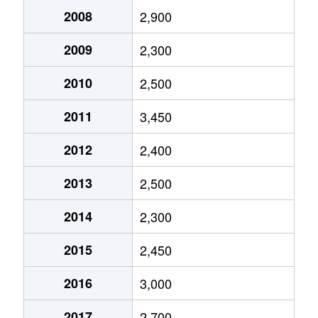
竹園
3,900万円
つくば
徒歩8分
2008
2,900
竹園
3,500万円
つくば
徒歩13分
2009
2,300
竹園
5,000万円
つくば
徒歩6分
2010
2,500
竹園
3,500万円
つくば
徒歩15分
2011
3,450
2012
2,400
竹園
5,700万円
つくば
徒歩6分
2013
2,500
竹園
4,000万円
つくば
徒歩5分
2014
2,300
竹園
3,700万円
つくば
徒歩8分
2015
2,450
竹園
3,600万円
つくば
徒歩8分
2016
3,000
竹園
3,500万円
つくば
徒歩16分
2017
2,700