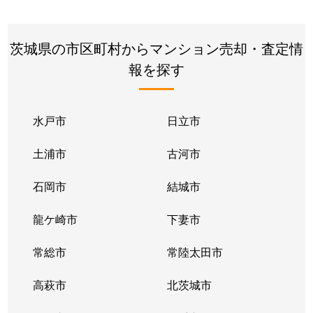
茨城県の市区町村からマンション売却・査定情
報を探す
水戸市
日立市
土浦市
古河市
石岡市
結城市
龍ケ崎市
下妻市
常総市
常陸太田市
高萩市
北茨城市