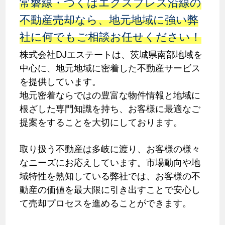
常磐線・つくばエクスプレス沿線の
不動産売却なら、地元地域に強い弊
社に何でもご相談お任せください！
株式会社DJエステートは、茨城県南部地域を
中心に、地元地域に密着した不動産サービス
を提供しています。
地元密着ならではの豊富な物件情報と地域に
根ざした専門知識を持ち、お客様に最適なご
提案をすることを大切にしております。
取り扱う不動産は多岐に渡り、お客様の様々
なニーズにお応えしています。市場動向や地
域特性を熟知している弊社では、お客様の不
動産の価値を最大限に引き出すことで安心し
て売却プロセスを進めることができます。