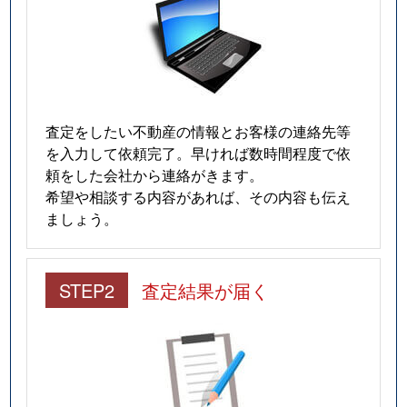
査定をしたい不動産の情報とお客様の連絡先等
を入力して依頼完了。早ければ数時間程度で依
頼をした会社から連絡がきます。
希望や相談する内容があれば、その内容も伝え
ましょう。
STEP2
査定結果が届く