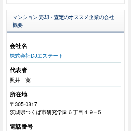
マンション 売却・査定のオススメ企業の会社
概要
会社名
株式会社DJエステート
代表者
照井 寛
所在地
〒305-0817
茨城県つくば市研究学園６丁目４９−５
電話番号