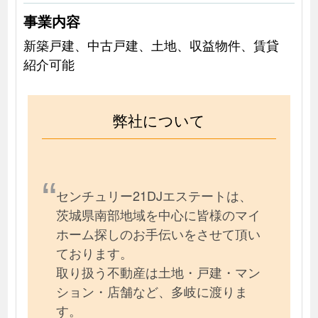
事業内容
新築戸建、中古戸建、土地、収益物件、賃貸
紹介可能
弊社について
センチュリー21DJエステートは、
茨城県南部地域を中心に皆様のマイ
ホーム探しのお手伝いをさせて頂い
ております。
取り扱う不動産は土地・戸建・マン
ション・店舗など、多岐に渡りま
す。