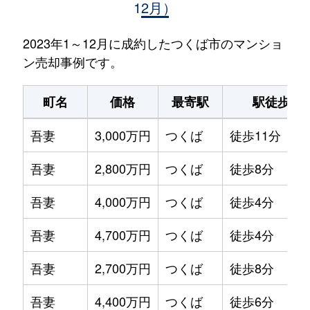
12月）
2023年1～12月に成約したつくば市のマンショ
ン売却事例です。
町名
価格
最寄駅
駅徒歩
吾妻
3,000万円
つくば
徒歩11分
吾妻
2,800万円
つくば
徒歩8分
吾妻
4,000万円
つくば
徒歩4分
吾妻
4,700万円
つくば
徒歩4分
吾妻
2,700万円
つくば
徒歩8分
吾妻
4,400万円
つくば
徒歩6分