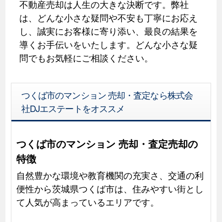
不動産売却は人生の大きな決断です。弊社
は、どんな小さな疑問や不安も丁寧にお応え
し、誠実にお客様に寄り添い、最良の結果を
導くお手伝いをいたします。どんな小さな疑
問でもお気軽にご相談ください。
つくば市のマンション 売却・査定なら株式会
社DJエステートをオススメ
つくば市のマンション 売却・査定売却の
特徴
自然豊かな環境や教育機関の充実さ、交通の利
便性から茨城県つくば市は、住みやすい街とし
て人気が高まっているエリアです。