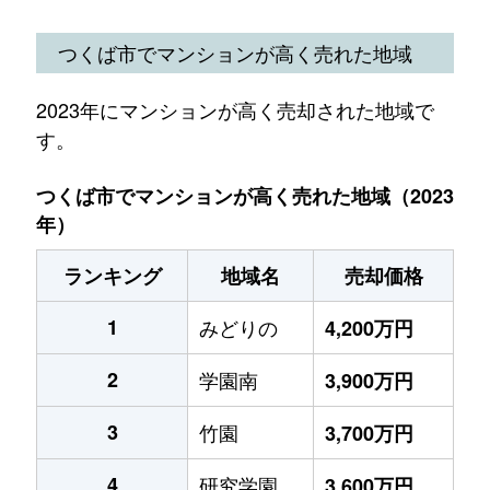
つくば市でマンションが高く売れた地域
2023年にマンションが高く売却された地域で
す。
つくば市でマンションが高く売れた地域（2023
年）
ランキング
地域名
売却価格
1
みどりの
4,200万円
2
学園南
3,900万円
3
竹園
3,700万円
4
研究学園
3,600万円