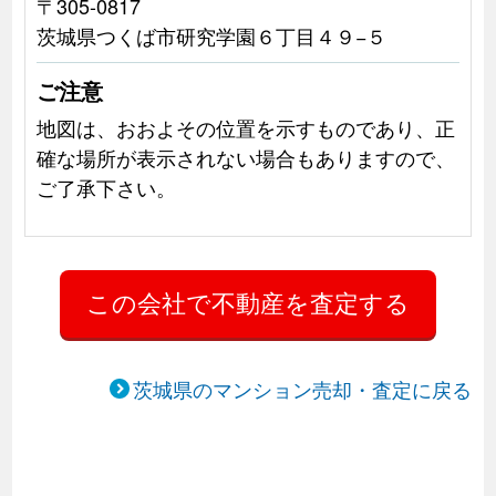
〒305-0817
茨城県つくば市研究学園６丁目４９−５
ご注意
地図は、おおよその位置を示すものであり、正
確な場所が表示されない場合もありますので、
ご了承下さい。
茨城県のマンション売却・査定に戻る