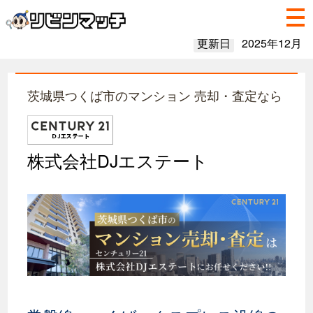
更新日
2025年12月
茨城県つくば市のマンション 売却・査定なら
株式会社DJエステート