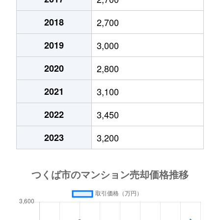
並木
2,800万円
つくば
徒歩45分
2018
2,700
並木
2,200万円
つくば
徒歩45分
2019
3,000
並木
2,600万円
つくば
徒歩45分
2020
2,800
並木
1,300万円
つくば
徒歩45分
2021
3,100
二の宮
2,000万円
つくば
徒歩45分
2022
3,450
二の宮
3,200万円
つくば
徒歩26分
2023
3,200
二の宮
2,900万円
つくば
徒歩23分
二の宮
2,000万円
つくば
徒歩45分
二の宮
2,400万円
つくば
徒歩45分
花畑
2,400万円
つくば
徒歩1時間15