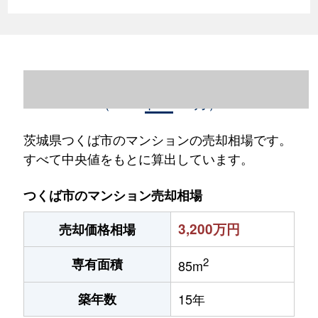
茨城県つくば市のマンション売却情報
（2023年1～12月）
茨城県つくば市のマンションの売却相場です。
すべて中央値をもとに算出しています。
つくば市のマンション売却相場
3,200万円
売却価格相場
2
専有面積
85m
築年数
15年