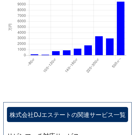
株式会社DJエステートの関連サービス一覧