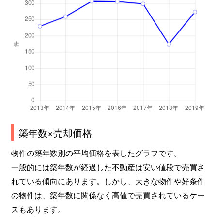
築年数×売却価格
物件の築年数別の平均価格を表したグラフです。
一般的には築年数が経過した不動産は安い値段で売買さ
れている傾向にあります。しかし、大きな物件や好条件
の物件は、築年数に関係なく高値で売買されているケー
スもあります。