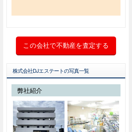
株式会社DJエステートの写真一覧
弊社紹介