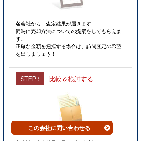
各会社から、査定結果が届きます。
同時に売却方法についての提案をしてもらえま
す。
正確な金額を把握する場合は、訪問査定の希望
を出しましょう！
STEP3
比較＆検討する
この会社
に問い合わせる