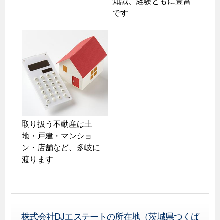
知識、経験ともに豊富
です
取り扱う不動産は土
地・戸建・マンショ
ン・店舗など、多岐に
渡ります
株式会社DJエステートの所在地（茨城県つくば