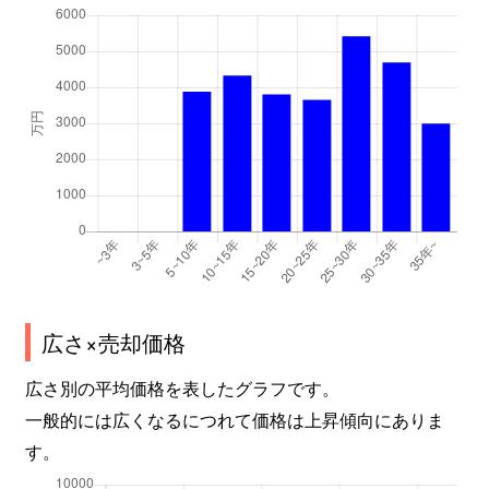
広さ×売却価格
広さ別の平均価格を表したグラフです。
一般的には広くなるにつれて価格は上昇傾向にありま
す。