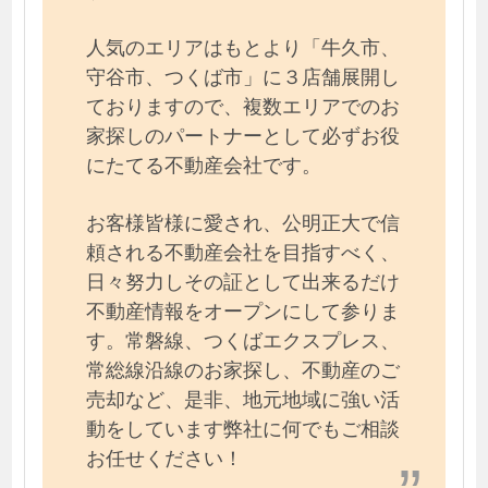
人気のエリアはもとより「牛久市、
守谷市、つくば市」に３店舗展開し
ておりますので、複数エリアでのお
家探しのパートナーとして必ずお役
にたてる不動産会社です。
お客様皆様に愛され、公明正大で信
頼される不動産会社を目指すべく、
日々努力しその証として出来るだけ
不動産情報をオープンにして参りま
す。常磐線、つくばエクスプレス、
常総線沿線のお家探し、不動産のご
売却など、是非、地元地域に強い活
動をしています弊社に何でもご相談
お任せください！