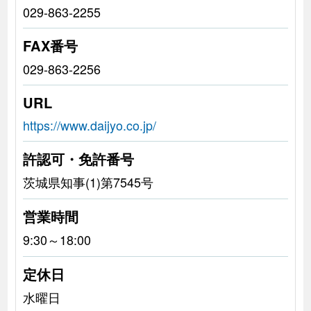
029-863-2255
FAX番号
029-863-2256
URL
https://www.daijyo.co.jp/
許認可・免許番号
茨城県知事(1)第7545号
営業時間
9:30～18:00
定休日
水曜日