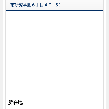
市研究学園６丁目４９−５）
所在地