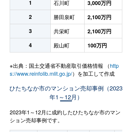
1
石川町
3,000万円
2
勝田泉町
2,100万円
3
共栄町
2,100万円
4
殿山町
100万円
※出典：国土交通省不動産取引価格情報 （
http
s://www.reinfolib.mlit.go.jp/
）を加工して作成
ひたちなか市のマンション売却事例（2023
年1～12月）
2023年1～12月に成約したひたちなか市のマン
ション売却事例です。