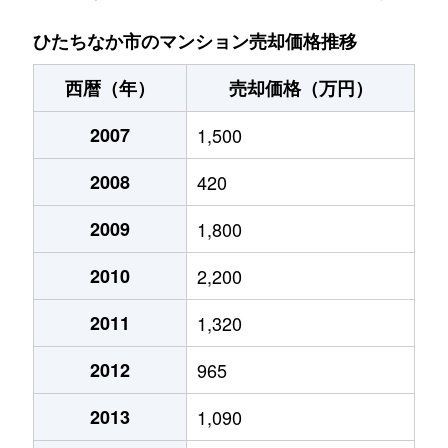
ひたちなか市のマンション売却価格推移
西暦（年）
売却価格（万円）
2007
1,500
2008
420
2009
1,800
2010
2,200
2011
1,320
2012
965
2013
1,090