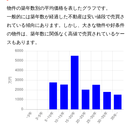
物件の築年数別の平均価格を表したグラフです。
一般的には築年数が経過した不動産は安い値段で売買さ
れている傾向にあります。しかし、大きな物件や好条件
の物件は、築年数に関係なく高値で売買されているケー
スもあります。