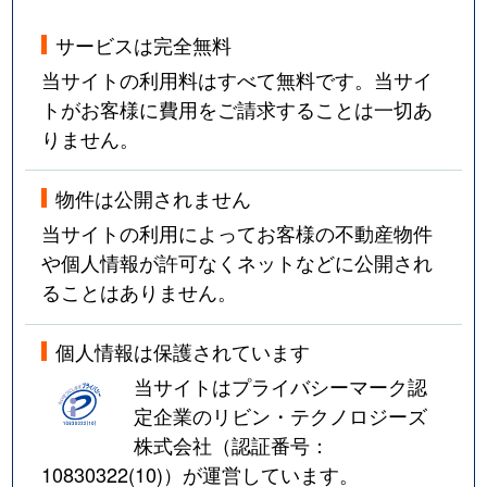
サービスは完全無料
当サイトの利用料はすべて無料です。当サイ
トがお客様に費用をご請求することは一切あ
りません。
物件は公開されません
当サイトの利用によってお客様の不動産物件
や個人情報が許可なくネットなどに公開され
ることはありません。
個人情報は保護されています
当サイトはプライバシーマーク認
定企業のリビン・テクノロジーズ
株式会社（認証番号：
10830322(10)
）が運営しています。