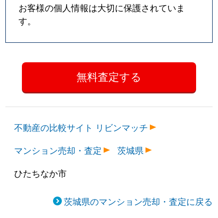
お客様の個人情報は大切に保護されていま
す。
不動産の比較サイト リビンマッチ
マンション売却・査定
茨城県
ひたちなか市
茨城県のマンション売却・査定に戻る