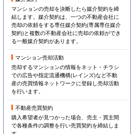
マンションの売却を決断したら媒介契約を締
結します。媒介契約は、一つの不動産会社に
売却の依頼をする専任媒介契約(専属専任媒介
契約)と複数の不動産会社に売却の依頼ができ
る一般媒介契約があります。
マンション売却活動
売却するマンションの情報をネット・チラシ
での広告や指定流通機構(レインズ)など不動
産の売買情報ネットワークに登録し売却活動
を行います。
不動産売買契約
購入希望者が見つかった場合、売主・買主間
で各種条件の調整を行い売買契約を締結しま
す。