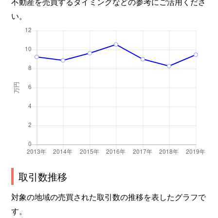
不動産を売買するタイミングなどの参考にご活用くださ
い。
取引数推移
対象の地域の売買された取引数の推移を表したグラフで
す。