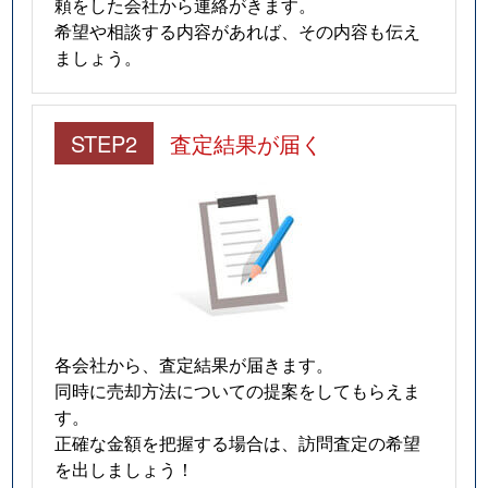
頼をした会社から連絡がきます。
希望や相談する内容があれば、その内容も伝え
ましょう。
STEP2
査定結果が届く
各会社から、査定結果が届きます。
同時に売却方法についての提案をしてもらえま
す。
正確な金額を把握する場合は、訪問査定の希望
を出しましょう！