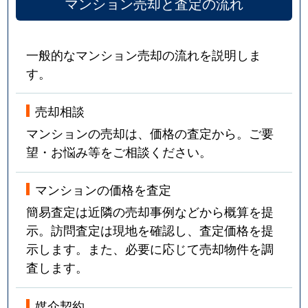
マンション売却と査定の流れ
一般的なマンション売却の流れを説明しま
す。
売却相談
マンションの売却は、価格の査定から。ご要
望・お悩み等をご相談ください。
マンションの価格を査定
簡易査定は近隣の売却事例などから概算を提
示。訪問査定は現地を確認し、査定価格を提
示します。また、必要に応じて売却物件を調
査します。
媒介契約