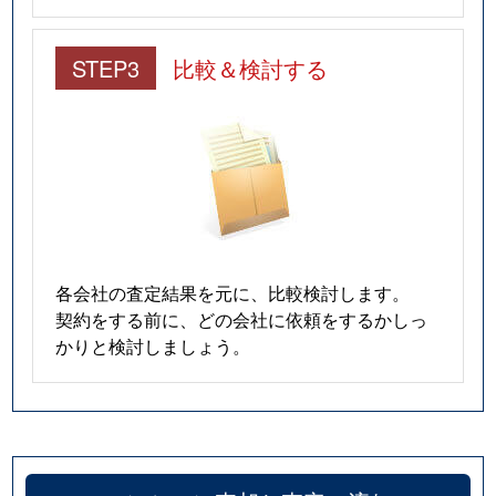
STEP3
比較＆検討する
各会社の査定結果を元に、比較検討します。
契約をする前に、どの会社に依頼をするかしっ
かりと検討しましょう。