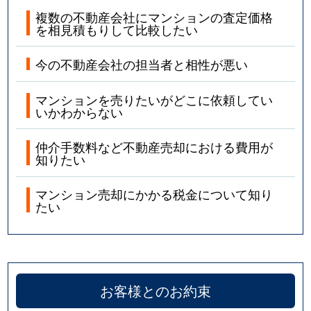
複数の不動産会社にマンションの査定価格
を相見積もりして比較したい
今の不動産会社の担当者と相性が悪い
マンションを売りたいがどこに依頼してい
いかわからない
仲介手数料など不動産売却における費用が
知りたい
マンション売却にかかる税金について知り
たい
お客様とのお約束