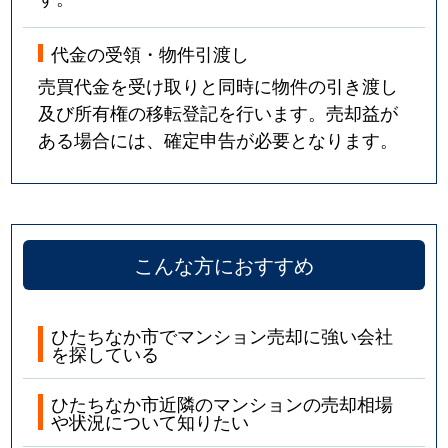
代金の受領・物件引渡し
売買代金を受け取りと同時に物件の引き渡し
及び所有権の移転登記を行います。売却益が
ある場合には、確定申告が必要となります。
こんな方におすすめ
ひたちなか市でマンション売却に強い会社
を探している
ひたちなか市近隣のマンションの売却相場
や状況について知りたい