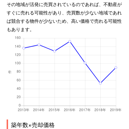
その地域が活発に売買されているのであれば、不動産が
すぐに売れる可能性があり、売買数が少ない地域であれ
ば競合する物件が少ないため、高い価格で売れる可能性
もあります。
築年数×売却価格