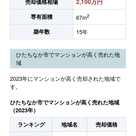
2,100万円
売却価格相場
2
専有面積
67m
築年数
15年
ひたちなか市でマンションが高く売れた地
域
2023年にマンションが高く売却された地域で
す。
ひたちなか市でマンションが高く売れた地域
（2023年）
ランキング
地域名
売却価格