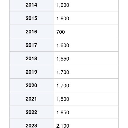
2014
1,600
2015
1,600
2016
700
2017
1,600
2018
1,550
2019
1,700
2020
1,700
2021
1,500
2022
1,650
2023
2,100