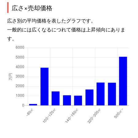
広さ×売却価格
広さ別の平均価格を表したグラフです。
一般的には広くなるにつれて価格は上昇傾向にありま
す。