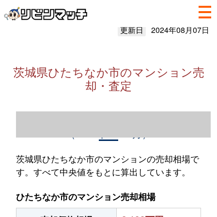
更新日
2024年08月07日
茨城県ひたちなか市のマンション売
却・査定
茨城県ひたちなか市のマンション売却情報
（2023年1～12月）
茨城県ひたちなか市のマンションの売却相場で
す。すべて中央値をもとに算出しています。
ひたちなか市のマンション売却相場