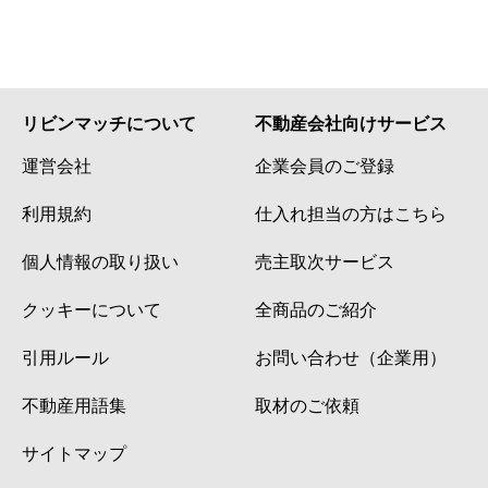
リビンマッチについて
不動産会社向けサービス
運営会社
企業会員のご登録
利用規約
仕入れ担当の方はこちら
個人情報の取り扱い
売主取次サービス
クッキーについて
全商品のご紹介
引用ルール
お問い合わせ（企業用）
不動産用語集
取材のご依頼
サイトマップ