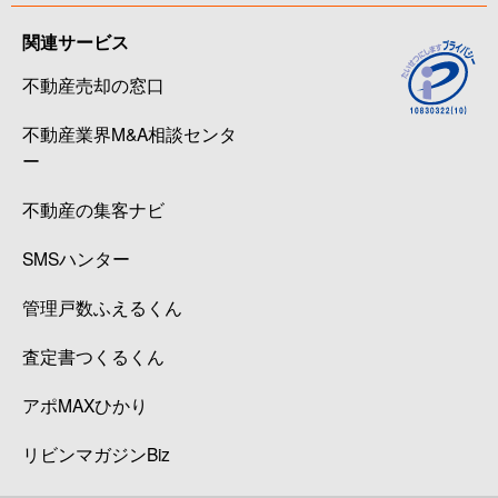
関連サービス
不動産売却の窓口
不動産業界M&A相談センタ
ー
不動産の集客ナビ
SMSハンター
管理戸数ふえるくん
査定書つくるくん
アポMAXひかり
リビンマガジンBiz