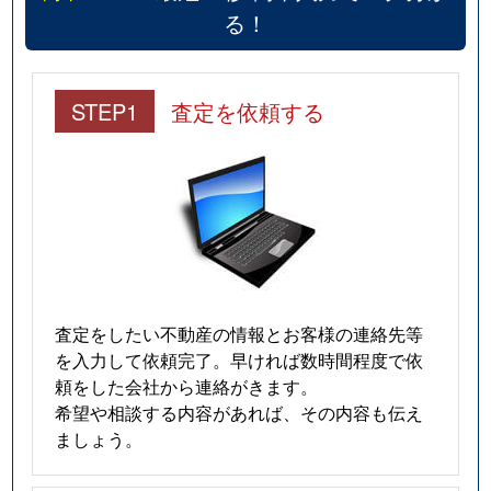
る！
STEP1
査定を依頼する
査定をしたい不動産の情報とお客様の連絡先等
を入力して依頼完了。早ければ数時間程度で依
頼をした会社から連絡がきます。
希望や相談する内容があれば、その内容も伝え
ましょう。