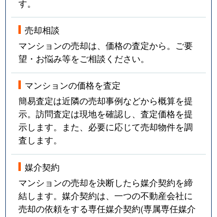
す。
売却相談
マンションの売却は、価格の査定から。ご要
望・お悩み等をご相談ください。
マンションの価格を査定
簡易査定は近隣の売却事例などから概算を提
示。訪問査定は現地を確認し、査定価格を提
示します。また、必要に応じて売却物件を調
査します。
媒介契約
マンションの売却を決断したら媒介契約を締
結します。媒介契約は、一つの不動産会社に
売却の依頼をする専任媒介契約(専属専任媒介