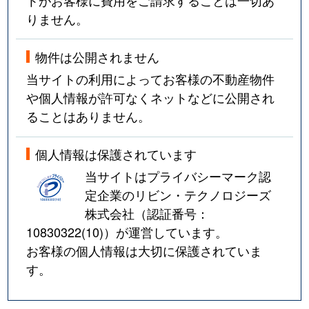
りません。
物件は公開されません
当サイトの利用によってお客様の不動産物件
や個人情報が許可なくネットなどに公開され
ることはありません。
個人情報は保護されています
当サイトはプライバシーマーク認
定企業のリビン・テクノロジーズ
株式会社（認証番号：
10830322(10)
）が運営しています。
お客様の個人情報は大切に保護されていま
す。