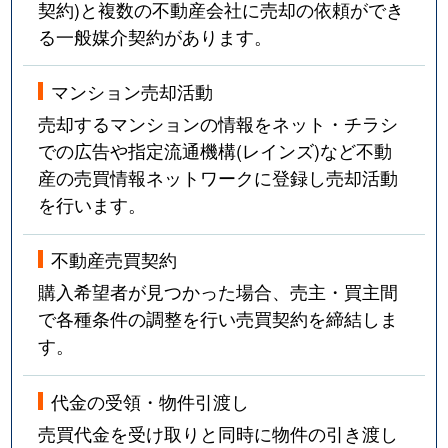
契約)と複数の不動産会社に売却の依頼ができ
る一般媒介契約があります。
マンション売却活動
売却するマンションの情報をネット・チラシ
での広告や指定流通機構(レインズ)など不動
産の売買情報ネットワークに登録し売却活動
を行います。
不動産売買契約
購入希望者が見つかった場合、売主・買主間
で各種条件の調整を行い売買契約を締結しま
す。
代金の受領・物件引渡し
売買代金を受け取りと同時に物件の引き渡し