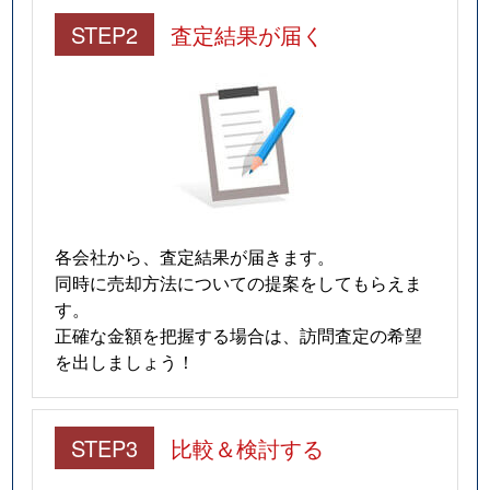
STEP2
査定結果が届く
各会社から、査定結果が届きます。
同時に売却方法についての提案をしてもらえま
す。
正確な金額を把握する場合は、訪問査定の希望
を出しましょう！
STEP3
比較＆検討する