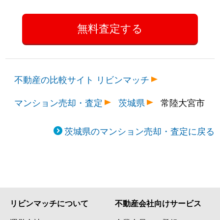
不動産の比較サイト リビンマッチ
マンション売却・査定
茨城県
常陸大宮市
茨城県のマンション売却・査定に戻る
リビンマッチについて
不動産会社向けサービス