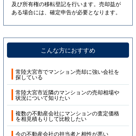
及び所有権の移転登記を行います。売却益が
ある場合には、確定申告が必要となります。
こんな方におすすめ
常陸大宮市でマンション売却に強い会社を
探している
常陸大宮市近隣のマンションの売却相場や
状況について知りたい
複数の不動産会社にマンションの査定価格
を相見積もりして比較したい
今の不動産会社の担当者と相性が悪い