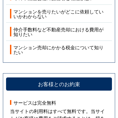
マンションを売りたいがどこに依頼してい
いかわからない
仲介手数料など不動産売却における費用が
知りたい
マンション売却にかかる税金について知り
たい
お客様とのお約束
サービスは完全無料
当サイトの利用料はすべて無料です。当サイ
トがお客様に費用をご請求することは一切あ