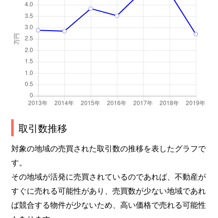
取引数推移
対象の地域の売買された取引数の推移を表したグラフで
す。
その地域が活発に売買されているのであれば、不動産が
すぐに売れる可能性があり、売買数が少ない地域であれ
ば競合する物件が少ないため、高い価格で売れる可能性