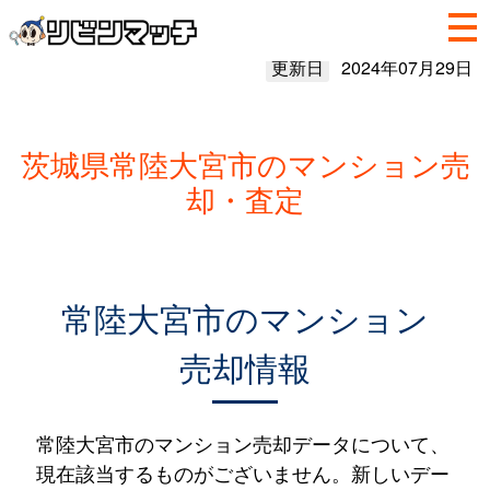
更新日
2024年07月29日
茨城県常陸大宮市のマンション売
却・査定
常陸大宮市のマンション
売却情報
常陸大宮市のマンション売却データについて、
現在該当するものがございません。新しいデー