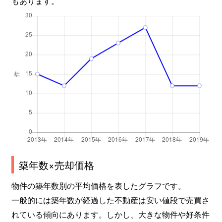
もあります。
築年数×売却価格
物件の築年数別の平均価格を表したグラフです。
一般的には築年数が経過した不動産は安い値段で売買さ
れている傾向にあります。しかし、大きな物件や好条件