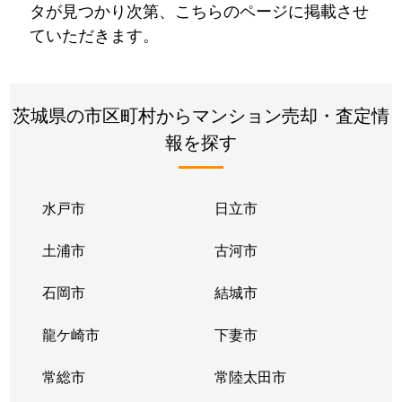
タが見つかり次第、こちらのページに掲載させ
ていただきます。
茨城県の市区町村からマンション売却・査定情
報を探す
水戸市
日立市
土浦市
古河市
石岡市
結城市
龍ケ崎市
下妻市
常総市
常陸太田市