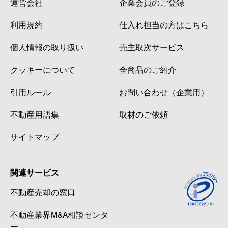
運営会社
企業会員のご登録
利用規約
仕入れ担当の方はこちら
個人情報の取り扱い
売主取次サービス
クッキーについて
全商品のご紹介
引用ルール
お問い合わせ（企業用）
不動産用語集
取材のご依頼
サイトマップ
関連サービス
不動産売却の窓口
不動産業界M&A相談センタ
ー