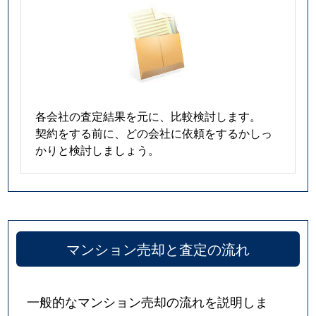
各会社の査定結果を元に、比較検討します。
契約をする前に、どの会社に依頼をするかしっ
かりと検討しましょう。
マンション売却と査定の流れ
一般的なマンション売却の流れを説明しま