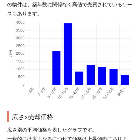
の物件は、築年数に関係なく高値で売買されているケー
スもあります。
広さ×売却価格
広さ別の平均価格を表したグラフです。
一般的には広くなるにつれて価格は上昇傾向にありま