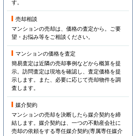
す。
売却相談
マンションの売却は、価格の査定から。ご要
望・お悩み等をご相談ください。
マンションの価格を査定
簡易査定は近隣の売却事例などから概算を提
示。訪問査定は現地を確認し、査定価格を提
示します。また、必要に応じて売却物件を調
査します。
媒介契約
マンションの売却を決断したら媒介契約を締
結します。媒介契約は、一つの不動産会社に
売却の依頼をする専任媒介契約(専属専任媒介