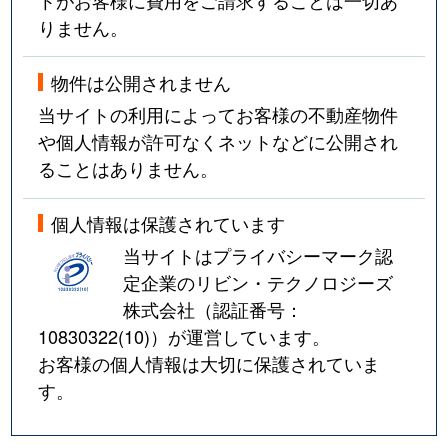
りません。
物件は公開されません
当サイトの利用によってお客様の不動産物件
や個人情報が許可なくネットなどに公開され
ることはありません。
個人情報は保護されています
当サイトはプライバシーマーク認
定企業のリビン・テクノロジーズ
株式会社（認証番号：
10830322(10)
）が運営しています。
お客様の個人情報は大切に保護されていま
す。