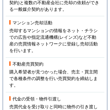
契約)と複数の不動産会社に売却の依頼ができ
る一般媒介契約があります。
マンション売却活動
売却するマンションの情報をネット・チラシ
での広告や指定流通機構(レインズ)など不動
産の売買情報ネットワークに登録し売却活動
を行います。
不動産売買契約
購入希望者が見つかった場合、売主・買主間
で各種条件の調整を行い売買契約を締結しま
す。
代金の受領・物件引渡し
売買代金を受け取りと同時に物件の引き渡し