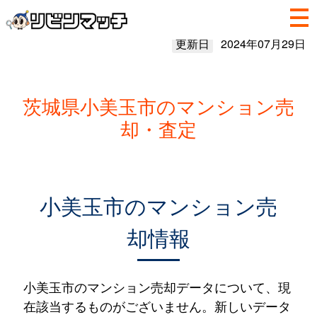
更新日
2024年07月29日
茨城県小美玉市のマンション売
却・査定
小美玉市のマンション売
却情報
小美玉市のマンション売却データについて、現
在該当するものがございません。新しいデータ