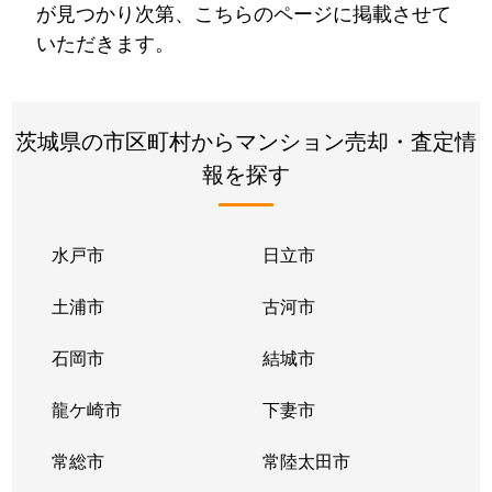
が見つかり次第、こちらのページに掲載させて
いただきます。
茨城県の市区町村からマンション売却・査定情
報を探す
水戸市
日立市
土浦市
古河市
石岡市
結城市
龍ケ崎市
下妻市
常総市
常陸太田市