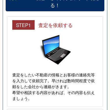
る！
STEP1
査定を依頼する
査定をしたい不動産の情報とお客様の連絡先等
を入力して依頼完了。早ければ数時間程度で依
頼をした会社から連絡がきます。
希望や相談する内容があれば、その内容も伝え
ましょう。