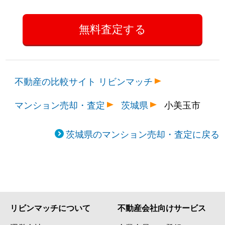
不動産の比較サイト リビンマッチ
マンション売却・査定
茨城県
小美玉市
茨城県のマンション売却・査定に戻る
リビンマッチについて
不動産会社向けサービス