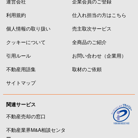
運営会社
企業会員のご登録
利用規約
仕入れ担当の方はこちら
個人情報の取り扱い
売主取次サービス
クッキーについて
全商品のご紹介
引用ルール
お問い合わせ（企業用）
不動産用語集
取材のご依頼
サイトマップ
関連サービス
不動産売却の窓口
不動産業界M&A相談センタ
ー