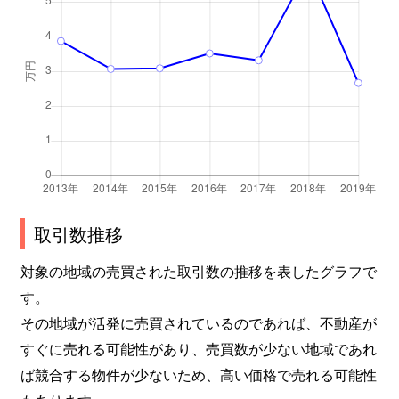
取引数推移
対象の地域の売買された取引数の推移を表したグラフで
す。
その地域が活発に売買されているのであれば、不動産が
すぐに売れる可能性があり、売買数が少ない地域であれ
ば競合する物件が少ないため、高い価格で売れる可能性