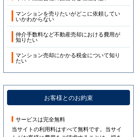
マンションを売りたいがどこに依頼してい
いかわからない
仲介手数料など不動産売却における費用が
知りたい
マンション売却にかかる税金について知り
たい
お客様とのお約束
サービスは完全無料
当サイトの利用料はすべて無料です。当サイ
トがお客様に費用をご請求することは一切あ