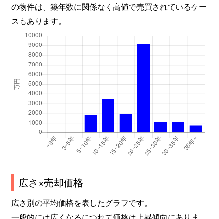
の物件は、築年数に関係なく高値で売買されているケー
スもあります。
広さ×売却価格
広さ別の平均価格を表したグラフです。
一般的には広くなるにつれて価格は上昇傾向にありま