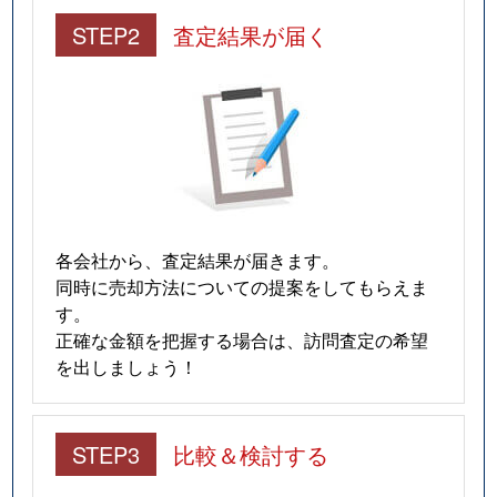
STEP2
査定結果が届く
各会社から、査定結果が届きます。
同時に売却方法についての提案をしてもらえま
す。
正確な金額を把握する場合は、訪問査定の希望
を出しましょう！
STEP3
比較＆検討する