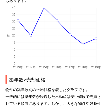
もあります。
築年数×売却価格
物件の築年数別の平均価格を表したグラフです。
一般的には築年数が経過した不動産は安い値段で売買さ
れている傾向にあります。しかし、大きな物件や好条件