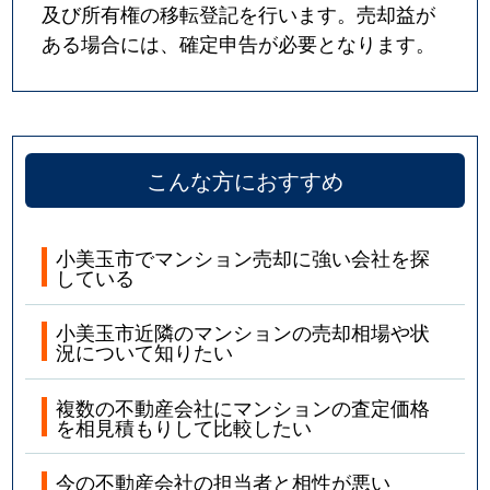
及び所有権の移転登記を行います。売却益が
ある場合には、確定申告が必要となります。
こんな方におすすめ
小美玉市でマンション売却に強い会社を探
している
小美玉市近隣のマンションの売却相場や状
況について知りたい
複数の不動産会社にマンションの査定価格
を相見積もりして比較したい
今の不動産会社の担当者と相性が悪い