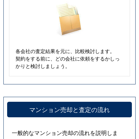
各会社の査定結果を元に、比較検討します。
契約をする前に、どの会社に依頼をするかしっ
かりと検討しましょう。
マンション売却と査定の流れ
一般的なマンション売却の流れを説明しま