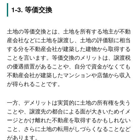
等価交換
土地の等価交換とは、土地を所有する地主が不動
産会社などに土地を譲渡し、土地の評価額に相当
する分を不動産会社が建築した建物から取得する
ことを言います。等価交換のメリットは、譲渡税
の優遇措置があることや、自分で資金がなくても
不動産会社が建築したマンションや店舗から収入
が得られることです。
一方、デメリットは実質的に土地の所有権を失う
ことや、譲渡先の都合による面が大きいためイメ
ージとかけ離れた不動産を取得するかもしれない
こと、さらに土地の転用がしづらくなることなど
があります。