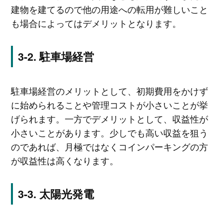
建物を建てるので他の用途への転用が難しいこと
も場合によってはデメリットとなります。
駐車場経営
駐車場経営のメリットとして、初期費用をかけず
に始められることや管理コストが小さいことが挙
げられます。一方でデメリットとして、収益性が
小さいことがあります。少しでも高い収益を狙う
のであれば、月極ではなくコインパーキングの方
が収益性は高くなります。
太陽光発電