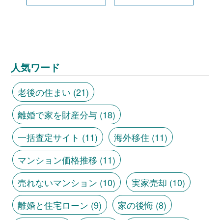
人気ワード
老後の住まい
(21)
離婚で家を財産分与
(18)
一括査定サイト
(11)
海外移住
(11)
マンション価格推移
(11)
売れないマンション
(10)
実家売却
(10)
離婚と住宅ローン
(9)
家の後悔
(8)