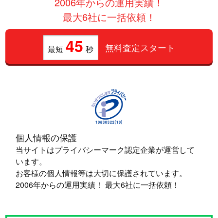
2006年からの運用実績！
最大6社に一括依頼！
45
無料査定スタート
最短
秒
個人情報の保護
当サイトはプライバシーマーク認定企業が運営して
います。
お客様の個人情報等は大切に保護されています。
2006年からの運用実績！ 最大6社に一括依頼！