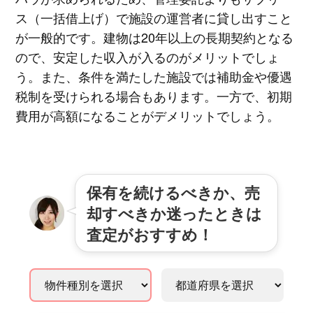
ス（一括借上げ）で施設の運営者に貸し出すこと
が一般的です。建物は20年以上の長期契約となる
ので、安定した収入が入るのがメリットでしょ
う。また、条件を満たした施設では補助金や優遇
税制を受けられる場合もあります。一方で、初期
費用が高額になることがデメリットでしょう。
保有を続けるべきか、売
却すべきか迷ったときは
査定がおすすめ！