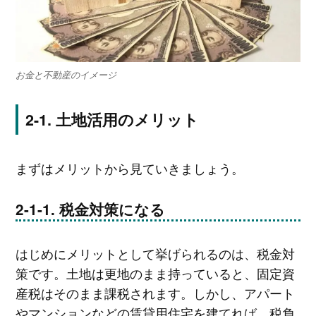
お金と不動産のイメージ
土地活用のメリット
まずはメリットから見ていきましょう。
税金対策になる
はじめにメリットとして挙げられるのは、税金対
策です。土地は更地のまま持っていると、固定資
産税はそのまま課税されます。しかし、アパート
やマンションなどの賃貸用住宅を建てれば、税負