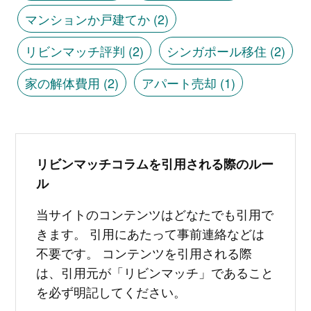
マンションか戸建てか
(2)
リビンマッチ評判
(2)
シンガポール移住
(2)
家の解体費用
(2)
アパート売却
(1)
リビンマッチコラムを引用される際のルー
ル
当サイトのコンテンツはどなたでも引用で
きます。 引用にあたって事前連絡などは
不要です。 コンテンツを引用される際
は、引用元が「リビンマッチ」であること
を必ず明記してください。