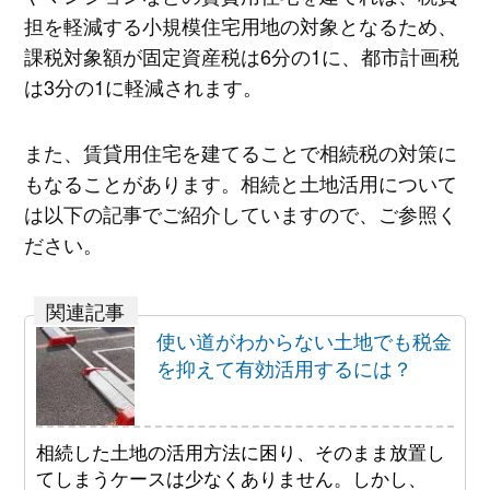
担を軽減する小規模住宅用地の対象となるため、
課税対象額が固定資産税は6分の1に、都市計画税
は3分の1に軽減されます。
また、賃貸用住宅を建てることで相続税の対策に
もなることがあります。相続と土地活用について
は以下の記事でご紹介していますので、ご参照く
ださい。
使い道がわからない土地でも税金
を抑えて有効活用するには？
相続した土地の活用方法に困り、そのまま放置し
てしまうケースは少なくありません。しかし、