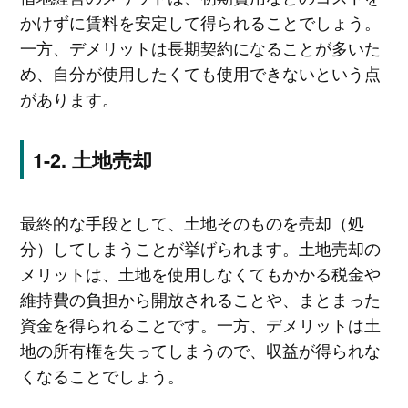
かけずに賃料を安定して得られることでしょう。
一方、デメリットは長期契約になることが多いた
め、自分が使用したくても使用できないという点
があります。
土地売却
最終的な手段として、土地そのものを売却（処
分）してしまうことが挙げられます。土地売却の
メリットは、土地を使用しなくてもかかる税金や
維持費の負担から開放されることや、まとまった
資金を得られることです。一方、デメリットは土
地の所有権を失ってしまうので、収益が得られな
くなることでしょう。