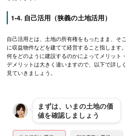
自己活用（狭義の土地活用）
自己活用とは、土地の所有権をもったまま、そこ
に収益物件などを建てて経営すること指します。
何をどのように建設するのかによってメリット・
デメリットは大きく違いますので、以下で詳しく
見ていきましょう。
まずは、いまの土地の価
値を確認しましょう