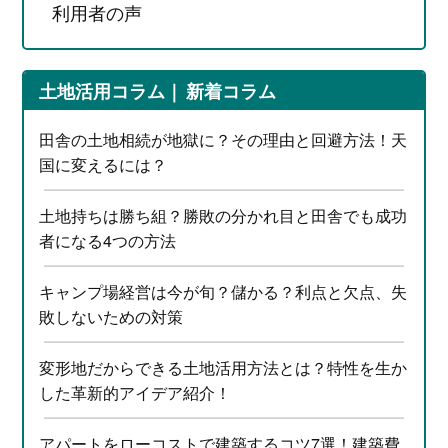
利用者の声
土地活用コラム
新着コラム
田舎の土地相続が地獄に？その理由と回避方法！天
国に変えるには？
土地持ちは勝ち組？勝敗の分かれ目と田舎でも成功
者になる4つの方法
キャンプ場経営は今が旬？儲かる？利点と欠点、失
敗しないための対策
変形地だからできる土地活用方法とは？特性を生か
した革新的アイデア紹介！
アパートをローコストで建築するコツ7選！建築費