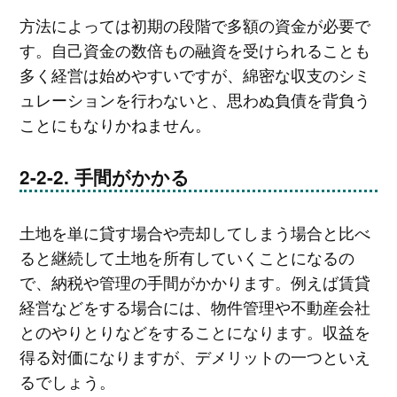
方法によっては初期の段階で多額の資金が必要で
す。自己資金の数倍もの融資を受けられることも
多く経営は始めやすいですが、綿密な収支のシミ
ュレーションを行わないと、思わぬ負債を背負う
ことにもなりかねません。
手間がかかる
土地を単に貸す場合や売却してしまう場合と比べ
ると継続して土地を所有していくことになるの
で、納税や管理の手間がかかります。例えば賃貸
経営などをする場合には、物件管理や不動産会社
とのやりとりなどをすることになります。収益を
得る対価になりますが、デメリットの一つといえ
るでしょう。