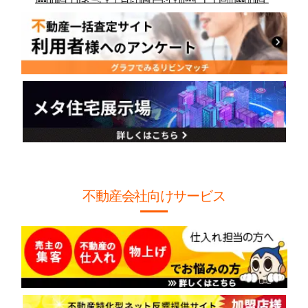
不動産会社向けサービス