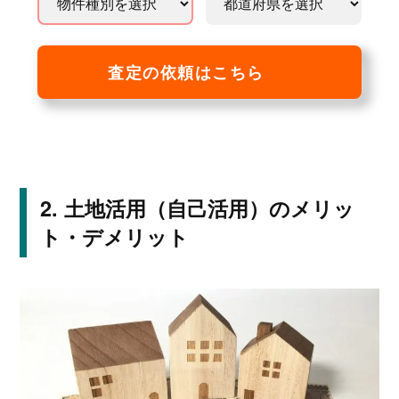
査定の依頼はこちら
土地活用（自己活用）のメリッ
ト・デメリット