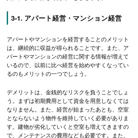
アパート経営・マンション経営
アパートやマンションを経営することのメリット
は、継続的に収益が得られることです。また、ア
パートやマンションの経営に関する情報が増えて
いるので、以前に比べ経営を始めやすくなってい
るのもメリットの一つでしょう。
デメリットは、金銭的なリスクを負うことでしょ
う。まずは初期費用として資金を用意しなくては
なりません。また、経営が始まったあとも、空室
とならないよう物件を維持していく必要がありま
す。建物が劣化していくと空室も増えてきますの
で、メンテナンスの費用なども必要です。また、