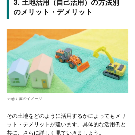
土地活用（自己活用）の方法別
のメリット・デメリット
土地工事のイメージ
その土地をどのように活用するかによってもメリ
ット・デメリットが違います。具体的な活用例と
共に、さらに詳しく見ていきましょう。