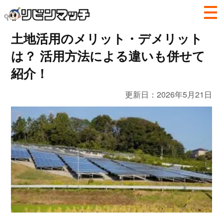
土地活用のメリット・デメリット
は？ 活用方法による違いも併せて
紹介！
更新日：
2026年5月21日