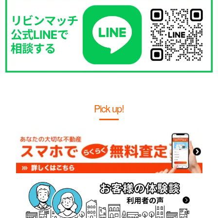
Pick up!