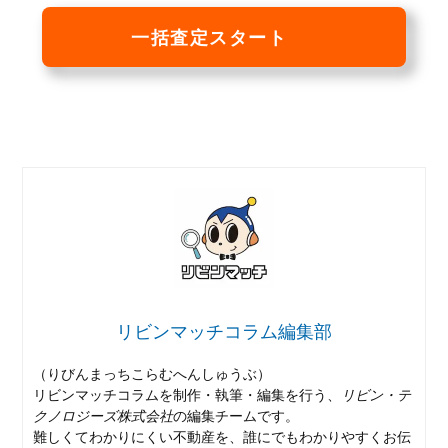
一括査定スタート
リビンマッチコラム編集部
（りびんまっちこらむへんしゅうぶ）
リビンマッチコラムを制作・執筆・編集を行う、
リビン・テ
クノロジーズ株式会社
の編集チームです。
難しくてわかりにくい不動産を、誰にでもわかりやすくお伝