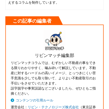
えするコラムを制作しています。
この記事の編集者
リビンマッチ編集部
リビンマッチコラムでは、むずかしい不動産の事をでき
る限りわかりやすく、噛み砕いて解説しています。不動
産に対するハードルの高いイメージ、とっつきにくい苦
手意識を少しでも取り除いて、よりよい不動産取引のお
手伝いをさせていただきます。
誤字脱字や事実誤認などございましたら、ぜひともご指
摘ください。
コンテンツの引用ルール
運営会社：
リビン・テクノロジーズ株式会社
（東京証券