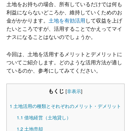
土地をお持ちの場合、所有しているだけでは何も
利益にならないどころか、維持していくためのお
金がかかります。
土地を有効活用
して収益を上げ
たいところですが、活用することでかえってマイ
ナスになることはないのでしょうか。
今回は、土地を活用するメリットとデメリットに
ついてご紹介します。どのような活用方法が適し
ているのか、参考にしてみてください。
もくじ
[
非表示
]
1
土地活用の種類とそれぞれのメリット・デメリット
1.1
借地経営（土地貸し）
1.2
土地売却