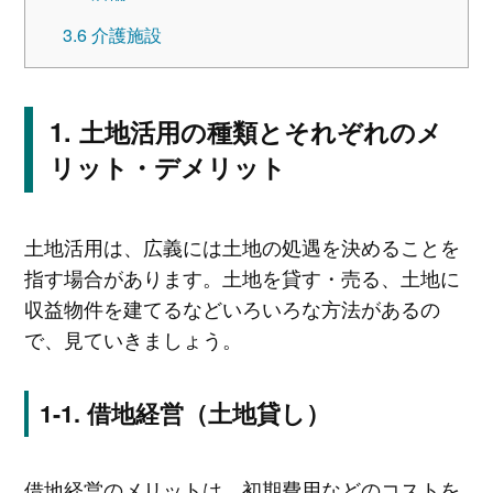
3.6
介護施設
土地活用の種類とそれぞれのメ
リット・デメリット
土地活用は、広義には土地の処遇を決めることを
指す場合があります。土地を貸す・売る、土地に
収益物件を建てるなどいろいろな方法があるの
で、見ていきましょう。
借地経営（土地貸し）
借地経営のメリットは、初期費用などのコストを