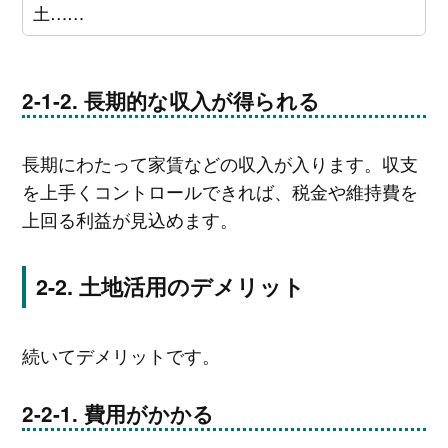
土……
長期的な収入が得られる
長期にわたって家賃などの収入が入ります。収支
を上手くコントロールできれば、税金や維持費を
上回る利益が見込めます。
土地活用のデメリット
続いてデメリットです。
費用がかかる