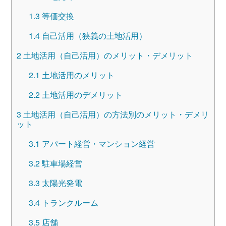
1.3
等価交換
1.4
自己活用（狭義の土地活用）
2
土地活用（自己活用）のメリット・デメリット
2.1
土地活用のメリット
2.2
土地活用のデメリット
3
土地活用（自己活用）の方法別のメリット・デメリ
ット
3.1
アパート経営・マンション経営
3.2
駐車場経営
3.3
太陽光発電
3.4
トランクルーム
3.5
店舗