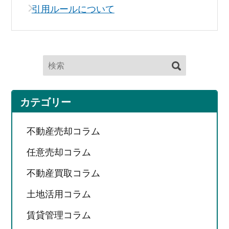
引用ルールについて
カテゴリー
不動産売却コラム
任意売却コラム
不動産買取コラム
土地活用コラム
賃貸管理コラム