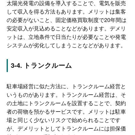
太陽光発電の設備を導入することで、電気を販売
して収入を得る方法もあります。メリットは集客
の必要がないこと、固定価格買取制度で20年間は
安定収入が見込めることなどがあります。デメリ
ットは、立地条件で日当たりが必要なことや発電
システムが劣化してしまうことなどがあります。
トランクルーム
駐車場経営に似た方法に、トランクルーム経営と
いうものがあります。トランクルーム経営は、そ
の土地にトランクルームを設置することで、契約
者の荷物を預かるサービスです。メリットは駐車
場と同じく少ないリスクで始められることです
が、デメリットとしてトランクルームには担保価