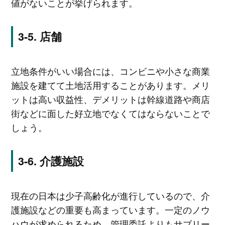
値がないことが挙げられます。
店舗
立地条件がいい場合には、コンビニや小さな商業
施設を建てて土地活用することがあります。メリ
ットは高い収益性、デメリットは幹線道路や商店
街などに面した好立地でなくてはならないことで
しょう。
介護施設
現在の日本は少子高齢化が進行しているので、介
護施設などの重要も高まっています。一定のノウ
ハウが求められるため、管理委託よりもサブリー