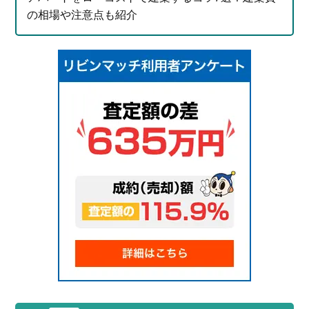
の相場や注意点も紹介