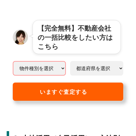
【完全無料】不動産会社
の一括比較をしたい方は
こちら
いますぐ査定する