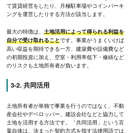
て賃貸経営をしたり、月極駐車場やコインパーキ
ングを運営したりする方法が該当します。
最大の特徴は、
土地活用によって得られる利益を
です。事業がうまくいけば
自分で受け取れること
高い収益を期待できる一方、建築費や設備費など
の初期投資に加え、空室・利用率低下・修繕など
のリスクも土地所有者が負います。
共同活用
土地所有者が単独で事業を行うのではなく、不動
産会社やデベロッパー、建設会社などと協力して
土地を活用する方法です。「共同活用」という言
葉自体は、決まった契約方式を指す法律用語では