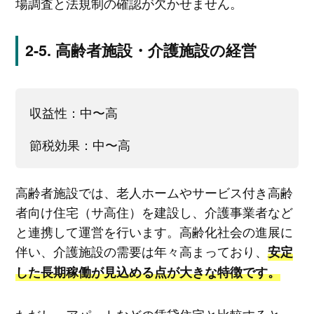
場調査と法規制の確認が欠かせません。
高齢者施設・介護施設の経営
収益性：中〜高
節税効果：中〜高
高齢者施設では、老人ホームやサービス付き高齢
者向け住宅（サ高住）を建設し、介護事業者など
と連携して運営を行います。高齢化社会の進展に
伴い、介護施設の需要は年々高まっており、
安定
した長期稼働が見込める点が大きな特徴です。
ただし、アパートなどの賃貸住宅と比較すると、