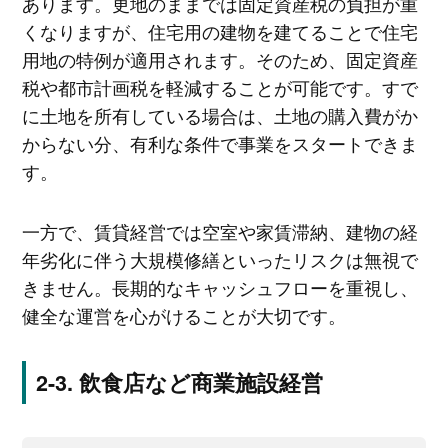
あります。更地のままでは固定資産税の負担が重
くなりますが、住宅用の建物を建てることで住宅
用地の特例が適用されます。そのため、固定資産
税や都市計画税を軽減することが可能です。すで
に土地を所有している場合は、土地の購入費がか
からない分、有利な条件で事業をスタートできま
す。
一方で、賃貸経営では空室や家賃滞納、建物の経
年劣化に伴う大規模修繕といったリスクは無視で
きません。長期的なキャッシュフローを重視し、
健全な運営を心がけることが大切です。
飲食店など商業施設経営