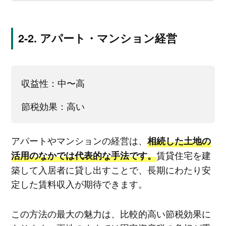
アパート・マンション経営
収益性：中〜高
節税効果：高い
アパートやマンションの経営は、
相続した土地の
賃貸住宅を建
活用のなかでは代表的な手法です。
築して入居者に貸し出すことで、長期にわたり安
定した賃料収入が期待できます。
この方法の最大の魅力は、比較的高い節税効果に