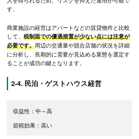
入を得られるため、リスクを抑えた運用が可能で
す。
商業施設の経営はアパートなどの賃貸物件と比較
して、
税制面での優遇措置が少ない点には注意が
周辺の交通量や競合店舗の状況を詳細
必要です。
に分析し、長期的に需要が見込める業態を選定す
ることが成功の鍵となります。
民泊・ゲストハウス経営
収益性：中～高
節税効果：高い