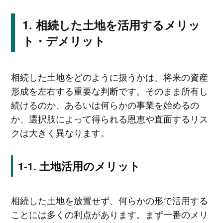
相続した土地を活用するメリッ
ト・デメリット
相続した土地をどのように扱うかは、将来の資産
形成を左右する重要な判断です。そのまま所有し
続けるのか、あるいは何らかの事業を始めるの
か、選択肢によって得られる恩恵や直面するリス
クは大きく異なります。
土地活用のメリット
相続した土地を放置せず、何らかの形で活用する
ことには多くの利点があります。まず一番のメリ