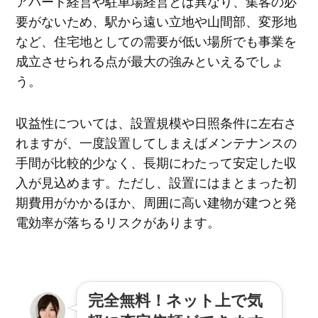
アパート経営や駐車場経営とは異なり、集客の必
要がないため、駅から遠い立地や山間部、変形地
など、住宅地としての需要が低い場所でも事業を
成立させられる点が最大の強みといえるでしょ
う。
収益性については、設置規模や日照条件に左右さ
れますが、一度設置してしまえばメンテナンスの
手間が比較的少なく、長期にわたって安定した収
入が見込めます。ただし、設置にはまとまった初
期費用がかかるほか、周囲に高い建物が建つと発
電効率が落ちるリスクがあります。
完全無料！ネット上で気