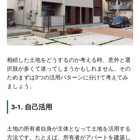
相続した土地をどうするのか考える時、意外と選
択肢が多くて迷ってしまうかもしれません。その
ためまずは3つの活用パターンに分けて考えてみ
ましょう。
自己活用
土地の所有者自身が主体となって土地を活用する
方法です。たとえば、所有者がアパートを建築し