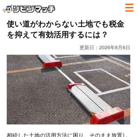
使い道がわからない土地でも税金
を抑えて有効活用するには？
更新日：
2026年8月6日
相続した土地の活用方法に困り、そのまま放置し