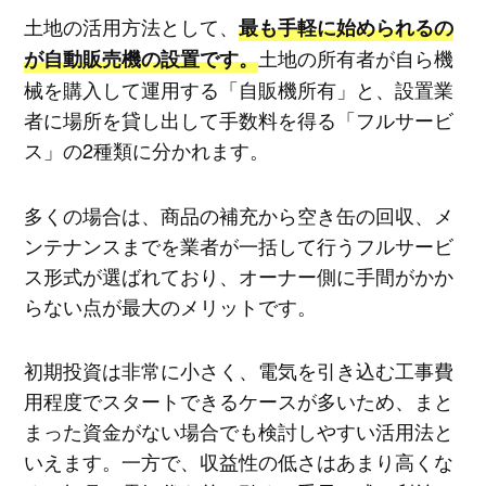
土地の活用方法として、
最も手軽に始められるの
土地の所有者が自ら機
が自動販売機の設置です。
械を購入して運用する「自販機所有」と、設置業
者に場所を貸し出して手数料を得る「フルサービ
ス」の2種類に分かれます。
多くの場合は、商品の補充から空き缶の回収、メ
ンテナンスまでを業者が一括して行うフルサービ
ス形式が選ばれており、オーナー側に手間がかか
らない点が最大のメリットです。
初期投資は非常に小さく、電気を引き込む工事費
用程度でスタートできるケースが多いため、まと
まった資金がない場合でも検討しやすい活用法と
いえます。一方で、収益性の低さはあまり高くな