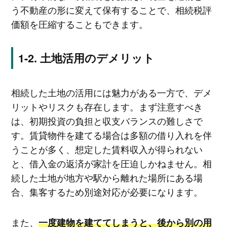
う不動産の形に変えて保有することで、相続税評
価額を圧縮することもできます。
土地活用のデメリット
相続した土地の活用には魅力がある一方で、デメ
リットやリスクも存在します。まず注意すべき
は、初期投資の負担と収支バランスの難しさで
す。賃貸物件を建てる場合は多額の借り入れを伴
うことが多く、想定した賃料収入が得られない
と、借入金の返済が家計を圧迫しかねません。相
続した土地が地方や駅から離れた場所にある場
合、集客するため別途対応が必要になります。
また、
一度建物を建ててしまうと、後から別の用