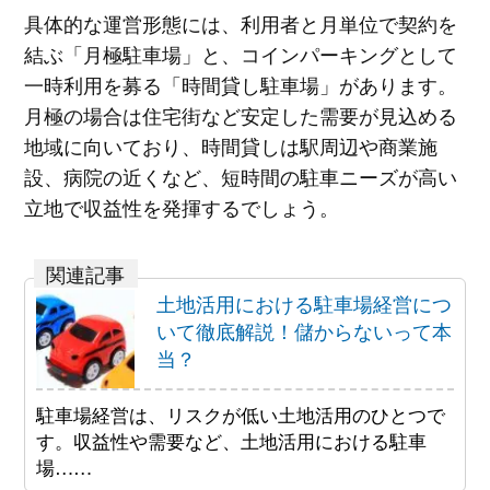
具体的な運営形態には、利用者と月単位で契約を
結ぶ「月極駐車場」と、コインパーキングとして
一時利用を募る「時間貸し駐車場」があります。
月極の場合は住宅街など安定した需要が見込める
地域に向いており、時間貸しは駅周辺や商業施
設、病院の近くなど、短時間の駐車ニーズが高い
立地で収益性を発揮するでしょう。
土地活用における駐車場経営につ
いて徹底解説！儲からないって本
当？
駐車場経営は、リスクが低い土地活用のひとつで
す。収益性や需要など、土地活用における駐車
場……