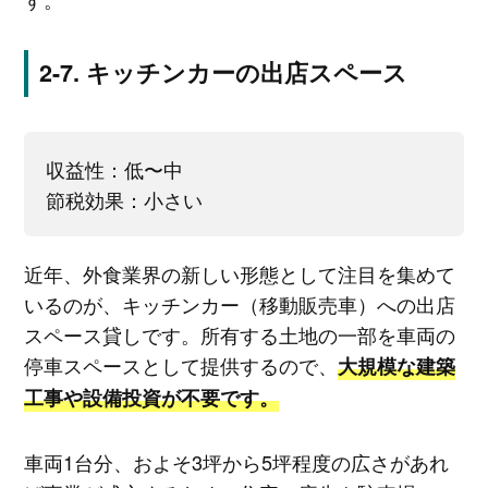
キッチンカーの出店スペース
収益性：低〜中
節税効果：小さい
近年、外食業界の新しい形態として注目を集めて
いるのが、キッチンカー（移動販売車）への出店
スペース貸しです。所有する土地の一部を車両の
停車スペースとして提供するので、
大規模な建築
工事や設備投資が不要です。
車両1台分、およそ3坪から5坪程度の広さがあれ