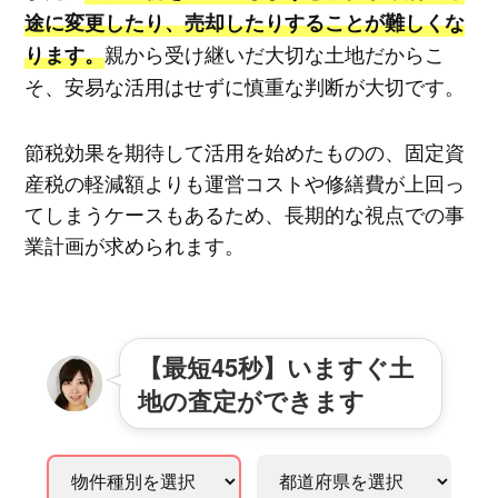
途に変更したり、売却したりすることが難しくな
親から受け継いだ大切な土地だからこ
ります。
そ、安易な活用はせずに慎重な判断が大切です。
節税効果を期待して活用を始めたものの、固定資
産税の軽減額よりも運営コストや修繕費が上回っ
てしまうケースもあるため、長期的な視点での事
業計画が求められます。
【最短45秒】いますぐ土
地の査定ができます