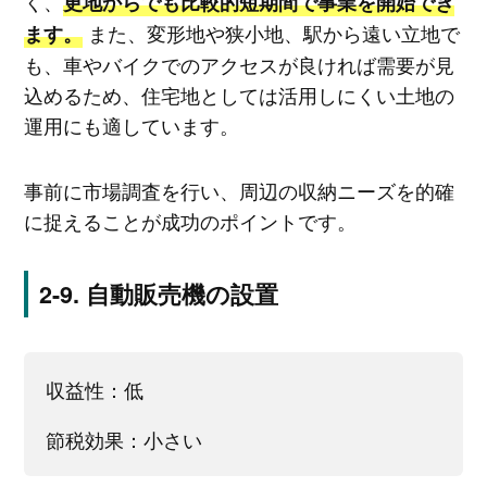
く、
更地からでも比較的短期間で事業を開始でき
また、変形地や狭小地、駅から遠い立地で
ます。
も、車やバイクでのアクセスが良ければ需要が見
込めるため、住宅地としては活用しにくい土地の
運用にも適しています。
事前に市場調査を行い、周辺の収納ニーズを的確
に捉えることが成功のポイントです。
自動販売機の設置
収益性：低
節税効果：小さい