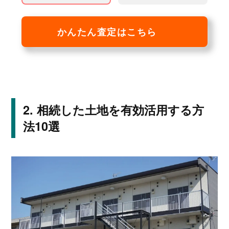
かんたん査定はこちら
相続した土地を有効活用する方
法10選