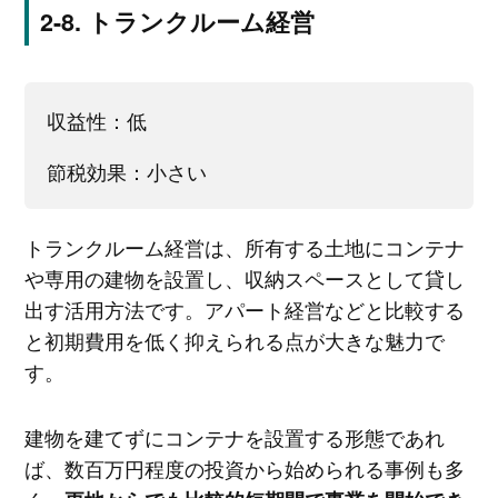
トランクルーム経営
収益性：低
節税効果：小さい
トランクルーム経営は、所有する土地にコンテナ
や専用の建物を設置し、収納スペースとして貸し
出す活用方法です。アパート経営などと比較する
と初期費用を低く抑えられる点が大きな魅力で
す。
建物を建てずにコンテナを設置する形態であれ
ば、数百万円程度の投資から始められる事例も多