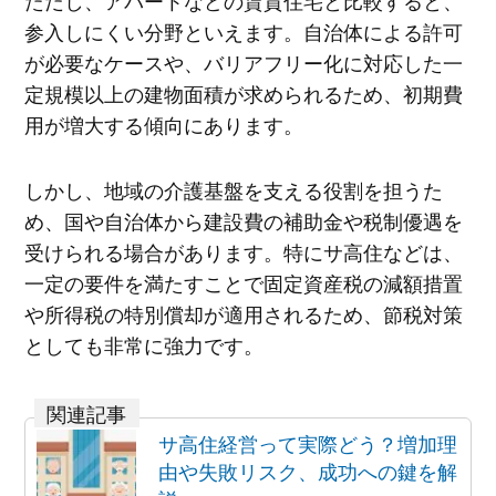
参入しにくい分野といえます。自治体による許可
が必要なケースや、バリアフリー化に対応した一
定規模以上の建物面積が求められるため、初期費
用が増大する傾向にあります。
しかし、地域の介護基盤を支える役割を担うた
め、国や自治体から建設費の補助金や税制優遇を
受けられる場合があります。特にサ高住などは、
一定の要件を満たすことで固定資産税の減額措置
や所得税の特別償却が適用されるため、節税対策
としても非常に強力です。
サ高住経営って実際どう？増加理
由や失敗リスク、成功への鍵を解