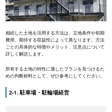
相続した土地を活用する方法は、立地条件や初期
費用、期待する収益性によって異なります。方法
ごとの具体的な特徴やメリット、注意点について
詳しく解説します。
所有する土地の特性に適したプランを見つけるた
めの判断材料として、ぜひ参考にしてください。
駐車場・駐輪場経営