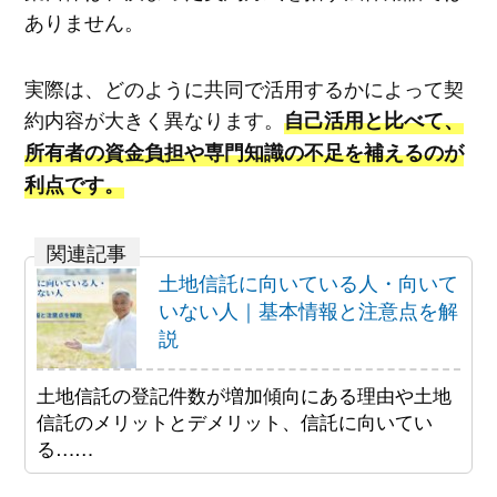
ありません。
実際は、どのように共同で活用するかによって契
約内容が大きく異なります。
自己活用と比べて、
所有者の資金負担や専門知識の不足を補えるのが
利点です。
土地信託に向いている人・向いて
いない人｜基本情報と注意点を解
説
土地信託の登記件数が増加傾向にある理由や土地
信託のメリットとデメリット、信託に向いてい
る……