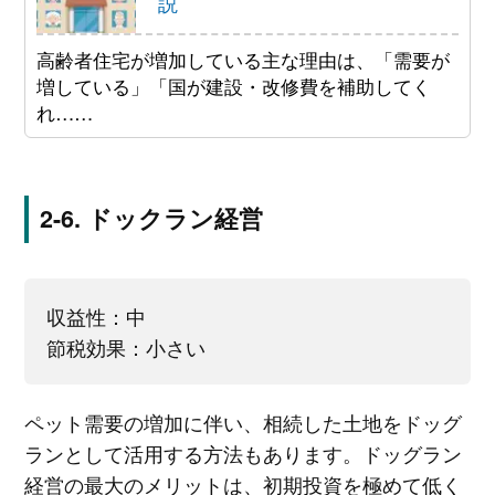
説
高齢者住宅が増加している主な理由は、「需要が
増している」「国が建設・改修費を補助してく
れ……
ドックラン経営
収益性：中
節税効果：小さい
ペット需要の増加に伴い、相続した土地をドッグ
ランとして活用する方法もあります。ドッグラン
経営の最大のメリットは、初期投資を極めて低く