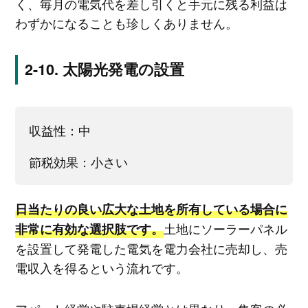
く、毎月の電気代を差し引くと手元に残る利益は
わずかになることも珍しくありません。
太陽光発電の設置
収益性：中
節税効果：小さい
日当たりの良い広大な土地を所有している場合に
土地にソーラーパネル
非常に有効な選択肢です。
を設置して発電した電気を電力会社に売却し、売
電収入を得るという流れです。