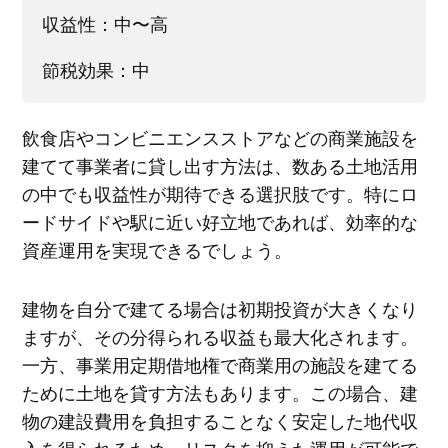
収益性：中〜高
節税効果：中
飲食店やコンビニエンスストアなどの商業施設を
建てて事業者に貸し出す方法は、数ある土地活用
の中でも収益性が期待できる選択肢です。特にロ
ードサイドや駅に近い好立地であれば、効率的な
資産運用を実現できるでしょう。
建物を自分で建てる場合は初期投資が大きくなり
ますが、その分得られる収益も最大化されます。
一方、事業用定期借地権で商業用の施設を建てる
ために土地を貸す方法もあります。この場合、建
物の建設費用を負担することなく安定した地代収