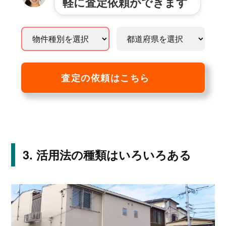
軽に査定依頼ができます
査定の依頼はこちら
活用法の種類はいろいろある