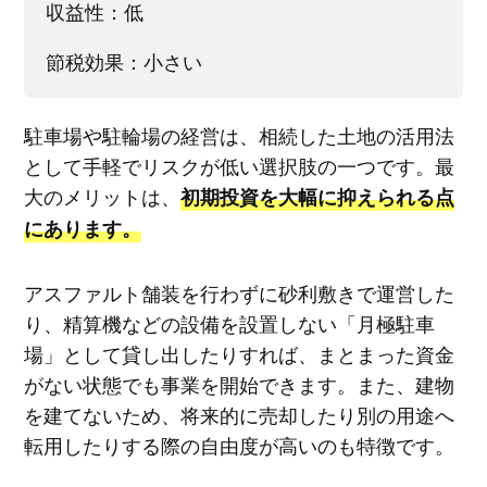
収益性：低
節税効果：小さい
駐車場や駐輪場の経営は、相続した土地の活用法
として手軽でリスクが低い選択肢の一つです。最
大のメリットは、
初期投資を大幅に抑えられる点
にあります。
アスファルト舗装を行わずに砂利敷きで運営した
り、精算機などの設備を設置しない「月極駐車
場」として貸し出したりすれば、まとまった資金
がない状態でも事業を開始できます。また、建物
を建てないため、将来的に売却したり別の用途へ
転用したりする際の自由度が高いのも特徴です。