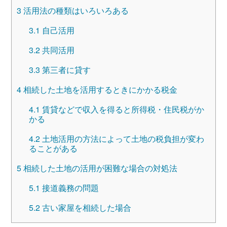
3
活用法の種類はいろいろある
3.1
自己活用
3.2
共同活用
3.3
第三者に貸す
4
相続した土地を活用するときにかかる税金
4.1
賃貸などで収入を得ると所得税・住民税がか
かる
4.2
土地活用の方法によって土地の税負担が変わ
ることがある
5
相続した土地の活用が困難な場合の対処法
5.1
接道義務の問題
5.2
古い家屋を相続した場合