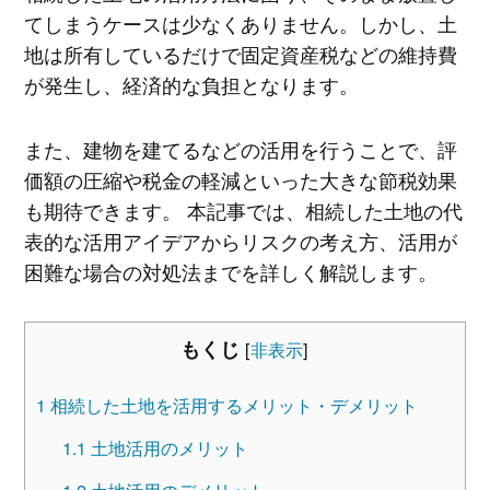
てしまうケースは少なくありません。しかし、土
地は所有しているだけで固定資産税などの維持費
が発生し、経済的な負担となります。
また、建物を建てるなどの活用を行うことで、評
価額の圧縮や税金の軽減といった大きな節税効果
も期待できます。 本記事では、相続した土地の代
表的な活用アイデアからリスクの考え方、活用が
困難な場合の対処法までを詳しく解説します。
もくじ
[
非表示
]
1
相続した土地を活用するメリット・デメリット
1.1
土地活用のメリット