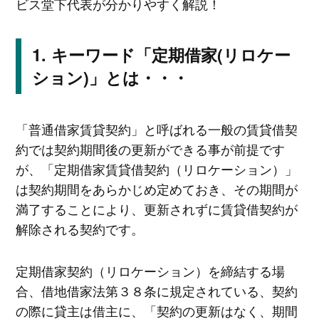
ビス堂下代表が分かりやすく解説！
キーワード「定期借家(リロケー
ション)」とは・・・
「普通借家賃貸契約」と呼ばれる一般の賃貸借契
約では契約期間後の更新ができる事が前提です
が、「定期借家賃貸借契約（リロケーション）」
は契約期間をあらかじめ定めておき、その期間が
満了することにより、更新されずに賃貸借契約が
解除される契約です。
定期借家契約（リロケーション）を締結する場
合、借地借家法第３８条に規定されている、契約
の際に貸主は借主に、「契約の更新はなく、期間