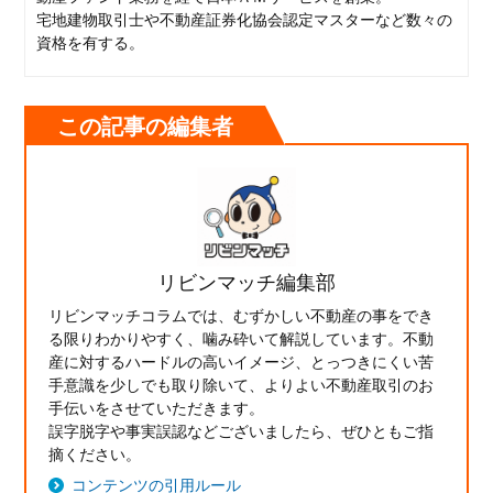
宅地建物取引士や不動産証券化協会認定マスターなど数々の
資格を有する。
この記事の編集者
リビンマッチ編集部
リビンマッチコラムでは、むずかしい不動産の事をでき
る限りわかりやすく、噛み砕いて解説しています。不動
産に対するハードルの高いイメージ、とっつきにくい苦
手意識を少しでも取り除いて、よりよい不動産取引のお
手伝いをさせていただきます。
誤字脱字や事実誤認などございましたら、ぜひともご指
摘ください。
コンテンツの引用ルール