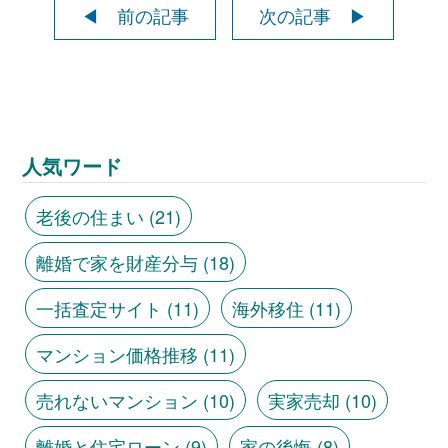
◀ 前の記事
次の記事 ▶
人気ワード
老後の住まい
(21)
離婚で家を財産分与
(18)
一括査定サイト
(11)
海外移住
(11)
マンション価格推移
(11)
売れないマンション
(10)
実家売却
(10)
離婚と住宅ローン
(9)
家の後悔
(8)