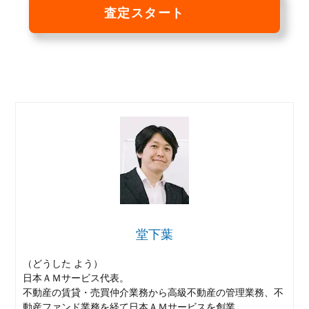
査定スタート
堂下葉
（どうした よう）
日本ＡＭサービス代表。
不動産の賃貸・売買仲介業務から高級不動産の管理業務、不
動産ファンド業務を経て日本ＡＭサービスを創業。