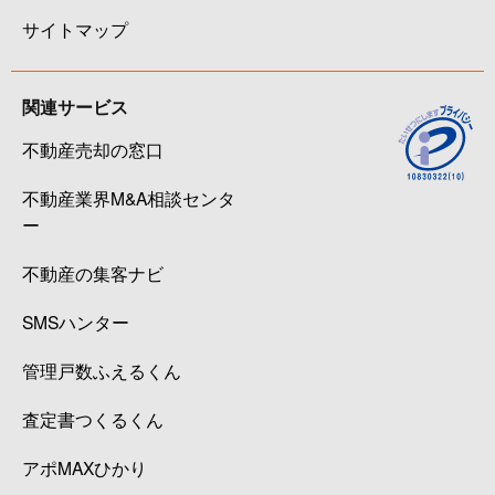
サイトマップ
関連サービス
不動産売却の窓口
不動産業界M&A相談センタ
ー
不動産の集客ナビ
SMSハンター
管理戸数ふえるくん
査定書つくるくん
アポMAXひかり