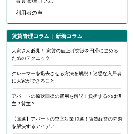
賃貸管理コラム
利用者の声
賃貸管理コラム
新着コラム
大家さん必見！ 家賃の値上げ交渉を円滑に進める
ためのテクニック
クレーマーを退去させる方法を解説！迷惑な入居者
に大家ができること
アパートの原状回復の費用を解説！負担するのは借
主？貸主？
【厳選】アパートの空室対策10選！賃貸経営の問題
を解決するアイデア