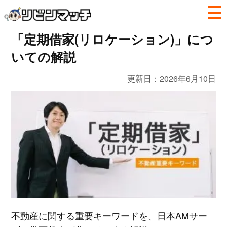
「定期借家(リロケーション)」につ
いての解説
更新日：
2026年6月10日
不動産に関する重要キーワードを、日本AMサー