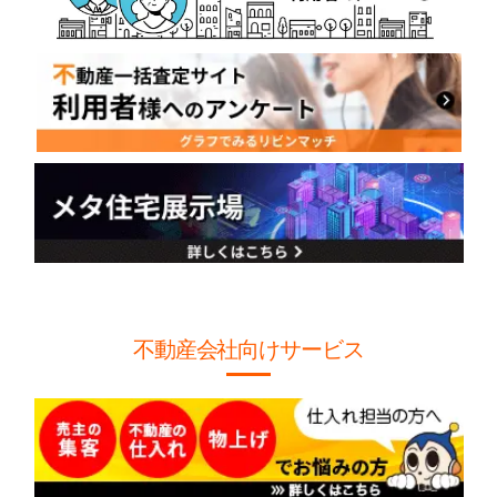
不動産会社向けサービス