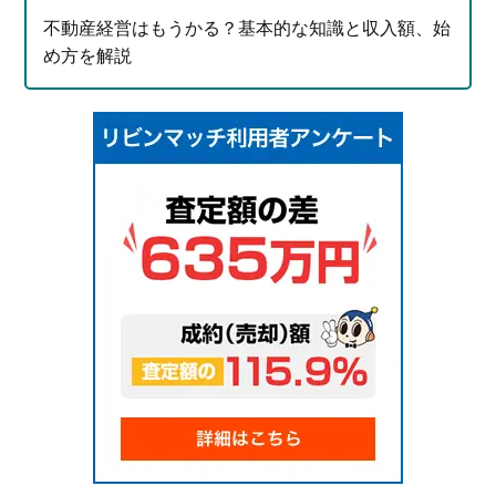
不動産経営はもうかる？基本的な知識と収入額、始
め方を解説