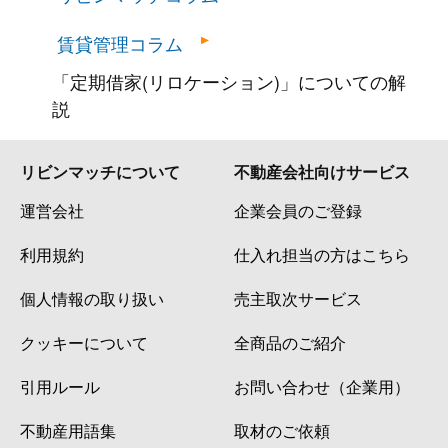
賃貸管理コラム
「定期借家(リロケーション)」についての解
説
リビンマッチについて
不動産会社向けサービス
運営会社
企業会員のご登録
利用規約
仕入れ担当の方はこちら
個人情報の取り扱い
売主取次サービス
クッキーについて
全商品のご紹介
引用ルール
お問い合わせ（企業用）
不動産用語集
取材のご依頼