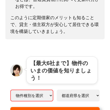
お得です。
このように定期借家のメリットも知ること
で、貸主・借主双方が安心して居住できる環
境を構築していきましょう。
【最大6社まで】物件の
いまの価値を知りましょ
う！