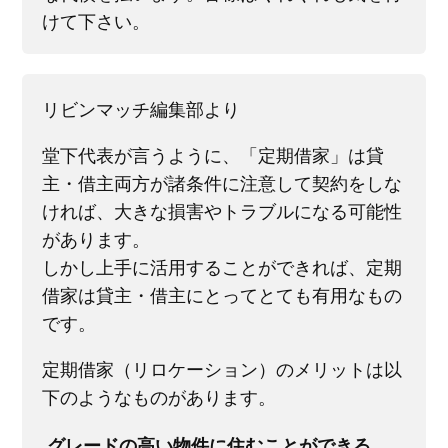
けて下さい。
リビンマッチ編集部より
堂下代表が言うように、「定期借家」は貸
主・借主両方が諸条件に注意して契約をしな
ければ、大きな損害やトラブルになる可能性
があります。
しかし上手に活用することができれば、定期
借家は貸主・借主にとってとても有用なもの
です。
定期借家（リロケーション）のメリットは以
下のようなものがあります。
グレードの高い物件に住むことができる