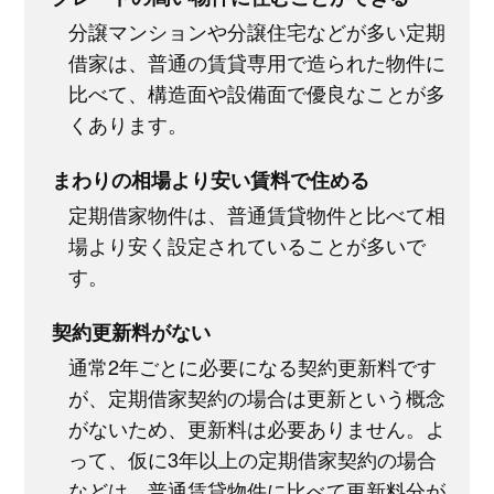
分譲マンションや分譲住宅などが多い定期
借家は、普通の賃貸専用で造られた物件に
比べて、構造面や設備面で優良なことが多
くあります。
まわりの相場より安い賃料で住める
定期借家物件は、普通賃貸物件と比べて相
場より安く設定されていることが多いで
す。
契約更新料がない
通常2年ごとに必要になる契約更新料です
が、定期借家契約の場合は更新という概念
がないため、更新料は必要ありません。よ
って、仮に3年以上の定期借家契約の場合
などは、普通賃貸物件に比べて更新料分が