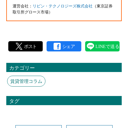
運営会社：
リビン・テクノロジーズ株式会社
（東京証券
取引所グロース市場）
カテゴリー
賃貸管理コラム
タグ