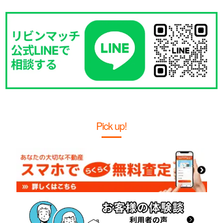
Pick up!