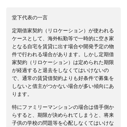
堂下代表の一言
定期借家契約（リロケーション）が使われる
ケースとして、海外転勤等で一時的に空き家
となる自宅を賃貸に出す場合や開発予定の物
件で行われる場合があります。しかし定期借
家契約（リロケーション）は定められた期限
が経過すると退去をしなくてはいけないの
で、通常の賃貸借契約よりも好条件で募集を
しないと借主がつかない場合が多い傾向にあ
ります。
特にファミリーマンションの場合は借手側か
らすると、期限が決められてしまうと、将来
子供の学校の問題等を心配しなくてはいけな