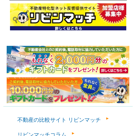
不動産の比較サイト リビンマッチ
リビンマッチコラム