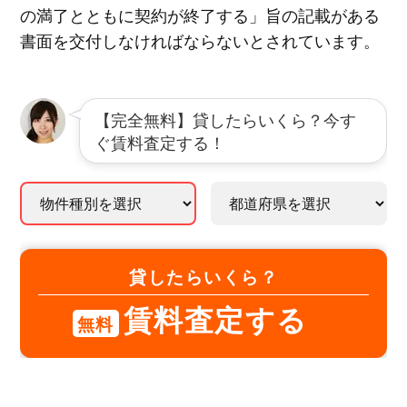
の満了とともに契約が終了する」旨の記載がある
書面を交付しなければならないとされています。
【完全無料】貸したらいくら？今す
ぐ賃料査定する！
貸したらいくら？
賃料査定する
無料