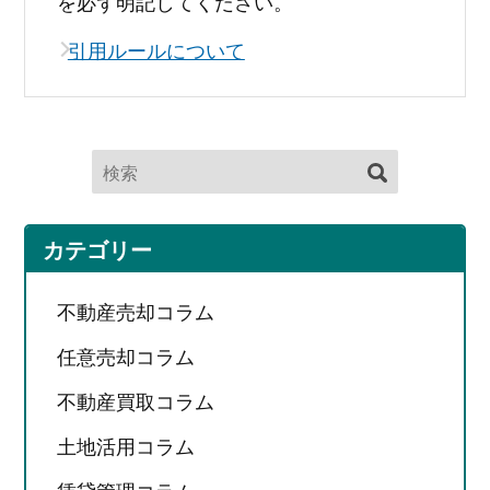
を必ず明記してください。
引用ルールについて
カテゴリー
不動産売却コラム
任意売却コラム
不動産買取コラム
土地活用コラム