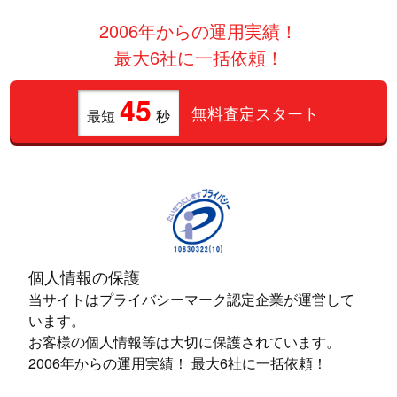
2006年からの運用実績！
最大6社に一括依頼！
45
無料査定スタート
最短
秒
個人情報の保護
当サイトはプライバシーマーク認定企業が運営して
います。
お客様の個人情報等は大切に保護されています。
2006年からの運用実績！ 最大6社に一括依頼！