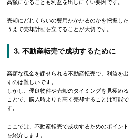
高額になることも利益を出しにくい要因です。
売却にどれくらいの費用がかかるのかを把握した
うえで売却計画を立てることが大切です。
不動産転売で成功するために
高額な税金を課せられる不動産転売で、利益を出
すのは難しいです。
しかし、優良物件や売却のタイミングを見極める
ことで、購入時よりも高く売却することは可能で
す。
ここでは、不動産転売で成功するためのポイント
を紹介します。