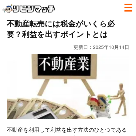
不動産転売には税金がいくら必
要？利益を出すポイントとは
更新日：
2025年10月14日
不動産を利用して利益を出す方法のひとつである