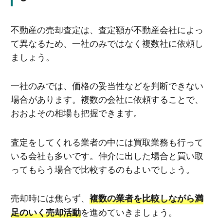
不動産の売却査定は、査定額が不動産会社によっ
て異なるため、一社のみではなく複数社に依頼し
ましょう。
一社のみでは、価格の妥当性などを判断できない
場合があります。複数の会社に依頼することで、
おおよその相場も把握できます。
査定をしてくれる業者の中には買取業務も行って
いる会社も多いです。仲介に出した場合と買い取
ってもらう場合で比較するのもよいでしょう。
売却時には焦らず、
複数の業者を比較しながら満
を進めていきましょう。
足のいく売却活動