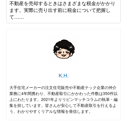
不動産を売却するときはさまざまな税金がかかり
ます。実際に売り出す前に税金について把握し
て……
K.H.
大手住宅メーカーの注文住宅販売や不動産テック企業の仲介
業務に4年間携わり、不動産取引にかかわった件数は350件以
上にわたります。2021年よりリビンマッチコラムの執筆・編
集を担しています。皆さんが安心して不動産取引を行えるよ
う、わかりやすくリアルな情報を発信します。