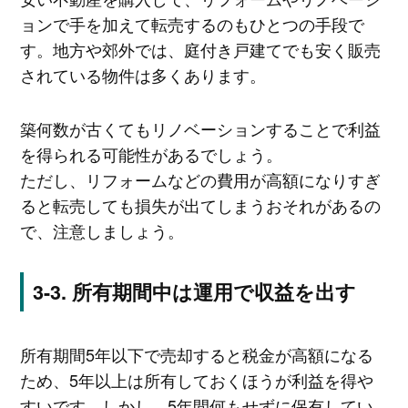
ョンで手を加えて転売するのもひとつの手段で
す。地方や郊外では、庭付き戸建てでも安く販売
されている物件は多くあります。
築何数が古くてもリノベーションすることで利益
を得られる可能性があるでしょう。
ただし、リフォームなどの費用が高額になりすぎ
ると転売しても損失が出てしまうおそれがあるの
で、注意しましょう。
所有期間中は運用で収益を出す
所有期間5年以下で売却すると税金が高額になる
ため、5年以上は所有しておくほうが利益を得や
すいです。しかし、5年間何もせずに保有してい