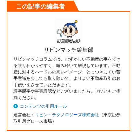
この記事の編集者
リビンマッチ編集部
リビンマッチコラムでは、むずかしい不動産の事をでき
る限りわかりやすく、噛み砕いて解説しています。不動
産に対するハードルの高いイメージ、とっつきにくい苦
手意識を少しでも取り除いて、よりよい不動産取引のお
手伝いをさせていただきます。
誤字脱字や事実誤認などございましたら、ぜひともご指
摘ください。
コンテンツの引用ルール
運営会社：
リビン・テクノロジーズ株式会社
（東京証券
取引所グロース市場）