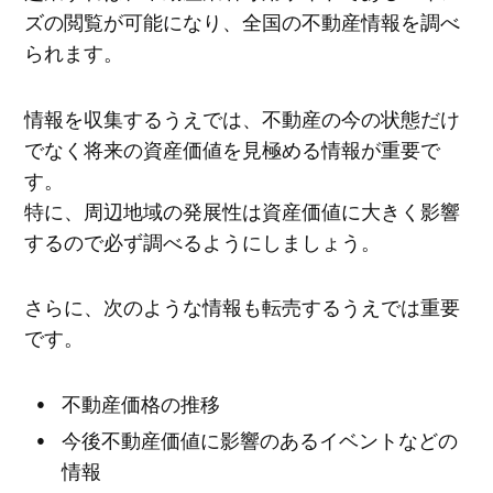
ズの閲覧が可能になり、全国の不動産情報を調べ
られます。
情報を収集するうえでは、不動産の今の状態だけ
でなく将来の資産価値を見極める情報が重要で
す。
特に、周辺地域の発展性は資産価値に大きく影響
するので必ず調べるようにしましょう。
さらに、次のような情報も転売するうえでは重要
です。
不動産価格の推移
今後不動産価値に影響のあるイベントなどの
情報