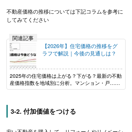
不動産価格の推移については下記コラムを参考に
してみてください
【2026年】住宅価格の推移をグ
ラフで解説｜今後の見通しは？
2025年の住宅価格は上がる？下がる？最新の不動
産価格指数を地域別に分析。マンション・戸……
付加価値をつける
安い不動産を購入して、リフォームやリノベーシ