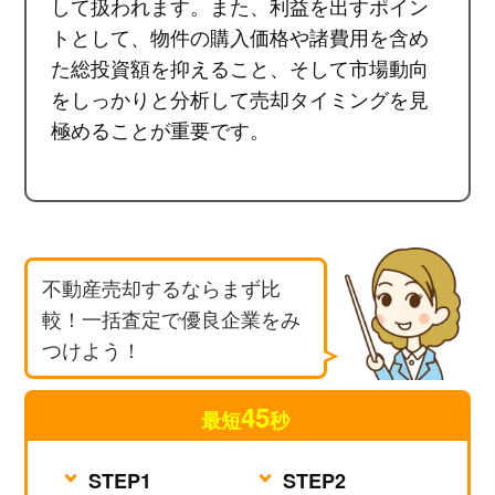
して扱われます。また、利益を出すポイン
トとして、物件の購入価格や諸費用を含め
た総投資額を抑えること、そして市場動向
をしっかりと分析して売却タイミングを見
極めることが重要です。
不動産売却するならまず比
較！一括査定で優良企業をみ
つけよう！
45
最短
秒
無料査定を依頼する
STEP1
STEP2