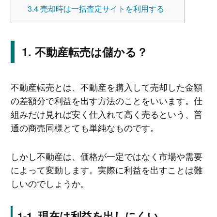
3.4
売却時は一括査定サイトを利用する
不動産転売は儲かる？
不動産転売とは、不動産を購入して売却した金額
の差額分で利益を出す方法のことをいいます。仕
組みだけ見れば安く仕入れて高く売るという、普
通の商売同様とても単純なものです。
しかし不動産は、価格が一定ではなく市場や需要
によって変動します。実際に利益を出すことは難
しいのでしょうか。
現在は利益を出しにくい