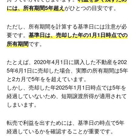
がひとつの目安です。
には、所有期間5年超え
ただし、所有期間を計算する基準日には注意が必
要です。
基準日は、売却した年の1月1日時点での
です。
所有期間
たとえば、2020年4月1日に購入した不動産を202
5年6月1日に売却した場合、実際の所有期間は5年
と2カ月で5年をを超えています。
しかし、売却した年2025年1月1日時点では5年を
経過していないため、短期譲渡所得が適用されて
しまいます。
転売で利益を出すためには、基準日の時点で5年
経過しているかを確認することが重要です。