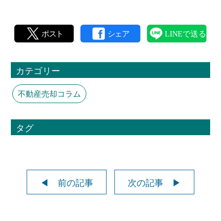
カテゴリー
不動産売却コラム
タグ
◀ 前の記事
次の記事 ▶