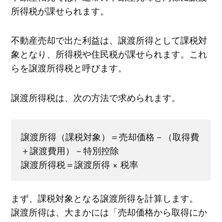
所得税が課せられます。
不動産売却で出た利益は、譲渡所得として課税対
象となり、所得税や住民税が課せられます。これ
らを譲渡所得税と呼びます。
譲渡所得税は、次の方法で求められます。
譲渡所得（課税対象）＝売却価格－（取得費
＋譲渡費用）－特別控除
譲渡所得税＝譲渡所得 × 税率
まず、課税対象となる譲渡所得を計算します。
譲渡所得は、大まかには「売却価格から取得にか