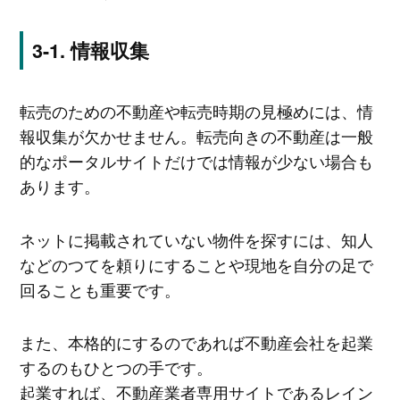
情報収集
転売のための不動産や転売時期の見極めには、情
報収集が欠かせません。転売向きの不動産は一般
的なポータルサイトだけでは情報が少ない場合も
あります。
ネットに掲載されていない物件を探すには、知人
などのつてを頼りにすることや現地を自分の足で
回ることも重要です。
また、本格的にするのであれば不動産会社を起業
するのもひとつの手です。
起業すれば、不動産業者専用サイトであるレイン