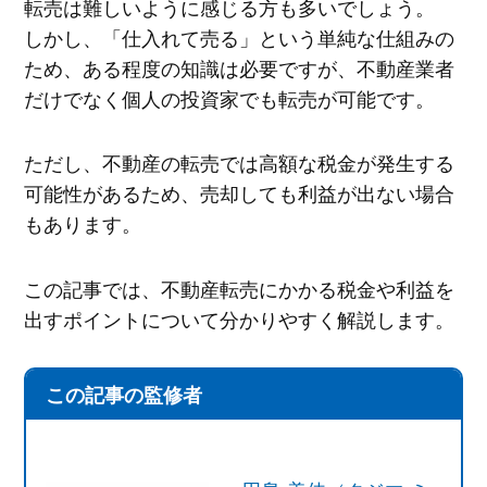
転売は難しいように感じる方も多いでしょう。
しかし、「仕入れて売る」という単純な仕組みの
ため、ある程度の知識は必要ですが、不動産業者
だけでなく個人の投資家でも転売が可能です。
ただし、不動産の転売では高額な税金が発生する
可能性があるため、売却しても利益が出ない場合
もあります。
この記事では、不動産転売にかかる税金や利益を
出すポイントについて分かりやすく解説します。
この記事の監修者