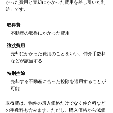
かった費用と売却にかかった費用を差し引いた利
益」です。
取得費
不動産の取得にかかった費用
譲渡費用
売却にかかった費用のことをいい、仲介手数料
などが該当する
特別控除
売却する不動産に合った控除を適用することが
可能
取得費は、物件の購入価格だけでなく仲介料など
の手数料も含みます。ただし、購入価格から減価