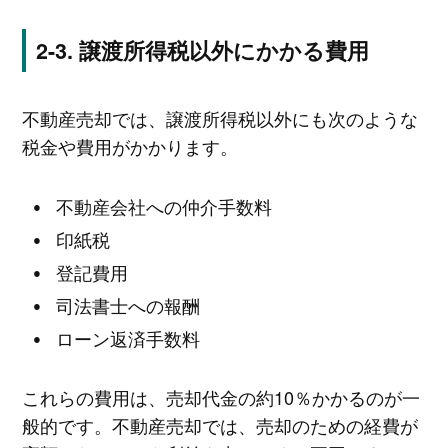
譲渡所得税以外にかかる費用
不動産売却では、譲渡所得税以外にも次のような
税金や費用がかかります。
不動産会社への仲介手数料
印紙税
登記費用
司法書士への報酬
ローン返済手数料
これらの費用は、売却代金の約10％かかるのが一
般的です。不動産売却では、売却のための経費が