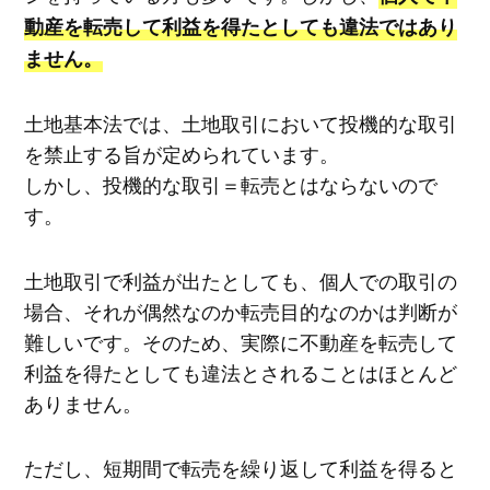
動産を転売して利益を得たとしても違法ではあり
ません。
土地基本法では、土地取引において投機的な取引
を禁止する旨が定められています。
しかし、投機的な取引＝転売とはならないので
す。
土地取引で利益が出たとしても、個人での取引の
場合、それが偶然なのか転売目的なのかは判断が
難しいです。そのため、実際に不動産を転売して
利益を得たとしても違法とされることはほとんど
ありません。
ただし、短期間で転売を繰り返して利益を得ると