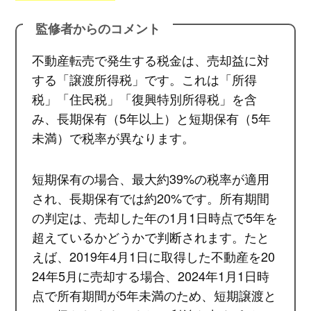
監修者からのコメント
不動産転売で発生する税金は、売却益に対
する「譲渡所得税」です。これは「所得
税」「住民税」「復興特別所得税」を含
み、長期保有（5年以上）と短期保有（5年
未満）で税率が異なります。
短期保有の場合、最大約39%の税率が適用
され、長期保有では約20%です。所有期間
の判定は、売却した年の1月1日時点で5年を
超えているかどうかで判断されます。たと
えば、2019年4月1日に取得した不動産を20
24年5月に売却する場合、2024年1月1日時
点で所有期間が5年未満のため、短期譲渡と