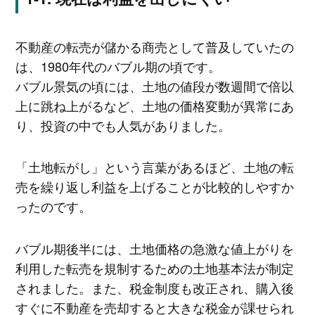
不動産の転売が儲かる商売として普及していたの
は、1980年代のバブル期の頃です。
バブル景気の頃には、土地の値段が数週間で倍以
上に跳ね上がるなど、土地の価格変動が異常にあ
り、投資の中でも人気がありました。
「土地転がし」という言葉があるほど、土地の転
売を繰り返し利益を上げることが比較的しやすか
ったのです。
バブル期後半には、土地価格の急激な値上がりを
利用した転売を規制するための土地基本法が制定
されました。また、税金制度も改正され、購入後
すぐに不動産を売却すると大きな税金が課せられ