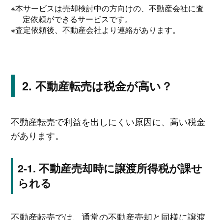
※本サービスは売却検討中の方向けの、不動産会社に査
定依頼ができるサービスです。
※査定依頼後、不動産会社より連絡があります。
不動産転売は税金が高い？
不動産転売で利益を出しにくい原因に、高い税金
があります。
不動産売却時に譲渡所得税が課せ
られる
不動産転売では、通常の不動産売却と同様に譲渡