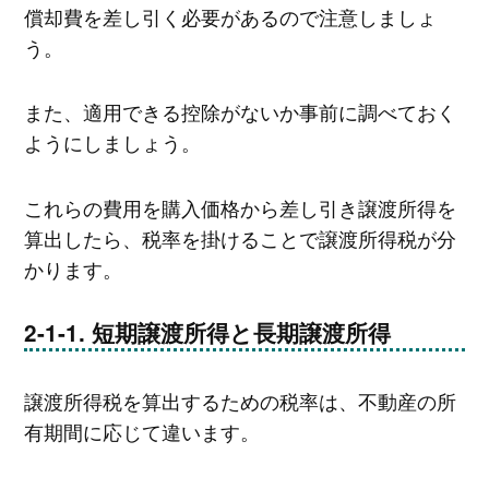
償却費を差し引く必要があるので注意しましょ
う。
また、適用できる控除がないか事前に調べておく
ようにしましょう。
これらの費用を購入価格から差し引き譲渡所得を
算出したら、税率を掛けることで譲渡所得税が分
かります。
短期譲渡所得と長期譲渡所得
譲渡所得税を算出するための税率は、不動産の所
有期間に応じて違います。