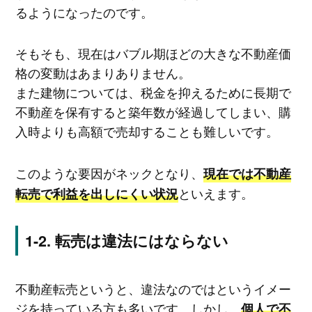
るようになったのです。
そもそも、現在はバブル期ほどの大きな不動産価
格の変動はあまりありません。
また建物については、税金を抑えるために長期で
不動産を保有すると築年数が経過してしまい、購
入時よりも高額で売却することも難しいです。
このような要因がネックとなり、
現在では不動産
といえます。
転売で利益を出しにくい状況
転売は違法にはならない
不動産転売というと、違法なのではというイメー
ジを持っている方も多いです。しかし、
個人で不