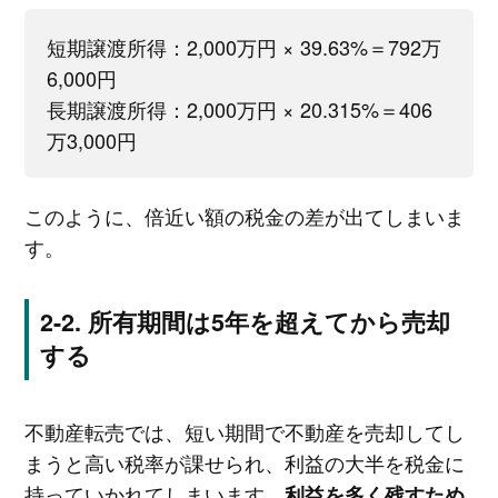
短期譲渡所得：2,000万円 × 39.63%＝792万
6,000円
長期譲渡所得：2,000万円 × 20.315%＝406
万3,000円
このように、倍近い額の税金の差が出てしまいま
す。
所有期間は5年を超えてから売却
する
不動産転売では、短い期間で不動産を売却してし
まうと高い税率が課せられ、利益の大半を税金に
持っていかれてしまいます。
利益を多く残すため