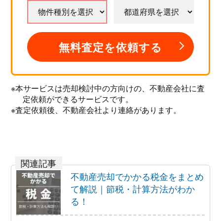
無料査定を依頼する
※本サービスは売却検討中の方向けの、不動産会社に査
定依頼ができるサービスです。
※査定依頼後、不動産会社より連絡があります。
不動産売却でかかる税金をまとめ
て解説｜節税・計算方法がわか
る！