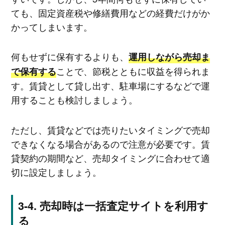
ても、固定資産税や修繕費用などの経費だけがか
かってしまいます。
何もせずに保有するよりも、
運用しながら売却ま
ことで、節税とともに収益を得られま
で保有する
す。賃貸として貸し出す、駐車場にするなどで運
用することも検討しましょう。
ただし、賃貸などでは売りたいタイミングで売却
できなくなる場合があるので注意が必要です。賃
貸契約の期間など、売却タイミングに合わせて適
切に設定しましょう。
売却時は一括査定サイトを利用す
る