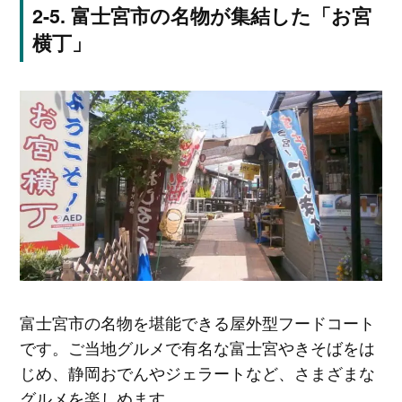
富士宮市の名物が集結した「お宮
横丁」
富士宮市の名物を堪能できる屋外型フードコート
です。ご当地グルメで有名な富士宮やきそばをは
じめ、静岡おでんやジェラートなど、さまざまな
グルメを楽しめます。