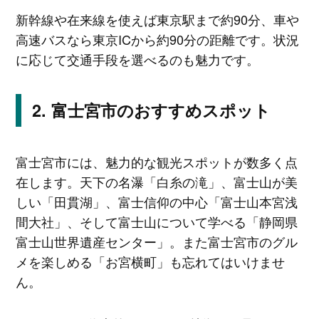
新幹線や在来線を使えば東京駅まで約90分、車や
高速バスなら東京ICから約90分の距離です。状況
に応じて交通手段を選べるのも魅力です。
富士宮市のおすすめスポット
富士宮市には、魅力的な観光スポットが数多く点
在します。天下の名瀑「白糸の滝」、富士山が美
しい「田貫湖」、富士信仰の中心「富士山本宮浅
間大社」、そして富士山について学べる「静岡県
富士山世界遺産センター」。また富士宮市のグル
メを楽しめる「お宮横町」も忘れてはいけませ
ん。