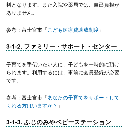
料となります。また入院や薬局では、自己負担が
ありません。
参考：富士宮市「
こども医療費助成制度
」
ファミリー・サポート・センター
子育てを手伝いたい人に、子どもを一時的に預け
られます。利用するには、事前に会員登録が必要
です。
参考：富士宮市「
あなたの子育てをサポートして
くれる方はいますか？
」
ふじのみやベビーステーション