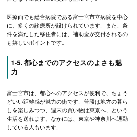
医療面でも総合病院である富士宮市立病院を中心
に、多くの診療所が設けられています。また、条
件を満たした移住者には、補助金が交付されるの
も嬉しいポイントです。
都心までのアクセスのよさも魅
力
富士宮市は、都心へのアクセスが便利で、ちょう
どいい距離感が魅力の街です。普段は地方の暮ら
しを楽しみつつ、週末の買い物は東京へ、という
生活を送れます。なかには、東京や神奈川へ通勤
している人もいます。