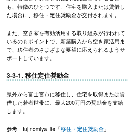
も、特徴のひとつです。住宅を購入または賃借し
た場合に、移住・定住奨励金が交付されます。
また、空き家を有効活用する取り組みが行われて
いるのもポイントで、新築購入から空き家活用ま
で、移住者のさまざまな要望に応えられるようサ
ポートしています。
移住定住奨励金
県外から富士宮市に移住し、住宅を取得または賃
借した若者世帯に、最大200万円の奨励金を支給
します。
参考：fujinomiya life「
移住・定住奨励金
」