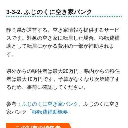
ふじのくに空き家バンク
静岡県が運営する、空き家情報を提供するサービ
スです。対象の空き家に転居した場合、移転費補
助として転居にかかる費⽤の⼀部が補助されま
す。
県外からの移住者は最⼤20万円、県内からの移住
者は最⼤10万円です。予算がなくなり次第終了す
るため、事前に確認してください。
参考：
ふじのくに空き家バンク
、ふじのくに空き
家バンク「
移転費補助概要
」
この記事の編集者