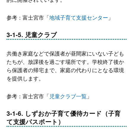
参考：富士宮市「
地域子育て支援センター
」
児童クラブ
共働き家庭などで保護者が昼間家にいない子ども
たちが、放課後を過ごす場所です。学校終了後か
ら保護者の帰宅まで、家庭の代わりにとなる環境
を提供します。
参考：富士宮市「
児童クラブ一覧
」
しずおか子育て優待カード（子育
て支援パスポート）