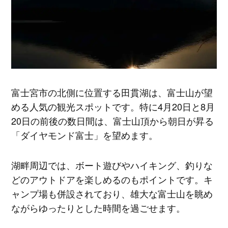
富士宮市の北側に位置する田貫湖は、富士山が望
める人気の観光スポットです。特に4月20日と8月
20日の前後の数日間は、富士山頂から朝日が昇る
「ダイヤモンド富士」を望めます。
湖畔周辺では、ボート遊びやハイキング、釣りな
どのアウトドアを楽しめるのもポイントです。キ
ャンプ場も併設されており、雄大な富士山を眺め
ながらゆったりとした時間を過ごせます。