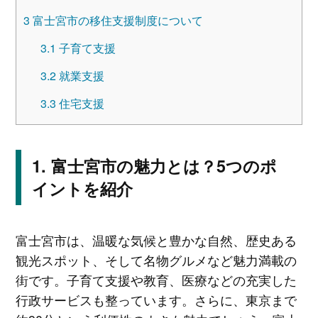
3
富士宮市の移住支援制度について
3.1
子育て支援
3.2
就業支援
3.3
住宅支援
富士宮市の魅力とは？5つのポ
イントを紹介
富士宮市は、温暖な気候と豊かな自然、歴史ある
観光スポット、そして名物グルメなど魅力満載の
街です。子育て支援や教育、医療などの充実した
行政サービスも整っています。さらに、東京まで