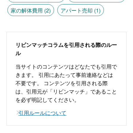
家の解体費用
(2)
アパート売却
(1)
リビンマッチコラムを引用される際のルー
ル
当サイトのコンテンツはどなたでも引用で
きます。 引用にあたって事前連絡などは
不要です。 コンテンツを引用される際
は、引用元が「リビンマッチ」であること
を必ず明記してください。
引用ルールについて