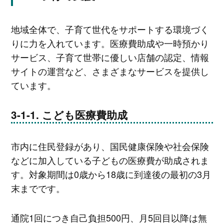
地域全体で、子育て世代をサポートする環境づく
りに力を入れています。医療費助成や一時預かり
サービス、子育て世帯に優しい店舗の認定、情報
サイトの運営など、さまざまなサービスを提供し
ています。
こども医療費助成
市内に住民登録があり、国民健康保険や社会保険
などに加入している子どもの医療費が助成されま
す。対象期間は0歳から18歳に到達後の最初の3月
末までです。
通院1回につき自己負担500円、月5回目以降は無