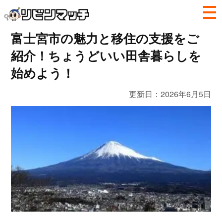
富士宮市の魅力と移住の支援をご
紹介！ちょうどいい田舎暮らしを
始めよう！
更新日：
2026年6月5日