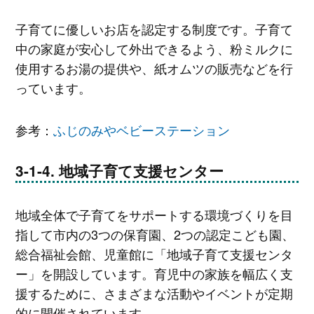
子育てに優しいお店を認定する制度です。子育て
中の家庭が安心して外出できるよう、粉ミルクに
使用するお湯の提供や、紙オムツの販売などを行
っています。
参考：
ふじのみやベビーステーション
地域子育て支援センター
地域全体で子育てをサポートする環境づくりを目
指して市内の3つの保育園、2つの認定こども園、
総合福祉会館、児童館に「地域子育て支援センタ
ー」を開設しています。育児中の家族を幅広く支
援するために、さまざまな活動やイベントが定期
的に開催されています。