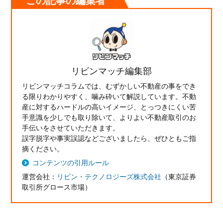
リビンマッチ編集部
リビンマッチコラムでは、むずかしい不動産の事をでき
る限りわかりやすく、噛み砕いて解説しています。不動
産に対するハードルの高いイメージ、とっつきにくい苦
手意識を少しでも取り除いて、よりよい不動産取引のお
手伝いをさせていただきます。
誤字脱字や事実誤認などございましたら、ぜひともご指
摘ください。
コンテンツの引用ルール
運営会社：
リビン・テクノロジーズ株式会社
（東京証券
取引所グロース市場）