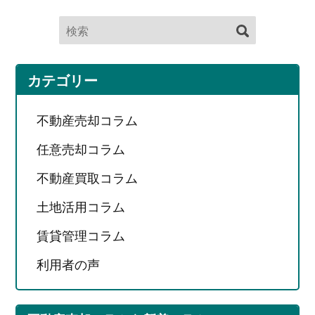
カテゴリー
不動産売却コラム
任意売却コラム
不動産買取コラム
土地活用コラム
賃貸管理コラム
利用者の声