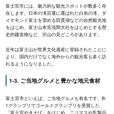
富士宮市には、魅力的な観光スポットが数多く存
在します。日本の滝百選に選ばれた白糸の滝、ダ
イヤモンド富士を望める田貫湖などの自然観光地
をはじめ、富士山本宮浅間大社をはじめとする歴
史的建造物など、沢山の見どころがあります。
近年は富士山が世界文化遺産に登録されたことに
より、国内だけでなく海外からの観光客も多く訪
れるようになりました。
ご当地グルメと豊かな地元食材
富士宮市といえば、ご当地グルメも有名です。B-
1グランプリでゴールドグランプリを受賞した
「富士宮やきそば」をはじめ、ニジマスや乳製品