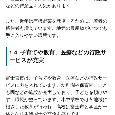
などの特産品も人気があります。
また、近年は有機野菜を栽培するために、若者の
移住者も増えています。地元の農産物がいつでも
手に入りやすい環境です。
子育てや教育、医療などの行政サ
ービスが充実
富士宮市は、子育てや教育、医療などの行政サー
ビスに力を入れています。幼稚園や保育園、こど
も園などの施設が充実しており、子どもを預けや
すい環境が整っています。小中学校では各地域に
根ざした教育が行われ、高校は富士市と学区が一
体となり生徒同士の交流も盛んです。