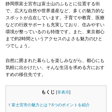
静岡県富士宮市は富士山のふもとに位置する街
で、広大な自然や世界遺産など、多くの魅力的な
スポットが点在しています。子育てや教育、医療
などの行政サポートも充実しており、住みやすい
環境が整っているのも特徴です。また、東京都心
まで約2時間というアクセスのよさも魅力のひと
つでしょう。
自然に囲まれた暮らしを楽しみながら、都心にも
気軽に出かけたい、そんな生活を求める方におす
すめの移住先です。
もくじ
[
非表示
]
1
富士宮市の魅力とは？5つのポイントを紹介