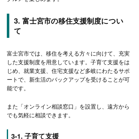
富士宮市の移住支援制度につい
て
富士宮市では、移住を考える方々に向けて、充実
した支援制度を用意しています。子育て支援をは
じめ、就業支援、住宅支援など多岐にわたるサポ
ートで、新生活のバックアップを受けることが可
能です。
また「オンライン相談窓口」を設置し、遠方から
でも気軽に相談できます。
子育て支援