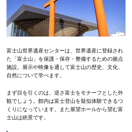
富士山世界遺産センターは、世界遺産に登録され
た「富士山」を保護・保存・整備するための拠点
施設。展示や映像を通して富士山の歴史、文化、
自然について学べます。
まず目を引くのは、逆さ富士をモチーフとした外
観でしょう。館内は富士登山を疑似体験できるつ
くりになっています。また展望ホールから望む富
士山は絶景です。