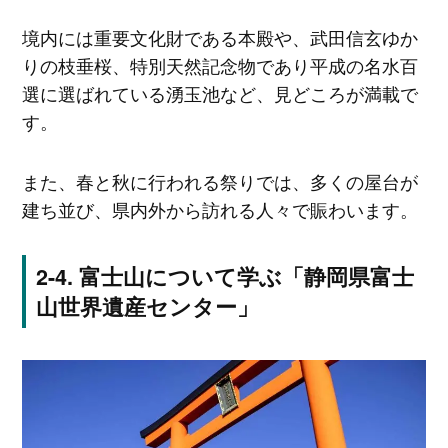
境内には重要文化財である本殿や、武田信玄ゆか
りの枝垂桜、特別天然記念物であり平成の名水百
選に選ばれている湧玉池など、見どころが満載で
す。
また、春と秋に行われる祭りでは、多くの屋台が
建ち並び、県内外から訪れる人々で賑わいます。
富士山について学ぶ「静岡県富士
山世界遺産センター」