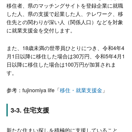
移住者、県のマッチングサイトを登録企業に就職
した人、県の支援で起業した人、テレワーク、移
住先との関わりが深い人（関係人口）などを対象
に就業支援金を交付します。
また、18歳未満の世帯員ひとりにつき、令和4年4
月1日以降に移住した場合は30万円、令和5年4月1
日以降に移住した場合は100万円が加算されま
す。
参考：fujinomiya life「
移住・就業支援金
」
住宅支援
新たな住まい探しを積極的に支援していること