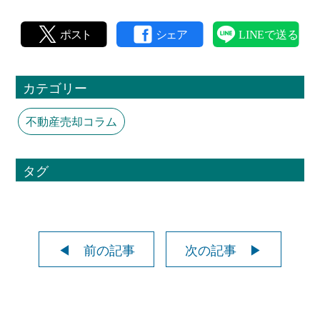
カテゴリー
不動産売却コラム
タグ
◀ 前の記事
次の記事 ▶