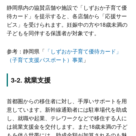
静岡県内の協賛店舗や施設で「しずおか子育て優
待カード」を提示すると、各店舗から「応援サー
ビス」を受けられます。妊娠中の方や18歳未満の
子どもを同伴する保護者が対象です。
参考：静岡県「
「しずおか子育て優待カード」
（子育て支援パスポート）事業
」
就業支援
首都圏からの移住者に対し、手厚いサポートを用
意しています。新幹線通勤者には駐車場代を助成
し、就職や起業、テレワークなどで移住する人に
は就業支援金を交付します。また18歳未満の子ど
もを伴う世帯には、助成金額が加算されるのも魅