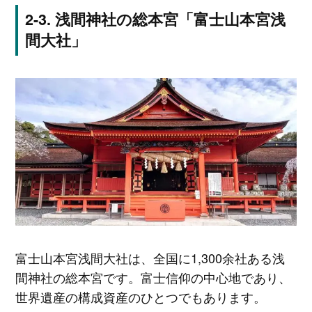
浅間神社の総本宮「富士山本宮浅
間大社」
富士山本宮浅間大社は、全国に1,300余社ある浅
間神社の総本宮です。富士信仰の中心地であり、
世界遺産の構成資産のひとつでもあります。