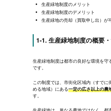
生産緑地制度のメリット
生産緑地制度のデメリット
生産緑地の売却（買取申し出）が
生産緑地制度の概要・
生産緑地制度は都市の良好な環境を守
です。
この制度では、市街化区域内（すでに
める地域）にある
一定の広さ以上の農
す。
生産緑地は、単なる農地ではなく、都