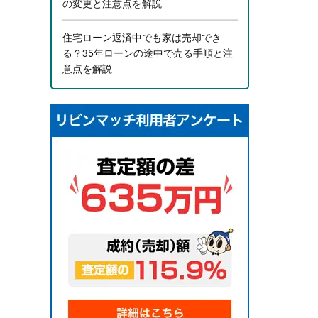
の変更と注意点を解説
住宅ローン返済中でも家は売却でき
る？35年ローンの途中で売る手順と注
意点を解説