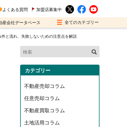
よくある質問
加盟店募集中
動産会社データベース
条件と流れ、失敗しないための注意点を解説
カテゴリー
不動産売却コラム
任意売却コラム
不動産買取コラム
土地活用コラム