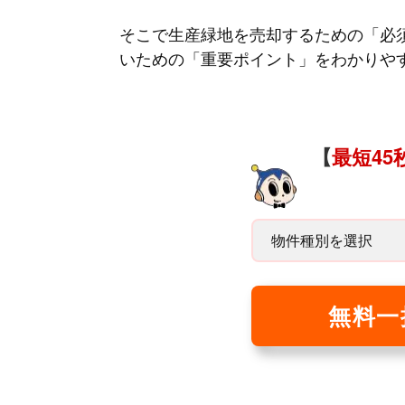
そこで生産緑地を売却するための「必
いための「重要ポイント」をわかりや
【
最短45
無料一