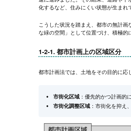
化するなど、住みにくい状態が生まれ
こうした状況を踏まえ、都市の無計画
な緑の空間」として位置づけ、積極的
都市計画上の区域区分
都市計画法では、土地をその目的に応
：優先的かつ計画的
市街化区域
：市街化を抑え
市街化調整区域