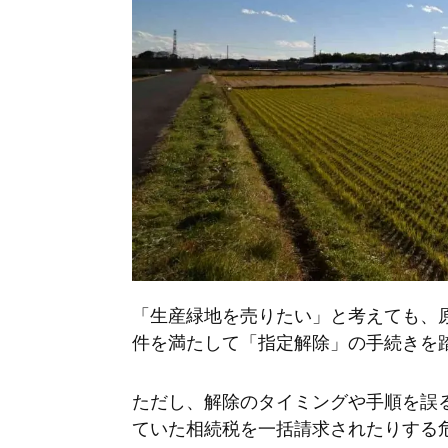
「生産緑地を売りたい」と考えても、
件を満たして「指定解除」の手続きを
ただし、解除のタイミングや手順を誤
ていた相続税を一括請求されたりする