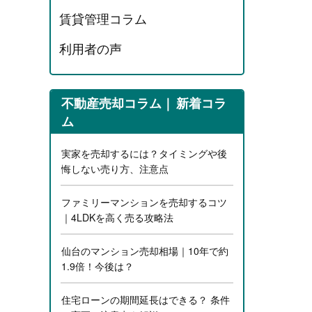
賃貸管理コラム
利用者の声
不動産売却コラム
新着コラ
ム
実家を売却するには？タイミングや後
悔しない売り方、注意点
ファミリーマンションを売却するコツ
｜4LDKを高く売る攻略法
仙台のマンション売却相場｜10年で約
1.9倍！今後は？
住宅ローンの期間延長はできる？ 条件