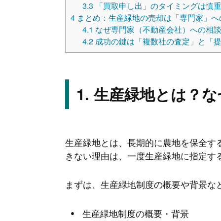
3.3
「買取申し出」のタイミングは慎
4
まとめ：生産緑地の売却は「専門家」へ
4.1
なぜ専門家（不動産会社）への相談
4.2
成功の鍵は「複数社の査定」と「
生産緑地とは？な
生産緑地とは、長期的に農地を保全す
きない理由は、一度生産緑地に指定す
まずは、生産緑地制度の概要や背景な
生産緑地制度の概要・背景