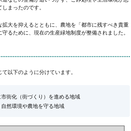
てしまったのです。
な拡大を抑えるとともに、農地を「都市に残すべき貴重
に守るために、現在の生産緑地制度が整備されました。
じて以下のように分けています。
に市街化（街づくり）を進める地域
、自然環境や農地を守る地域