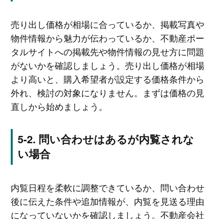
売り出し価格が相場に合っているか、掲載写真や
物件情報から魅力が伝わっているか、不動産ポー
タルサイトへの掲載先や物件情報の見せ方に問題
がないかを確認しましょう。売り出し価格が相場
より高いと、購入希望者が設定する価格条件から
外れ、検討の対象になりません。まずは価格の見
直しから始めましょう。
問い合わせはあるが内覧されな
い場合
内覧日程を柔軟に調整できているか、問い合わせ
後に伝えた条件や追加情報が、内覧を見送る理由
になっていないかを確認しましょう。不動産会社