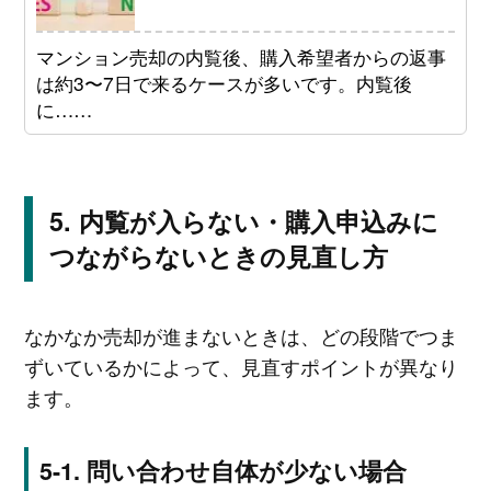
マンション売却の内覧後、購入希望者からの返事
は約3〜7日で来るケースが多いです。内覧後
に……
内覧が入らない・購入申込みに
つながらないときの見直し方
なかなか売却が進まないときは、どの段階でつま
ずいているかによって、見直すポイントが異なり
ます。
問い合わせ自体が少ない場合