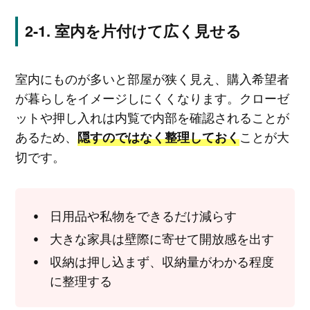
室内を片付けて広く見せる
室内にものが多いと部屋が狭く見え、購入希望者
が暮らしをイメージしにくくなります。クローゼ
ットや押し入れは内覧で内部を確認されることが
あるため、
ことが大
隠すのではなく整理しておく
切です。
日用品や私物をできるだけ減らす
大きな家具は壁際に寄せて開放感を出す
収納は押し込まず、収納量がわかる程度
に整理する