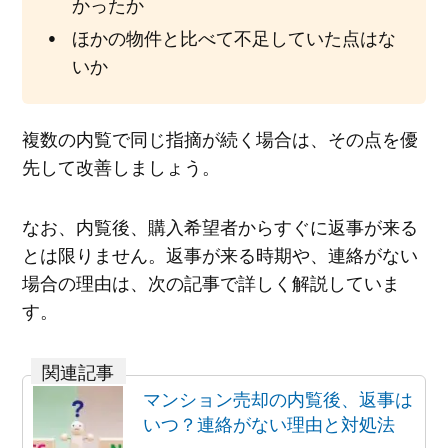
かったか
ほかの物件と比べて不足していた点はな
いか
複数の内覧で同じ指摘が続く場合は、その点を優
先して改善しましょう。
なお、内覧後、購入希望者からすぐに返事が来る
とは限りません。返事が来る時期や、連絡がない
場合の理由は、次の記事で詳しく解説していま
す。
マンション売却の内覧後、返事は
いつ？連絡がない理由と対処法