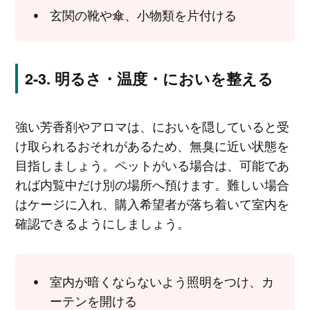
玄関の靴や傘、小物類を片付ける
明るさ・温度・においを整える
強い芳香剤やアロマは、においを隠していると受
け取られるおそれがあるため、無臭に近い状態を
目指しましょう。ペットがいる場合は、可能であ
れば内覧中だけ別の場所へ預けます。難しい場合
はケージに入れ、購入希望者が落ち着いて室内を
確認できるようにしましょう。
室内が暗くならないよう照明をつけ、カ
ーテンを開ける