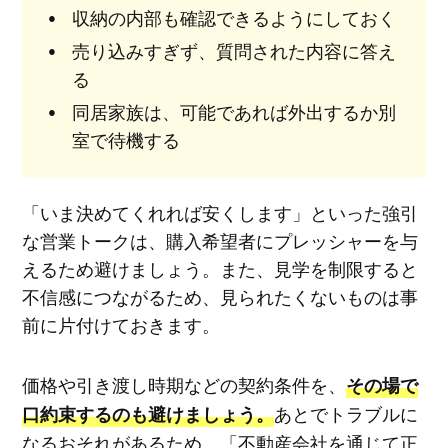
収納の内部も確認できるようにしておく
売り込みすぎず、質問された内容に答え
る
同居家族は、可能であれば外出するか別
室で待機する
「いま決めてくれれば安くします」といった強引
な営業トークは、購入希望者にプレッシャーを与
えるため避けましょう。また、見学を制限すると
不信感につながるため、見られたくないものは事
前に片付けておきます。
価格や引き渡し時期などの契約条件を、
その場で
あとでトラブルに
口約束するのも避けましょう。
なるおそれがあるため、「不動産会社を通じて正