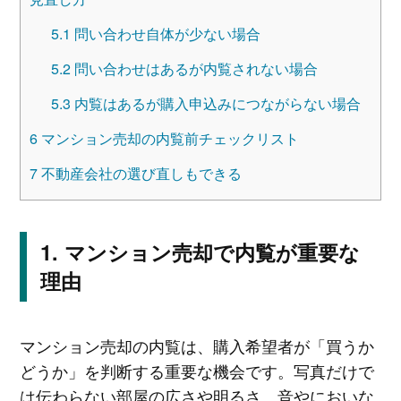
5.1
問い合わせ自体が少ない場合
5.2
問い合わせはあるが内覧されない場合
5.3
内覧はあるが購入申込みにつながらない場合
6
マンション売却の内覧前チェックリスト
7
不動産会社の選び直しもできる
マンション売却で内覧が重要な
理由
マンション売却の内覧は、購入希望者が「買うか
どうか」を判断する重要な機会です。写真だけで
は伝わらない部屋の広さや明るさ、音やにおいな