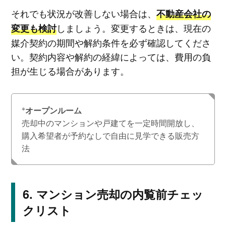
それでも状況が改善しない場合は、
不動産会社の
しましょう。変更するときは、現在の
変更も検討
媒介契約の期間や解約条件を必ず確認してくださ
い。契約内容や解約の経緯によっては、費用の負
担が生じる場合があります。
※
オープンルーム
売却中のマンションや戸建てを一定時間開放し、
購入希望者が予約なしで自由に見学できる販売方
法
マンション売却の内覧前チェッ
クリスト