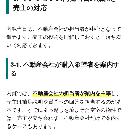
売主の対応
内覧当日は、不動産会社の担当者が中心となって
進めます。売主の役割を理解しておくと、落ち着
いて対応できます。
不動産会社が購入希望者を案内す
る
内覧では、
し、
不動産会社の担当者が案内を主導
売主は補足説明や質問への回答を担当するのが基
本です。すでに引っ越しを済ませた空室の物件で
は、売主が立ち会わず、不動産会社だけで案内す
るケースもあります。