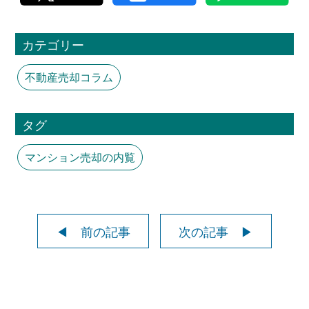
カテゴリー
不動産売却コラム
タグ
マンション売却の内覧
◀ 前の記事
次の記事 ▶