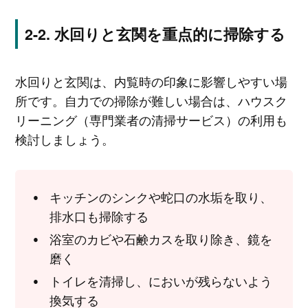
水回りと玄関を重点的に掃除する
水回りと玄関は、内覧時の印象に影響しやすい場
所です。自力での掃除が難しい場合は、ハウスク
リーニング（専門業者の清掃サービス）の利用も
検討しましょう。
キッチンのシンクや蛇口の水垢を取り、
排水口も掃除する
浴室のカビや石鹸カスを取り除き、鏡を
磨く
トイレを清掃し、においが残らないよう
換気する