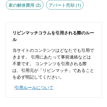
家の解体費用
(2)
アパート売却
(1)
リビンマッチコラムを引用される際のルー
ル
当サイトのコンテンツはどなたでも引用で
きます。 引用にあたって事前連絡などは
不要です。 コンテンツを引用される際
は、引用元が「リビンマッチ」であること
を必ず明記してください。
引用ルールについて