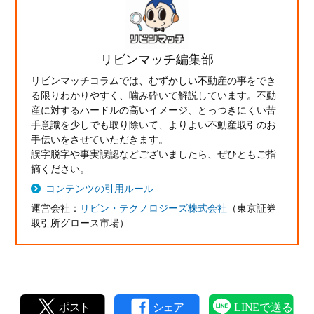
リビンマッチ編集部
リビンマッチコラムでは、むずかしい不動産の事をでき
る限りわかりやすく、噛み砕いて解説しています。不動
産に対するハードルの高いイメージ、とっつきにくい苦
手意識を少しでも取り除いて、よりよい不動産取引のお
手伝いをさせていただきます。
誤字脱字や事実誤認などございましたら、ぜひともご指
摘ください。
コンテンツの引用ルール
運営会社：
リビン・テクノロジーズ株式会社
（東京証券
取引所グロース市場）