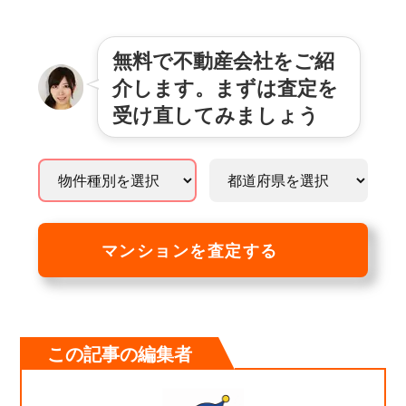
無料で不動産会社をご紹
介します。まずは査定を
受け直してみましょう
マンションを査定する
この記事の編集者