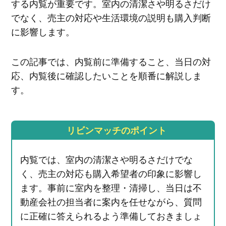
する内覧が重要です。室内の清潔さや明るさだけ
でなく、売主の対応や生活環境の説明も購入判断
に影響します。
この記事では、内覧前に準備すること、当日の対
応、内覧後に確認したいことを順番に解説しま
す。
リビンマッチのポイント
内覧では、室内の清潔さや明るさだけでな
く、売主の対応も購入希望者の印象に影響し
ます。事前に室内を整理・清掃し、当日は不
動産会社の担当者に案内を任せながら、質問
に正確に答えられるよう準備しておきましょ