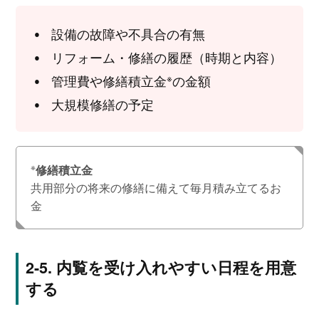
設備の故障や不具合の有無
リフォーム・修繕の履歴（時期と内容）
※
管理費や修繕積立金
の金額
大規模修繕の予定
※
修繕積立金
共用部分の将来の修繕に備えて毎月積み立てるお
金
内覧を受け入れやすい日程を用意
する