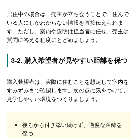
居住中の場合は、売主が立ち会うことで、住んで
いる人にしかわからない情報を直接伝えられま
す。ただし、案内や説明は担当者に任せ、売主は
質問に答える程度にとどめましょう。
購入希望者が見やすい距離を保つ
購入希望者は、実際に住むことを想定して室内を
すみずみまで確認します。次の点に気をつけて、
見学しやすい環境をつくりましょう。
後ろから付き添い続けず、適度な距離を
保つ