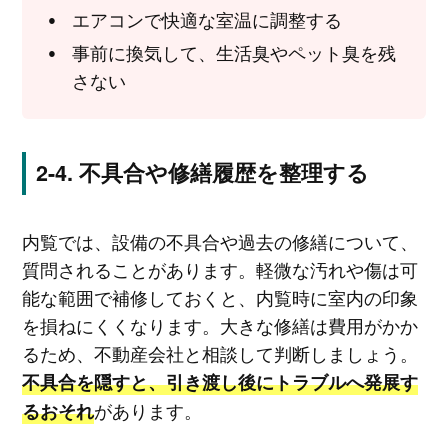
エアコンで快適な室温に調整する
事前に換気して、生活臭やペット臭を残
さない
不具合や修繕履歴を整理する
内覧では、設備の不具合や過去の修繕について、
質問されることがあります。軽微な汚れや傷は可
能な範囲で補修しておくと、内覧時に室内の印象
を損ねにくくなります。大きな修繕は費用がかか
るため、不動産会社と相談して判断しましょう。
不具合を隠すと、引き渡し後にトラブルへ発展す
があります。
るおそれ