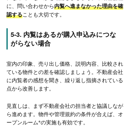
に、問い合わせから
内覧へ進まなかった理由を確
ことも大切です。
認する
内覧はあるが購入申込みにつな
がらない場合
室内の印象、売り出し価格、説明内容、比較され
ている物件との差を確認しましょう。不動産会社
に内覧者の感想を聞き、繰り返し指摘されている
点から改善します。
見直しは、まず不動産会社の担当者と協議しなが
ら進めます。物件や管理規約の条件が合えば、オ
※
ープンルーム
の実施も有効です。