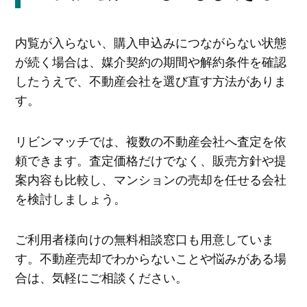
内覧が入らない、購入申込みにつながらない状態
が続く場合は、媒介契約の期間や解約条件を確認
したうえで、不動産会社を選び直す方法がありま
す。
リビンマッチでは、複数の不動産会社へ査定を依
頼できます。査定価格だけでなく、販売方針や提
案内容も比較し、マンションの売却を任せる会社
を検討しましょう。
ご利用者様向けの無料相談窓口も用意していま
す。不動産売却でわからないことや悩みがある場
合は、気軽にご相談ください。