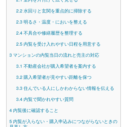
2.2
水回りと玄関を重点的に掃除する
2.3
明るさ・温度・においを整える
2.4
不具合や修繕履歴を整理する
2.5
内覧を受け入れやすい日程を用意する
3
マンションの内覧当日の流れと売主の対応
3.1
不動産会社が購入希望者を案内する
3.2
購入希望者が見やすい距離を保つ
3.3
住んでいる人にしかわからない情報を伝える
3.4
内覧で聞かれやすい質問
4
内覧後に確認すること
5
内覧が入らない・購入申込みにつながらないときの
見直し方