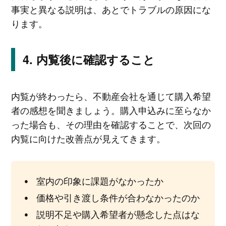
事実と異なる説明は、あとでトラブルの原因にな
ります。
内覧後に確認すること
内覧が終わったら、不動産会社を通じて購入希望
者の感想を聞きましょう。購入申込みに至らなか
った場合も、その理由を確認することで、次回の
内覧に向けた改善点が見えてきます。
室内の印象に課題がなかったか
価格や引き渡し条件が合わなかったのか
説明不足や購入希望者が懸念した点はな