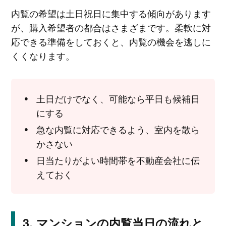
内覧の希望は土日祝日に集中する傾向があります
が、購入希望者の都合はさまざまです。柔軟に対
応できる準備をしておくと、内覧の機会を逃しに
くくなります。
土日だけでなく、可能なら平日も候補日
にする
急な内覧に対応できるよう、室内を散ら
かさない
日当たりがよい時間帯を不動産会社に伝
えておく
マンションの内覧当日の流れと