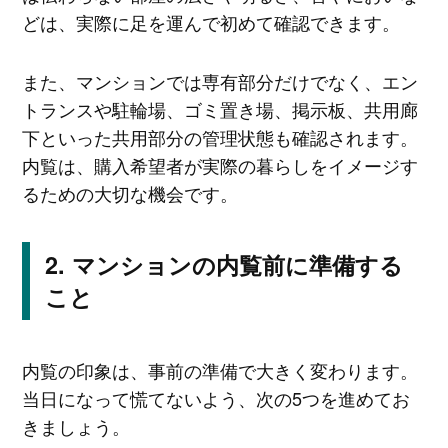
どは、実際に足を運んで初めて確認できます。
また、マンションでは専有部分だけでなく、エン
トランスや駐輪場、ゴミ置き場、掲示板、共用廊
下といった共用部分の管理状態も確認されます。
内覧は、購入希望者が実際の暮らしをイメージす
るための大切な機会です。
マンションの内覧前に準備する
こと
内覧の印象は、事前の準備で大きく変わります。
当日になって慌てないよう、次の5つを進めてお
きましょう。