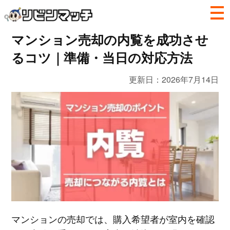
マンション売却の内覧を成功させ
るコツ｜準備・当日の対応方法
更新日：
2026年7月14日
マンションの売却では、購入希望者が室内を確認