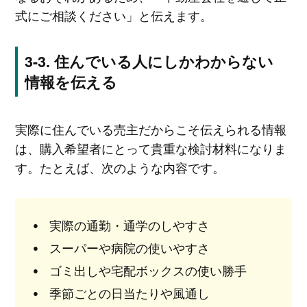
式にご相談ください」と伝えます。
住んでいる人にしかわからない
情報を伝える
実際に住んでいる売主だからこそ伝えられる情報
は、購入希望者にとって貴重な検討材料になりま
す。たとえば、次のような内容です。
実際の通勤・通学のしやすさ
スーパーや病院の使いやすさ
ゴミ出しや宅配ボックスの使い勝手
季節ごとの日当たりや風通し