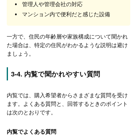
管理人や管理会社の対応
マンション内で便利だと感じた設備
一方で、住民の年齢層や家族構成について聞かれ
た場合は、特定の住民がわかるような説明は避け
ましょう。
内覧で聞かれやすい質問
内覧では、購入希望者からさまざまな質問を受け
ます。よくある質問と、回答するときのポイント
は次のとおりです。
内覧でよくある質問