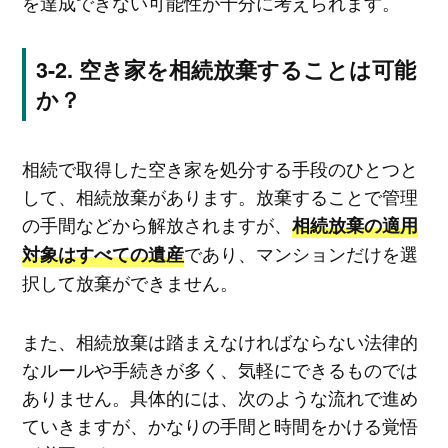
を達成できない可能性が十分に考えられます。
空き家を相続放棄することは可能
か？
相続で取得した空き家を処分する手段のひとつと
して、相続放棄があります。放棄することで管理
の手間などから解放されますが、
相続放棄の適用
であり、マンションだけを選
対象はすべての遺産
択して放棄ができません。
また、相続放棄は踏まえなければならない法律的
なルールや手続きが多く、気軽にできるものでは
ありません。具体的には、次のような流れで進め
ていきますが、かなりの手間と時間をかける覚悟