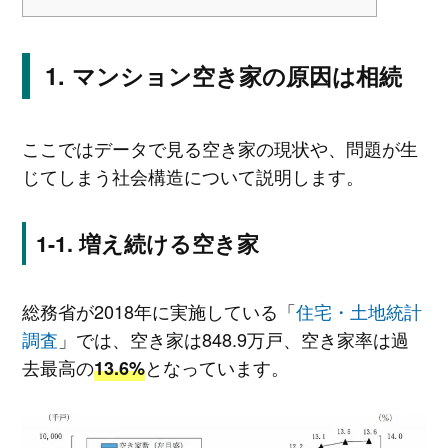
マンション空き家の原因は相続
ここではデータで見る空き家の現状や、問題が生
じてしまう社会構造について説明します。
増え続ける空き家
総務省が2018年に実施している「
住宅・土地統計
調査
」では、空き家は848.9万戸、空き家率は過
去最高の
となっています。
13.6%