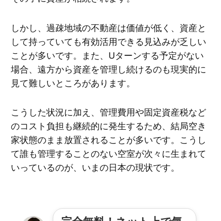
しかし、過疎地域の不動産は価値が低く、資産と
して持っていても有効活用できる見込みが乏しい
ことが多いです。また、Uターンする予定がない
場合、遠方から資産を管理し続けるのも現実的に
見て難しいところがあります。
こうした状況に加え、管理費用や固定資産税など
のコスト負担も継続的に発生するため、結局空き
家状態のまま放置されることが多いです。こうし
て誰も管理することのない空室が次々に生まれて
いっているのが、いまの日本の現状です。