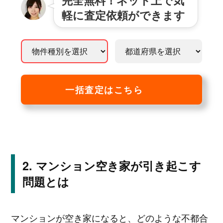
完全無料！ネット上で気
軽に査定依頼ができます
一括査定はこちら
マンション空き家が引き起こす
問題とは
マンションが空き家になると、どのような不都合