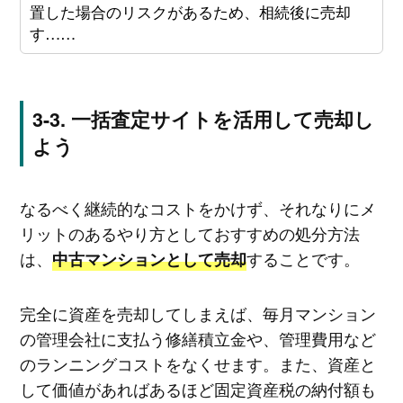
置した場合のリスクがあるため、相続後に売却
す……
一括査定サイトを活用して売却し
よう
なるべく継続的なコストをかけず、それなりにメ
リットのあるやり方としておすすめの処分方法
は、
することです。
中古マンションとして売却
完全に資産を売却してしまえば、毎月マンション
の管理会社に支払う修繕積立金や、管理費用など
のランニングコストをなくせます。また、資産と
して価値があればあるほど固定資産税の納付額も