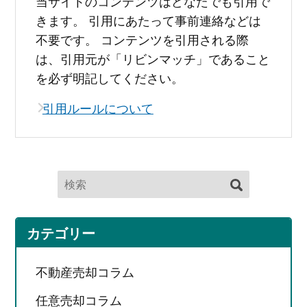
当サイトのコンテンツはどなたでも引用で
きます。 引用にあたって事前連絡などは
不要です。 コンテンツを引用される際
は、引用元が「リビンマッチ」であること
を必ず明記してください。
引用ルールについて
カテゴリー
不動産売却コラム
任意売却コラム