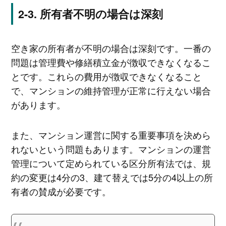
所有者不明の場合は深刻
空き家の所有者が不明の場合は深刻です。一番の
問題は管理費や修繕積立金が徴収できなくなるこ
とです。これらの費用が徴収できなくなること
で、マンションの維持管理が正常に行えない場合
があります。
また、マンション運営に関する重要事項を決めら
れないという問題もあります。マンションの運営
管理について定められている区分所有法では、規
約の変更は4分の3、建て替えでは5分の4以上の所
有者の賛成が必要です。