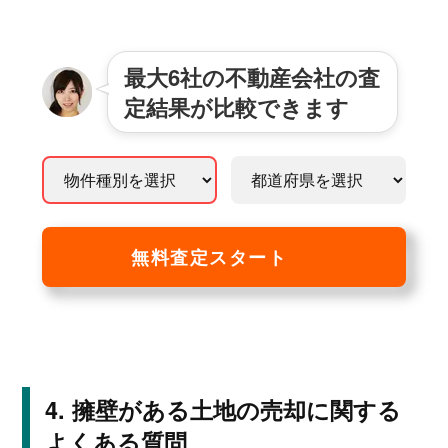
最大6社の不動産会社の査
定結果が比較できます
無料査定スタート
擁壁がある土地の売却に関する
よくある質問