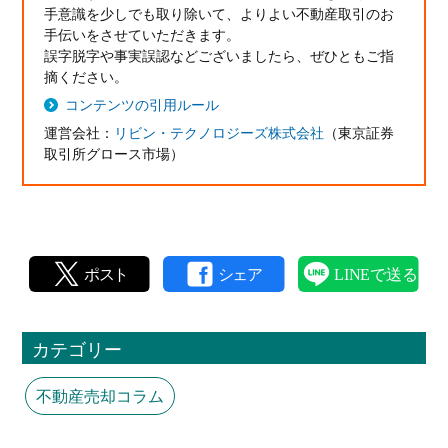
手意識を少しでも取り除いて、よりよい不動産取引のお
手伝いをさせていただきます。
誤字脱字や事実誤認などございましたら、ぜひともご指
摘ください。
コンテンツの引用ルール
運営会社：
リビン・テクノロジーズ株式会社
（東京証券
取引所グロース市場）
カテゴリー
不動産売却コラム