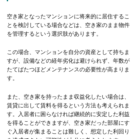
空き家となったマンションに将来的に居住するこ
とを検討している場合などは、空き家のまま物件
を管理するという選択肢があります。
この場合、マンションを自分の資産として持ちま
すが、設備などの経年劣化は避けられず、年数が
たてばたつほどメンテナンスの必要性が高まりま
す。
また、空き家を持ったまま収益化したい場合は、
賃貸に出して賃料を得るという方法も考えられま
す。入居者に困らなければ継続的に安定した利益
を得ることができますが、空き家だった部屋にす
ぐ入居者が集まることは難しく、想定した利回り