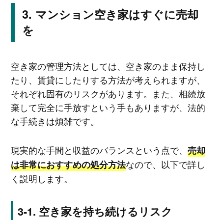
マンション空き家はすぐに売却
を
空き家の管理方法としては、空き家のまま保持し
たり、賃貸にしたりする方法が考えられますが、
それぞれ固有のリスクがあります。また、相続放
棄して完全に手放すという手もありますが、法的
な手続きは煩雑です。
現実的な手間と収益のバランスという点で、
売却
なので、以下で詳し
は非常におすすめの処分方法
く説明します。
空き家を持ち続けるリスク