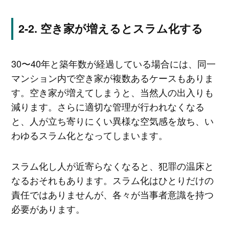
空き家が増えるとスラム化する
30〜40年と築年数が経過している場合には、同一
マンション内で空き家が複数あるケースもありま
す。空き家が増えてしまうと、当然人の出入りも
減ります。さらに適切な管理が行われなくなる
と、人が立ち寄りにくい異様な空気感を放ち、い
わゆるスラム化となってしまいます。
スラム化し人が近寄らなくなると、犯罪の温床と
なるおそれもあります。スラム化はひとりだけの
責任ではありませんが、各々が当事者意識を持つ
必要があります。