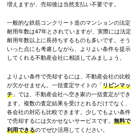
増えますが、売却後は当然支払い不要です。
一般的な鉄筋コンクリート造のマンションの法定
耐用年数は47年とされていますが、実際には法定
耐用年数以上に長持ちするものも多いです。そう
いった点にも考慮しながら、よりよい条件を提示
してくれる不動産会社に相談してみましょう。
よりよい条件で売却するには、不動産会社の比較
が欠かせません。一括査定サイトの「
リビンマッ
」では、不動産会社へ空き家の一括査定ができ
チ
ます。複数の査定結果を受けとれるだけでなく、
各会社の対応も比較できます。少しでもよい条件
で売却するには欠かせないサービスです。
無料で
のでぜひ活用してください。
利用できる