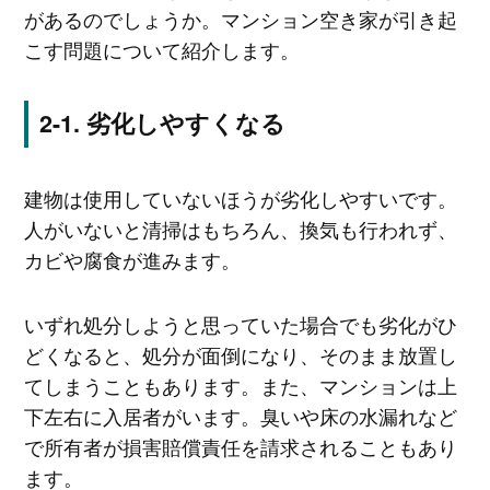
があるのでしょうか。マンション空き家が引き起
こす問題について紹介します。
劣化しやすくなる
建物は使用していないほうが劣化しやすいです。
人がいないと清掃はもちろん、換気も行われず、
カビや腐食が進みます。
いずれ処分しようと思っていた場合でも劣化がひ
どくなると、処分が面倒になり、そのまま放置し
てしまうこともあります。また、マンションは上
下左右に入居者がいます。臭いや床の水漏れなど
で所有者が損害賠償責任を請求されることもあり
ます。