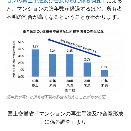
と、マンションの築年数が経過するほど、所有者
不明の割合が高くなるということがわかります。
築年数が高いと所有者不明の割合も増えることがわかる図
国土交通省「マンションの再生手法及び合意形成
に係る調査」より