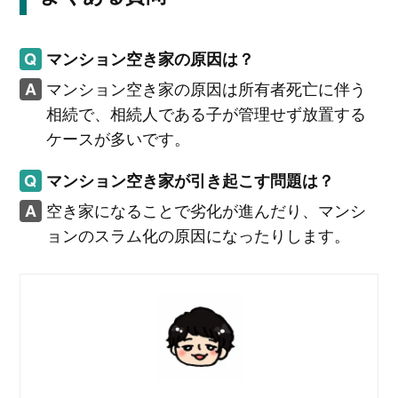
マンション空き家の原因は？
マンション空き家の原因は所有者死亡に伴う
相続で、相続人である子が管理せず放置する
ケースが多いです。
マンション空き家が引き起こす問題は？
空き家になることで劣化が進んだり、マンシ
ョンのスラム化の原因になったりします。