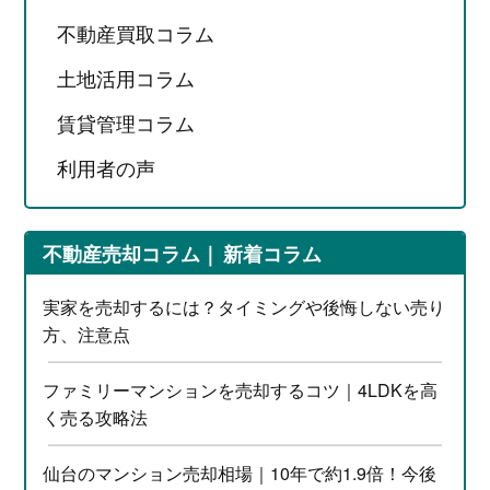
不動産買取コラム
土地活用コラム
賃貸管理コラム
利用者の声
不動産売却コラム
新着コラム
実家を売却するには？タイミングや後悔しない売り
方、注意点
ファミリーマンションを売却するコツ｜4LDKを高
く売る攻略法
仙台のマンション売却相場｜10年で約1.9倍！今後