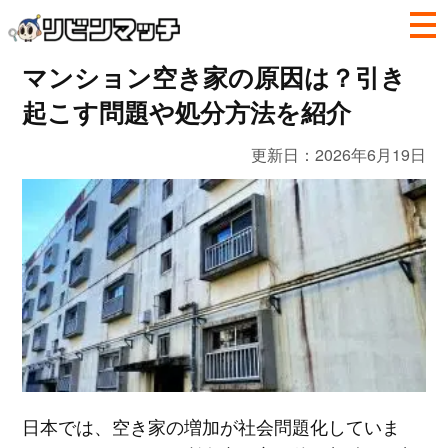
マンション空き家の原因は？引き
起こす問題や処分方法を紹介
更新日：
2026年6月19日
日本では、空き家の増加が社会問題化していま