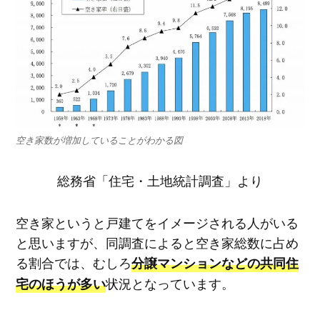
空き家数が増加していることがわかる図
総務省「住宅・土地統計調査」より
空き家というと戸建てをイメージされる人がいる
と思いますが、同調査によると空き家総数に占め
る割合では、むしろ
分譲マンションなどの共同住
状況となっています。
宅のほうが多い