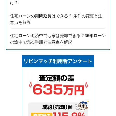
は？
住宅ローンの期間延長はできる？ 条件の変更と注
意点を解説
住宅ローン返済中でも家は売却できる？35年ローン
の途中で売る手順と注意点を解説