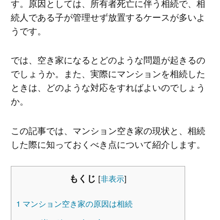
す。原因としては、所有者死亡に伴う相続で、相
続人である子が管理せず放置するケースが多いよ
うです。
では、空き家になるとどのような問題が起きるの
でしょうか。また、実際にマンションを相続した
ときは、どのような対応をすればよいのでしょう
か。
この記事では、マンション空き家の現状と、相続
した際に知っておくべき点について紹介します。
もくじ
[
非表示
]
1
マンション空き家の原因は相続