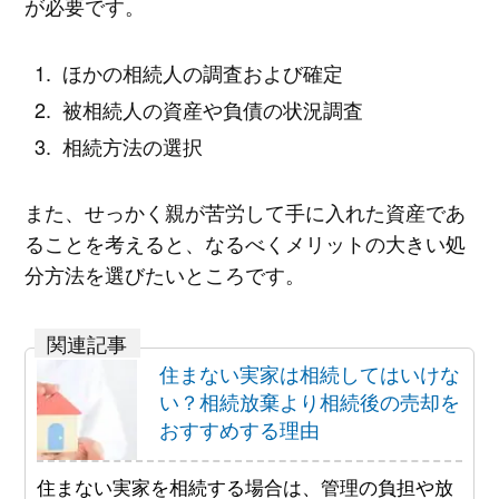
が必要です。
ほかの相続人の調査および確定
被相続人の資産や負債の状況調査
相続方法の選択
また、せっかく親が苦労して手に入れた資産であ
ることを考えると、なるべくメリットの大きい処
分方法を選びたいところです。
住まない実家は相続してはいけな
い？相続放棄より相続後の売却を
おすすめする理由
住まない実家を相続する場合は、管理の負担や放