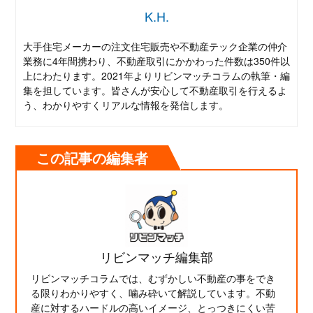
K.H.
大手住宅メーカーの注文住宅販売や不動産テック企業の仲介
業務に4年間携わり、不動産取引にかかわった件数は350件以
上にわたります。2021年よりリビンマッチコラムの執筆・編
集を担しています。皆さんが安心して不動産取引を行えるよ
う、わかりやすくリアルな情報を発信します。
この記事の編集者
リビンマッチ編集部
リビンマッチコラムでは、むずかしい不動産の事をでき
る限りわかりやすく、噛み砕いて解説しています。不動
産に対するハードルの高いイメージ、とっつきにくい苦