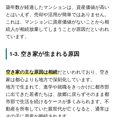
築年数が経過したマンションは、資産価値が高い
とはいえず、売却や活用が簡単ではありません。
これは、マンションに資産価値がないことから相
続人が相続放棄してしまうことが原因だといわれ
ています。
空き家が生まれる原因
だといわれており、空き
空き家の主な原因は相続
家は都心よりも地方で深刻化しています。
地方で生まれて、進学や就職をきっかけに都市部
に出てきた若者たちは、故郷に戻らずそのまま都
市部で生活を続けるケースが多くみられます。不
動産を所有していた親世代が亡くなると、通常は
その子に資産が相続されます。