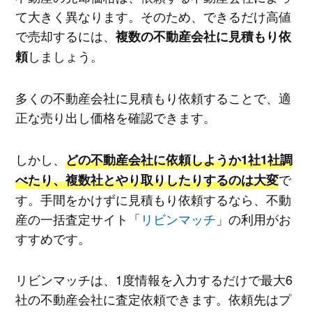
て大きく異なります。そのため、できるだけ高値
で売却するには、
複数の不動産会社に見積もり依
しましょう。
頼
多くの不動産会社に見積もり依頼することで、適
正な売り出し価格を確認できます。
しかし、
どの不動産会社に依頼しようか1社1社調
で
べたり、複数社とやり取りしたりするのは大変
す。手間をかけずに見積もり依頼するなら、不動
産の一括査定サイト「
リビンマッチ
」の利用がお
すすめです。
リビンマッチは、1度情報を入力するだけで最大6
社の不動産会社に査定依頼できます。依頼先はプ