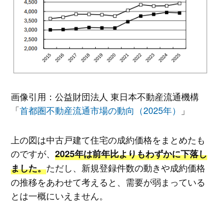
画像引用：公益財団法人 東日本不動産流通機構
「
首都圏不動産流通市場の動向（2025年）
」
上の図は中古戸建て住宅の成約価格をまとめたも
のですが、
2025年は前年比よりもわずかに下落し
ただし、新規登録件数の動きや成約価格
ました。
の推移をあわせて考えると、需要が弱まっている
とは一概にいえません。