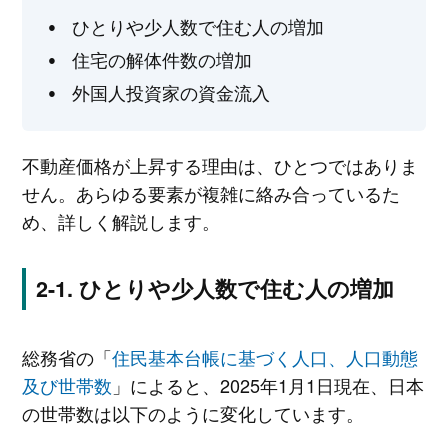
ひとりや少人数で住む人の増加
住宅の解体件数の増加
外国人投資家の資金流入
不動産価格が上昇する理由は、ひとつではありま
せん。あらゆる要素が複雑に絡み合っているた
め、詳しく解説します。
ひとりや少人数で住む人の増加
総務省の「
住民基本台帳に基づく人口、人口動態
及び世帯数
」によると、2025年1月1日現在、日本
の世帯数は以下のように変化しています。