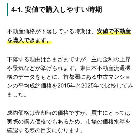
安値で購入しやすい時期
不動産価格が下落している時期は、
安値で不動産
を購入できます。
下落する理由はさまざまですが、主に金利の上昇
や景気などが挙げられます。東日本不動産流通機
構のデータをもとに、首都圏にある中古マンショ
ンの平均成約価格を2015年と2025年で比較してみ
ました。
成約価格は売却時の価格ですが、買主にとっては
実際の購入価格でもあるため、市場の価格水準を
確認する際の目安になります。