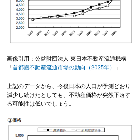
画像引用：公益財団法人 東日本不動産流通機構
「
首都圏不動産流通市場の動向（2025年）
」
上記のデータから、今後日本の人口が予測どおり
減少し続けたとしても、不動産価格が突然下落す
る可能性は低いでしょう。