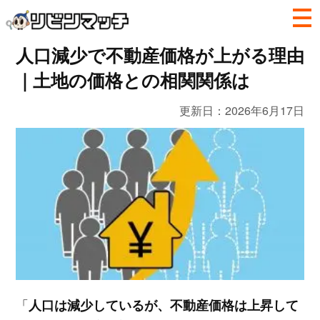
人口減少で不動産価格が上がる理由
｜土地の価格との相関関係は
更新日：
2026年6月17日
「
人口は減少しているが、不動産価格は上昇して