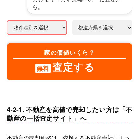
ら。
家の価値いくら？
査定する
無料
不動産を高値で売却したい方は「不
動産の一括査定サイト」へ
不動産の売却価格は、依頼する不動産会社によっ