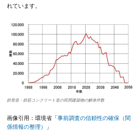
れています。
鉄骨造・鉄筋コンクリート造の民間建築物の解体件数
画像引用：環境省「
事前調査の信頼性の確保（関
係情報の整理）
」