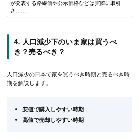
が発表する路線価や公示価格などは実際に取引
さ……
人口減少下のいま家は買うべ
き？売るべき？
人口減少の日本で家を買うべき時期と売るべき時
期を解説します。
安値で購入しやすい時期
高値で売却しやすい時期