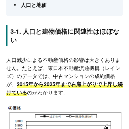
人口と地価
人口と建物価格に関連性はほぼな
い
人口減少による不動産価格の影響は大きくありま
せん。たとえば、東日本不動産流通機構（レイン
ズ）のデータでは、中古マンションの成約価格
が、
2015年から2025年まで右肩上がりで上昇し続
のがわかります。
けている