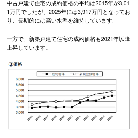
中古戸建て住宅の成約価格の平均は2015年が3,01
1万円でしたが、2025年には3,917万円となってお
り、長期的には高い水準を維持しています。
一方で、新築戸建て住宅の成約価格も2021年以降
上昇しています。