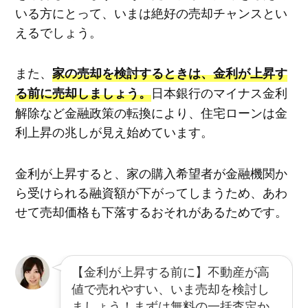
いる方にとって、いまは絶好の売却チャンスとい
えるでしょう。
また、
家の売却を検討するときは、金利が上昇す
日本銀行のマイナス金利
る前に売却しましょう。
解除など金融政策の転換により、住宅ローンは金
利上昇の兆しが見え始めています。
金利が上昇すると、家の購入希望者が金融機関か
ら受けられる融資額が下がってしまうため、あわ
せて売却価格も下落するおそれがあるためです。
【金利が上昇する前に】不動産が高
値で売れやすい、いま売却を検討し
ましょう！まずは無料の一括査定か