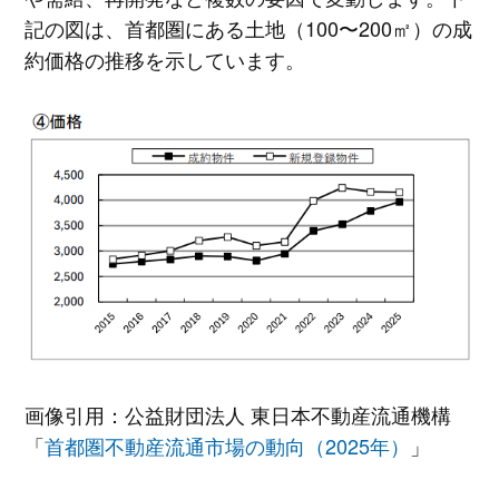
記の図は、首都圏にある土地（100〜200㎡）の成
約価格の推移を示しています。
画像引用：公益財団法人 東日本不動産流通機構
「
首都圏不動産流通市場の動向（2025年）
」