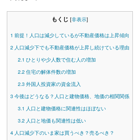
もくじ
[
非表示
]
1
前提！人口は減少しているが不動産価格は上昇傾向
2
人口減少下でも不動産価格が上昇し続けている理由
2.1
ひとりや少人数で住む人の増加
2.2
住宅の解体件数の増加
2.3
外国人投資家の資金流入
3
今後はどうなる？人口と建物価格、地価の相関関係
3.1
人口と建物価格に関連性はほぼない
3.2
人口と地価も関連性は低い
4
人口減少下のいま家は買うべき？売るべき？