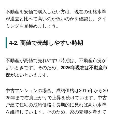
不動産を安価で購入したい方は、現在の価格水準
が過去と比べて高いのか低いのかを確認し、タイ
ミングを見極めましょう。
高値で売却しやすい時期
不動産が高値で売れやすい時期は、不動産市況が
よいときです。そのため、
2026年現在は不動産市
といえます。
況がよい
中古マンションの場合、成約価格は2015年から20
25年まで右肩上がりで上昇を続けています。中古
戸建て住宅の成約価格も長期的に見れば高い水準
を維持しています。そのため、家の売却を考えて