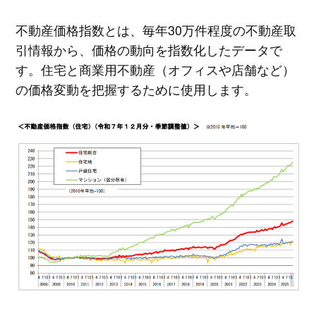
不動産価格指数とは、毎年30万件程度の不動産取
引情報から、価格の動向を指数化したデータで
す。住宅と商業用不動産（オフィスや店舗など）
の価格変動を把握するために使用します。