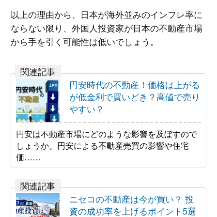
以上の理由から、日本が海外並みのインフレ率に
ならない限り、外国人投資家が日本の不動産市場
から手を引く可能性は低いでしょう。
円安時代の不動産！価格は上がる
が低金利で買いどき？高値で売り
やすい？
円安は不動産市場にどのような影響を及ぼすので
しょうか。円安による不動産売買の影響や住宅
価……
ニセコの不動産は今が買い？ 投
資の成功率を上げるポイント5選