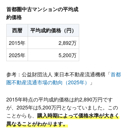
首都圏中古マンションの平均成
約価格
西暦
平均成約価格（円）
2015年
2,892
万
2025年
5,200万
参考：公益財団法人 東日本不動産流通機構「
首都
圏不動産流通市場の動向（2025年）
」
2015年時点の平均成約価格は約2,890万円です
が、2025年は5,200万円となっていました。この
ことからも、
購入時期によって価格水準が大きく
異なることがわかります。