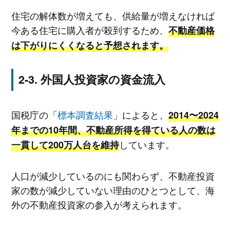
住宅の解体数が増えても、供給量が増えなければ
今ある住宅に購入者が殺到するため、
不動産価格
は下がりにくくなると予想されます。
外国人投資家の資金流入
国税庁の「
標本調査結果
」によると、
2014〜2024
年までの10年間、不動産所得を得ている人の数は
しています。
一貫して200万人台を維持
人口が減少しているのにも関わらず、不動産投資
家の数が減少していない理由のひとつとして、海
外の不動産投資家の参入が考えられます。