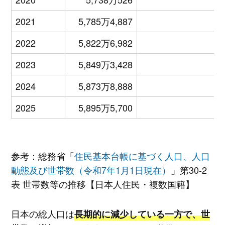
2021
5,785万4,887
2022
5,822万6,982
2023
5,849万3,428
2024
5,873万8,888
2025
5,895万5,700
参考：総務省「
住民基本台帳に基づく人口、人口
動態及び世帯数（令和7年1月1日現在）
」第30-2
表 世帯数等の推移【日本人住民・複数国籍】
日本の総人口は
長期的に減少している一方で、世