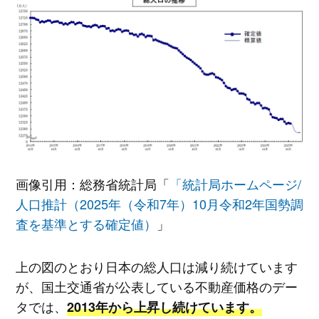
画像引用：総務省統計局「
「統計局ホームページ/
人口推計（2025年（令和7年）10月令和2年国勢調
査を基準とする確定値）
」
上の図のとおり日本の総人口は減り続けています
が、国土交通省が公表している不動産価格のデー
タでは、
2013年から上昇し続けています。