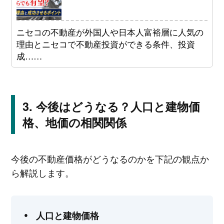
ニセコの不動産が外国人や日本人富裕層に人気の
理由とニセコで不動産投資ができる条件、投資
成……
今後はどうなる？人口と建物価
格、地価の相関関係
今後の不動産価格がどうなるのかを下記の観点か
ら解説します。
人口と建物価格