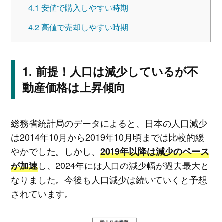
4.1
安値で購入しやすい時期
4.2
高値で売却しやすい時期
前提！人口は減少しているが不
動産価格は上昇傾向
総務省統計局のデータによると、日本の人口減少
は2014年10月から2019年10月頃までは比較的緩
やかでした。しかし、
2019年以降は減少のペース
し、2024年には人口の減少幅が過去最大と
が加速
なりました。今後も人口減少は続いていくと予想
されています。