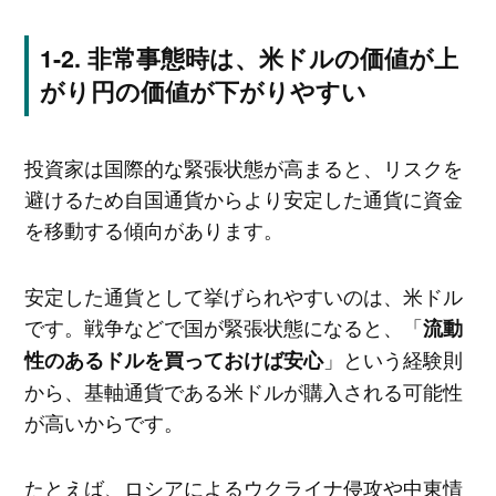
非常事態時は、米ドルの価値が上
がり円の価値が下がりやすい
投資家は国際的な緊張状態が高まると、リスクを
避けるため自国通貨からより安定した通貨に資金
を移動する傾向があります。
安定した通貨として挙げられやすいのは、米ドル
です。戦争などで国が緊張状態になると、「
流動
」という経験則
性のあるドルを買っておけば安心
から、基軸通貨である米ドルが購入される可能性
が高いからです。
たとえば、ロシアによるウクライナ侵攻や中東情