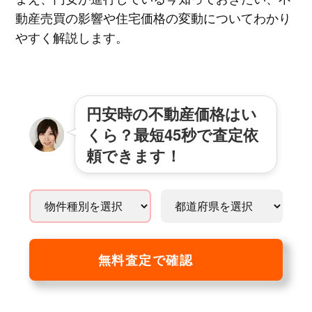
動産売買の影響や住宅価格の変動についてわかり
やすく解説します。
円安時の不動産価格はい
くら？最短45秒で査定依
頼できます！
無料査定で確認