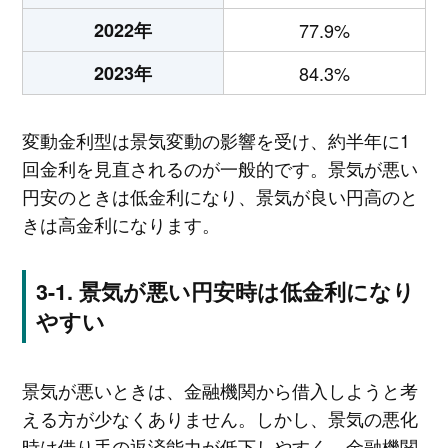
2022年
77.9%
2023年
84.3%
変動金利型は景気変動の影響を受け、約半年に1
回金利を見直されるのが一般的です。景気が悪い
円安のときは低金利になり、景気が良い円高のと
きは高金利になります。
景気が悪い円安時は低金利になり
やすい
景気が悪いときは、金融機関から借入しようと考
える方が少なくありません。しかし、景気の悪化
時は借り手の返済能力が低下しやすく、金融機関