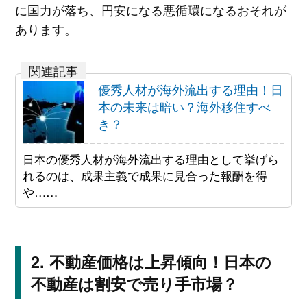
に国力が落ち、円安になる悪循環になるおそれが
あります。
優秀人材が海外流出する理由！日
本の未来は暗い？海外移住すべ
き？
日本の優秀人材が海外流出する理由として挙げら
れるのは、成果主義で成果に見合った報酬を得
や……
不動産価格は上昇傾向！日本の
不動産は割安で売り手市場？