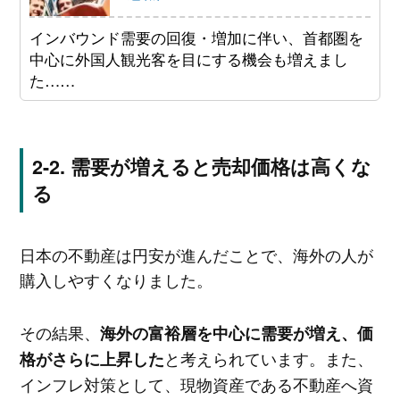
インバウンド需要の回復・増加に伴い、首都圏を
中心に外国人観光客を目にする機会も増えまし
た……
需要が増えると売却価格は高くな
る
日本の不動産は円安が進んだことで、海外の人が
購入しやすくなりました。
その結果、
海外の富裕層を中心に需要が増え、価
と考えられています。また、
格がさらに上昇した
インフレ対策として、現物資産である不動産へ資