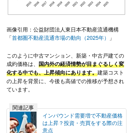
画像引用：公益財団法人東日本不動産流通機構
「
首都圏不動産流通市場の動向（2025年）
」
このように中古マンション、新築・中古戸建ての
成約価格は、
国内外の経済情勢が目まぐるしく変
建築コスト
化する中でも、上昇傾向にあります。
の上昇を背景に、今後も高値での推移が予想され
ています。
インバウンド需要増で不動産価格
は上昇？投資・売買をする際の注
意点