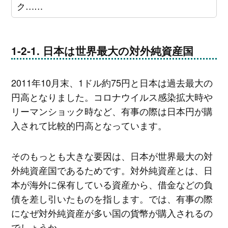
ク……
日本は世界最大の対外純資産国
2011年10月末、1ドル約75円と日本は過去最大の
円高となりました。コロナウイルス感染拡大時や
リーマンショック時など、有事の際は日本円が購
入されて比較的円高となっています。
そのもっとも大きな要因は、日本が世界最大の対
外純資産国であるためです。対外純資産とは、日
本が海外に保有している資産から、借金などの負
債を差し引いたものを指します。では、有事の際
になぜ対外純資産が多い国の貨幣が購入されるの
でしょうか。