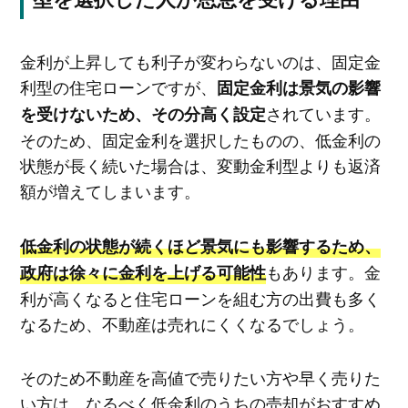
金利が上昇しても利子が変わらないのは、固定金
利型の住宅ローンですが、
固定金利は景気の影響
されています。
を受けないため、その分高く設定
そのため、固定金利を選択したものの、低金利の
状態が長く続いた場合は、変動金利型よりも返済
額が増えてしまいます。
低金利の状態が続くほど景気にも影響するため、
もあります。金
政府は徐々に金利を上げる可能性
利が高くなると住宅ローンを組む方の出費も多く
なるため、不動産は売れにくくなるでしょう。
そのため不動産を高値で売りたい方や早く売りた
い方は、なるべく低金利のうちの売却がおすすめ