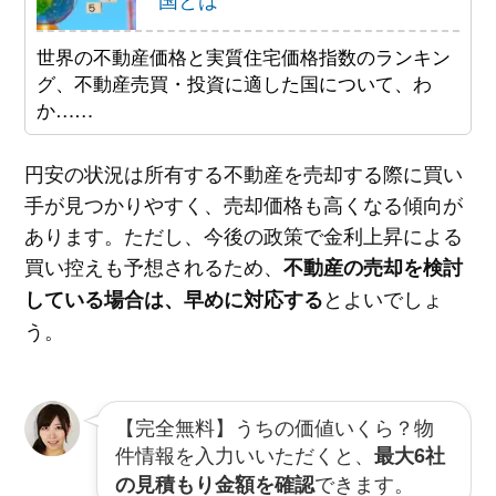
世界の不動産価格と実質住宅価格指数のランキン
グ、不動産売買・投資に適した国について、わ
か……
円安の状況は所有する不動産を売却する際に買い
手が見つかりやすく、売却価格も高くなる傾向が
あります。ただし、今後の政策で金利上昇による
買い控えも予想されるため、
不動産の売却を検討
とよいでしょ
している場合は、早めに対応する
う。
【完全無料】うちの価値いくら？物
件情報を入力いいただくと、
最大6社
できます。
の見積もり金額を確認