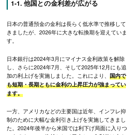
他国との金利差が広がる
日本の普通預金の金利は長らく低水準で推移して
きましたが、2026年に大きな転換期を迎えていま
す。
日本銀行は2024年3月にマイナス金利政策を解除
し、さらに2024年7月、そして2025年12月にも追
加の利上げを実施しました。これにより、
国内で
も短期・長期ともに金利の上昇圧力が強まってい
ます。
一方、アメリカなどの主要国は近年、インフレ抑
制のために大幅な金利引き上げを実施してきまし
た。2024年後半から米国では利下げ局面に入りつ