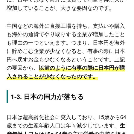
増加していることが、大きな要因なのです。
中国などの海外に直接工場を持ち、支払いや購入
も海外の通貨でやり取りする企業が増加したこと
も理由の一つといえます。つまり、日本円を海外
に貯めこむ企業が少なくなると、有事の際に日本
円へ戻すお金も少なくなるということです。上記
の要因から、
以前のように有事の際に日本円が購
入されることが少なくなったのです。
日本の国力が落ちる
日本は超高齢化社会に突入しており、15歳から64
歳までの生産年齢人口は年々減少しています。
生