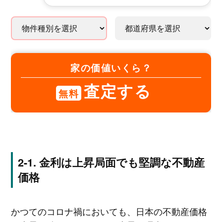
家の価値いくら？
査定する
無料
金利は上昇局面でも堅調な不動産
価格
かつてのコロナ禍においても、日本の不動産価格