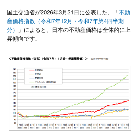
国土交通省が2026年3月31日に公表した、「
不動
産価格指数（令和7年12月・令和7年第4四半期
分）
」によると、日本の不動産価格は全体的に上
昇傾向です。