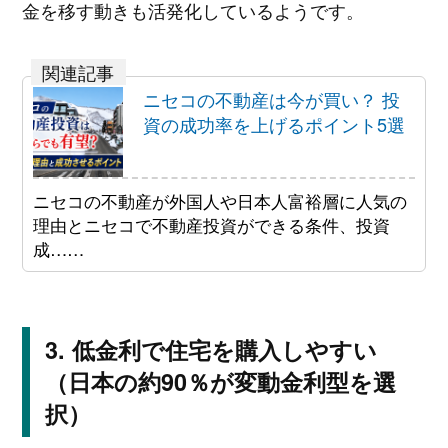
金を移す動きも活発化しているようです。
ニセコの不動産は今が買い？ 投
資の成功率を上げるポイント5選
ニセコの不動産が外国人や日本人富裕層に人気の
理由とニセコで不動産投資ができる条件、投資
成……
低金利で住宅を購入しやすい
（日本の約90％が変動金利型を選
択）