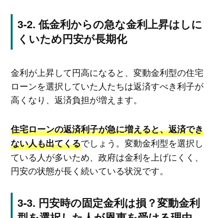
低金利からの急な金利上昇はしに
くいため円安が長期化
金利が上昇して円高になると、変動金利型の住宅
ローンを選択していた人たちは返済すべき利子が
高くなり、返済負担が増えます。
住宅ローンの返済利子が急に増えると、返済でき
でしょう。変動金利型を選択し
ない人も出てくる
ている人が多いため、政府は金利を上げにくく、
円安の状態が長く続いている状況です。
円安時の固定金利は損？変動金利
型を選択した人が恩恵を受ける理由