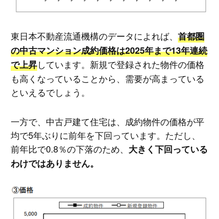
東日本不動産流通機構のデータによれば、
首都圏
の中古マンション成約価格は2025年まで13年連続
しています。新規で登録された物件の価格
で上昇
も高くなっていることから、需要が高まっている
といえるでしょう。
一方で、中古戸建て住宅は、成約物件の価格が平
均で5年ぶりに前年を下回っています。ただし、
前年比で0.8％の下落のため、
大きく下回っている
わけではありません。