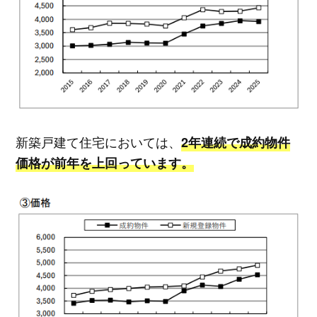
新築戸建て住宅においては、
2年連続で成約物件
価格が前年を上回っています。