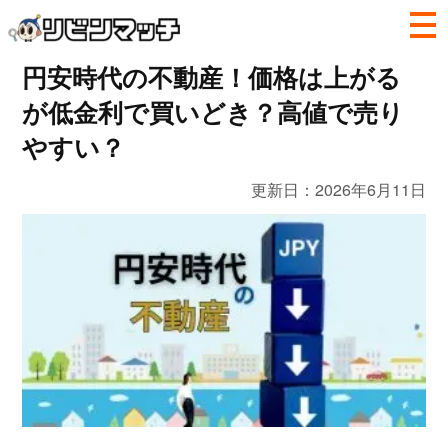
円安時代の不動産！価格は上がる
が低金利で買いどき？高値で売り
やすい？
更新日：
2026年6月11日