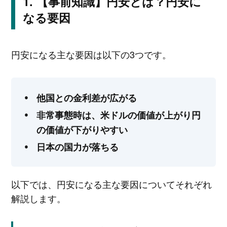
【事前知識】円安とは？円安に
なる要因
円安になる主な要因は以下の3つです。
他国との金利差が広がる
非常事態時は、米ドルの価値が上がり円
の価値が下がりやすい
日本の国力が落ちる
以下では、円安になる主な要因についてそれぞれ
解説します。