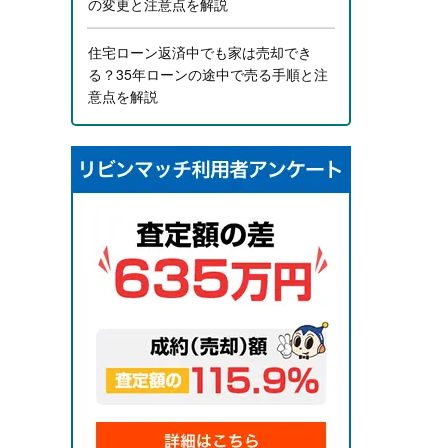
の変更と注意点を解説
住宅ローン返済中でも家は売却でき
る？35年ローンの途中で売る手順と注
意点を解説