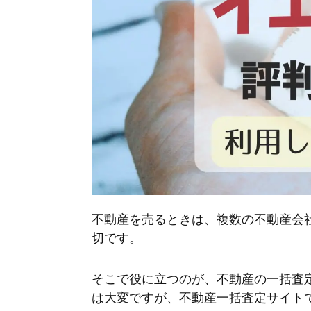
不動産を売るときは、複数の不動産会
切です。
そこで役に立つのが、不動産の一括査
は大変ですが、不動産一括査定サイト