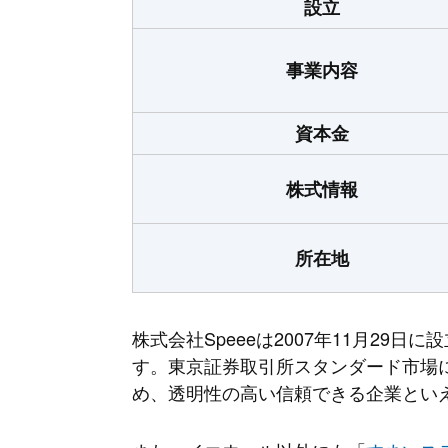
設立
事業内容
資本金
株式情報
所在地
株式会社Speeeは2007年11月29日
す。東京証券取引所スタンダード市場
め、透明性の高い信頼できる企業とい