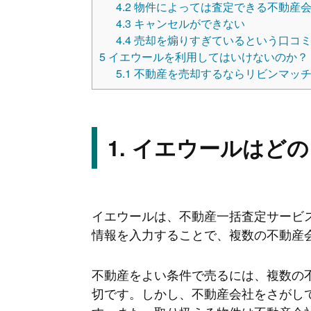
4.2
物件によっては査定できる不動産会
4.3
キャンセルができない
4.4
売却を煽りすぎているという口コ
5
イエウールを利用してはいけないのか？
5.1
不動産を売却するならリビンマッチ
イエウールはどの
イエウールは、不動産一括査定サービ
情報を入力することで、複数の不動産
不動産をよい条件で売るには、複数の
切です。しかし、不動産会社をさがし