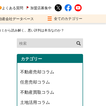
よくある質問
加盟店募集中
動産会社データベース
コミから読み解く。悪い評判は本当なのか？
カテゴリー
不動産売却コラム
任意売却コラム
不動産買取コラム
土地活用コラム