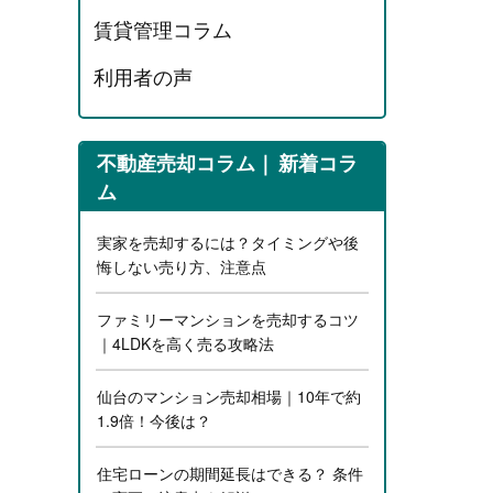
賃貸管理コラム
利用者の声
不動産売却コラム
新着コラ
ム
実家を売却するには？タイミングや後
悔しない売り方、注意点
ファミリーマンションを売却するコツ
｜4LDKを高く売る攻略法
仙台のマンション売却相場｜10年で約
1.9倍！今後は？
住宅ローンの期間延長はできる？ 条件