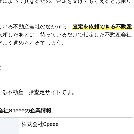
社によって異なるため、査定を受けてもらえるとは限り
ている不動産会社のなかから、
査定を依頼できる不動産
依頼したあとは、待っているだけで指定した不動産会社
率よく進められるでしょう。
社
営する不動産一括査定サイトです。
会社Speeeの企業情報
株式会社Speee