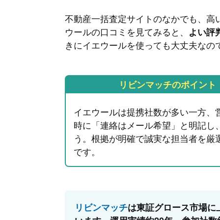
不動産一括査定サイトのなかでも、高
ウールの口コミを見てみると、
よい評
きにイエウールを使っても大丈夫なの
リビンマッチのポイント
イエウールは提携社数が多い一方、
時に「連絡はメール希望」と明記し
う。根拠が明確で誠実な担当者を厳
です。
リビンマッチ
は東証グロース市場に