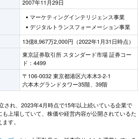
2007年11月29日
マーケティングインテリジェンス事業
デジタルトランスフォーメーション事業
13億8,967万2,000円（2022年1月31日時点）
東京証券取引所 スタンダード市場 証券コー
ド：4499
〒106-0032 東京都港区六本木3-2-1
六本木グランドタワー35階、39階
に設立され、2023年4月時点で15年以上続いている企業で
にも上場していて、株価や経営内容が公開されているた
えます。