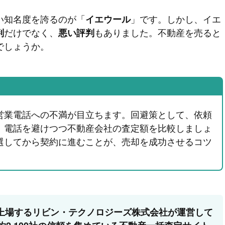
い知名度を誇るのが「
」です。しかし、イエ
イエウール
だけでなく、
もありました。不動産を売ると
判
悪い評判
でしょうか。
営業電話への不満が目立ちます。回避策として、依頼
、電話を避けつつ不動産会社の査定額を比較しましょ
選してから契約に進むことが、売却を成功させるコツ
上場するリビン・テクノロジーズ株式会社が運営して