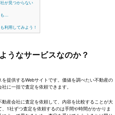
社が見つからない
ミも…
も利用してみよう！
ようなサービスなのか？
スを提供するWebサイトです。価値を調べたい不動産の
会社に一括で査定を依頼できます。
不動産会社に査定を依頼して、内容を比較することが大
て、1社ずつ査定を依頼するのは手間や時間がかかりま