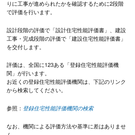
りに工事が進められたかを確認するために2段階
で評価を行います。
設計段階の評価で「設計住宅性能評価書」、建設
工事・完成段階の評価で「建設住宅性能評価書」
を交付します。
評価は、全国に123ある「登録住宅性能評価機
関」が行います。
お近くの登録住宅性能評価機関は、下記のリンク
から検索してください。
参照：
登録住宅性能評価機関の検索
なお、機関による評価方法や基準に差はありませ
ん。