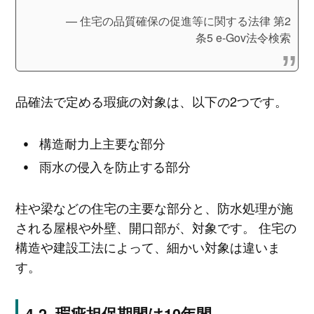
住宅の品質確保の促進等に関する法律 第2
条5 e-Gov法令検索
品確法で定める瑕疵の対象は、以下の2つです。
構造耐力上主要な部分
雨水の侵入を防止する部分
柱や梁などの住宅の主要な部分と、防水処理が施
される屋根や外壁、開口部が、対象です。 住宅の
構造や建設工法によって、細かい対象は違いま
す。
瑕疵担保期間は10年間