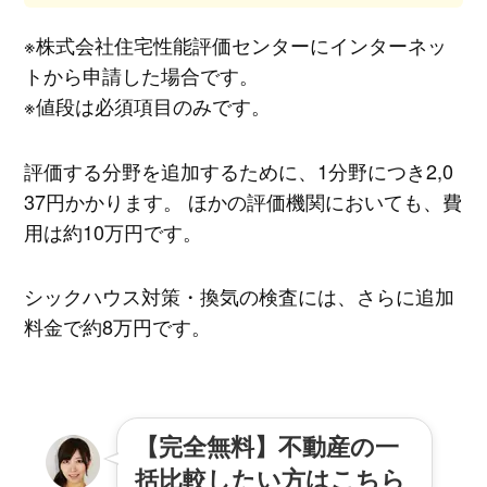
※株式会社住宅性能評価センターにインターネッ
トから申請した場合です。
※値段は必須項目のみです。
評価する分野を追加するために、1分野につき2,0
37円かかります。 ほかの評価機関においても、費
用は約10万円です。
シックハウス対策・換気の検査には、さらに追加
料金で約8万円です。
【完全無料】不動産の一
括比較したい方はこちら