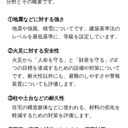
分野とその概要です。
①地震などに対する強さ
地震や強風、積雪についてです。建築基準法の
レベルを最低基準に、等級を設定しています。
②火災に対する安全性
火災から「人命を守る」と「財産を守る」の2
つの目標を達成するための設備や対策について
です。耐火性以外にも、避難のしやすさや警報
装置についても評価します。
③柱や土台などの耐久性
住宅の構造躯体などに使われる、材料の劣化を
軽減するための対策を評価します。