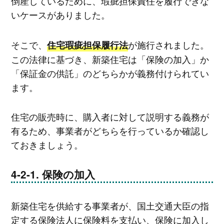
倒産しているために、瑕疵担保責任を履行できな
いケースがありました。
そこで、
が施行されました。
住宅瑕疵担保履行法
この法律に基づき、新築住宅は「保険の加入」か
「保証金の供託」のどちらかが義務付けられてい
ます。
住宅の販売時に、購入者に対して説明する義務が
有るため、事業者がどちらを行っているか確認し
ておきましょう。
保険の加入
新築住宅を供給する事業者が、国土交通大臣の指
定する保険法人に保険料を支払い、保険に加入し