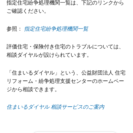
指定住宅紛争処理機関一覧は、下記のリンクから
ご確認ください。
参照：
指定住宅紛争処理機関一覧
評価住宅・保険付き住宅のトラブルについては、
相談ダイヤルが設けられています。
「住まいるダイヤル」という、公益財団法人 住宅
リフォーム・紛争処理支援センターのホームペー
ジから相談できます。
住まいるダイヤル 相談サービスのご案内