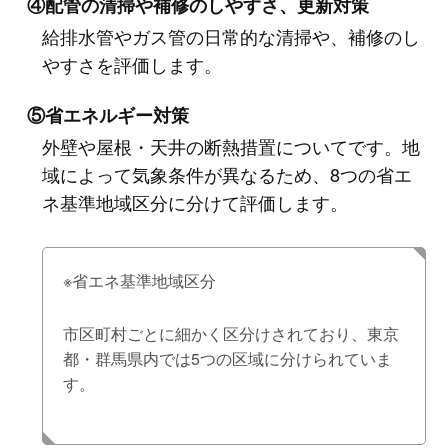
④配管の清掃や補修のしやすさ、更新対策
給排水管やガス管の日常的な清掃や、補修のし
やすさを評価します。
⑤省エネルギー対策
外壁や屋根・天井の断熱措置についてです。地
域によって気象条件が異なるため、8つの省エ
ネ基準地域区分に分けて評価します。
※省エネ基準地域区分
市区町村ごとに細かく区分けされており、東京
都・群馬県内では5つの区域に分けられていま
す。