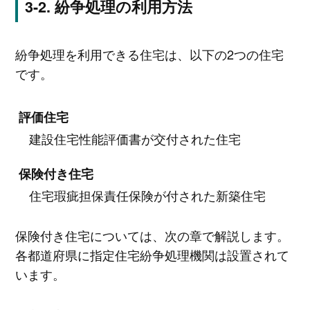
紛争処理の利用方法
紛争処理を利用できる住宅は、以下の2つの住宅
です。
評価住宅
建設住宅性能評価書が交付された住宅
保険付き住宅
住宅瑕疵担保責任保険が付された新築住宅
保険付き住宅については、次の章で解説します。
各都道府県に指定住宅紛争処理機関は設置されて
います。