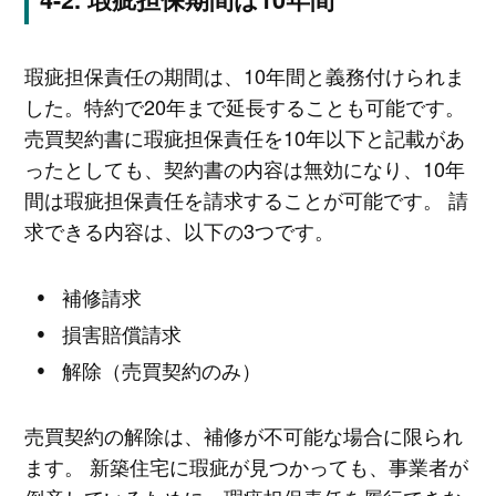
瑕疵担保責任の期間は、10年間と義務付けられま
した。特約で20年まで延長することも可能です。
売買契約書に瑕疵担保責任を10年以下と記載があ
ったとしても、契約書の内容は無効になり、10年
間は瑕疵担保責任を請求することが可能です。 請
求できる内容は、以下の3つです。
補修請求
損害賠償請求
解除（売買契約のみ）
売買契約の解除は、補修が不可能な場合に限られ
ます。 新築住宅に瑕疵が見つかっても、事業者が