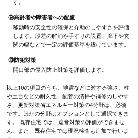
す。
⑨高齢者や障害者への配慮
移動時の安全性の確保と介助のしやすさを評価
します。段差の解消や手すりの設置、廊下や玄
関の幅などで一定の評価基準を設けています。
⑩防犯対策
開口部の侵入防止対策を評価します。
以上10の項目のうち、地震などに対する強さ、柱
や土台などの耐久性、配管の清掃や補修のしやす
さ、更新対策省エネルギー対策の4分野は、必須
です。ほかの分野はオプションとして選択できま
す。 既存住宅では、遮音対策の評価ができませ
ん。また、既存住宅では現況検査も追加で行いま