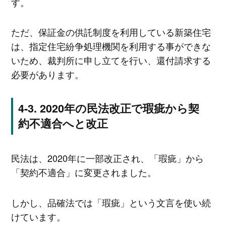
す。
ただ、保証金の供託制度を利用している新築住宅
は、指定住宅紛争処理機関を利用する事ができな
いため、裁判所に申し立てを行い、還付請求する
必要があります。
2020年の民法改正で瑕疵から契
約不適合へと改正
民法は、2020年に一部改正され、「瑕疵」から
「契約不適合」に変更されました。
しかし、品確法では「瑕疵」という文言を使い続
けています。