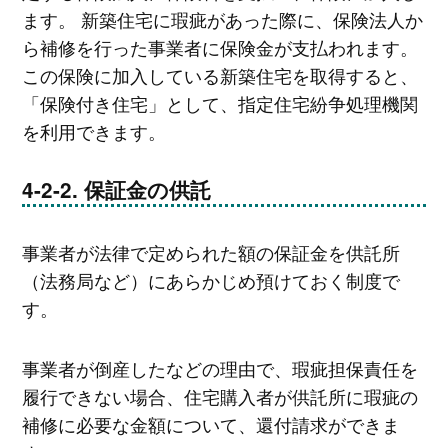
ます。 新築住宅に瑕疵があった際に、保険法人か
ら補修を行った事業者に保険金が支払われます。
この保険に加入している新築住宅を取得すると、
「保険付き住宅」として、指定住宅紛争処理機関
を利用できます。
保証金の供託
事業者が法律で定められた額の保証金を供託所
（法務局など）にあらかじめ預けておく制度で
す。
事業者が倒産したなどの理由で、瑕疵担保責任を
履行できない場合、住宅購入者が供託所に瑕疵の
補修に必要な金額について、還付請求ができま