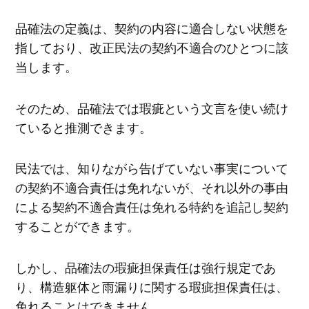
品確法の定義は、契約の内容に適合しない状態を
指しており、改正民法の契約不適合のひとつに該
当します。
そのため、品確法では瑕疵という文言を使い続け
ていると推測できます。
民法では、知りながら告げていない事実について
の契約不適合責任は免れないが、それ以外の事由
による契約不適合責任は免れる特約を追記し契約
することができます。
しかし、品確法の瑕疵担保責任は強行規定であ
り、構造躯体と雨漏りに関する瑕疵担保責任は、
免れることはできません。