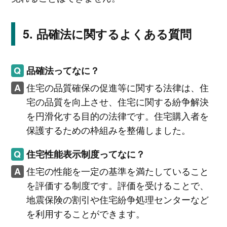
品確法に関するよくある質問
品確法ってなに？
住宅の品質確保の促進等に関する法律は、住
宅の品質を向上させ、住宅に関する紛争解決
を円滑化する目的の法律です。住宅購入者を
保護するための枠組みを整備しました。
住宅性能表示制度ってなに？
住宅の性能を一定の基準を満たしていること
を評価する制度です。評価を受けることで、
地震保険の割引や住宅紛争処理センターなど
を利用することができます。