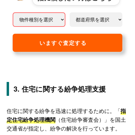
いますぐ査定する
住宅に関する紛争処理支援
住宅に関する紛争を迅速に処理するために。「
指
（住宅紛争審査会）」を国土
定住宅紛争処理機関
交通省が指定し、紛争の解決を行っています。