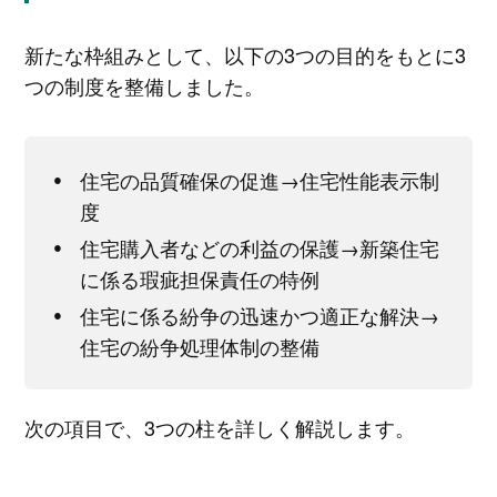
新たな枠組みとして、以下の3つの目的をもとに3
つの制度を整備しました。
住宅の品質確保の促進→住宅性能表示制
度
住宅購入者などの利益の保護→新築住宅
に係る瑕疵担保責任の特例
住宅に係る紛争の迅速かつ適正な解決→
住宅の紛争処理体制の整備
次の項目で、3つの柱を詳しく解説します。