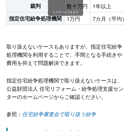
裁判
数十万円
1年以上
スクロールできます
指定住宅紛争処理機関
1万円
7カ月（平均）
取り扱えないケースもありますが、指定住宅紛争
処理機関を利用することで、手間となる手続きや
費用を抑えて問題解決できます。
指定住宅紛争処理機関で取り扱えないケースは、
公益財団法人 住宅リフォーム・紛争処理支援セン
ターのホームページからご確認ください。
参照：
住宅紛争審査会で取り扱う紛争