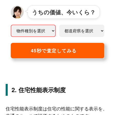
うちの価値、今いくら？
45秒で査定してみる
住宅性能表示制度
住宅性能表示制度は住宅の性能に関する表示を、