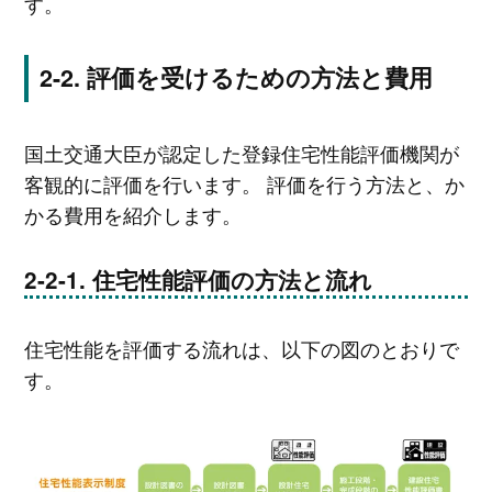
す。
評価を受けるための方法と費用
国土交通大臣が認定した登録住宅性能評価機関が
客観的に評価を行います。 評価を行う方法と、か
かる費用を紹介します。
住宅性能評価の方法と流れ
住宅性能を評価する流れは、以下の図のとおりで
す。