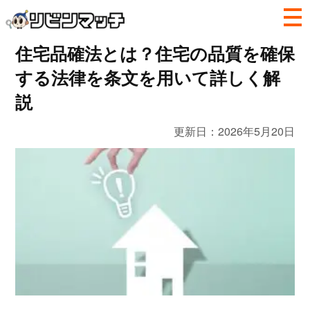
住宅品確法とは？住宅の品質を確保
する法律を条文を用いて詳しく解
説
更新日：
2026年5月20日