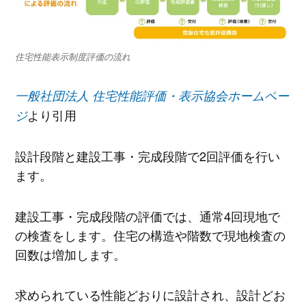
住宅性能表示制度評価の流れ
一般社団法人 住宅性能評価・表示協会ホームペー
より引用
ジ
設計段階と建設工事・完成段階で2回評価を行い
ます。
建設工事・完成段階の評価では、通常4回現地で
の検査をします。住宅の構造や階数で現地検査の
回数は増加します。
求められている性能どおりに設計され、設計どお