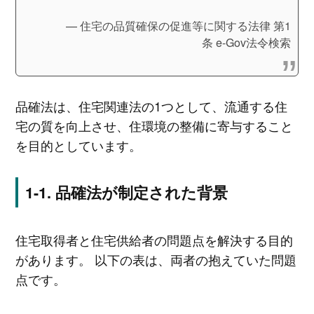
住宅の品質確保の促進等に関する法律 第1
条 e-Gov法令検索
品確法は、住宅関連法の1つとして、流通する住
宅の質を向上させ、住環境の整備に寄与すること
を目的としています。
品確法が制定された背景
住宅取得者と住宅供給者の問題点を解決する目的
があります。 以下の表は、両者の抱えていた問題
点です。