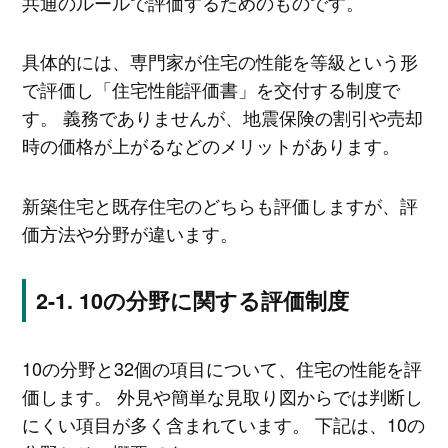
共通のルールで評価するためのものです。
具体的には、専門家が住宅の性能を等級という形
で評価し「住宅性能評価書」を交付する制度で
す。 義務でありませんが、地震保険の割引や売却
時の価格が上がるなどのメリットがあります。
新築住宅と既存住宅のどちらも評価しますが、評
価方法や分野が違います。
10の分野に関する評価制度
10の分野と32個の項目について、住宅の性能を評
価します。 外見や簡単な見取り図からでは判断し
にくい項目が多く含まれています。 下記は、10の