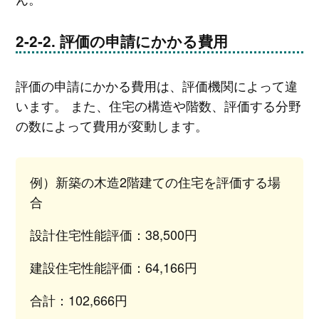
評価の申請にかかる費用
評価の申請にかかる費用は、評価機関によって違
います。 また、住宅の構造や階数、評価する分野
の数によって費用が変動します。
例）新築の木造2階建ての住宅を評価する場
合
設計住宅性能評価：38,500円
建設住宅性能評価：64,166円
合計：102,666円