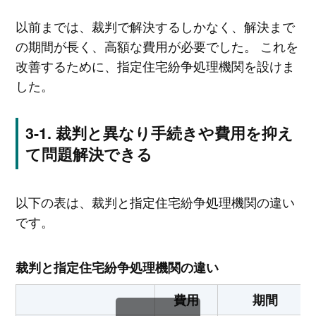
以前までは、裁判で解決するしかなく、解決まで
の期間が長く、高額な費用が必要でした。 これを
改善するために、指定住宅紛争処理機関を設けま
した。
裁判と異なり手続きや費用を抑え
て問題解決できる
以下の表は、裁判と指定住宅紛争処理機関の違い
です。
裁判と指定住宅紛争処理機関の違い
費用
期間