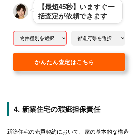
【最短45秒】いますぐ一
括査定が依頼できます
かんたん査定はこちら
新築住宅の瑕疵担保責任
新築住宅の売買契約において、家の基本的な構造