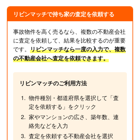
リビンマッチで持ち家の査定を依頼する
事故物件を高く売るなら、複数の不動産会社
に査定を依頼して、結果を比較するのが重要
です。
リビンマッチなら一度の入力で、複数
の不動産会社へ査定を依頼できます。
リビンマッチのご利用方法
物件種別・都道府県を選択して「査
定を依頼する」をクリック
家やマンションの広さ、築年数、連
絡先などを入力
査定を依頼する不動産会社を選択