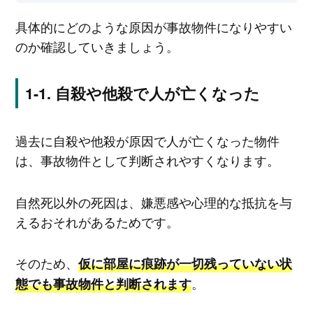
具体的にどのような原因が事故物件になりやすい
のか確認していきましょう。
自殺や他殺で人が亡くなった
過去に自殺や他殺が原因で人が亡くなった物件
は、事故物件として判断されやすくなります。
自然死以外の死因は、嫌悪感や心理的な抵抗を与
えるおそれがあるためです。
そのため、
仮に部屋に痕跡が一切残っていない状
。
態でも事故物件と判断されます