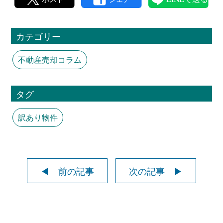
カテゴリー
不動産売却コラム
タグ
訳あり物件
◀ 前の記事
次の記事 ▶