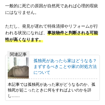
一般的に死亡の原因が自然死であれば心理的瑕疵
にはなりません。
ただし、発見が遅れて特殊清掃やリフォームが行
われる状況になれば、
事故物件と判断される可能
性が高くなります。
孤独死があったら家はどうなる？
まずするべきことや家の対処方法
について
本記事では孤独死があった家がどうなるのか、孤
独死が起こったときに何をすればよいのかを詳
し……