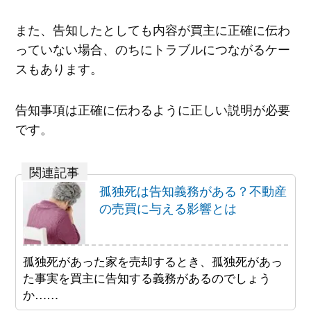
また、告知したとしても内容が買主に正確に伝わ
っていない場合、のちにトラブルにつながるケー
スもあります。
告知事項は正確に伝わるように正しい説明が必要
です。
孤独死は告知義務がある？不動産
の売買に与える影響とは
孤独死があった家を売却するとき、孤独死があっ
た事実を買主に告知する義務があるのでしょう
か……