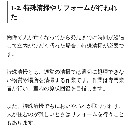
特殊清掃やリフォームが行われ
た
物件で人が亡くなってから発見までに時間が経過
して室内がひどく汚れた場合、特殊清掃が必要で
す。
特殊清掃とは、通常の清掃では適切に処理できな
い物質や場所を清掃する作業です。作業は専門業
者が行い、室内の原状回復を目指します。
また、特殊清掃でもにおいや汚れが取り切れず、
人が住むのが難しいときはリフォームを行うこと
もあります。