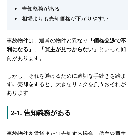
告知義務がある
相場よりも売却価格が下がりやすい
事故物件は、通常の物件と異なり
「価格交渉で不
、
といった傾
利になる」
「買主が見つからない」
向があります。
しかし、それを避けるために適切な手続きを踏ま
ずに売却をすると、大きなリスクを負うおそれが
あります。
告知義務がある
事故物件を賃貸または売却する場合、借主や買主