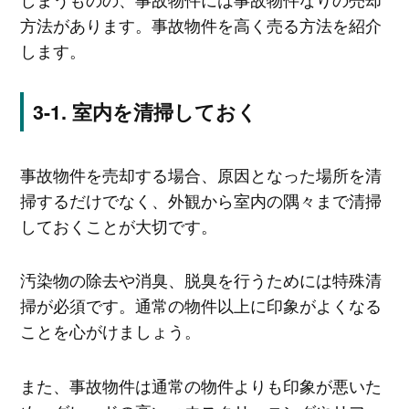
方法があります。事故物件を高く売る方法を紹介
します。
室内を清掃しておく
事故物件を売却する場合、原因となった場所を清
掃するだけでなく、外観から室内の隅々まで清掃
しておくことが大切です。
汚染物の除去や消臭、脱臭を行うためには特殊清
掃が必須です。通常の物件以上に印象がよくなる
ことを心がけましょう。
また、事故物件は通常の物件よりも印象が悪いた