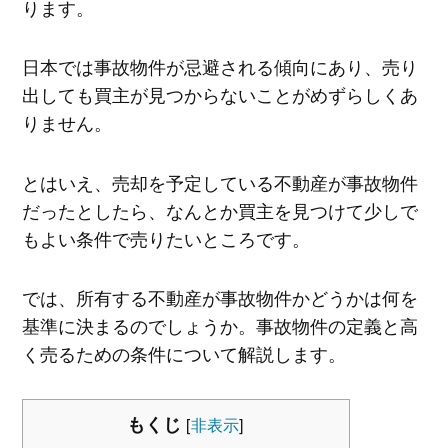
ります。
日本では事故物件が忌避される傾向にあり、売り
出しても買主が見つからないことがめずらしくあ
りません。
とはいえ、売却を予定している不動産が事故物件
だったとしたら、なんとか買主を見つけて少しで
もよい条件で売りたいところです。
では、所有する不動産が事故物件かどうかは何を
基準に決まるのでしょうか。事故物件の定義と高
く売るための条件について解説します。
もくじ
[
非表示
]