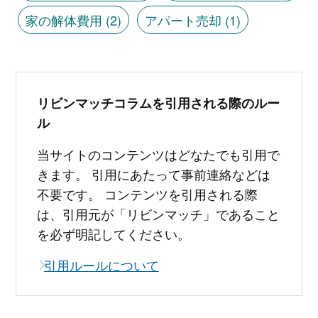
家の解体費用
(2)
アパート売却
(1)
リビンマッチコラムを引用される際のルー
ル
当サイトのコンテンツはどなたでも引用で
きます。 引用にあたって事前連絡などは
不要です。 コンテンツを引用される際
は、引用元が「リビンマッチ」であること
を必ず明記してください。
引用ルールについて