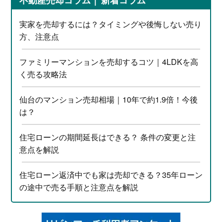
実家を売却するには？タイミングや後悔しない売り
方、注意点
ファミリーマンションを売却するコツ｜4LDKを高
く売る攻略法
仙台のマンション売却相場｜10年で約1.9倍！今後
は？
住宅ローンの期間延長はできる？ 条件の変更と注
意点を解説
住宅ローン返済中でも家は売却できる？35年ローン
の途中で売る手順と注意点を解説