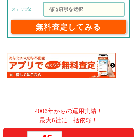
無料査定してみる
2006年からの運用実績！
最大6社に一括依頼！