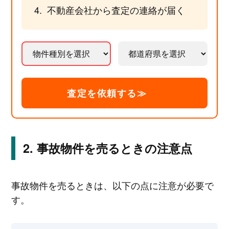
不動産会社から査定の連絡が届く
査定を依頼する≫
事故物件を売るときの注意点
事故物件を売るときは、以下の点に注意が必要で
す。