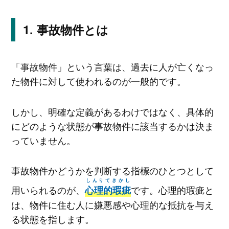
事故物件とは
「事故物件」という言葉は、過去に人が亡くなっ
た物件に対して使われるのが一般的です。
しかし、明確な定義があるわけではなく、具体的
にどのような状態が事故物件に該当するかは決ま
っていません。
事故物件かどうかを判断する指標のひとつとして
しんりてきかし
用いられるのが、
です。心理的瑕疵と
心理的瑕疵
は、物件に住む人に嫌悪感や心理的な抵抗を与え
る状態を指します。