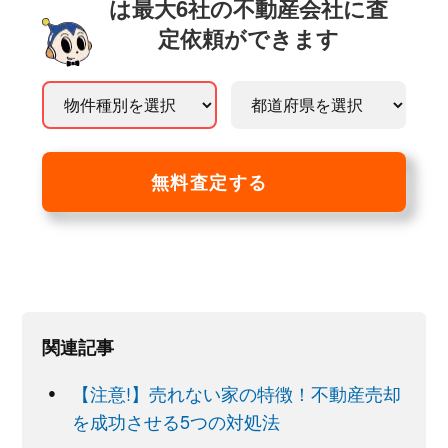
は最大6社の不動産会社に査
定依頼ができます
無料査定する
関連記事
【注意!】売れない家の特徴！不動産売却
を成功させる5つの対処法