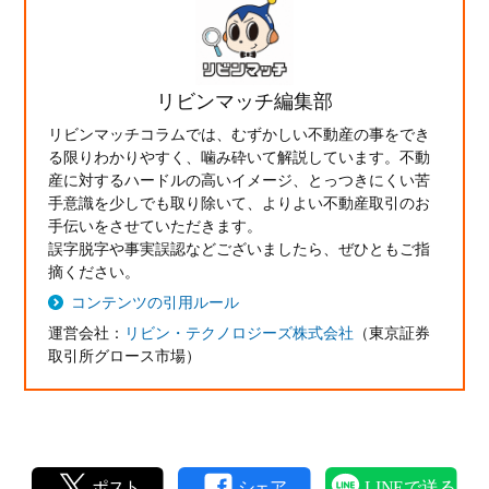
リビンマッチ編集部
リビンマッチコラムでは、むずかしい不動産の事をでき
る限りわかりやすく、噛み砕いて解説しています。不動
産に対するハードルの高いイメージ、とっつきにくい苦
手意識を少しでも取り除いて、よりよい不動産取引のお
手伝いをさせていただきます。
誤字脱字や事実誤認などございましたら、ぜひともご指
摘ください。
コンテンツの引用ルール
運営会社：
リビン・テクノロジーズ株式会社
（東京証券
取引所グロース市場）