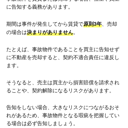
に告知する義務があります。
期間は事件が発生してから賃貸で
、売却
原則3年
の場合は
。
決まりがありません
たとえば、事故物件であることを買主に告知せず
に不動産を売却すると、契約不適合責任に違反し
ます。
そうなると、売主は買主から損害賠償を請求され
ることや、契約解除になるリスクがあります。
告知をしない場合、大きなリスクにつながるおそ
れがあるため、事故物件となる瑕疵を把握してい
る場合は必ず告知しましょう。