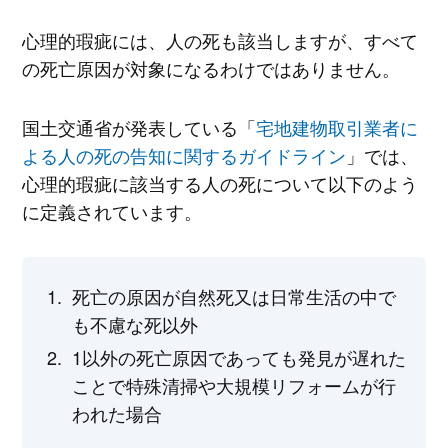
心理的瑕疵には、人の死も該当しますが、すべて
の死亡原因が対象になるわけではありません。
国土交通省が発表している「
宅地建物取引業者に
よる人の死の告知に関するガイドライン
」では、
心理的瑕疵に該当する人の死について以下のよう
に定義されています。
死亡の原因が自然死又は日常生活の中で
も不慮な死以外
1以外の死亡原因であっても発見が遅れた
ことで特殊清掃や大規模リフォームが行
われた場合