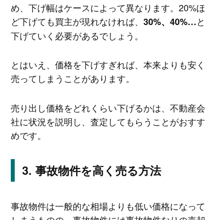
め、下げ幅はケースによって異なります。20%ほ
ど下げても買主が現れなければ、
と
30%、40%…
下げていく必要があるでしょう。
とはいえ、価格を下げすぎれば、本来よりも安く
売ってしまうことがあります。
売り出し価格をどれくらい下げるかは、不動産会
社に状況を説明し、査定してもらうことがおすす
めです。
事故物件を高く売る方法
事故物件は一般的な相場よりも低い価格になって
しまうものの、事故物件には事故物件なりの売却