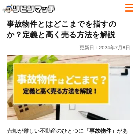
事故物件とはどこまでを指すの
か？定義と高く売る方法を解説
更新日：
2024年7月8日
売却が難しい不動産のひとつに
があ
「事故物件」