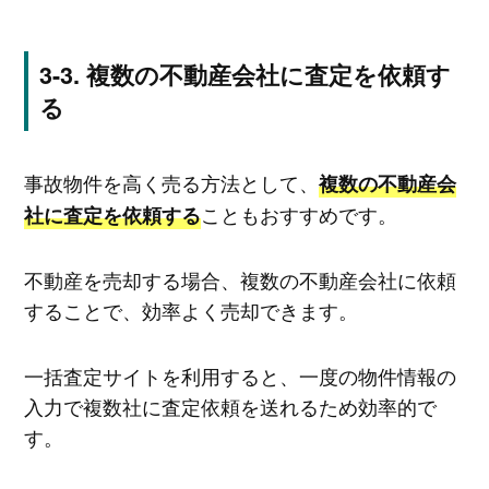
複数の不動産会社に査定を依頼す
る
事故物件を高く売る方法として、
複数の不動産会
こともおすすめです。
社に査定を依頼する
不動産を売却する場合、複数の不動産会社に依頼
することで、効率よく売却できます。
一括査定サイトを利用すると、一度の物件情報の
入力で複数社に査定依頼を送れるため効率的で
す。