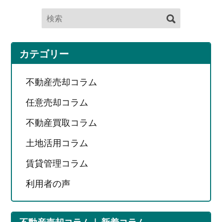
カテゴリー
不動産売却コラム
任意売却コラム
不動産買取コラム
土地活用コラム
賃貸管理コラム
利用者の声
不動産売却コラム
新着コラム