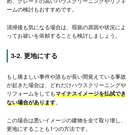
め、グレードの高いハウスクリーニングやリフォ
ームの検討もおすすめです。
清掃後も気になる場合は、瑕疵の原因や状況によ
ってお祓いを依頼することも検討しましょう。
更地にする
もし痛ましい事件や誰もが長い間覚えている事故
が起きた場合は、どれだけハウスクリーニングや
リフォームをしても
マイナスイメージを払拭でき
。
ない場合があります
この場合は悪いイメージの建物を全て取り壊し、
更地にすることも1つの方法です。