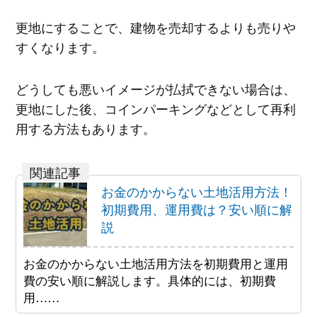
更地にすることで、建物を売却するよりも売りや
すくなります。
どうしても悪いイメージが払拭できない場合は、
更地にした後、コインパーキングなどとして再利
用する方法もあります。
お金のかからない土地活用方法！
初期費用、運用費は？安い順に解
説
お金のかからない土地活用方法を初期費用と運用
費の安い順に解説します。具体的には、初期費
用……