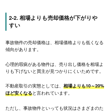
相場よりも売却価格が下がりや
すい
事故物件の売却価格は、相場価格よりも低くなる
傾向があります。
心理的瑕疵がある物件は、売り出し価格を相場よ
りも下げないと買主が見つかりにくいためです。
不動産取引の実態としては、
相場よりも10～20%
と言われています。
ほど安くなる
ただし、事故物件といっても状況はさまざまのた