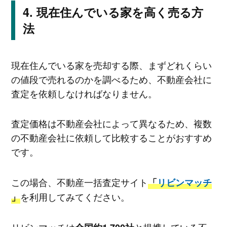
現在住んでいる家を高く売る方
法
現在住んでいる家を売却する際、まずどれくらい
の値段で売れるのかを調べるため、不動産会社に
査定を依頼しなければなりません。
査定価格は不動産会社によって異なるため、複数
の不動産会社に依頼して比較することがおすすめ
です。
この場合、不動産一括査定サイト
「
リビンマッチ
を利用してみてください。
」