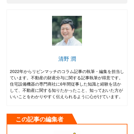
清野 潤
2022年からリビンマッチのコラム記事の執筆・編集を担当し
ています。不動産の財産分与に関する記事執筆が得意です。
住宅設備機器の専門商社に6年間従事した知識と経験を活か
して、不動産に関する知りたかったこと、知っておいた方が
いいことをわかりやすく伝えられるように心がけています。
この記事の編集者