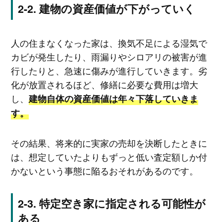
建物の資産価値が下がっていく
人の住まなくなった家は、換気不足による湿気で
カビが発生したり、雨漏りやシロアリの被害が進
行したりと、急速に傷みが進行していきます。劣
化が放置されるほど、修繕に必要な費用は増大
し、
建物自体の資産価値は年々下落していきま
す。
その結果、将来的に実家の売却を決断したときに
は、想定していたよりもずっと低い査定額しか付
かないという事態に陥るおそれがあるのです。
特定空き家に指定される可能性が
ある