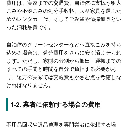
費用は、実家までの交通費、自治体に支払う粗大
ごみや不燃ごみの処分手数料、大型家具を運ぶた
めのレンタカー代、そしてごみ袋や清掃道具とい
った消耗品費です。
自治体のクリーンセンターなどへ直接ごみを持ち
込める場合は、処分費用をさらに安く済ませられ
ます。ただし、家財の分別から搬出、運搬までの
すべての手間と時間を自分で負担する必要があ
り、遠方の実家では交通費もかさむ点を考慮しな
ければなりません。
業者に依頼する場合の費用
不用品回収や遺品整理を専門業者に依頼する場