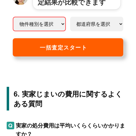
定結果が比較できます
一括査定スタート
実家じまいの費用に関するよく
ある質問
実家の処分費用は平均いくらくらいかかりま
すか？