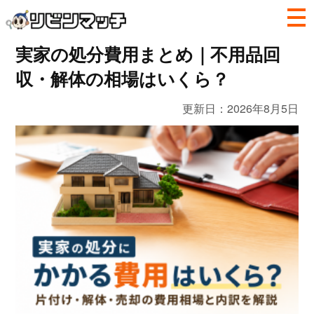
実家の処分費用まとめ｜不用品回
収・解体の相場はいくら？
更新日：
2026年8月5日