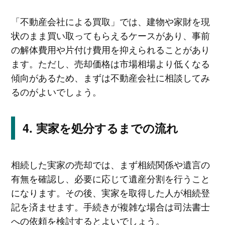
「不動産会社による買取」では、建物や家財を現
状のまま買い取ってもらえるケースがあり、事前
の解体費用や片付け費用を抑えられることがあり
ます。ただし、売却価格は市場相場より低くなる
傾向があるため、まずは不動産会社に相談してみ
るのがよいでしょう。
実家を処分するまでの流れ
相続した実家の売却では、まず相続関係や遺言の
有無を確認し、必要に応じて遺産分割を行うこと
になります。その後、実家を取得した人が相続登
記を済ませます。手続きが複雑な場合は司法書士
への依頼を検討するとよいでしょう。