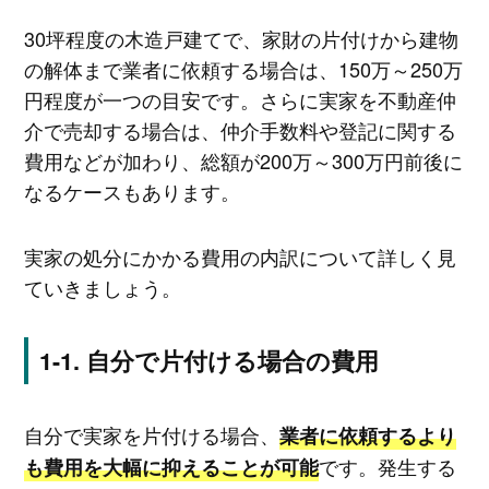
30坪程度の木造戸建てで、家財の片付けから建物
の解体まで業者に依頼する場合は、150万～250万
円程度が一つの目安です。さらに実家を不動産仲
介で売却する場合は、仲介手数料や登記に関する
費用などが加わり、総額が200万～300万円前後に
なるケースもあります。
実家の処分にかかる費用の内訳について詳しく見
ていきましょう。
自分で片付ける場合の費用
自分で実家を片付ける場合、
業者に依頼するより
です。発生する
も費用を大幅に抑えることが可能