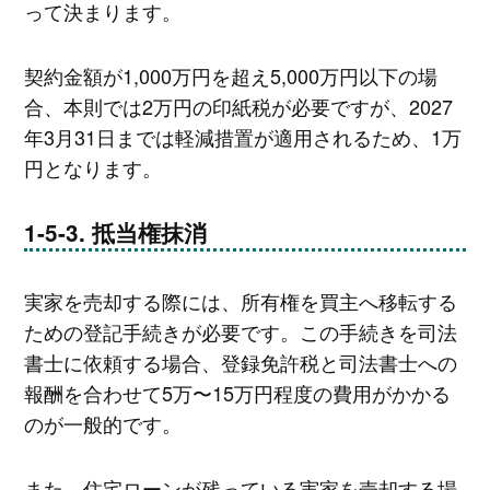
って決まります。
契約金額が1,000万円を超え5,000万円以下の場
合、本則では2万円の印紙税が必要ですが、2027
年3月31日までは軽減措置が適用されるため、1万
円となります。
抵当権抹消
実家を売却する際には、所有権を買主へ移転する
ための登記手続きが必要です。この手続きを司法
書士に依頼する場合、登録免許税と司法書士への
報酬を合わせて5万〜15万円程度の費用がかかる
のが一般的です。
また、住宅ローンが残っている実家を売却する場