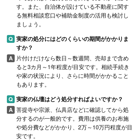
す。また、自治体が設けている不動産に関す
る無料相談窓口や補助金制度の活用も検討し
ましょう。
実家の処分にはどのくらいの期間がかかりま
すか？
片付けだけなら数日～数週間、売却まで含め
ると3カ月～1年程度が目安です。相続手続き
や家の状況により、さらに時間がかかること
もあります。
実家の仏壇はどう処分すればよいですか？
菩提寺や宗派、仏具店などに確認してから処
分するのが一般的です。費用は供養のお布施
や処分費などがかかり、2万～10万円程度が目
安です。