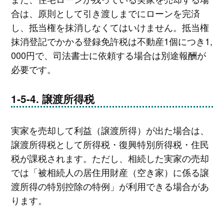
合は、原則として引き渡しまでにローンを完済
し、抵当権を抹消しなくてはいけません。抵当権
抹消登記でかかる登録免許税は不動産1個につき1,
000円で、司法書士に依頼する場合は別途報酬が
必要です。
譲渡所得税
実家を売却して利益（譲渡所得）が出た場合は、
譲渡所得税として所得税・復興特別所得税・住民
税が課税されます。ただし、相続した実家の売却
では「被相続人の居住用財産（空き家）に係る譲
渡所得の特別控除の特例」が利用できる場合があ
ります。