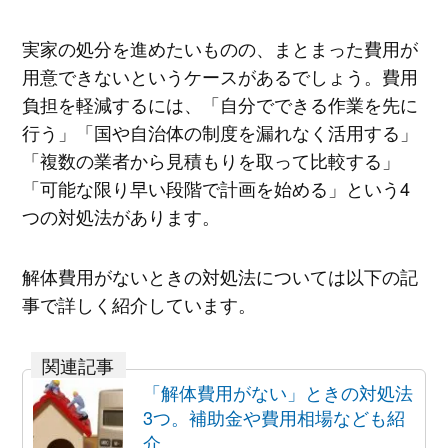
実家の処分を進めたいものの、まとまった費用が
用意できないというケースがあるでしょう。費用
負担を軽減するには、「自分でできる作業を先に
行う」「国や自治体の制度を漏れなく活用する」
「複数の業者から見積もりを取って比較する」
「可能な限り早い段階で計画を始める」という4
つの対処法があります。
解体費用がないときの対処法については以下の記
事で詳しく紹介しています。
「解体費用がない」ときの対処法
3つ。補助金や費用相場なども紹
介