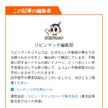
この記事の編集者
リビンマッチ編集部
リビンマッチコラムでは、むずかしい不動産の事をでき
る限りわかりやすく、噛み砕いて解説しています。不動
産に対するハードルの高いイメージ、とっつきにくい苦
手意識を少しでも取り除いて、よりよい不動産取引のお
手伝いをさせていただきます。
誤字脱字や事実誤認などございましたら、ぜひともご指
摘ください。
コンテンツの引用ルール
運営会社：
リビン・テクノロジーズ株式会社
（東京証券
取引所グロース市場）