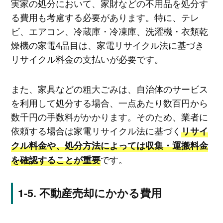
実家の処分において、家財などの不用品を処分す
る費用も考慮する必要があります。特に、テレ
ビ、エアコン、冷蔵庫・冷凍庫、洗濯機・衣類乾
燥機の家電4品目は、家電リサイクル法に基づき
リサイクル料金の支払いが必要です。
また、家具などの粗大ごみは、自治体のサービス
を利用して処分する場合、一点あたり数百円から
数千円の手数料がかかります。そのため、業者に
依頼する場合は家電リサイクル法に基づく
リサイ
クル料金や、処分方法によっては収集・運搬料金
です。
を確認することが重要
不動産売却にかかる費用