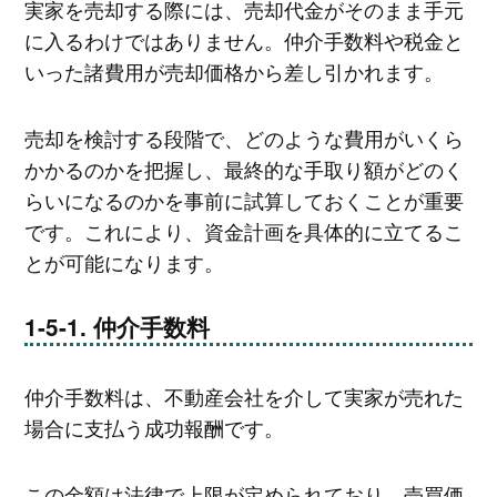
実家を売却する際には、売却代金がそのまま手元
に入るわけではありません。仲介手数料や税金と
いった諸費用が売却価格から差し引かれます。
売却を検討する段階で、どのような費用がいくら
かかるのかを把握し、最終的な手取り額がどのく
らいになるのかを事前に試算しておくことが重要
です。これにより、資金計画を具体的に立てるこ
とが可能になります。
仲介手数料
仲介手数料は、不動産会社を介して実家が売れた
場合に支払う成功報酬です。
この金額は法律で上限が定められており、売買価