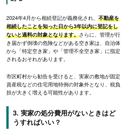
2024年4月から相続登記が義務化され、
不動産を
相続したことを知った日から3年以内に登記をし
さらに、管理が行
ないと過料の対象となります。
き届かず倒壊の危険などがある空き家は、自治体
から「特定空き家」や「管理不全空き家」に指定
されるおそれがあります。
市区町村から勧告を受けると、実家の敷地が固定
資産税などの住宅用地特例の対象外となり、税負
担が大きく増える可能性があります。
実家の処分費用がないときはど
うすればいい？