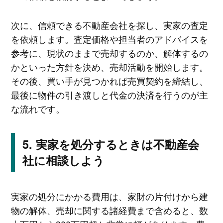
次に、信頼できる不動産会社を探し、実家の査定
を依頼します。査定価格や担当者のアドバイスを
参考に、現状のままで売却するのか、解体するの
かといった方針を決め、売却活動を開始します。
その後、買い手が見つかれば売買契約を締結し、
最後に物件の引き渡しと代金の決済を行うのが主
な流れです。
実家を処分するときは不動産会
社に相談しよう
実家の処分にかかる費用は、家財の片付けから建
物の解体、売却に関する諸経費まで含めると、数