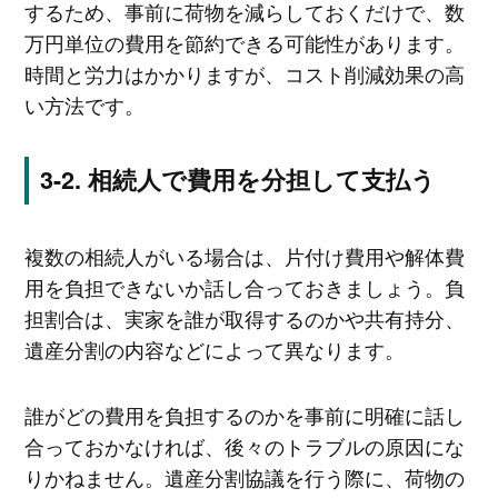
するため、事前に荷物を減らしておくだけで、数
万円単位の費用を節約できる可能性があります。
時間と労力はかかりますが、コスト削減効果の高
い方法です。
相続人で費用を分担して支払う
複数の相続人がいる場合は、片付け費用や解体費
用を負担できないか話し合っておきましょう。負
担割合は、実家を誰が取得するのかや共有持分、
遺産分割の内容などによって異なります。
誰がどの費用を負担するのかを事前に明確に話し
合っておかなければ、後々のトラブルの原因にな
りかねません。遺産分割協議を行う際に、荷物の