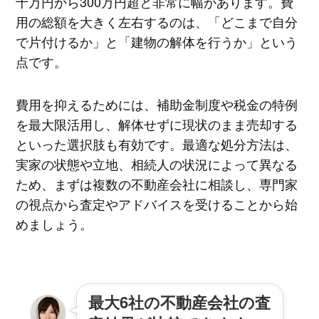
十万円から300万円超と非常に幅があります。費
用の総額を大きく左右するのは、「どこまで自分
で片付けるか」と「建物の解体を行うか」という
点です。
費用を抑えるためには、補助金制度や税金の特例
を最大限活用し、解体せずに現状のまま売却する
といった選択肢も有効です。最適な処分方法は、
実家の状態や立地、相続人の状況によって異なる
ため、まずは複数の不動産会社に相談し、専門家
の視点から査定やアドバイスを受けることから始
めましょう。
最大6社の不動産会社の査