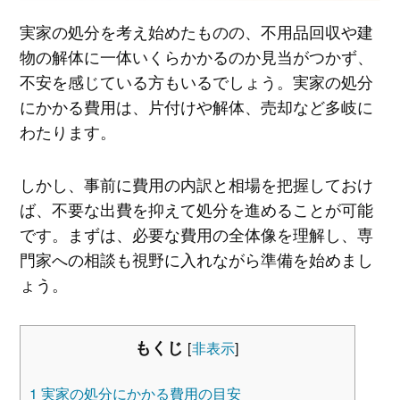
実家の処分を考え始めたものの、不用品回収や建
物の解体に一体いくらかかるのか見当がつかず、
不安を感じている方もいるでしょう。実家の処分
にかかる費用は、片付けや解体、売却など多岐に
わたります。
しかし、事前に費用の内訳と相場を把握しておけ
ば、不要な出費を抑えて処分を進めることが可能
です。まずは、必要な費用の全体像を理解し、専
門家への相談も視野に入れながら準備を始めまし
ょう。
もくじ
[
非表示
]
1
実家の処分にかかる費用の目安