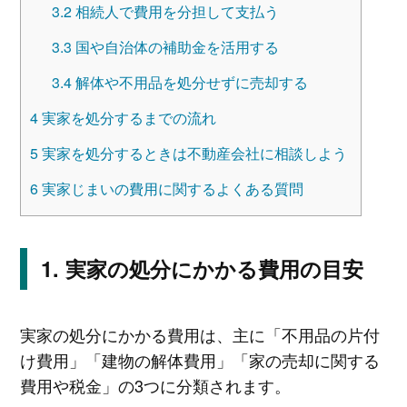
3.2
相続人で費用を分担して支払う
3.3
国や自治体の補助金を活用する
3.4
解体や不用品を処分せずに売却する
4
実家を処分するまでの流れ
5
実家を処分するときは不動産会社に相談しよう
6
実家じまいの費用に関するよくある質問
実家の処分にかかる費用の目安
実家の処分にかかる費用は、主に「不用品の片付
け費用」「建物の解体費用」「家の売却に関する
費用や税金」の3つに分類されます。