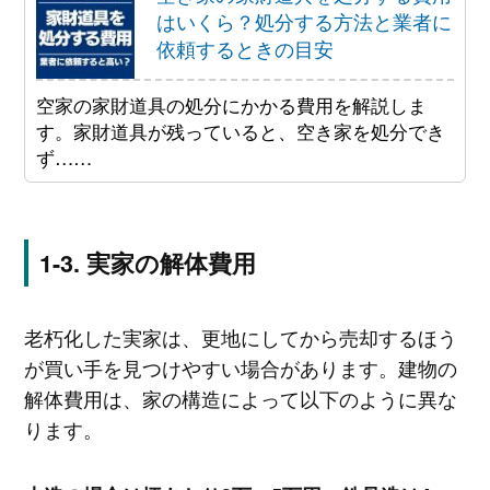
はいくら？処分する方法と業者に
依頼するときの目安
空家の家財道具の処分にかかる費用を解説しま
す。家財道具が残っていると、空き家を処分でき
ず……
実家の解体費用
老朽化した実家は、更地にしてから売却するほう
が買い手を見つけやすい場合があります。建物の
解体費用は、家の構造によって以下のように異な
ります。