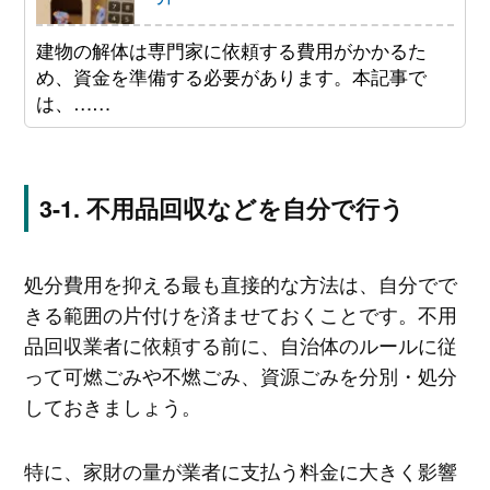
建物の解体は専門家に依頼する費用がかかるた
め、資金を準備する必要があります。本記事で
は、……
不用品回収などを自分で行う
処分費用を抑える最も直接的な方法は、自分でで
きる範囲の片付けを済ませておくことです。不用
品回収業者に依頼する前に、自治体のルールに従
って可燃ごみや不燃ごみ、資源ごみを分別・処分
しておきましょう。
特に、家財の量が業者に支払う料金に大きく影響