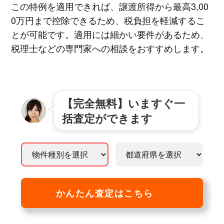
この特例を適用できれば、譲渡所得から最高3,00
0万円まで控除できるため、税負担を軽減するこ
とが可能です。適用には細かい要件があるため、
税理士などの専門家への相談をおすすめします。
【完全無料】いますぐ一
括査定ができます
かんたん査定はこちら