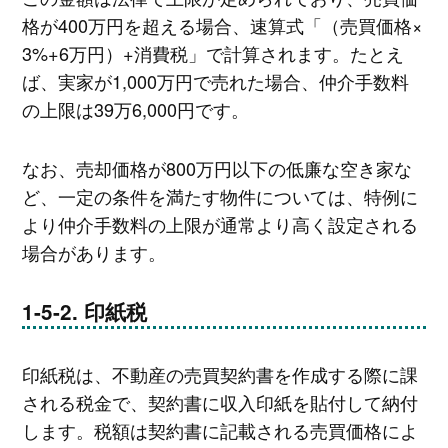
格が400万円を超える場合、速算式「（売買価格×
3%+6万円）+消費税」で計算されます。たとえ
ば、実家が1,000万円で売れた場合、仲介手数料
の上限は39万6,000円です。
なお、売却価格が800万円以下の低廉な空き家な
ど、一定の条件を満たす物件については、特例に
より仲介手数料の上限が通常より高く設定される
場合があります。
印紙税
印紙税は、不動産の売買契約書を作成する際に課
される税金で、契約書に収入印紙を貼付して納付
します。税額は契約書に記載される売買価格によ