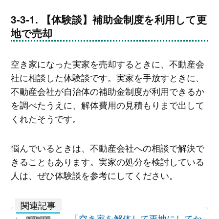
【体験談】補助金制度を利用して更
地で売却
空き家になった実家を売却するときに、不動産会
社に相談した体験談です。実家を手放すときに、
不動産会社が自治体の補助金制度が利用できるか
を調べたうえに、解体費用の見積もりまで出して
くれたそうです。
悩んでいるときは、不動産会社への相談で解決で
きることもあります。実家の処分を検討している
人は、ぜひ体験談を参考にしてください。
「空き家を解体して更地にしてか