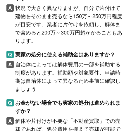
状況で大きく異なりますが、自分で片付けて
建物をそのまま売るなら150万～250万円程度
が目安です。業者に片付けを依頼し、解体ま
で含めると200万～300万円超かかることもあ
ります。
実家の処分に使える補助金はありますか？
自治体によっては解体費用の一部を補助する
制度があります。補助額や対象要件、申請時
期は自治体によって異なるため事前に確認し
ましょう
お金がない場合でも実家の処分は進められま
すか？
解体や片付けが不要な「不動産買取」での売
却であれば、処分費用を抑えて売却が可能で