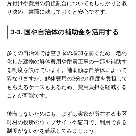
片付けや費用の負担割合についてもしっかりと取
り決め、書面に残しておくと安心ですす。
国や自治体の補助金を活用する
多くの自治体では空き家の増加を防ぐため、老朽
化した建物の解体費用や耐震工事の一部を補助す
る制度を設けています。補助額は自治体によって
異なりますが、解体費用の2分の1程度を負担して
もらえるケースもあるため、費用負担を軽減する
ことが可能です。
後悔しないためにも、まずは実家が所在する市区
町村の役所のウェブサイトや窓口で、利用できる
制度がないかを確認してみましょう。