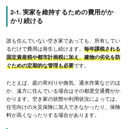
実家を維持するための費用がか
かり続ける
誰も住んでいない空き家であっても、所有してい
るだけで費用は発生し続けます。
毎年課税される
固定資産税や都市計画税に加え、建物の劣化を防
です。
ぐための定期的な管理も必要
たとえば、庭の草刈りや換気、通水作業などのほ
か、遠方に住んでいる場合はその都度交通費がか
かります。空き家の状態や利用状況によっては、
住宅向けの火災保険に加入できなかったり、保険
料が高くなったりする場合があります。