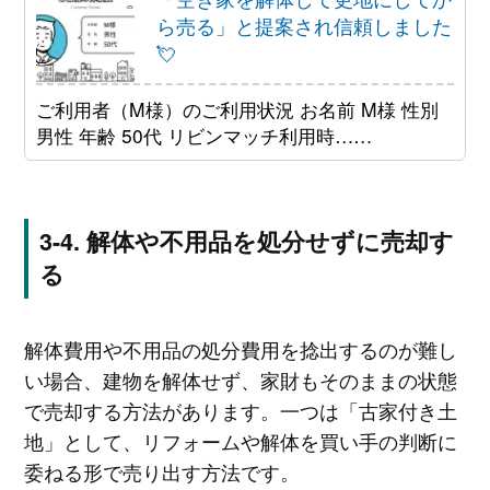
ら売る」と提案され信頼しました
💘
ご利用者（M様）のご利用状況 お名前 M様 性別
男性 年齢 50代 リビンマッチ利用時……
解体や不用品を処分せずに売却す
る
解体費用や不用品の処分費用を捻出するのが難し
い場合、建物を解体せず、家財もそのままの状態
で売却する方法があります。一つは「古家付き土
地」として、リフォームや解体を買い手の判断に
委ねる形で売り出す方法です。