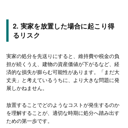
実家を放置した場合に起こり得
るリスク
実家の処分を先送りにすると、維持費や税金の負
担が続くうえ、建物の資産価値が下がるなど、経
済的な損失が膨らむ可能性があります。「まだ大
丈夫」と考えているうちに、より大きな問題に発
展しかねません。
放置することでどのようなコストが発生するのか
を理解することが、適切な時期に処分へ踏み出す
ための第一歩です。