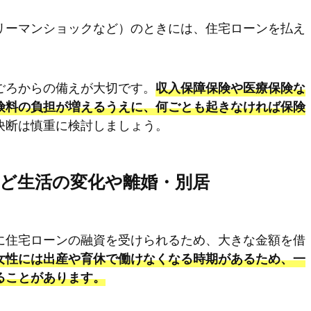
リーマンショックなど）のときには、住宅ローンを払え
ごろからの備えが大切です。
収入保障保険や医療保険な
険料の負担が増えるうえに、何ごとも起きなければ保険
決断は慎重に検討しましょう。
ど生活の変化や離婚・別居
に住宅ローンの融資を受けられるため、大きな金額を借
女性には出産や育休で働けなくなる時期があるため、一
ることがあります。