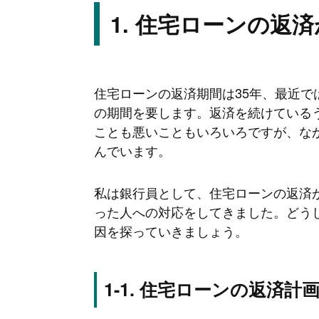
住宅ローンの返済
住宅ローンの返済期間は35年、最近で
の期間を要します。返済を続けている
ことも悪いこともいろいろですが、な
んでいます。
私は銀行員として、住宅ローンの返済
った人への対応をしてきました。どう
因を探っていきましょう。
住宅ローンの返済計