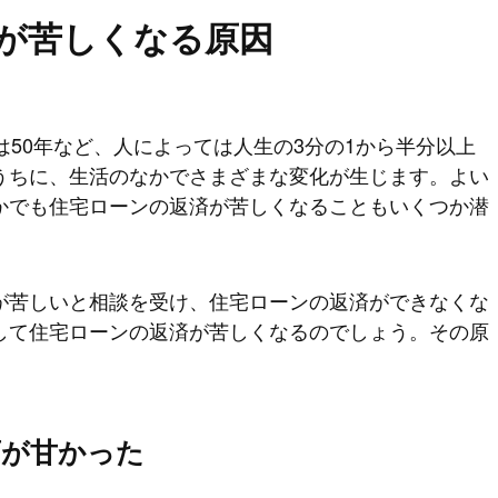
が苦しくなる原因
は50年など、人によっては人生の3分の1から半分以上
うちに、生活のなかでさまざまな変化が生じます。よい
かでも住宅ローンの返済が苦しくなることもいくつか潜
が苦しいと相談を受け、住宅ローンの返済ができなくな
して住宅ローンの返済が苦しくなるのでしょう。その原
画が甘かった