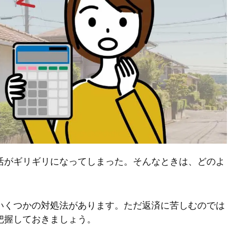
活がギリギリになってしまった。そんなときは、どのよ
いくつかの対処法があります。ただ返済に苦しむのでは
把握しておきましょう。