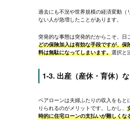
過去にも不況や世界規模の経済変動（
ない人が急増したことがあります。
突発的な事態は突発的だからこそ、日
どの保険加入は有効な手段ですが、保
選択と
料は無駄になってしまいます。
出産（産休・育休）な
ペアローンは夫婦ふたりの収入をもと
りられるのがメリットです。しかし、
時的に住宅ローンの支払いが難しくな