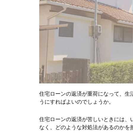
住宅ローンの返済が重荷になって、生
うにすればよいのでしょうか。
住宅ローンの返済が苦しいときには、
なく、どのような対処法があるのかを