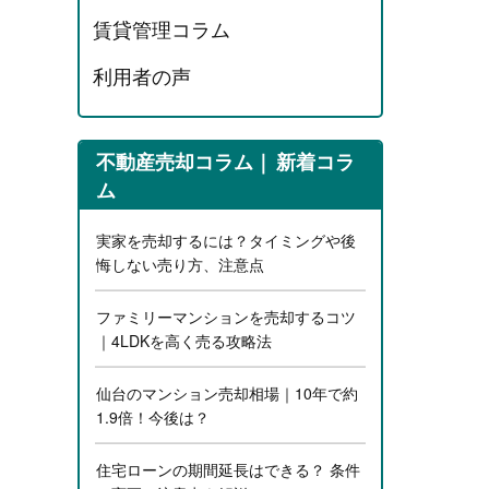
賃貸管理コラム
利用者の声
不動産売却コラム
新着コラ
ム
実家を売却するには？タイミングや後
悔しない売り方、注意点
ファミリーマンションを売却するコツ
｜4LDKを高く売る攻略法
仙台のマンション売却相場｜10年で約
1.9倍！今後は？
住宅ローンの期間延長はできる？ 条件