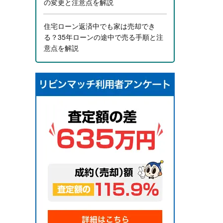
の変更と注意点を解説
住宅ローン返済中でも家は売却でき
る？35年ローンの途中で売る手順と注
意点を解説