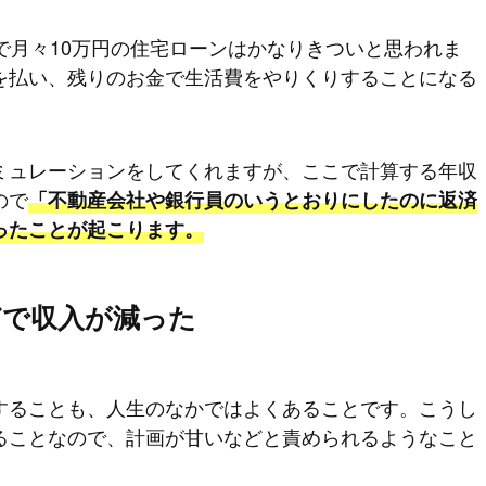
で月々10万円の住宅ローンはかなりきついと思われま
を払い、残りのお金で生活費をやりくりすることになる
ミュレーションをしてくれますが、ここで計算する年収
ので
「不動産会社や銀行員のいうとおりにしたのに返済
ったことが起こります。
どで収入が減った
することも、人生のなかではよくあることです。こうし
ることなので、計画が甘いなどと責められるようなこと