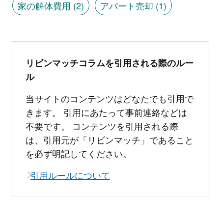
家の解体費用
(2)
アパート売却
(1)
リビンマッチコラムを引用される際のルー
ル
当サイトのコンテンツはどなたでも引用で
きます。 引用にあたって事前連絡などは
不要です。 コンテンツを引用される際
は、引用元が「リビンマッチ」であること
を必ず明記してください。
引用ルールについて