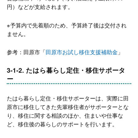
円）などが支給されます。
※予算内で先着順のため、予算終了後は交付され
ません。
参考：田原市「
田原市お試し移住支援補助金
」
たはら暮らし定住・移住サポータ
ー
たはら暮らし定住・移住サポーターは、実際に田
原市に移住してきた先輩移住者がサポーターとな
り、移住に関する相談のほか、住まいや仕事な
ど、移住後の暮らしのサポートを行います。