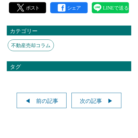
カテゴリー
不動産売却コラム
タグ
◀ 前の記事
次の記事 ▶