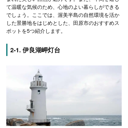
て温暖な気候のため、心地のよい暮らしができる
でしょう。ここでは、渥美半島の自然環境を活か
した景勝地をはじめとした、田原市のおすすめス
ポットを5つ紹介します。
伊良湖岬灯台