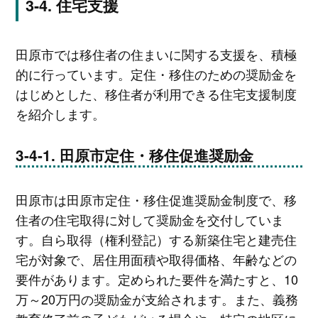
住宅支援
田原市では移住者の住まいに関する支援を、積極
的に行っています。定住・移住のための奨励金を
はじめとした、移住者が利用できる住宅支援制度
を紹介します。
田原市定住・移住促進奨励金
田原市は田原市定住・移住促進奨励金制度で、移
住者の住宅取得に対して奨励金を交付していま
す。自ら取得（権利登記）する新築住宅と建売住
宅が対象で、居住用面積や取得価格、年齢などの
要件があります。定められた要件を満たすと、10
万～20万円の奨励金が支給されます。また、義務