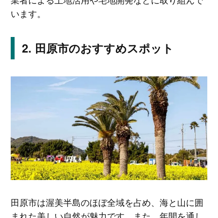
います。
田原市のおすすめスポット
田原市は渥美半島のほぼ全域を占め、海と山に囲
まれた美しい自然が魅力です。また、年間を通し