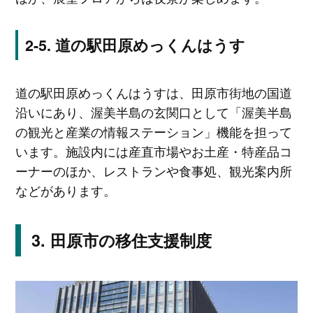
道の駅田原めっくんはうす
道の駅田原めっくんはうすは、田原市街地の国道
沿いにあり、渥美半島の玄関口として「渥美半島
の観光と産業の情報ステーション」機能を担って
います。施設内には産直市場やお土産・特産品コ
ーナーのほか、レストランや食事処、観光案内所
などがあります。
田原市の移住支援制度