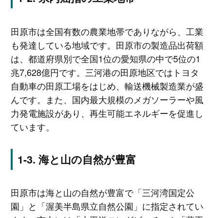
田原市は全国有数の農業地帯でありながら、工業
も発達している地域です。田原市の製造品出荷額
は、都道府県別で全国1位の愛知県の中で5位の1
兆7,628億円です。三河港の田原地区ではトヨタ
自動車の田原工場をはじめ、輸送機械製造業が盛
んです。また、国内最大規模のメガソーラーや風
力発電施設があり、再生可能エネルギーを促進し
ています。
海と山の自然が豊富
田原市は海と山の自然が豊富で「三河湾国定公
園」と「渥美半島県立自然公園」に指定されてい