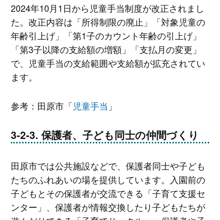
2024年10月1日から児童手当制度が改正されまし
た。改正内容は「所得制限の廃止」「対象児童の
年齢引上げ」「第1子のカウント年齢の引上げ」
「第3子以降の支給額の増額」「支払月の変更」
で、児童手当の支給範囲や支給額が拡充されてい
ます。
参考：田原市「
児童手当
」
保護者、子ども同士の仲間づくり
田原市では公共施設などで、保護者同士や子ども
たちのふれあいの場を提供しています。入園前の
子どもとその保護者が交流できる「子育て支援セ
ンター」、保護者が情報交換したり子どもたちが