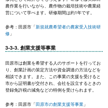
農作業を行いながら、農作物の栽培技術や農業経
営について学べます。研修期間は約1年です。
参考：田原市「
新規就農希望者の農家受入技術研
修
」
創業支援等事業
田原市は創業を希望する人のサポートを行ってお
り、創業計画の策定方法や資金調達の方法などを
相談できます。また、この事業の支援を受けると
市から証明書が交付され、会社を設立するときの
登録免許税の減免などの特例を受けられます。
参考：田原市「
田原市の創業支援等事業
」