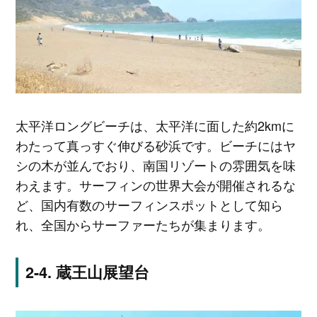
太平洋ロングビーチは、太平洋に面した約2kmに
わたって真っすぐ伸びる砂浜です。ビーチにはヤ
シの木が並んでおり、南国リゾートの雰囲気を味
わえます。サーフィンの世界大会が開催されるな
ど、国内有数のサーフィンスポットとして知ら
れ、全国からサーファーたちが集まります。
蔵王山展望台