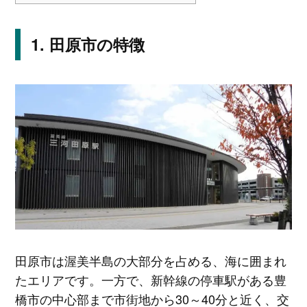
田原市の特徴
田原市は渥美半島の大部分を占める、海に囲まれ
たエリアです。一方で、新幹線の停車駅がある豊
橋市の中心部まで市街地から30～40分と近く、交