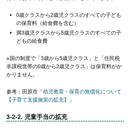
0歳クラスから2歳児クラスのすべての子ども
の保育料（給食費を含む）
満3歳児クラスから5歳児クラスのすべての子
どもの給食費
※国の制度で「3歳から5歳児クラス」と「住民税
非課税世帯の0歳から2歳児クラス」は保育料がか
かりません。
参考：田原市「
幼児教育・保育の無償化について
【子育て支援施策の拡充】
」
児童手当の拡充