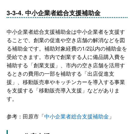
中小企業者総合支援補助金
中小企業者総合支援補助金は中小企業者を支援す
ることで、創業の促進や空き店舗の解消などを図
る補助金です。補助対象経費の1/2以内の補助金を
受給できます。市内で創業する人に備品購入費を
補助する「創業支援」、市内の空き店舗を活用す
るときの費用の一部を補助する「出店促進支
援」、移動販売車やキッチンカーを導入する事業
を支援する「移動販売導入支援」などがありま
す。
参考：田原市「
中小企業者総合支援補助金
」