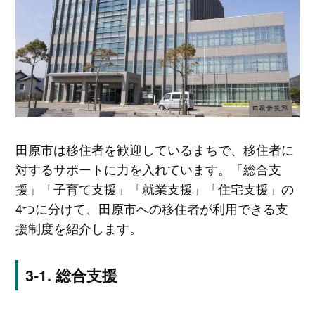
田原市は移住者を歓迎しているまちで、移住者に
対するサポートに力を入れています。「総合支
援」「子育て支援」「就業支援」「住宅支援」の
4つに分けて、田原市への移住者が利用できる支
援制度を紹介します。
総合支援