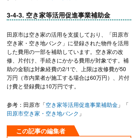
空き家等活用促進事業補助金
田原市は空き家の活用を支援しており、「田原市
空き家・空き地バンク」に登録された物件を活用
した費用の一部を補助しています。空き家の改
修、片付け、手続きにかかる費用が対象です。補
助の金額は対象経費の2/1で、上限は改修費が50
万円（市内業者が施工する場合は60万円）、片付
け費と登録費は10万円です。
参考：田原市「
空き家等活用促進事業補助金
」「
田原市空き家・空き地バンク
」
この記事の編集者