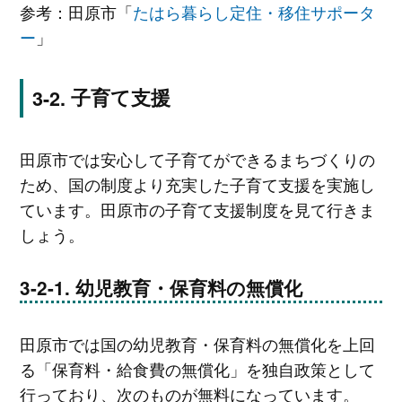
参考：田原市「
たはら暮らし定住・移住サポータ
ー
」
子育て支援
田原市では安心して子育てができるまちづくりの
ため、国の制度より充実した子育て支援を実施し
ています。田原市の子育て支援制度を見て行きま
しょう。
幼児教育・保育料の無償化
田原市では国の幼児教育・保育料の無償化を上回
る「保育料・給食費の無償化」を独自政策として
行っており、次のものが無料になっています。