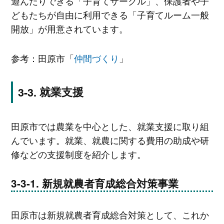
遊んだりできる「子育てサークル」、保護者や子
どもたちが自由に利用できる「子育てルーム一般
開放」が用意されています。
参考：田原市「
仲間づくり
」
就業支援
田原市では農業を中心とした、就業支援に取り組
んでいます。就業、就農に関する費用の助成や研
修などの支援制度を紹介します。
新規就農者育成総合対策事業
田原市は新規就農者育成総合対策として、これか