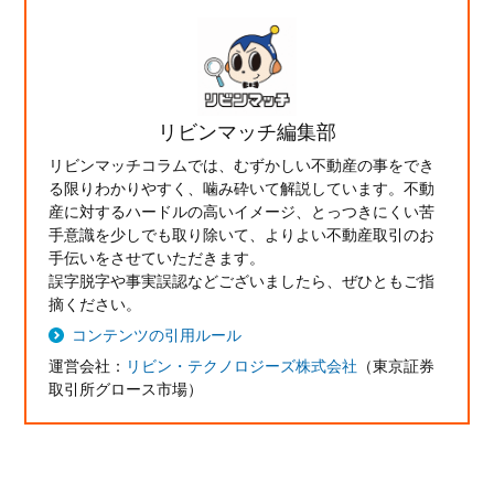
リビンマッチ編集部
リビンマッチコラムでは、むずかしい不動産の事をでき
る限りわかりやすく、噛み砕いて解説しています。不動
産に対するハードルの高いイメージ、とっつきにくい苦
手意識を少しでも取り除いて、よりよい不動産取引のお
手伝いをさせていただきます。
誤字脱字や事実誤認などございましたら、ぜひともご指
摘ください。
コンテンツの引用ルール
運営会社：
リビン・テクノロジーズ株式会社
（東京証券
取引所グロース市場）