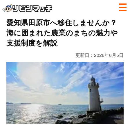
愛知県田原市へ移住しませんか？
海に囲まれた農業のまちの魅力や
支援制度を解説
更新日：
2026年6月5日