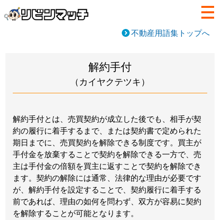
不動産用語集トップへ
解約手付
（カイヤクテツキ）
解約手付とは、売買契約が成立した後でも、相手が契
約の履行に着手するまで、または契約書で定められた
期日までに、売買契約を解除できる制度です。買主が
手付金を放棄することで契約を解除できる一方で、売
主は手付金の倍額を買主に返すことで契約を解除でき
ます。契約の解除には通常、法律的な理由が必要です
が、解約手付を設定することで、契約履行に着手する
前であれば、理由の如何を問わず、双方が容易に契約
を解除することが可能となります。