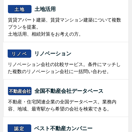
土地活用
土地
賃貸アパート建築、賃貸マンション建築について複数
プランを提案。
土地活用、相続対策をお考えの方。
リノベーション
リノベ
リノベーション会社の比較サービス。条件にマッチし
た複数のリノベーション会社に一括問い合わせ。
全国不動産会社データベース
不動産会社
不動産・住宅関連企業の全国データベース。業務内
容、地域、最寄駅から希望の会社を検索できる。
ベスト不動産カンパニー
認定