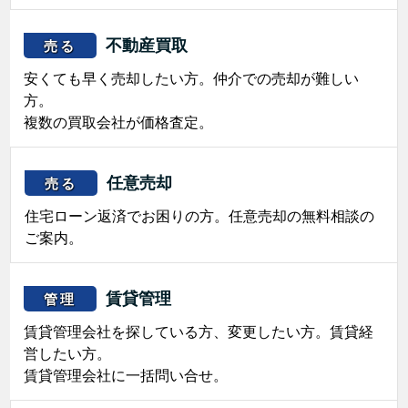
不動産買取
売る
安くても早く売却したい方。仲介での売却が難しい
方。
複数の買取会社が価格査定。
任意売却
売る
住宅ローン返済でお困りの方。任意売却の無料相談の
ご案内。
賃貸管理
管理
賃貸管理会社を探している方、変更したい方。賃貸経
営したい方。
賃貸管理会社に一括問い合せ。