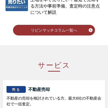
る方法や事前準備、査定時の注意点
について解説
リビンマッチコラム一覧へ
サービス
不動産売却
売る
不動産の売却を検討されている方。最大6社の不動産会
社で一括査定。