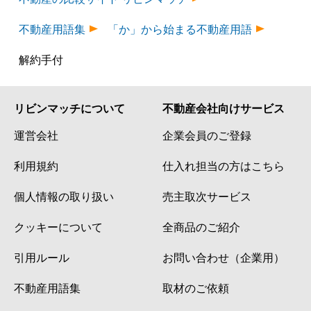
不動産用語集
「か」から始まる不動産用語
解約手付
リビンマッチについて
不動産会社向けサービス
運営会社
企業会員のご登録
利用規約
仕入れ担当の方はこちら
個人情報の取り扱い
売主取次サービス
クッキーについて
全商品のご紹介
引用ルール
お問い合わせ（企業用）
不動産用語集
取材のご依頼