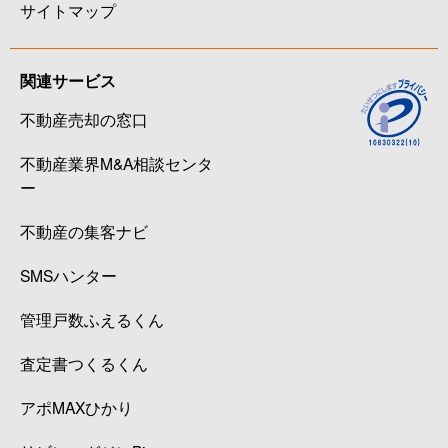
サイトマップ
関連サービス
不動産売却の窓口
不動産業界M&A相談センタ
ー
不動産の集客ナビ
SMSハンター
管理戸数ふえるくん
査定書つくるくん
アポMAXひかり