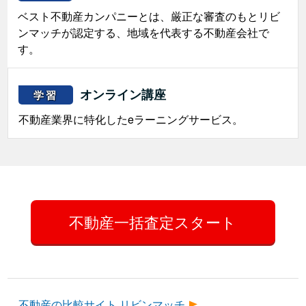
ベスト不動産カンパニーとは、厳正な審査のもとリビ
ンマッチが認定する、地域を代表する不動産会社で
す。
オンライン講座
学習
不動産業界に特化したeラーニングサービス。
不動産一括査定スタート
不動産の比較サイト リビンマッチ