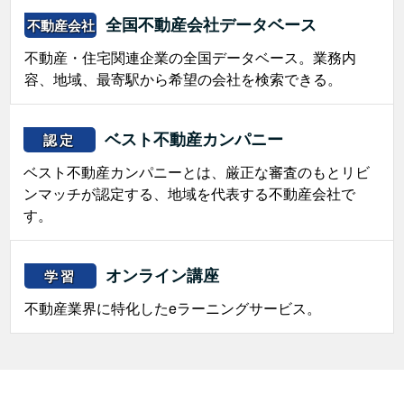
全国不動産会社データベース
不動産会社
不動産・住宅関連企業の全国データベース。業務内
容、地域、最寄駅から希望の会社を検索できる。
ベスト不動産カンパニー
認定
ベスト不動産カンパニーとは、厳正な審査のもとリビ
ンマッチが認定する、地域を代表する不動産会社で
す。
オンライン講座
学習
不動産業界に特化したeラーニングサービス。