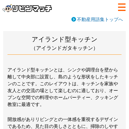
不動産用語集トップへ
アイランド型キッチン
（アイランドガタキッチン）
アイランド型キッチンとは、シンクや調理台を壁から
離して中央部に設置し、島のような形状をしたキッチ
ンのことです。このレイアウトは、キッチンを家族や
友人との交流の場として楽しむのに適しており、オー
プンな空間での料理やホームパーティー、クッキング
教室に最適です。
開放感がありリビングとの一体感を重視するデザイン
であるため、見た目の美しさとともに、掃除のしやす