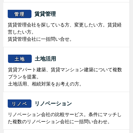
賃貸管理
管理
賃貸管理会社を探している方、変更したい方。賃貸経
営したい方。
賃貸管理会社に一括問い合せ。
土地活用
土地
賃貸アパート建築、賃貸マンション建築について複数
プランを提案。
土地活用、相続対策をお考えの方。
リノベーション
リノベ
リノベーション会社の比較サービス。条件にマッチし
た複数のリノベーション会社に一括問い合わせ。