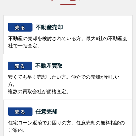
不動産売却
売る
不動産の売却を検討されている方。最大6社の不動産会
社で一括査定。
不動産買取
売る
安くても早く売却したい方。仲介での売却が難しい
方。
複数の買取会社が価格査定。
任意売却
売る
住宅ローン返済でお困りの方。任意売却の無料相談の
ご案内。