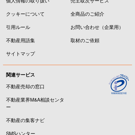
個人情報の取り扱い
売主取次サービス
クッキーについて
全商品のご紹介
引用ルール
お問い合わせ（企業用）
不動産用語集
取材のご依頼
サイトマップ
関連サービス
不動産売却の窓口
不動産業界M&A相談センタ
ー
不動産の集客ナビ
SMSハンター