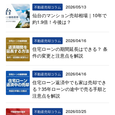
2026/05/13
不動産売却コラム
仙台のマンション売却相場｜10年で
約1.9倍！今後は？
2026/04/16
不動産売却コラム
住宅ローンの期間延長はできる？ 条
件の変更と注意点を解説
2026/04/16
不動産売却コラム
住宅ローン返済中でも家は売却でき
る？35年ローンの途中で売る手順と
注意点を解説
2026/03/25
不動産売却コラム