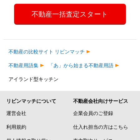
不動産一括査定スタート
不動産の比較サイト リビンマッチ
不動産用語集
「あ」から始まる不動産用語
アイランド型キッチン
リビンマッチについて
不動産会社向けサービス
運営会社
企業会員のご登録
利用規約
仕入れ担当の方はこちら